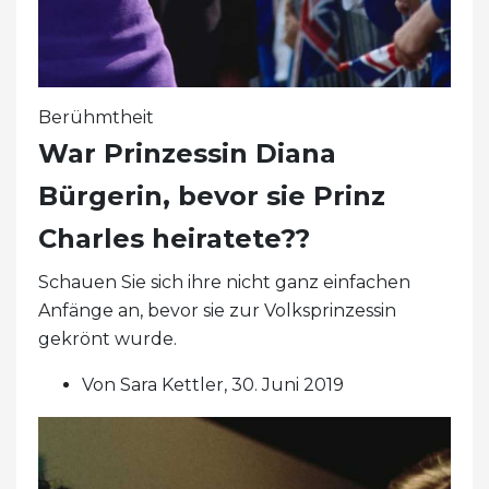
Berühmtheit
War Prinzessin Diana
Bürgerin, bevor sie Prinz
Charles heiratete??
Schauen Sie sich ihre nicht ganz einfachen
Anfänge an, bevor sie zur Volksprinzessin
gekrönt wurde.
Von Sara Kettler, 30. Juni 2019