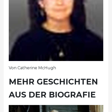
Von Catherine McHugh
MEHR GESCHICHTEN
AUS DER BIOGRAFIE