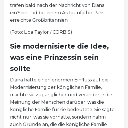
trafen bald nach der Nachricht von Diana
ein'Sein Tod bei einem Autounfall in Paris
erreichte Großbritannien.
(Foto: Liba Taylor / CORBIS)
Sie modernisierte die Idee,
was eine Prinzessin sein
sollte
Diana hatte einen enormen Einfluss auf die
Modernisierung der königlichen Familie,
machte sie zugänglicher und veränderte die
Meinung der Menschen darüber, was die
königliche Familie für sie bedeutete. Sie sagte
nicht nur, was sie vorhatte, sondern nahm
auch Gründe an, die die königliche Familie