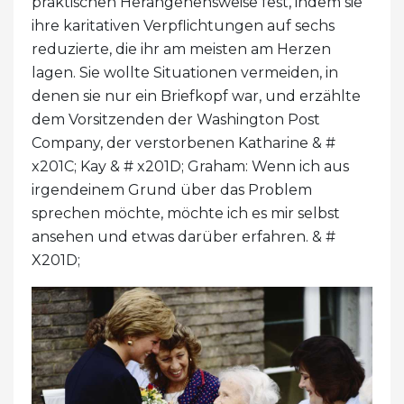
praktischen Herangehensweise fest, indem sie
ihre karitativen Verpflichtungen auf sechs
reduzierte, die ihr am meisten am Herzen
lagen. Sie wollte Situationen vermeiden, in
denen sie nur ein Briefkopf war, und erzählte
dem Vorsitzenden der Washington Post
Company, der verstorbenen Katharine & #
x201C; Kay & # x201D; Graham: Wenn ich aus
irgendeinem Grund über das Problem
sprechen möchte, möchte ich es mir selbst
ansehen und etwas darüber erfahren. & #
X201D;