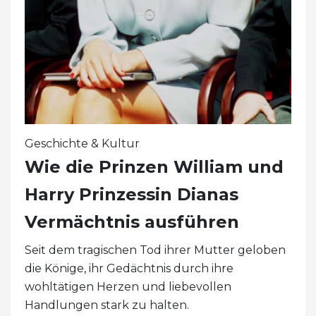
Geschichte & Kultur
Wie die Prinzen William und
Harry Prinzessin Dianas
Vermächtnis ausführen
Seit dem tragischen Tod ihrer Mutter geloben
die Könige, ihr Gedächtnis durch ihre
wohltätigen Herzen und liebevollen
Handlungen stark zu halten.