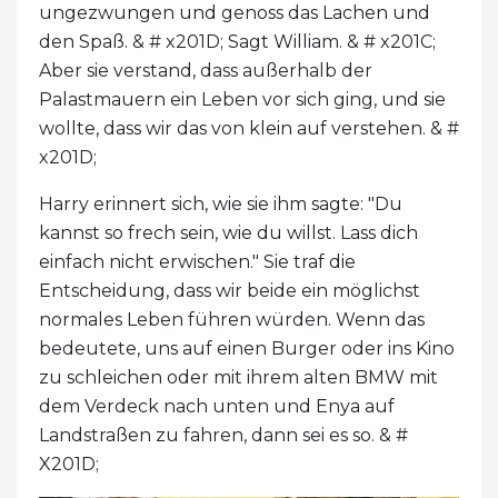
ungezwungen und genoss das Lachen und
den Spaß. & # x201D; Sagt William. & # x201C;
Aber sie verstand, dass außerhalb der
Palastmauern ein Leben vor sich ging, und sie
wollte, dass wir das von klein auf verstehen. & #
x201D;
Harry erinnert sich, wie sie ihm sagte: "Du
kannst so frech sein, wie du willst. Lass dich
einfach nicht erwischen." Sie traf die
Entscheidung, dass wir beide ein möglichst
normales Leben führen würden. Wenn das
bedeutete, uns auf einen Burger oder ins Kino
zu schleichen oder mit ihrem alten BMW mit
dem Verdeck nach unten und Enya auf
Landstraßen zu fahren, dann sei es so. & #
X201D;