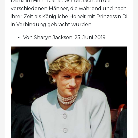
Diana im Film "Diana". Wir betrachten die
verschiedenen Männer, die während und nach
ihrer Zeit als Königliche Hoheit mit Prinzessin Di
in Verbindung gebracht wurden.
Von Sharyn Jackson, 25. Juni 2019