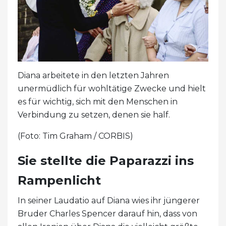
Diana arbeitete in den letzten Jahren
unermüdlich für wohltätige Zwecke und hielt
es für wichtig, sich mit den Menschen in
Verbindung zu setzen, denen sie half.
(Foto: Tim Graham / CORBIS)
Sie stellte die Paparazzi ins
Rampenlicht
In seiner Laudatio auf Diana wies ihr jüngerer
Bruder Charles Spencer darauf hin, dass von