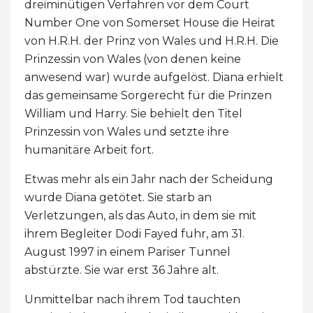
dreiminütigen Verfahren vor dem Court
Number One von Somerset House die Heirat
von H.R.H. der Prinz von Wales und H.R.H. Die
Prinzessin von Wales (von denen keine
anwesend war) wurde aufgelöst. Diana erhielt
das gemeinsame Sorgerecht für die Prinzen
William und Harry. Sie behielt den Titel
Prinzessin von Wales und setzte ihre
humanitäre Arbeit fort.
Etwas mehr als ein Jahr nach der Scheidung
wurde Diana getötet. Sie starb an
Verletzungen, als das Auto, in dem sie mit
ihrem Begleiter Dodi Fayed fuhr, am 31.
August 1997 in einem Pariser Tunnel
abstürzte. Sie war erst 36 Jahre alt.
Unmittelbar nach ihrem Tod tauchten