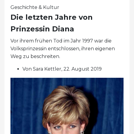
Geschichte & Kultur
Die letzten Jahre von
Prinzessin Diana
Vor ihrem frühen Tod im Jahr 1997 war die
Volksprinzessin entschlossen, ihren eigenen
Weg zu beschreiten.
Von Sara Kettler, 22. August 2019