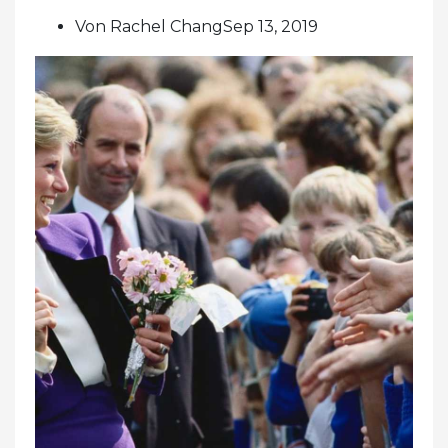
Von Rachel ChangSep 13, 2019