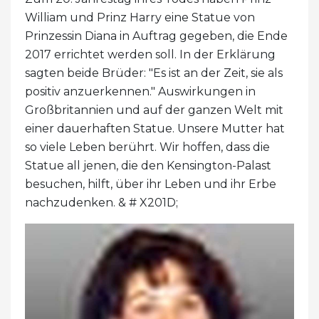
William und Prinz Harry eine Statue von
Prinzessin Diana in Auftrag gegeben, die Ende
2017 errichtet werden soll. In der Erklärung
sagten beide Brüder: "Es ist an der Zeit, sie als
positiv anzuerkennen." Auswirkungen in
Großbritannien und auf der ganzen Welt mit
einer dauerhaften Statue. Unsere Mutter hat
so viele Leben berührt. Wir hoffen, dass die
Statue all jenen, die den Kensington-Palast
besuchen, hilft, über ihr Leben und ihr Erbe
nachzudenken. & # X201D;