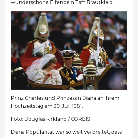
wunderschöne Elfenbein Taft Brautkleid.
Prinz Charles und Prinzessin Diana an ihrem
Hochzeitstag am 29. Juli 1981.
Foto: Douglas Kirkland / CORBIS
Diana Popularität war so weit verbreitet, dass