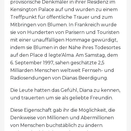
provisorische Denkmäler in ihrer Residenz im
Kensington Palace auf und wurden zu einem
Treffpunkt für öffentliche Trauer und zum
Mitbringen von Blumen. In Frankreich wurde
sie von Hunderten von Parisern und Touristen
mit einer unauffälligen Hommage gewürdigt,
indem sie Blumen in der Nähe ihres Todesortes
auf den Place d legte'Alma. Am Samstag, dem
6. September 1997, sahen geschätzte 2,5
Milliarden Menschen weltweit Fernseh- und
Radiosendungen von Dianas Beerdigung.
Die Leute hatten das Gefühl, Diana zu kennen,
und trauerten um sie als geliebte Freundin.
Diese Eigenschaft gab ihr die Möglichkeit, die
Denkweise von Millionen und Abermillionen
von Menschen buchstäblich zu ändern.