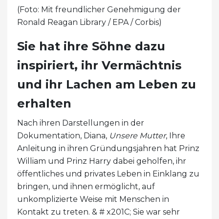
(Foto: Mit freundlicher Genehmigung der
Ronald Reagan Library / EPA / Corbis)
Sie hat ihre Söhne dazu
inspiriert, ihr Vermächtnis
und ihr Lachen am Leben zu
erhalten
Nach ihren Darstellungen in der
Dokumentation, Diana,
Unsere Mutter
, Ihre
Anleitung in ihren Gründungsjahren hat Prinz
William und Prinz Harry dabei geholfen, ihr
öffentliches und privates Leben in Einklang zu
bringen, und ihnen ermöglicht, auf
unkomplizierte Weise mit Menschen in
Kontakt zu treten. & # x201C; Sie war sehr