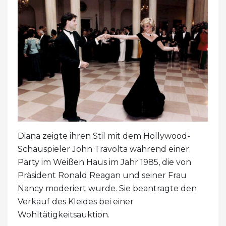
Diana zeigte ihren Stil mit dem Hollywood-
Schauspieler John Travolta während einer
Party im Weißen Haus im Jahr 1985, die von
Präsident Ronald Reagan und seiner Frau
Nancy moderiert wurde. Sie beantragte den
Verkauf des Kleides bei einer
Wohltätigkeitsauktion.