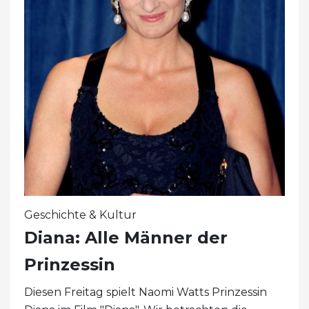
Geschichte & Kultur
Diana: Alle Männer der
Prinzessin
Diesen Freitag spielt Naomi Watts Prinzessin