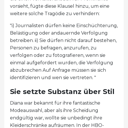
vorsieht, fügte diese Klausel hinzu, um eine
weitere solche Tragödie zu verhindern:
"i) Journalisten dürfen keine Einschüchterung,
Belästigung oder andauernde Verfolgung
betreiben. ii) Sie dürfen nicht darauf bestehen,
Personen zu befragen, anzurufen, zu
verfolgen oder zu fotografieren, wenn sie
einmal aufgefordert wurden, die Verfolgung
abzubrechen Auf Anfrage müssen sie sich
identifizieren und wen sie vertreten. "
Sie setzte Substanz über Stil
Diana war bekannt für ihre fantastische
Modeauswahl, aber als ihre Scheidung
endgültig war, wollte sie unbedingt ihre
Kleiderschränke aufräumen. In der HBO-