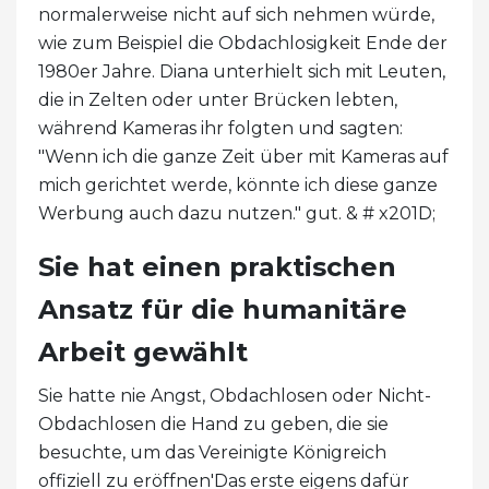
normalerweise nicht auf sich nehmen würde,
wie zum Beispiel die Obdachlosigkeit Ende der
1980er Jahre. Diana unterhielt sich mit Leuten,
die in Zelten oder unter Brücken lebten,
während Kameras ihr folgten und sagten:
"Wenn ich die ganze Zeit über mit Kameras auf
mich gerichtet werde, könnte ich diese ganze
Werbung auch dazu nutzen." gut. & # x201D;
Sie hat einen praktischen
Ansatz für die humanitäre
Arbeit gewählt
Sie hatte nie Angst, Obdachlosen oder Nicht-
Obdachlosen die Hand zu geben, die sie
besuchte, um das Vereinigte Königreich
offiziell zu eröffnen'Das erste eigens dafür