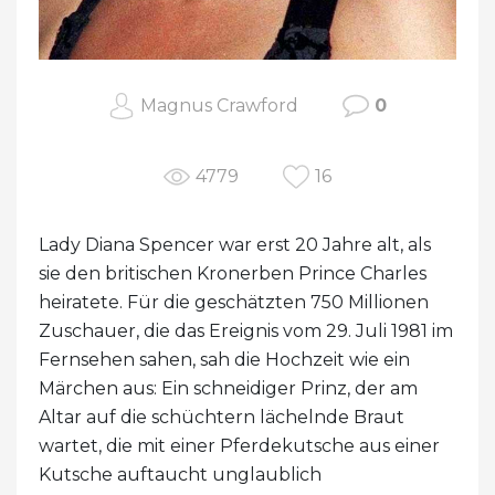
Magnus Crawford
0
4779
16
Lady Diana Spencer war erst 20 Jahre alt, als
sie den britischen Kronerben Prince Charles
heiratete. Für die geschätzten 750 Millionen
Zuschauer, die das Ereignis vom 29. Juli 1981 im
Fernsehen sahen, sah die Hochzeit wie ein
Märchen aus: Ein schneidiger Prinz, der am
Altar auf die schüchtern lächelnde Braut
wartet, die mit einer Pferdekutsche aus einer
Kutsche auftaucht unglaublich