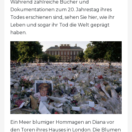
Während zahlreiche Bücher und
Dokumentationen zum 20. Jahrestag ihres
Todes erschienen sind, sehen Sie hier, wie ihr
Leben und sogar ihr Tod die Welt geprägt
haben.
Ein Meer blumiger Hommagen an Diana vor
den Toren ihres Hauses in London. Die Blumen