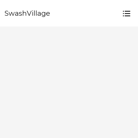
SwashVillage