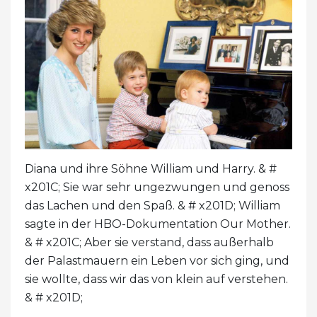
Diana und ihre Söhne William und Harry. & #
x201C; Sie war sehr ungezwungen und genoss
das Lachen und den Spaß. & # x201D; William
sagte in der HBO-Dokumentation Our Mother.
& # x201C; Aber sie verstand, dass außerhalb
der Palastmauern ein Leben vor sich ging, und
sie wollte, dass wir das von klein auf verstehen.
& # x201D;