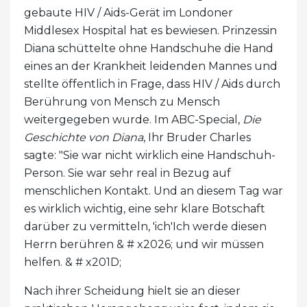
gebaute HIV / Aids-Gerät im Londoner
Middlesex Hospital hat es bewiesen. Prinzessin
Diana schüttelte ohne Handschuhe die Hand
eines an der Krankheit leidenden Mannes und
stellte öffentlich in Frage, dass HIV / Aids durch
Berührung von Mensch zu Mensch
weitergegeben wurde. Im ABC-Special,
Die
Geschichte von Diana
, Ihr Bruder Charles
sagte: "Sie war nicht wirklich eine Handschuh-
Person. Sie war sehr real in Bezug auf
menschlichen Kontakt. Und an diesem Tag war
es wirklich wichtig, eine sehr klare Botschaft
darüber zu vermitteln, 'ich'Ich werde diesen
Herrn berühren & # x2026; und wir müssen
helfen. & # x201D;
Nach ihrer Scheidung hielt sie an dieser