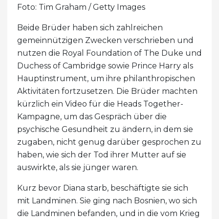
Foto: Tim Graham / Getty Images
Beide Brüder haben sich zahlreichen
gemeinnützigen Zwecken verschrieben und
nutzen die Royal Foundation of The Duke und
Duchess of Cambridge sowie Prince Harry als
Hauptinstrument, um ihre philanthropischen
Aktivitäten fortzusetzen. Die Brüder machten
kürzlich ein Video für die Heads Together-
Kampagne, um das Gespräch über die
psychische Gesundheit zu ändern, in dem sie
zugaben, nicht genug darüber gesprochen zu
haben, wie sich der Tod ihrer Mutter auf sie
auswirkte, als sie jünger waren.
Kurz bevor Diana starb, beschäftigte sie sich
mit Landminen. Sie ging nach Bosnien, wo sich
die Landminen befanden, und in die vom Krieg