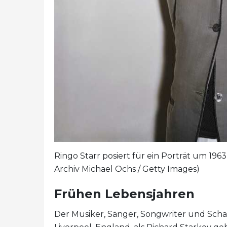
Ringo Starr posiert für ein Porträt um 196
Archiv Michael Ochs / Getty Images)
Frühen Lebensjahren
Der Musiker, Sänger, Songwriter und Schau