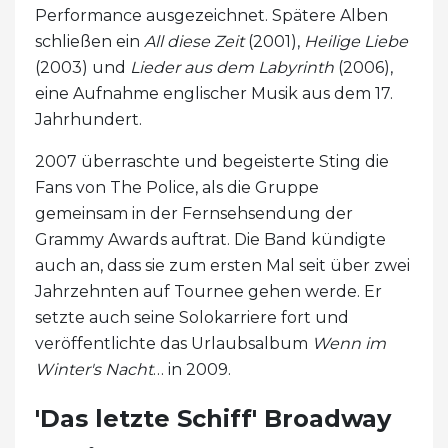
Performance ausgezeichnet. Spätere Alben
schließen ein
All diese Zeit
(2001),
Heilige Liebe
(2003) und
Lieder aus dem Labyrinth
(2006),
eine Aufnahme englischer Musik aus dem 17.
Jahrhundert.
2007 überraschte und begeisterte Sting die
Fans von The Police, als die Gruppe
gemeinsam in der Fernsehsendung der
Grammy Awards auftrat. Die Band kündigte
auch an, dass sie zum ersten Mal seit über zwei
Jahrzehnten auf Tournee gehen werde. Er
setzte auch seine Solokarriere fort und
veröffentlichte das Urlaubsalbum
Wenn im
Winter's Nacht
… in 2009.
'Das letzte Schiff' Broadway