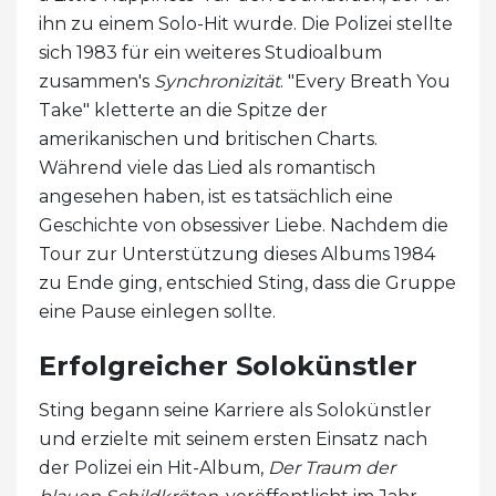
ihn zu einem Solo-Hit wurde. Die Polizei stellte
sich 1983 für ein weiteres Studioalbum
zusammen's
Synchronizität
. "Every Breath You
Take" kletterte an die Spitze der
amerikanischen und britischen Charts.
Während viele das Lied als romantisch
angesehen haben, ist es tatsächlich eine
Geschichte von obsessiver Liebe. Nachdem die
Tour zur Unterstützung dieses Albums 1984
zu Ende ging, entschied Sting, dass die Gruppe
eine Pause einlegen sollte.
Erfolgreicher Solokünstler
Sting begann seine Karriere als Solokünstler
und erzielte mit seinem ersten Einsatz nach
der Polizei ein Hit-Album,
Der Traum der