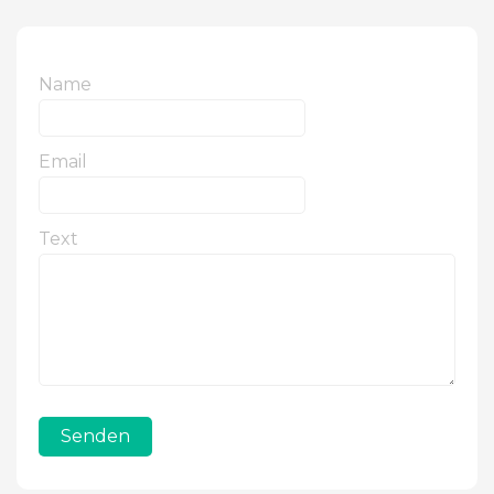
Name
Email
Text
Senden