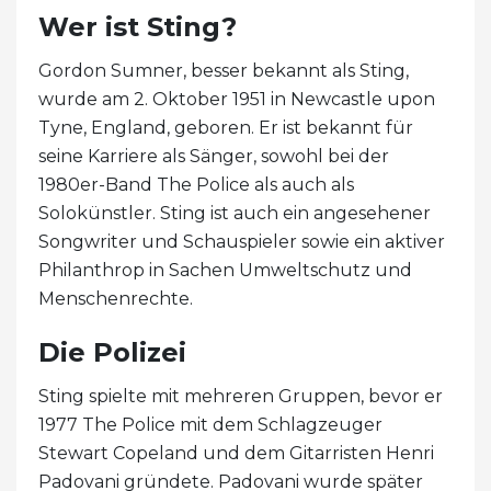
Wer ist Sting?
Gordon Sumner, besser bekannt als Sting,
wurde am 2. Oktober 1951 in Newcastle upon
Tyne, England, geboren. Er ist bekannt für
seine Karriere als Sänger, sowohl bei der
1980er-Band The Police als auch als
Solokünstler. Sting ist auch ein angesehener
Songwriter und Schauspieler sowie ein aktiver
Philanthrop in Sachen Umweltschutz und
Menschenrechte.
Die Polizei
Sting spielte mit mehreren Gruppen, bevor er
1977 The Police mit dem Schlagzeuger
Stewart Copeland und dem Gitarristen Henri
Padovani gründete. Padovani wurde später