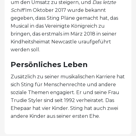
um den Umsatz zu steigern, und
Das letzte
Schiff
Im Oktober 2017 wurde bekannt
gegeben, dass Sting Pläne gemacht hat, das
Musical in das Vereinigte Königreich zu
bringen, das erstmals im März 2018 in seiner
Kindheitsheimat Newcastle uraufgeführt
werden soll.
Persönliches Leben
Zusätzlich zu seiner musikalischen Karriere hat
sich Sting für Menschenrechte und andere
soziale Themen engagiert. Er und seine Frau
Trudie Styler sind seit 1992 verheiratet. Das
Ehepaar hat vier Kinder. Sting hat auch zwei
andere Kinder aus seiner ersten Ehe.