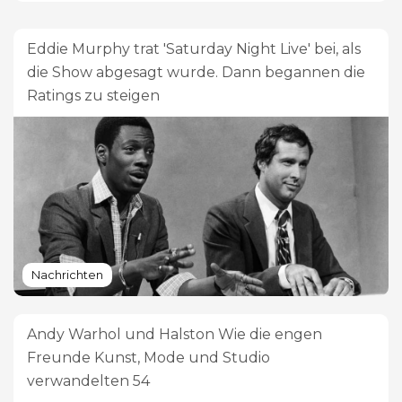
Eddie Murphy trat 'Saturday Night Live' bei, als
die Show abgesagt wurde. Dann begannen die
Ratings zu steigen
Nachrichten
Andy Warhol und Halston Wie die engen
Freunde Kunst, Mode und Studio
verwandelten 54