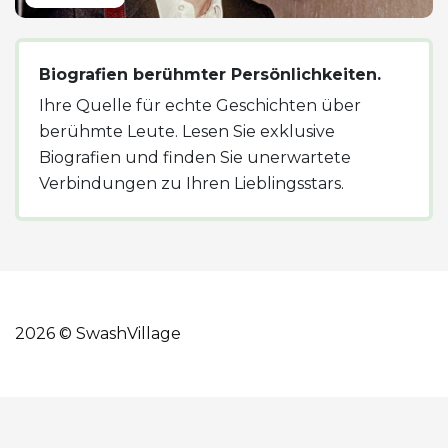
Biografien berühmter Persönlichkeiten.
Ihre Quelle für echte Geschichten über
berühmte Leute. Lesen Sie exklusive
Biografien und finden Sie unerwartete
Verbindungen zu Ihren Lieblingsstars.
2026 © SwashVillage