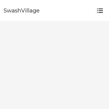
SwashVillage