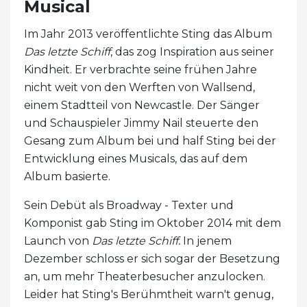
Musical
Im Jahr 2013 veröffentlichte Sting das Album
Das letzte Schiff
, das zog Inspiration aus seiner
Kindheit. Er verbrachte seine frühen Jahre
nicht weit von den Werften von Wallsend,
einem Stadtteil von Newcastle. Der Sänger
und Schauspieler Jimmy Nail steuerte den
Gesang zum Album bei und half Sting bei der
Entwicklung eines Musicals, das auf dem
Album basierte.
Sein Debüt als Broadway - Texter und
Komponist gab Sting im Oktober 2014 mit dem
Launch von
Das letzte Schiff.
In jenem
Dezember schloss er sich sogar der Besetzung
an, um mehr Theaterbesucher anzulocken.
Leider hat Sting's Berühmtheit warn't genug,