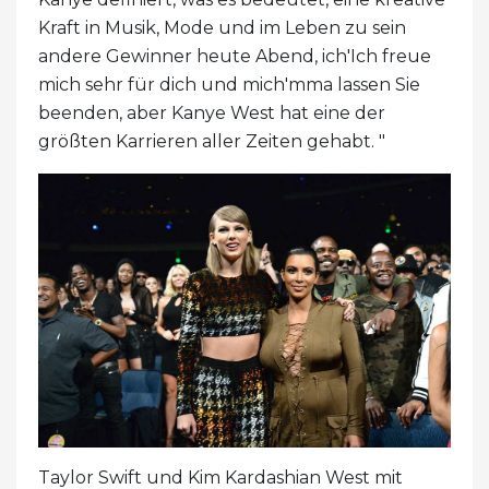
Kraft in Musik, Mode und im Leben zu sein
andere Gewinner heute Abend, ich'Ich freue
mich sehr für dich und mich'mma lassen Sie
beenden, aber Kanye West hat eine der
größten Karrieren aller Zeiten gehabt. "
Taylor Swift und Kim Kardashian West mit