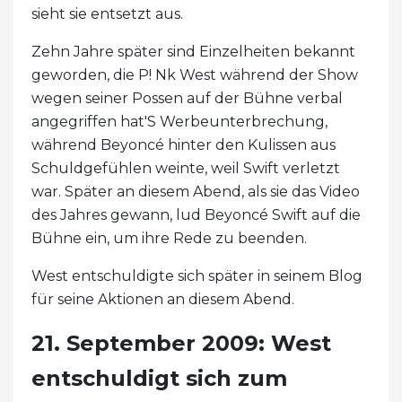
sieht sie entsetzt aus.
Zehn Jahre später sind Einzelheiten bekannt
geworden, die P! Nk West während der Show
wegen seiner Possen auf der Bühne verbal
angegriffen hat'S Werbeunterbrechung,
während Beyoncé hinter den Kulissen aus
Schuldgefühlen weinte, weil Swift verletzt
war. Später an diesem Abend, als sie das Video
des Jahres gewann, lud Beyoncé Swift auf die
Bühne ein, um ihre Rede zu beenden.
West entschuldigte sich später in seinem Blog
für seine Aktionen an diesem Abend.
21. September 2009: West
entschuldigt sich zum