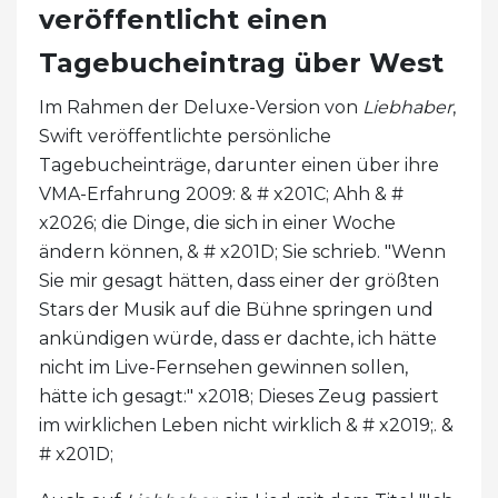
veröffentlicht einen
Tagebucheintrag über West
Im Rahmen der Deluxe-Version von
Liebhaber
,
Swift veröffentlichte persönliche
Tagebucheinträge, darunter einen über ihre
VMA-Erfahrung 2009: & # x201C; Ahh & #
x2026; die Dinge, die sich in einer Woche
ändern können, & # x201D; Sie schrieb. "Wenn
Sie mir gesagt hätten, dass einer der größten
Stars der Musik auf die Bühne springen und
ankündigen würde, dass er dachte, ich hätte
nicht im Live-Fernsehen gewinnen sollen,
hätte ich gesagt:" x2018; Dieses Zeug passiert
im wirklichen Leben nicht wirklich & # x2019;. &
# x201D;