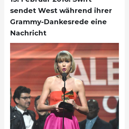
sendet West während ihrer
Grammy-Dankesrede eine
Nachricht