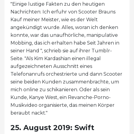
"Einige lustige Fakten zu den heutigen
Nachrichten: Ich erfuhr von Scooter Brauns
Kauf meiner Meister, wie es der Welt
angekündigt wurde. Alles, woran ich denken
konnte, war das unaufhörliche, manipulative
Mobbing, das ich erhalten habe Seit Jahren in
seiner Hand ", schrieb sie auf ihrer Tumblr-
Seite. "Als Kim Kardashian einen illegal
aufgezeichneten Ausschnitt eines
Telefonanrufs orchestrierte und dann Scooter
seine beiden Kunden zusammenbrachte, um
mich online zu schikanieren. Oder als sein
Kunde, Kanye West, ein Revanche-Porno-
Musikvideo organisierte, das meinen Körper
beraubt nackt."
25. August 2019: Swift