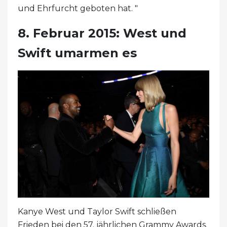
und Ehrfurcht geboten hat. "
8. Februar 2015: West und
Swift umarmen es
Kanye West und Taylor Swift schließen
Frieden bei den 57. jährlichen Grammy Awards.