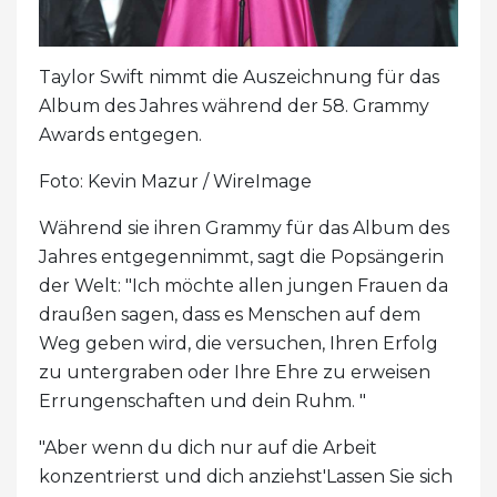
Taylor Swift nimmt die Auszeichnung für das
Album des Jahres während der 58. Grammy
Awards entgegen.
Foto: Kevin Mazur / WireImage
Während sie ihren Grammy für das Album des
Jahres entgegennimmt, sagt die Popsängerin
der Welt: "Ich möchte allen jungen Frauen da
draußen sagen, dass es Menschen auf dem
Weg geben wird, die versuchen, Ihren Erfolg
zu untergraben oder Ihre Ehre zu erweisen
Errungenschaften und dein Ruhm. "
"Aber wenn du dich nur auf die Arbeit
konzentrierst und dich anziehst'Lassen Sie sich