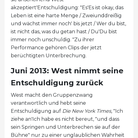
akzeptiert'Entschuldigung: "Es'Es ist okay, das
Leben ist eine harte Menge / Zweiunddreißig
und wächst immer noch' bis jetzt / Wer du bist,
ist nicht das, was du getan hast / Du'Du bist
immer noch unschuldig. "Zu ihrer
Performance gehören Clips der jetzt
berüchtigten Unterbrechung.
Juni 2013: West nimmt seine
Entschuldigung zurück
West macht den Gruppenzwang
verantwortlich und hebt seine
Entschuldigung auf
Die New York Times,
"Ich
ziehe an'Ich habe es nicht bereut, "und dass
sein Springen und Unterbrechen sie auf der
Bühne" nur zu einer unglaublichen Wahrheit