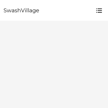
SwashVillage