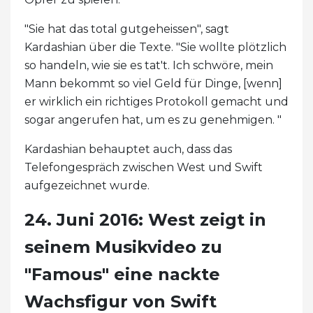
"Sie hat das total gutgeheissen", sagt
Kardashian über die Texte. "Sie wollte plötzlich
so handeln, wie sie es tat't. Ich schwöre, mein
Mann bekommt so viel Geld für Dinge, [wenn]
er wirklich ein richtiges Protokoll gemacht und
sogar angerufen hat, um es zu genehmigen. "
Kardashian behauptet auch, dass das
Telefongespräch zwischen West und Swift
aufgezeichnet wurde.
24. Juni 2016: West zeigt in
seinem Musikvideo zu
"Famous" eine nackte
Wachsfigur von Swift