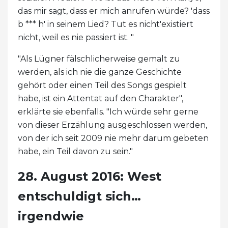
das mir sagt, dass er mich anrufen würde? 'dass
b *** h' in seinem Lied? Tut es nicht'existiert
nicht, weil es nie passiert ist. "
"Als Lügner fälschlicherweise gemalt zu
werden, als ich nie die ganze Geschichte
gehört oder einen Teil des Songs gespielt
habe, ist ein Attentat auf den Charakter",
erklärte sie ebenfalls. "Ich würde sehr gerne
von dieser Erzählung ausgeschlossen werden,
von der ich seit 2009 nie mehr darum gebeten
habe, ein Teil davon zu sein."
28. August 2016: West
entschuldigt sich…
irgendwie