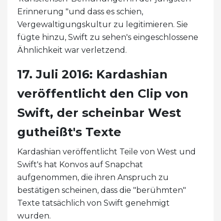
Erinnerung "und dass es schien,
Vergewaltigungskultur zu legitimieren. Sie
fügte hinzu, Swift zu sehen's eingeschlossene
Ähnlichkeit war verletzend.
17. Juli 2016: Kardashian
veröffentlicht den Clip von
Swift, der scheinbar West
gutheißt's Texte
Kardashian veröffentlicht Teile von West und
Swift's hat Konvos auf Snapchat
aufgenommen, die ihren Anspruch zu
bestätigen scheinen, dass die "berühmten"
Texte tatsächlich von Swift genehmigt
wurden.