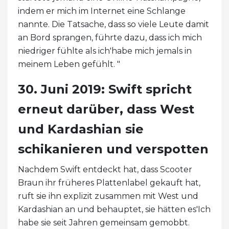
indem er mich im Internet eine Schlange
nannte. Die Tatsache, dass so viele Leute damit
an Bord sprangen, führte dazu, dass ich mich
niedriger fühlte als ich'habe mich jemals in
meinem Leben gefühlt. "
30. Juni 2019: Swift spricht
erneut darüber, dass West
und Kardashian sie
schikanieren und verspotten
Nachdem Swift entdeckt hat, dass Scooter
Braun ihr früheres Plattenlabel gekauft hat,
ruft sie ihn explizit zusammen mit West und
Kardashian an und behauptet, sie hätten es'Ich
habe sie seit Jahren gemeinsam gemobbt.