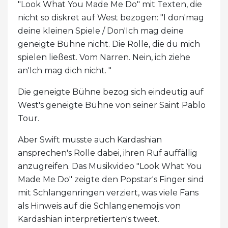
"Look What You Made Me Do" mit Texten, die
nicht so diskret auf West bezogen: "I don'mag
deine kleinen Spiele / Don'Ich mag deine
geneigte Bühne nicht. Die Rolle, die du mich
spielen ließest. Vom Narren. Nein, ich ziehe
an'Ich mag dich nicht. "
Die geneigte Bühne bezog sich eindeutig auf
West's geneigte Bühne von seiner Saint Pablo
Tour.
Aber Swift musste auch Kardashian
ansprechen's Rolle dabei, ihren Ruf auffällig
anzugreifen. Das Musikvideo "Look What You
Made Me Do" zeigte den Popstar's Finger sind
mit Schlangenringen verziert, was viele Fans
als Hinweis auf die Schlangenemojis von
Kardashian interpretierten's tweet.