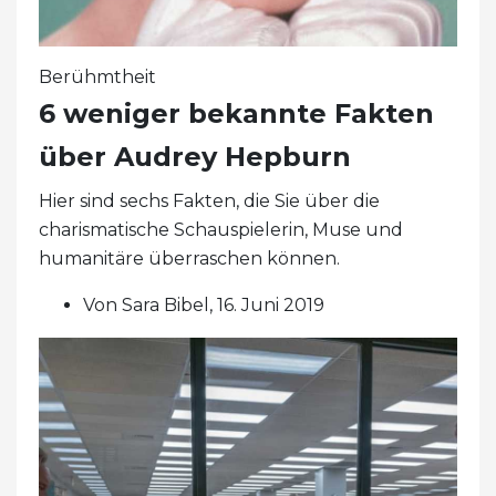
Berühmtheit
6 weniger bekannte Fakten
über Audrey Hepburn
Hier sind sechs Fakten, die Sie über die
charismatische Schauspielerin, Muse und
humanitäre überraschen können.
Von Sara Bibel, 16. Juni 2019