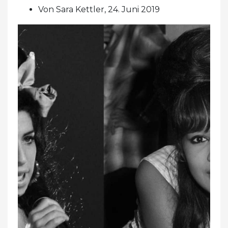
Von Sara Kettler, 24. Juni 2019