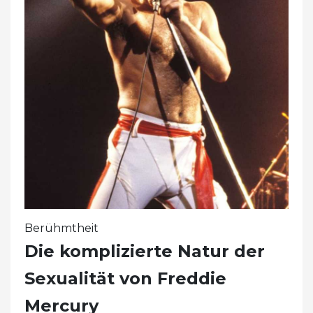
Berühmtheit
Die komplizierte Natur der
Sexualität von Freddie
Mercury