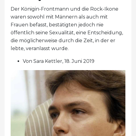
Der Königin-Frontmann und die Rock-Ikone
waren sowohl mit Männern als auch mit
Frauen befasst, bestätigten jedoch nie
öffentlich seine Sexualität, eine Entscheidung,
die möglicherweise durch die Zeit, in der er
lebte, veranlasst wurde.
Von Sara Kettler, 18. Juni 2019