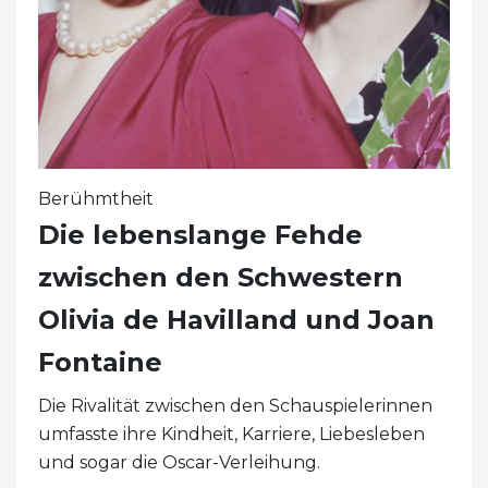
Berühmtheit
Die lebenslange Fehde
zwischen den Schwestern
Olivia de Havilland und Joan
Fontaine
Die Rivalität zwischen den Schauspielerinnen
umfasste ihre Kindheit, Karriere, Liebesleben
und sogar die Oscar-Verleihung.