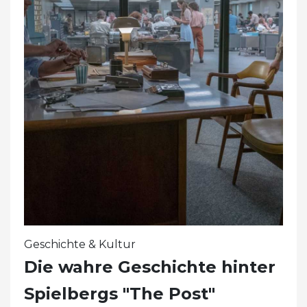
Geschichte & Kultur
Die wahre Geschichte hinter
Spielbergs "The Post"