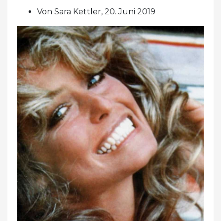
Von Sara Kettler, 20. Juni 2019