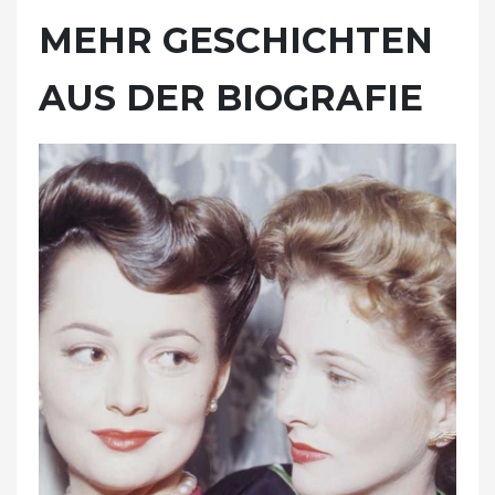
MEHR GESCHICHTEN
AUS DER BIOGRAFIE