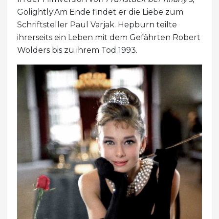
Golightly'Am Ende findet er die Liebe zum
Schriftsteller Paul Varjak. Hepburn teilte
ihrerseits ein Leben mit dem Gefährten Robert
Wolders bis zu ihrem Tod 1993.