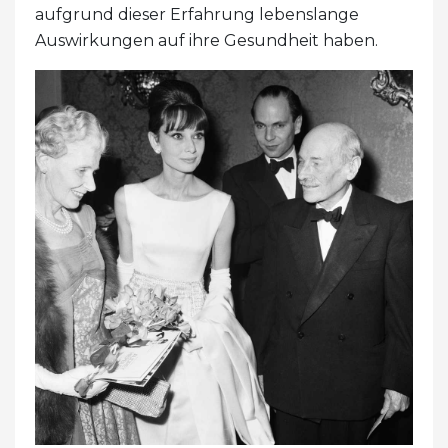
aufgrund dieser Erfahrung lebenslange
Auswirkungen auf ihre Gesundheit haben.