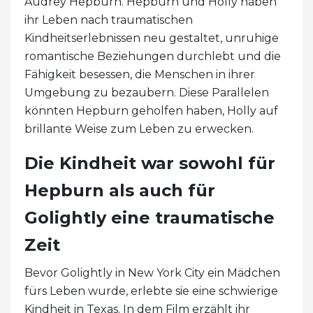
Audrey Hepburn. Hepburn und Holly haben
ihr Leben nach traumatischen
Kindheitserlebnissen neu gestaltet, unruhige
romantische Beziehungen durchlebt und die
Fähigkeit besessen, die Menschen in ihrer
Umgebung zu bezaubern. Diese Parallelen
könnten Hepburn geholfen haben, Holly auf
brillante Weise zum Leben zu erwecken.
Die Kindheit war sowohl für
Hepburn als auch für
Golightly eine traumatische
Zeit
Bevor Golightly in New York City ein Mädchen
fürs Leben wurde, erlebte sie eine schwierige
Kindheit in Texas. In dem Film erzählt ihr