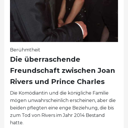
Berühmtheit
Die überraschende
Freundschaft zwischen Joan
Rivers und Prince Charles
Die Komödiantin und die königliche Familie
mögen unwahrscheinlich erscheinen, aber die
beiden pflegten eine enge Beziehung, die bis
zum Tod von Rivers im Jahr 2014 Bestand
hatte.