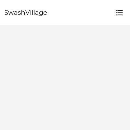
SwashVillage