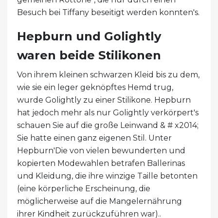
Besuch bei Tiffany beseitigt werden konnten's.
Hepburn und Golightly
waren beide Stilikonen
Von ihrem kleinen schwarzen Kleid bis zu dem,
wie sie ein leger geknöpftes Hemd trug,
wurde Golightly zu einer Stilikone. Hepburn
hat jedoch mehr als nur Golightly verkörpert's
schauen Sie auf die große Leinwand & # x2014;
Sie hatte einen ganz eigenen Stil. Unter
Hepburn'Die von vielen bewunderten und
kopierten Modewahlen betrafen Ballerinas
und Kleidung, die ihre winzige Taille betonten
(eine körperliche Erscheinung, die
möglicherweise auf die Mangelernährung
ihrer Kindheit zurückzuführen war)..