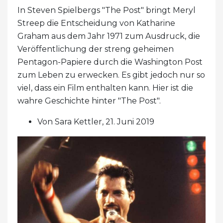
In Steven Spielbergs "The Post" bringt Meryl
Streep die Entscheidung von Katharine
Graham aus dem Jahr 1971 zum Ausdruck, die
Veröffentlichung der streng geheimen
Pentagon-Papiere durch die Washington Post
zum Leben zu erwecken. Es gibt jedoch nur so
viel, dass ein Film enthalten kann. Hier ist die
wahre Geschichte hinter "The Post".
Von Sara Kettler, 21. Juni 2019