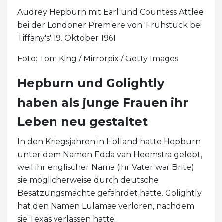
Audrey Hepburn mit Earl und Countess Attlee
bei der Londoner Premiere von 'Frühstück bei
Tiffany's' 19. Oktober 1961
Foto: Tom King / Mirrorpix / Getty Images
Hepburn und Golightly
haben als junge Frauen ihr
Leben neu gestaltet
In den Kriegsjahren in Holland hatte Hepburn
unter dem Namen Edda van Heemstra gelebt,
weil ihr englischer Name (ihr Vater war Brite)
sie möglicherweise durch deutsche
Besatzungsmächte gefährdet hätte. Golightly
hat den Namen Lulamae verloren, nachdem
sie Texas verlassen hatte.