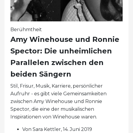
Berühmtheit
Amy Winehouse und Ronnie
Spector: Die unheimlichen
Parallelen zwischen den
beiden Sängern
Stil, Frisur, Musik, Karriere, persönlicher
Aufruhr - es gibt viele Gemeinsamkeiten
zwischen Amy Winehouse und Ronnie
Spector, die eine der musikalischen
Inspirationen von Winehouse waren.
Von Sara Kettler, 14. Juni 2019