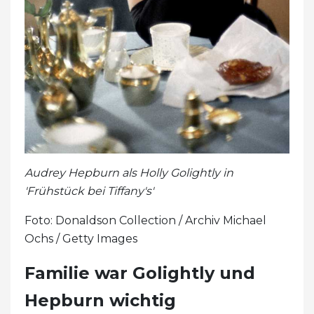
Audrey Hepburn als Holly Golightly in
'Frühstück bei Tiffany's'
Foto: Donaldson Collection / Archiv Michael
Ochs / Getty Images
Familie war Golightly und
Hepburn wichtig