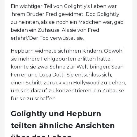
Ein wichtiger Teil von Golightly's Leben war
ihrem Bruder Fred gewidmet. Doc Golightly
zu heiraten, als sie noch ein Mädchen war, gab
beiden ein Zuhause. Als sie von Fred
erfährt'Der Tod verwüstet sie.
Hepburn widmete sich ihren Kindern. Obwohl
sie mehrere Fehlgeburten erlitten hatte,
konnte sie zwei Söhne zur Welt bringen: Sean
Ferrer und Luca Dotti. Sie entschloss sich,
einen Schritt zurück von Hollywood zu gehen,
um sich darauf zu konzentrieren, ein Zuhause
für sie zu schaffen.
Golightly und Hepburn
teilten ähnliche Ansichten