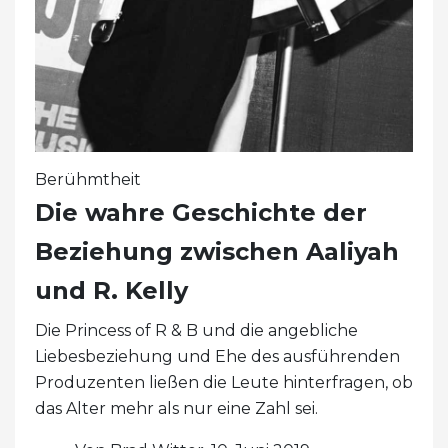
Berühmtheit
Die wahre Geschichte der
Beziehung zwischen Aaliyah
und R. Kelly
Die Princess of R & B und die angebliche
Liebesbeziehung und Ehe des ausführenden
Produzenten ließen die Leute hinterfragen, ob
das Alter mehr als nur eine Zahl sei.