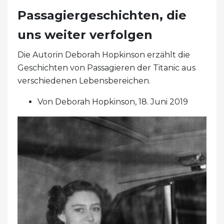
Passagiergeschichten, die
uns weiter verfolgen
Die Autorin Deborah Hopkinson erzählt die
Geschichten von Passagieren der Titanic aus
verschiedenen Lebensbereichen.
Von Deborah Hopkinson, 18. Juni 2019