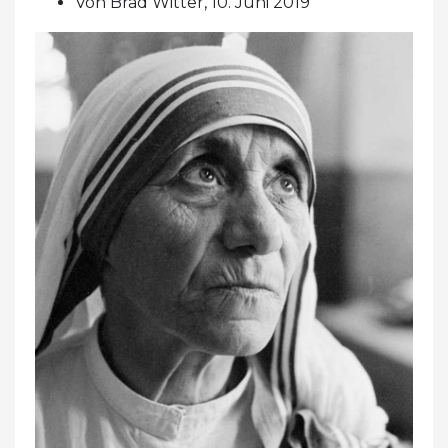
Von Brad Witter, 10. Juni 2019