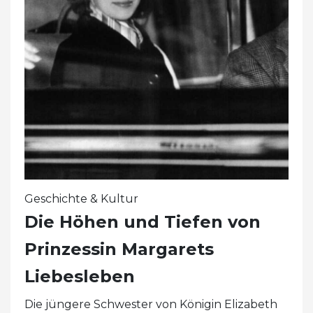
Geschichte & Kultur
Die Höhen und Tiefen von
Prinzessin Margarets
Liebesleben
Die jüngere Schwester von Königin Elizabeth