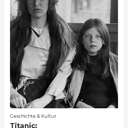
Geschichte & Kultur
Titanic: