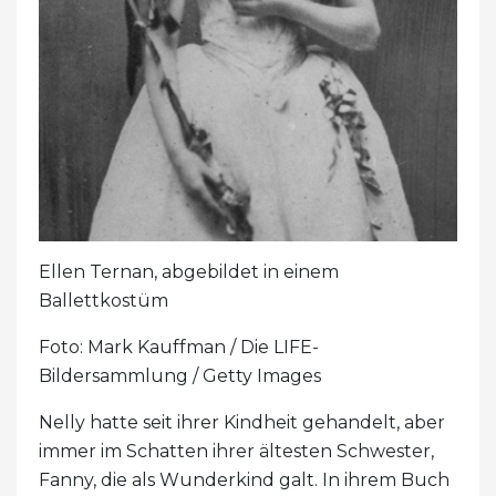
Ellen Ternan, abgebildet in einem
Ballettkostüm
Foto: Mark Kauffman / Die LIFE-
Bildersammlung / Getty Images
Nelly hatte seit ihrer Kindheit gehandelt, aber
immer im Schatten ihrer ältesten Schwester,
Fanny, die als Wunderkind galt. In ihrem Buch