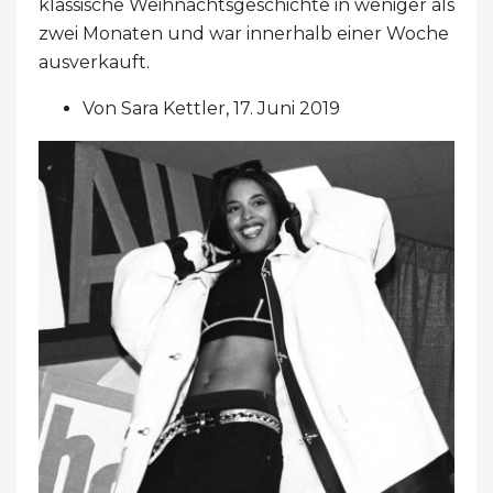
klassische Weihnachtsgeschichte in weniger als
zwei Monaten und war innerhalb einer Woche
ausverkauft.
Von Sara Kettler, 17. Juni 2019