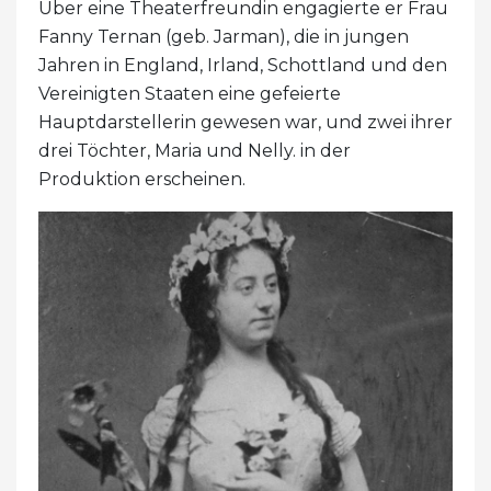
Über eine Theaterfreundin engagierte er Frau
Fanny Ternan (geb. Jarman), die in jungen
Jahren in England, Irland, Schottland und den
Vereinigten Staaten eine gefeierte
Hauptdarstellerin gewesen war, und zwei ihrer
drei Töchter, Maria und Nelly. in der
Produktion erscheinen.