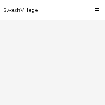
SwashVillage