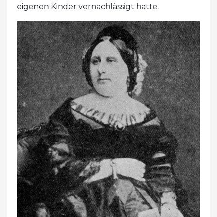
eigenen Kinder vernachlässigt hatte.