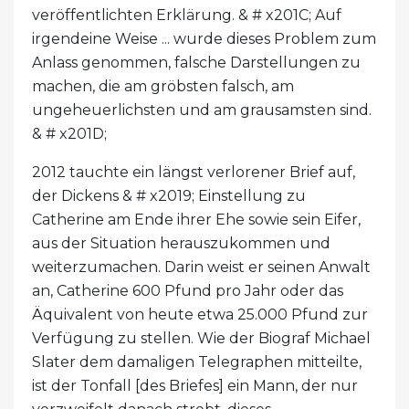
veröffentlichten Erklärung. & # x201C; Auf
irgendeine Weise ... wurde dieses Problem zum
Anlass genommen, falsche Darstellungen zu
machen, die am gröbsten falsch, am
ungeheuerlichsten und am grausamsten sind.
& # x201D;
2012 tauchte ein längst verlorener Brief auf,
der Dickens & # x2019; Einstellung zu
Catherine am Ende ihrer Ehe sowie sein Eifer,
aus der Situation herauszukommen und
weiterzumachen. Darin weist er seinen Anwalt
an, Catherine 600 Pfund pro Jahr oder das
Äquivalent von heute etwa 25.000 Pfund zur
Verfügung zu stellen. Wie der Biograf Michael
Slater dem damaligen Telegraphen mitteilte,
ist der Tonfall [des Briefes] ein Mann, der nur