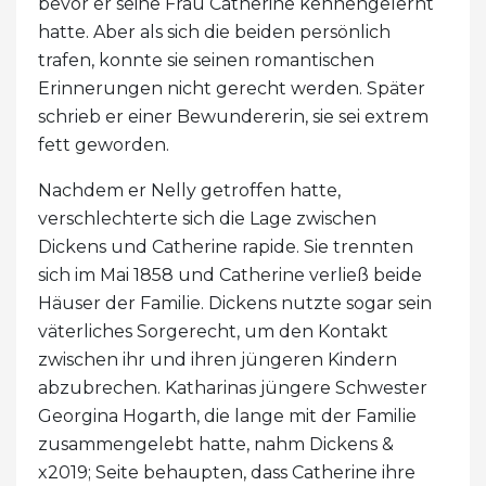
bevor er seine Frau Catherine kennengelernt
hatte. Aber als sich die beiden persönlich
trafen, konnte sie seinen romantischen
Erinnerungen nicht gerecht werden. Später
schrieb er einer Bewundererin, sie sei extrem
fett geworden.
Nachdem er Nelly getroffen hatte,
verschlechterte sich die Lage zwischen
Dickens und Catherine rapide. Sie trennten
sich im Mai 1858 und Catherine verließ beide
Häuser der Familie. Dickens nutzte sogar sein
väterliches Sorgerecht, um den Kontakt
zwischen ihr und ihren jüngeren Kindern
abzubrechen. Katharinas jüngere Schwester
Georgina Hogarth, die lange mit der Familie
zusammengelebt hatte, nahm Dickens &
x2019; Seite behaupten, dass Catherine ihre