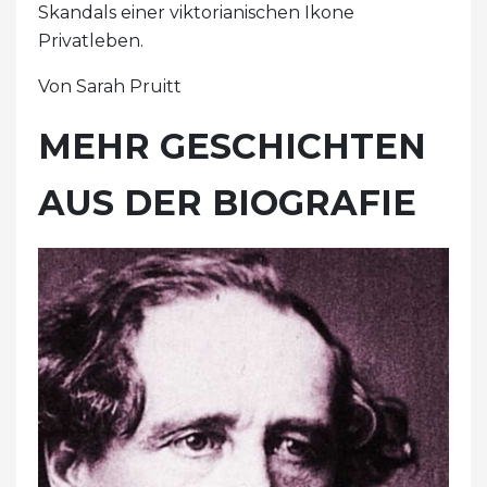
Skandals einer viktorianischen Ikone
Privatleben.
Von Sarah Pruitt
MEHR GESCHICHTEN
AUS DER BIOGRAFIE