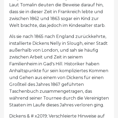
Laut Tomalin deuten die Beweise darauf hin,
dass sie in dieser Zeit in Frankreich lebte und
zwischen 1862 und 1863 sogar ein Kind zur
Welt brachte, das jedoch im Kindesalter starb.
Als sie nach 1865 nach England zurückkehrte,
installierte Dickens Nelly in Slough, einer Stadt
außerhalb von London, und sah sie häufig
zwischen Arbeit und Zeit in seinem
Familienheim in Gad's Hill. Historiker haben
Anhaltspunkte für sein kompliziertes Kommen
und Gehen aus einem von Dickens für einen
Großteil des Jahres 1867 geführten
Taschenbuch zusammengetragen, das
während seiner Tournee durch die Vereinigten
Staaten im Laufe dieses Jahres verloren ging.
Dickens & # x2019; Verschleierte Hinweise auf