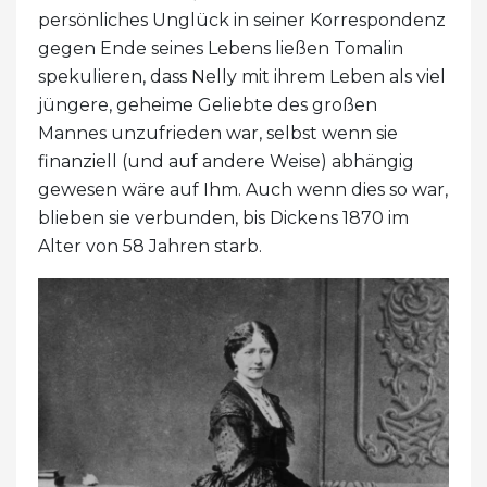
persönliches Unglück in seiner Korrespondenz
gegen Ende seines Lebens ließen Tomalin
spekulieren, dass Nelly mit ihrem Leben als viel
jüngere, geheime Geliebte des großen
Mannes unzufrieden war, selbst wenn sie
finanziell (und auf andere Weise) abhängig
gewesen wäre auf Ihm. Auch wenn dies so war,
blieben sie verbunden, bis Dickens 1870 im
Alter von 58 Jahren starb.