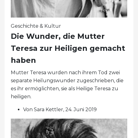
Geschichte & Kultur
Die Wunder, die Mutter
Teresa zur Heiligen gemacht
haben
Mutter Teresa wurden nach ihrem Tod zwei
separate Heilungswunder zugeschrieben, die
es ihr ermöglichten, sie als Heilige Teresa zu
heiligen.
Von Sara Kettler, 24. Juni 2019