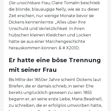
Die unsichtbare Frau
, Claire Tomalin beschrieb
die blonde, blauäugige Nelly, wie sie zu dieser
Zeit erschien, nur wenige Monate bevor sie
Dickens kennenlernte: „Alles über ihre
Unschuld und Verletzlichkeit. In ihren
hübschen kleinen Kleidchen und Locken
hätte sie aus einer Märchengeschichte
herauskommen können. & # X201D;
Er hatte eine böse Trennung
mit seiner Frau
Bis Mitte der 1850er Jahre scheint Dickens laut
Briefen, die er damals schrieb, in seiner Ehe
bereits unglücklich gewesen zu sein. 1855
begann er, an seine erste Liebe, Maria Beadnell,
zu schreiben, die er erfolglos umworben hatte,