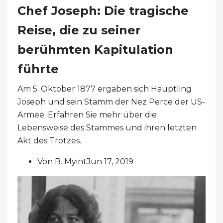
Chef Joseph: Die tragische
Reise, die zu seiner
berühmten Kapitulation
führte
Am 5. Oktober 1877 ergaben sich Häuptling
Joseph und sein Stamm der Nez Perce der US-
Armee. Erfahren Sie mehr über die
Lebensweise des Stammes und ihren letzten
Akt des Trotzes.
Von B. MyintJun 17, 2019