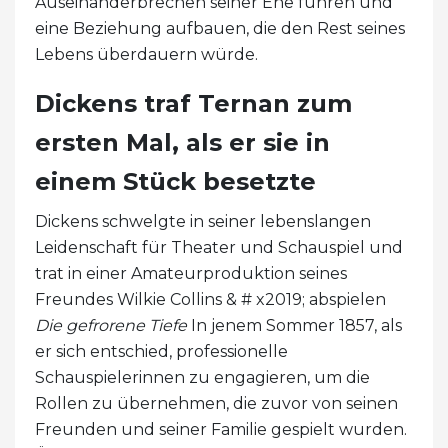
Auseinanderbrechen seiner Ehe führen und
eine Beziehung aufbauen, die den Rest seines
Lebens überdauern würde.
Dickens traf Ternan zum
ersten Mal, als er sie in
einem Stück besetzte
Dickens schwelgte in seiner lebenslangen
Leidenschaft für Theater und Schauspiel und
trat in einer Amateurproduktion seines
Freundes Wilkie Collins & # x2019; abspielen
Die gefrorene Tiefe
In jenem Sommer 1857, als
er sich entschied, professionelle
Schauspielerinnen zu engagieren, um die
Rollen zu übernehmen, die zuvor von seinen
Freunden und seiner Familie gespielt wurden.