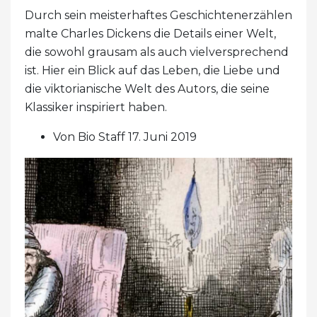
Durch sein meisterhaftes Geschichtenerzählen
malte Charles Dickens die Details einer Welt,
die sowohl grausam als auch vielversprechend
ist. Hier ein Blick auf das Leben, die Liebe und
die viktorianische Welt des Autors, die seine
Klassiker inspiriert haben.
Von Bio Staff 17. Juni 2019