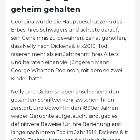
geheim gehalten
Georgina wurde die Hauptbeschützerin des
Erbes ihres Schwagers und achtete darauf,
sein Geheimnis zu bewahren. Es hat geholfen,
dass Nelly nach Dickens & # x2019; Tod,
rasieren mehr als ein Jahrzehnt ihres Alters
und heiraten einen viel jüngeren Mann,
George Wharton Robinson, mit dem sie zwei
Kinder hatte.
Nelly und Dickens haben anscheinend den
gesamten Schriftverkehr zwischen ihnen
zerstört, und obwohl in den 1890er Jahren
wieder Gerüchte aufgetaucht sind, gab es
definitivere Beweise für ihre Beziehung erst
lange nach ihrem Tod im Jahr 1914. Dickens & #