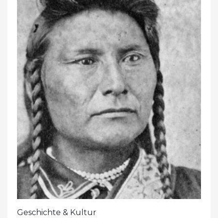
Geschichte & Kultur