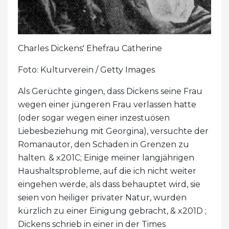
Charles Dickens' Ehefrau Catherine
Foto: Kulturverein / Getty Images
Als Gerüchte gingen, dass Dickens seine Frau
wegen einer jüngeren Frau verlassen hatte
(oder sogar wegen einer inzestuösen
Liebesbeziehung mit Georgina), versuchte der
Romanautor, den Schaden in Grenzen zu
halten. & x201C; Einige meiner langjährigen
Haushaltsprobleme, auf die ich nicht weiter
eingehen werde, als dass behauptet wird, sie
seien von heiliger privater Natur, wurden
kürzlich zu einer Einigung gebracht, & x201D ;
Dickens schrieb in einer in der Times