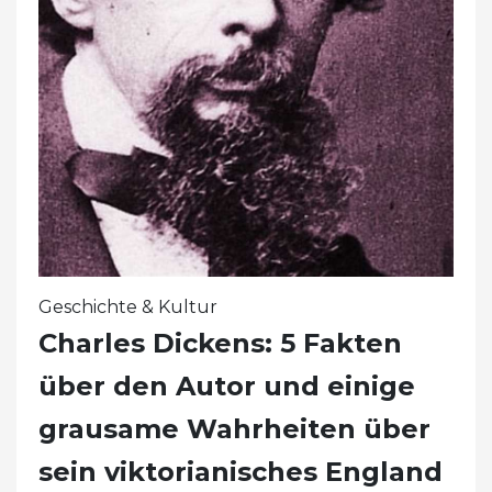
Geschichte & Kultur
Charles Dickens: 5 Fakten
über den Autor und einige
grausame Wahrheiten über
sein viktorianisches England