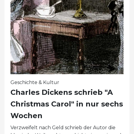
Geschichte & Kultur
Charles Dickens schrieb "A
Christmas Carol" in nur sechs
Wochen
Verzweifelt nach Geld schrieb der Autor die