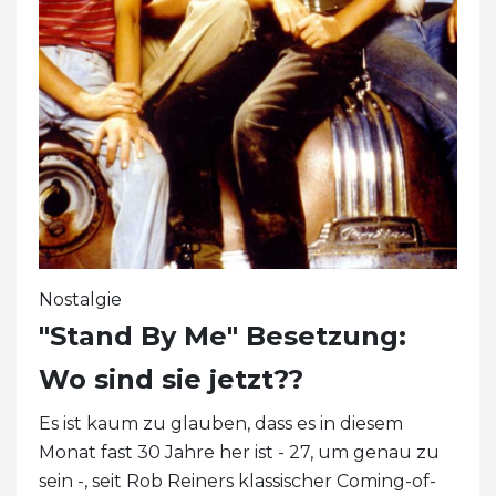
Nostalgie
"Stand By Me" Besetzung:
Wo sind sie jetzt??
Es ist kaum zu glauben, dass es in diesem
Monat fast 30 Jahre her ist - 27, um genau zu
sein -, seit Rob Reiners klassischer Coming-of-