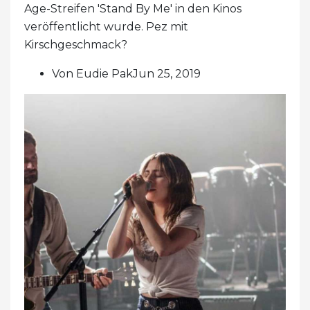
Age-Streifen 'Stand By Me' in den Kinos
veröffentlicht wurde. Pez mit
Kirschgeschmack?
Von Eudie PakJun 25, 2019