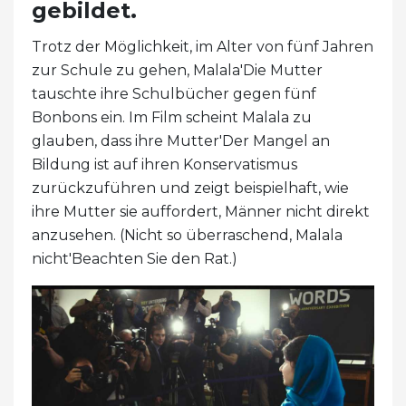
gebildet.
Trotz der Möglichkeit, im Alter von fünf Jahren
zur Schule zu gehen, Malala'Die Mutter
tauschte ihre Schulbücher gegen fünf
Bonbons ein. Im Film scheint Malala zu
glauben, dass ihre Mutter'Der Mangel an
Bildung ist auf ihren Konservatismus
zurückzuführen und zeigt beispielhaft, wie
ihre Mutter sie auffordert, Männer nicht direkt
anzusehen. (Nicht so überraschend, Malala
nicht'Beachten Sie den Rat.)