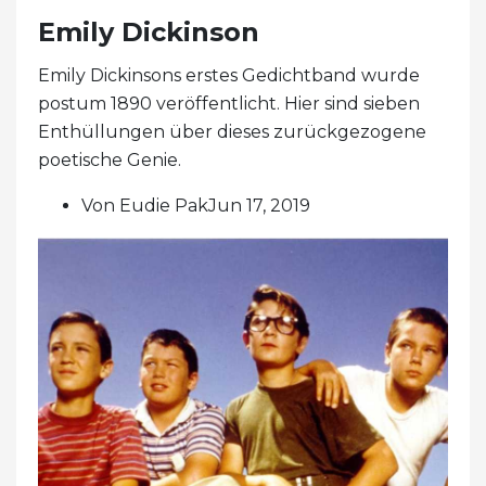
Emily Dickinson
Emily Dickinsons erstes Gedichtband wurde
postum 1890 veröffentlicht. Hier sind sieben
Enthüllungen über dieses zurückgezogene
poetische Genie.
Von Eudie PakJun 17, 2019