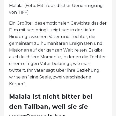
Malala. (Foto: Mit freundlicher Genehmigung
von TIFF)
Ein Großteil des emotionalen Gewichts, das der
Film mit sich bringt, zeigt sich in der tiefen
Bindung zwischen Vater und Tochter, die
gemeinsam zu humanitären Ereignissen und
Missionen auf der ganzen Welt reisen. Es gibt
auch leichtere Momente, in denen die Tochter
einem eifrigen Vater beibringt, wie man
twittert. Ihr Vater sagt über ihre Beziehung,
wir seien "eine Seele, zwei verschiedene
Körper".
Malala ist nicht bitter bei
den Taliban, weil sie sie