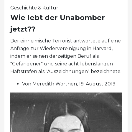
Geschichte & Kultur
Wie lebt der Unabomber
jetzt??
Der einheimische Terrorist antwortete auf eine
Anfrage zur Wiedervereinigung in Harvard,
indem er seinen derzeitigen Beruf als
"Gefangener" und seine acht lebenslangen
Haftstrafen als "Auszeichnungen" bezeichnete.
Von Meredith Worthen, 19. August 2019