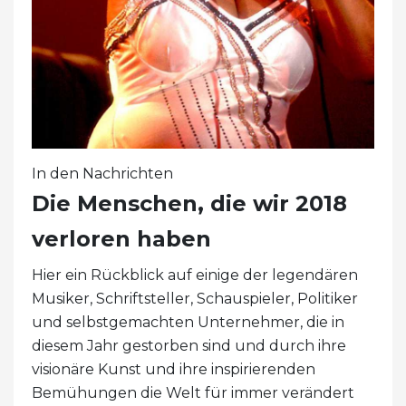
In den Nachrichten
Die Menschen, die wir 2018
verloren haben
Hier ein Rückblick auf einige der legendären
Musiker, Schriftsteller, Schauspieler, Politiker
und selbstgemachten Unternehmer, die in
diesem Jahr gestorben sind und durch ihre
visionäre Kunst und ihre inspirierenden
Bemühungen die Welt für immer verändert