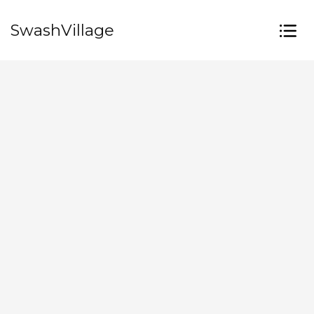
SwashVillage