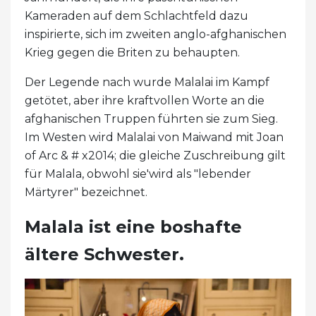
Kameraden auf dem Schlachtfeld dazu
inspirierte, sich im zweiten anglo-afghanischen
Krieg gegen die Briten zu behaupten.
Der Legende nach wurde Malalai im Kampf
getötet, aber ihre kraftvollen Worte an die
afghanischen Truppen führten sie zum Sieg.
Im Westen wird Malalai von Maiwand mit Joan
of Arc & # x2014; die gleiche Zuschreibung gilt
für Malala, obwohl sie'wird als "lebender
Märtyrer" bezeichnet.
Malala ist eine boshafte
ältere Schwester.