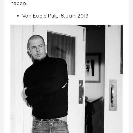
haben.
Von Eudie Pak, 18. Juni 2019