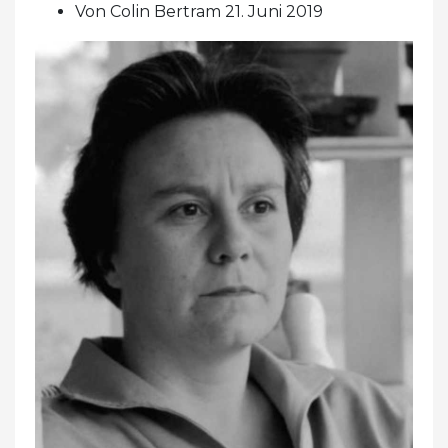
Von Colin Bertram 21. Juni 2019