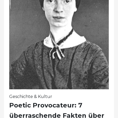
Geschichte & Kultur
Poetic Provocateur: 7
überraschende Fakten über