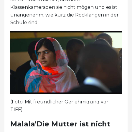
Klassenkameraden sie nicht mögen und es ist
unangenehm, wie kurz die Rocklängen in der
Schule sind.
(Foto: Mit freundlicher Genehmigung von
TIFF)
Malala'Die Mutter ist nicht