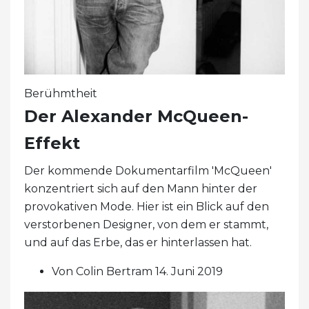
Berühmtheit
Der Alexander McQueen-
Effekt
Der kommende Dokumentarfilm 'McQueen'
konzentriert sich auf den Mann hinter der
provokativen Mode. Hier ist ein Blick auf den
verstorbenen Designer, von dem er stammt,
und auf das Erbe, das er hinterlassen hat.
Von Colin Bertram 14. Juni 2019