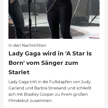
In den Nachrichten
Lady Gaga wird in 'A Star Is
Born' vom Sänger zum
Starlet
Lady Gaga tritt in die Fußstapfen von Judy
Garland und Barbra Streisand und schließt
sich mit Bradley Cooper zu ihrem großen
Filmdebüt zusammen.