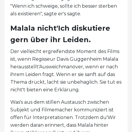
"Wenn ich schweige, sollte ich besser sterben
als existieren", sagte er's sagte.
Malala nicht'Ich diskutiere
gern über ihr Leiden.
Der vielleicht ergreifendste Moment des Films
ist, wenn Regisseur Davis Guggenheim Malala
herausstellt'Ausweichmanöver, wenn er nach
ihrem Leiden fragt. Wenn er sie sanft auf das
Thema drückt, lacht sie unbehaglich. Sie tut es
nicht't bieten eine Erklärung.
Was's aus dem stillen Austausch zwischen
Subjekt und Filmemacher kommuniziert ist
offen für Interpretationen. Trotzdem du'Wir
werden daran erinnert, dass Malala hinter