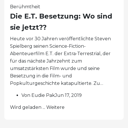
Berühmtheit
Die E.T. Besetzung: Wo sind
sie jetzt??
Heute vor 30 Jahren veröffentlichte Steven
Spielberg seinen Science-Fiction-
Abenteuerfilm E.T. der Extra-Terrestrial, der
für das nächste Jahrzehnt zum
umsatzstärksten Film wurde und seine
Besetzung in die Film- und
Popkulturgeschichte katapultierte. Zu…
Von Eudie PakJun 17, 2019
Wird geladen ... Weitere