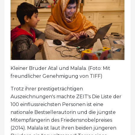
Kleiner Bruder Atal und Malala. (Foto: Mit
freundlicher Genehmigung von TIFF)
Trotz ihrer prestigeträchtigen
Auszeichnungen's machte ZEIT's Die Liste der
100 einflussreichsten Personen ist eine
nationale Bestsellerautorin und die jüngste
Mitempfängerin des Friedensnobelpreises
(2014). Malala ist laut ihren beiden jüngeren