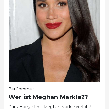
Berühmtheit
Wer ist Meghan Markle??
Prinz Harry ist mit Meghan Markle verlobt!