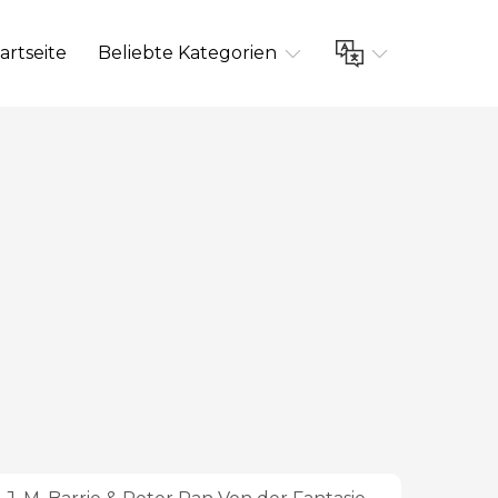
artseite
Beliebte Kategorien