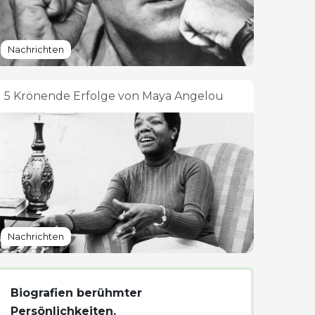
Nachrichten
5 Krönende Erfolge von Maya Angelou
Nachrichten
Biografien berühmter
Persönlichkeiten.