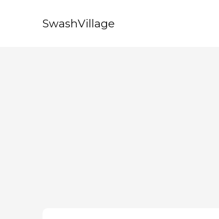
SwashVillage