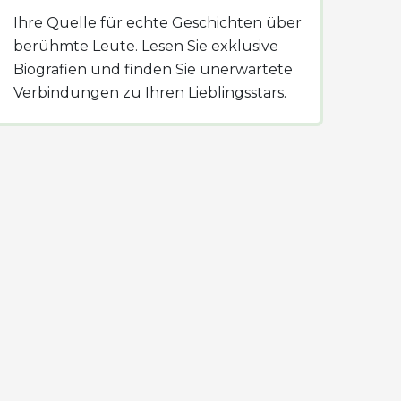
Ihre Quelle für echte Geschichten über
berühmte Leute. Lesen Sie exklusive
Biografien und finden Sie unerwartete
Verbindungen zu Ihren Lieblingsstars.