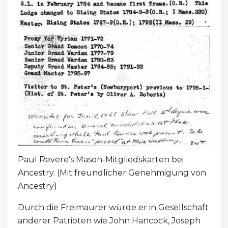
Paul Revere's Mason-Mitgliedskarten bei
Ancestry. (Mit freundlicher Genehmigung von
Ancestry)
Durch die Freimaurer würde er in Gesellschaft
anderer Patrioten wie John Hancock, Joseph