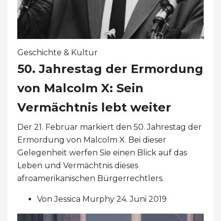
Geschichte & Kultur
50. Jahrestag der Ermordung
von Malcolm X: Sein
Vermächtnis lebt weiter
Der 21. Februar markiert den 50. Jahrestag der
Ermordung von Malcolm X. Bei dieser
Gelegenheit werfen Sie einen Blick auf das
Leben und Vermächtnis dieses
afroamerikanischen Bürgerrechtlers.
Von Jessica Murphy 24. Juni 2019