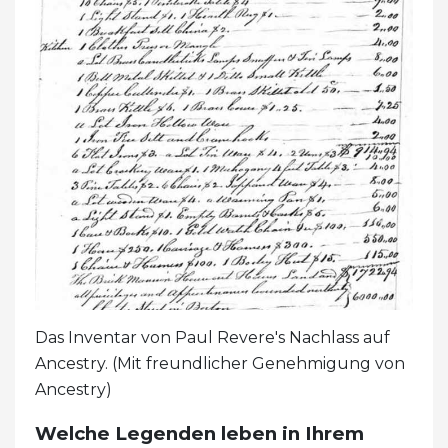
Das Inventar von Paul Revere's Nachlass auf
Ancestry. (Mit freundlicher Genehmigung von
Ancestry)
Welche Legenden leben in Ihrem