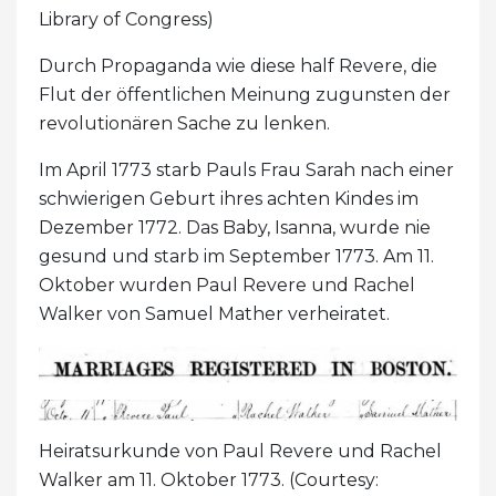
Library of Congress)
Durch Propaganda wie diese half Revere, die
Flut der öffentlichen Meinung zugunsten der
revolutionären Sache zu lenken.
Im April 1773 starb Pauls Frau Sarah nach einer
schwierigen Geburt ihres achten Kindes im
Dezember 1772. Das Baby, Isanna, wurde nie
gesund und starb im September 1773. Am 11.
Oktober wurden Paul Revere und Rachel
Walker von Samuel Mather verheiratet.
Heiratsurkunde von Paul Revere und Rachel
Walker am 11. Oktober 1773. (Courtesy: