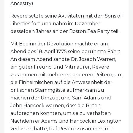
Ancestry)
Revere setzte seine Aktivitäten mit den Sons of
Liberties fort und nahm im Dezember
desselben Jahres an der Boston Tea Party teil.
Mit Beginn der Revolution machte er am
Abend des 18. April 1775 seine berühmte Fahrt.
An diesem Abend sandte Dr. Joseph Warren,
ein guter Freund und Mitmaurer, Revere
zusammen mit mehreren anderen Reitern, um
die Einheimischen auf die Anwesenheit der
britischen Stammgäste aufmerksam zu
machen der Umzug, und Sam Adams und
John Hancock warnen, dass die Briten
aufbrechen könnten, um sie zu verhaften.
Nachdem er Adams und Hancock in Lexington
verlassen hatte, traf Revere zusammen mit