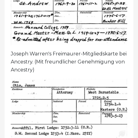
Joseph Warren's Freimaurer-Mitgliedskarte bei
Ancestry. (Mit freundlicher Genehmigung von
Ancestry)