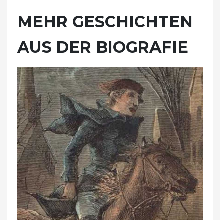
MEHR GESCHICHTEN
AUS DER BIOGRAFIE