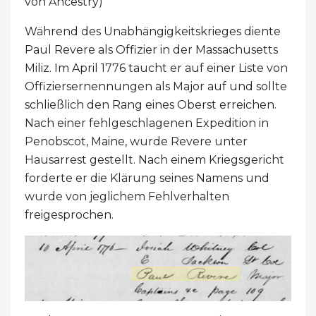
von Ancestry)
Während des Unabhängigkeitskrieges diente
Paul Revere als Offizier in der Massachusetts
Miliz. Im April 1776 taucht er auf einer Liste von
Offiziersernennungen als Major auf und sollte
schließlich den Rang eines Oberst erreichen.
Nach einer fehlgeschlagenen Expedition in
Penobscot, Maine, wurde Revere unter
Hausarrest gestellt. Nach einem Kriegsgericht
forderte er die Klärung seines Namens und
wurde von jeglichem Fehlverhalten
freigesprochen.