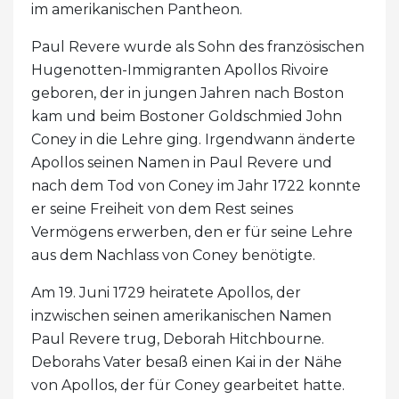
im amerikanischen Pantheon.
Paul Revere wurde als Sohn des französischen
Hugenotten-Immigranten Apollos Rivoire
geboren, der in jungen Jahren nach Boston
kam und beim Bostoner Goldschmied John
Coney in die Lehre ging. Irgendwann änderte
Apollos seinen Namen in Paul Revere und
nach dem Tod von Coney im Jahr 1722 konnte
er seine Freiheit von dem Rest seines
Vermögens erwerben, den er für seine Lehre
aus dem Nachlass von Coney benötigte.
Am 19. Juni 1729 heiratete Apollos, der
inzwischen seinen amerikanischen Namen
Paul Revere trug, Deborah Hitchbourne.
Deborahs Vater besaß einen Kai in der Nähe
von Apollos, der für Coney gearbeitet hatte.