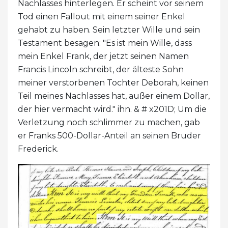
Nachlasses hinterlegen. Er scheint vor seinem
Tod einen Fallout mit einem seiner Enkel
gehabt zu haben. Sein letzter Wille und sein
Testament besagen: "Es ist mein Wille, dass
mein Enkel Frank, der jetzt seinen Namen
Francis Lincoln schreibt, der älteste Sohn
meiner verstorbenen Tochter Deborah, keinen
Teil meines Nachlasses hat, außer einem Dollar,
der hier vermacht wird." ihn. & # x201D; Um die
Verletzung noch schlimmer zu machen, gab
er Franks 500-Dollar-Anteil an seinen Bruder
Frederick.