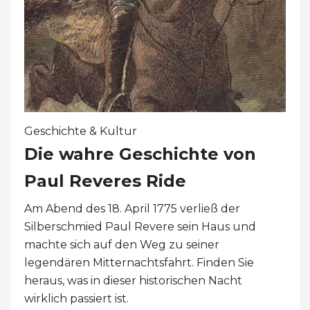
Geschichte & Kultur
Die wahre Geschichte von
Paul Reveres Ride
Am Abend des 18. April 1775 verließ der
Silberschmied Paul Revere sein Haus und
machte sich auf den Weg zu seiner
legendären Mitternachtsfahrt. Finden Sie
heraus, was in dieser historischen Nacht
wirklich passiert ist.