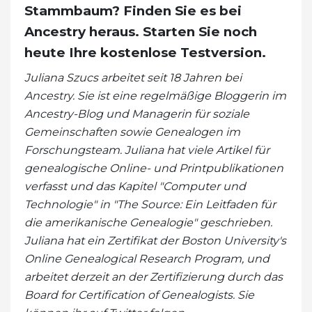
Stammbaum? Finden Sie es bei
Ancestry heraus. Starten Sie noch
heute Ihre kostenlose Testversion.
Juliana Szucs arbeitet seit 18 Jahren bei
Ancestry. Sie ist eine regelmäßige Bloggerin im
Ancestry-Blog und Managerin für soziale
Gemeinschaften sowie Genealogen im
Forschungsteam. Juliana hat viele Artikel für
genealogische Online- und Printpublikationen
verfasst und das Kapitel "Computer und
Technologie" in "The Source: Ein Leitfaden für
die amerikanische Genealogie" geschrieben.
Juliana hat ein Zertifikat der Boston University's
Online Genealogical Research Program, und
arbeitet derzeit an der Zertifizierung durch das
Board for Certification of Genealogists. Sie