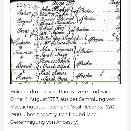
Heiratsurkunde von Paul Revere und Sarah
Orne, 4. August 1757, aus der Sammlung von
Massachusetts, Town and Vital Records, 1620-
1988, über Ancestry. (Mit freundlicher
Genehmigung von Ancestry)