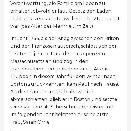
Verantwortung, die Familie am Leben zu
erhalten, obwohl er laut Gesetz den Laden
nicht besitzen konnte, weil er nicht 21 Jahre alt
war (das Alter der Mehrheit im Zeit).
Im Jahr 1756, als der Krieg zwischen den Briten
und den Franzosen ausbrach, schloss sich der
heute 22-jährige Paul den Truppen von
Massachusetts an und zog in den
Französischen und Indischen Krieg. Als die
Truppen in diesem Jahr für den Winter nach
Boston zurückkehrten, kam Paul nach Hause.
Als die Truppen im Frühjahr wieder
abmarschierten, blieb er in Boston und setzte
seine Karriere als Silberschmiedemeister fort.
Im folgenden Jahr heiratete er seine erste
Frau, Sarah Orne.