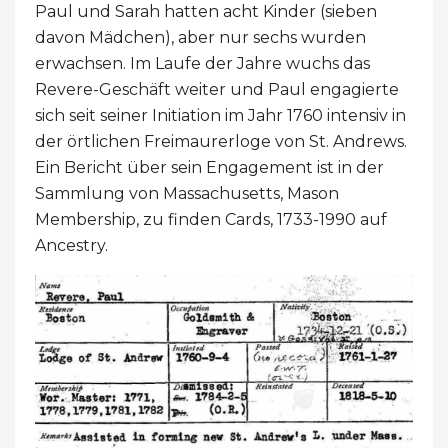
Paul und Sarah hatten acht Kinder (sieben
davon Mädchen), aber nur sechs wurden
erwachsen. Im Laufe der Jahre wuchs das
Revere-Geschäft weiter und Paul engagierte
sich seit seiner Initiation im Jahr 1760 intensiv in
der örtlichen Freimaurerloge von St. Andrews.
Ein Bericht über sein Engagement ist in der
Sammlung von Massachusetts, Mason
Membership, zu finden Cards, 1733-1990 auf
Ancestry.