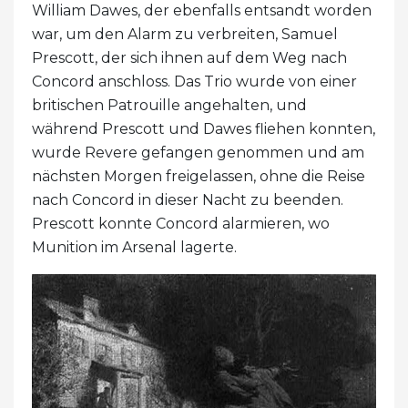
William Dawes, der ebenfalls entsandt worden
war, um den Alarm zu verbreiten, Samuel
Prescott, der sich ihnen auf dem Weg nach
Concord anschloss. Das Trio wurde von einer
britischen Patrouille angehalten, und
während Prescott und Dawes fliehen konnten,
wurde Revere gefangen genommen und am
nächsten Morgen freigelassen, ohne die Reise
nach Concord in dieser Nacht zu beenden.
Prescott konnte Concord alarmieren, wo
Munition im Arsenal lagerte.