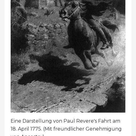
Eine Darstellung von Paul Revere's Fahrt am
18. April 1775. (Mit freundlicher Genehmigung