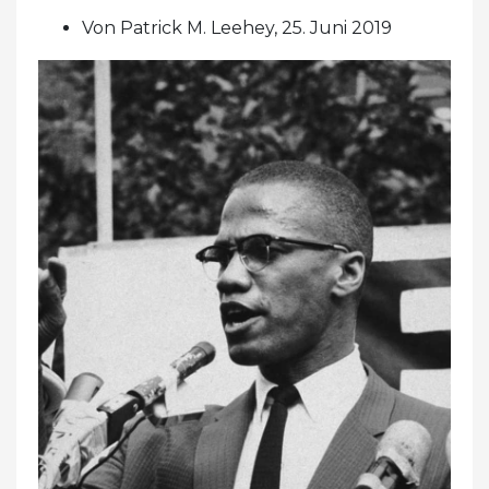
Von Patrick M. Leehey, 25. Juni 2019