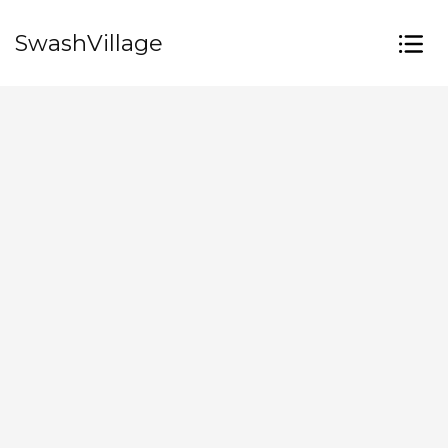
SwashVillage