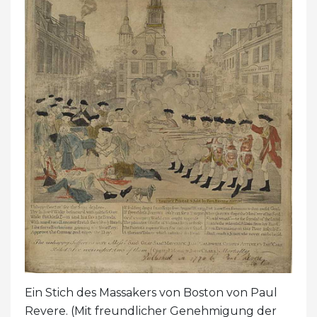
Ein Stich des Massakers von Boston von Paul
Revere. (Mit freundlicher Genehmigung der