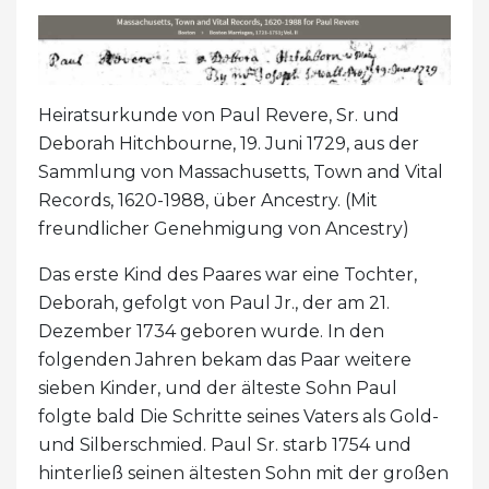
Heiratsurkunde von Paul Revere, Sr. und
Deborah Hitchbourne, 19. Juni 1729, aus der
Sammlung von Massachusetts, Town and Vital
Records, 1620-1988, über Ancestry. (Mit
freundlicher Genehmigung von Ancestry)
Das erste Kind des Paares war eine Tochter,
Deborah, gefolgt von Paul Jr., der am 21.
Dezember 1734 geboren wurde. In den
folgenden Jahren bekam das Paar weitere
sieben Kinder, und der älteste Sohn Paul
folgte bald Die Schritte seines Vaters als Gold-
und Silberschmied. Paul Sr. starb 1754 und
hinterließ seinen ältesten Sohn mit der großen