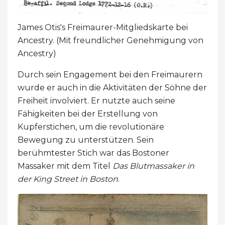
James Otis's Freimaurer-Mitgliedskarte bei
Ancestry. (Mit freundlicher Genehmigung von
Ancestry)
Durch sein Engagement bei den Freimaurern
wurde er auch in die Aktivitäten der Söhne der
Freiheit involviert. Er nutzte auch seine
Fähigkeiten bei der Erstellung von
Kupferstichen, um die revolutionäre
Bewegung zu unterstützen. Sein
berühmtester Stich war das Bostoner
Massaker mit dem Titel
Das Blutmassaker in
der King Street in Boston
.