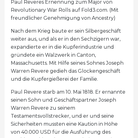
Paul Reveres Ernennung zum Major von
Revolutionary War Rolls auf Fold3.com. (Mit
freundlicher Genehmigung von Ancestry)
Nach dem Krieg baute er sein Silbergeschäft
weiter aus, und als er in den Sechzigern war,
expandierte er in die Kupferindustrie und
gründete ein Walzwerk in Canton,
Massachusetts. Mit Hilfe seines Sohnes Joseph
Warren Revere gedieh das Glockengeschäft
und die Kupfergießerei der Familie.
Paul Revere starb am 10. Mai 1818. Er ernannte
seinen Sohn und Geschäftspartner Joseph
Warren Revere zu seinem
Testamentsvollstrecker, und er und seine
Sicherheiten mussten eine Kaution in Höhe
von 40.000 USD für die Ausführung des