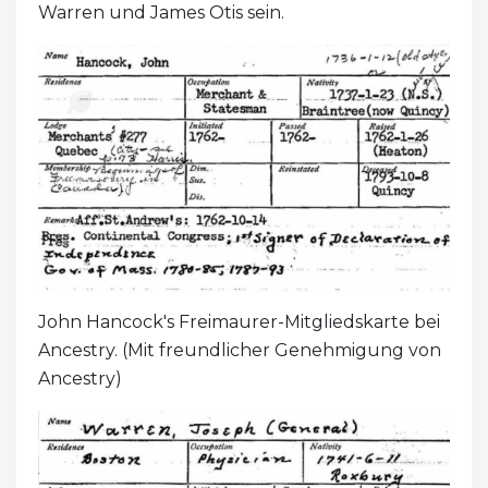
Warren und James Otis sein.
John Hancock's Freimaurer-Mitgliedskarte bei
Ancestry. (Mit freundlicher Genehmigung von
Ancestry)