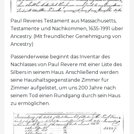
Paul Reveres Testament aus Massachusetts,
Testamente und Nachkommen, 1635-1991 über
Ancestry. (Mit freundlicher Genehmigung von
Ancestry)
Passenderweise beginnt das Inventar des
Nachlasses von Paul Revere mit einer Liste des
Silbers in seinem Haus. Anschließend werden
seine Haushaltsgegenstände Zimmer für
Zimmer aufgelistet, um uns 200 Jahre nach
seinem Tod einen Rundgang durch sein Haus
zu ermöglichen.