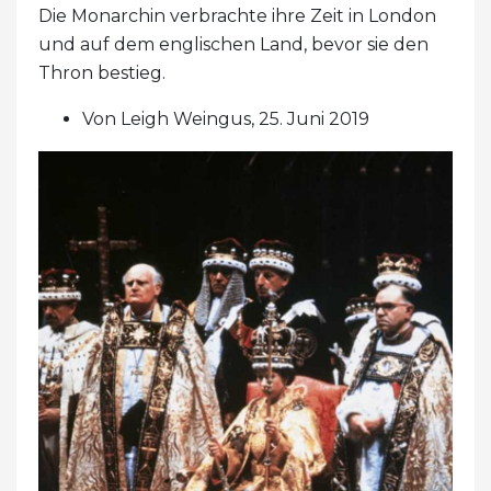
Die Monarchin verbrachte ihre Zeit in London
und auf dem englischen Land, bevor sie den
Thron bestieg.
Von Leigh Weingus, 25. Juni 2019