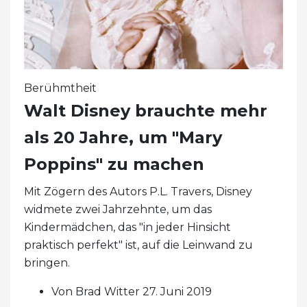
Berühmtheit
Walt Disney brauchte mehr
als 20 Jahre, um "Mary
Poppins" zu machen
Mit Zögern des Autors P.L. Travers, Disney
widmete zwei Jahrzehnte, um das
Kindermädchen, das "in jeder Hinsicht
praktisch perfekt" ist, auf die Leinwand zu
bringen.
Von Brad Witter 27. Juni 2019