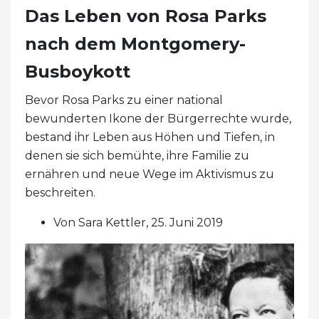
Das Leben von Rosa Parks
nach dem Montgomery-
Busboykott
Bevor Rosa Parks zu einer national
bewunderten Ikone der Bürgerrechte wurde,
bestand ihr Leben aus Höhen und Tiefen, in
denen sie sich bemühte, ihre Familie zu
ernähren und neue Wege im Aktivismus zu
beschreiten.
Von Sara Kettler, 25. Juni 2019