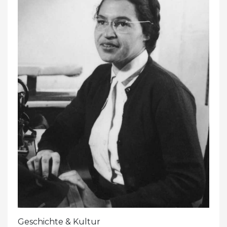
Geschichte & Kultur