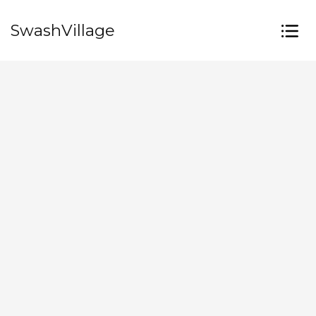
SwashVillage