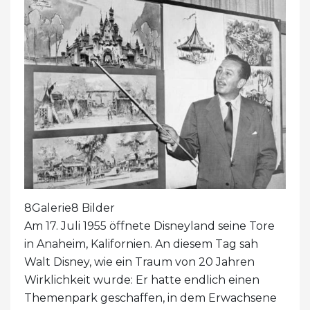
8Galerie8 Bilder
Am 17. Juli 1955 öffnete Disneyland seine Tore
in Anaheim, Kalifornien. An diesem Tag sah
Walt Disney, wie ein Traum von 20 Jahren
Wirklichkeit wurde: Er hatte endlich einen
Themenpark geschaffen, in dem Erwachsene