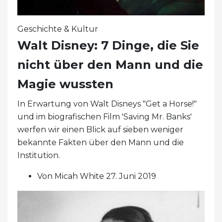
Geschichte & Kultur
Walt Disney: 7 Dinge, die Sie
nicht über den Mann und die
Magie wussten
In Erwartung von Walt Disneys "Get a Horse!"
und im biografischen Film 'Saving Mr. Banks'
werfen wir einen Blick auf sieben weniger
bekannte Fakten über den Mann und die
Institution.
Von Micah White 27. Juni 2019