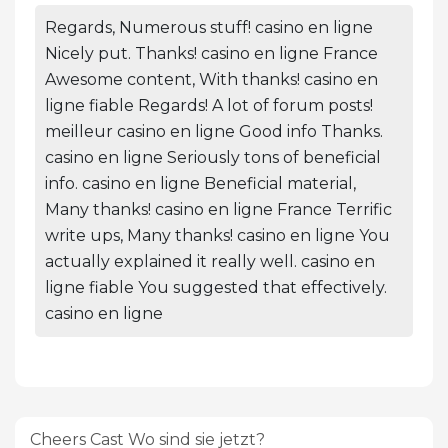
Regards, Numerous stuff! casino en ligne
Nicely put. Thanks! casino en ligne France
Awesome content, With thanks! casino en
ligne fiable Regards! A lot of forum posts!
meilleur casino en ligne Good info Thanks.
casino en ligne Seriously tons of beneficial
info. casino en ligne Beneficial material,
Many thanks! casino en ligne France Terrific
write ups, Many thanks! casino en ligne You
actually explained it really well. casino en
ligne fiable You suggested that effectively.
casino en ligne
Cheers Cast Wo sind sie jetzt?