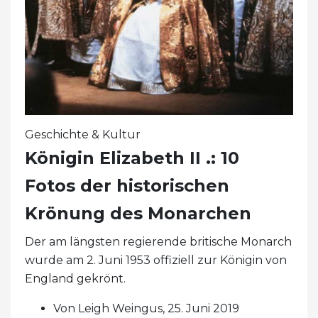
Geschichte & Kultur
Königin Elizabeth II .: 10
Fotos der historischen
Krönung des Monarchen
Der am längsten regierende britische Monarch
wurde am 2. Juni 1953 offiziell zur Königin von
England gekrönt.
Von Leigh Weingus, 25. Juni 2019