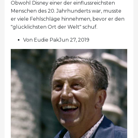
Obwohl Disney einer der einflussreichsten
Menschen des 20. Jahrhunderts war, musste
er viele Fehlschläge hinnehmen, bevor er den
"glücklichsten Ort der Welt" schuf.
Von Eudie PakJun 27, 2019