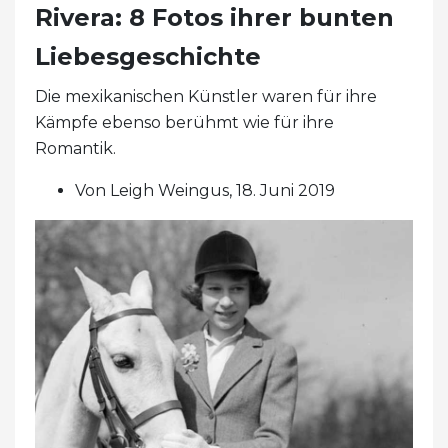
Rivera: 8 Fotos ihrer bunten
Liebesgeschichte
Die mexikanischen Künstler waren für ihre
Kämpfe ebenso berühmt wie für ihre
Romantik.
Von Leigh Weingus, 18. Juni 2019