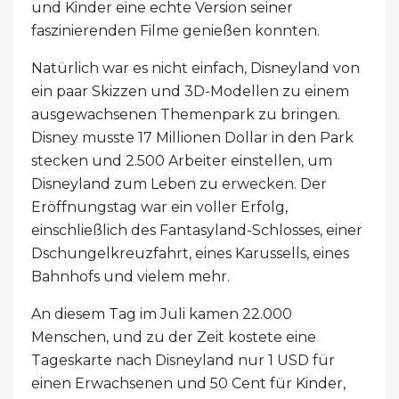
und Kinder eine echte Version seiner
faszinierenden Filme genießen konnten.
Natürlich war es nicht einfach, Disneyland von
ein paar Skizzen und 3D-Modellen zu einem
ausgewachsenen Themenpark zu bringen.
Disney musste 17 Millionen Dollar in den Park
stecken und 2.500 Arbeiter einstellen, um
Disneyland zum Leben zu erwecken. Der
Eröffnungstag war ein voller Erfolg,
einschließlich des Fantasyland-Schlosses, einer
Dschungelkreuzfahrt, eines Karussells, eines
Bahnhofs und vielem mehr.
An diesem Tag im Juli kamen 22.000
Menschen, und zu der Zeit kostete eine
Tageskarte nach Disneyland nur 1 USD für
einen Erwachsenen und 50 Cent für Kinder,