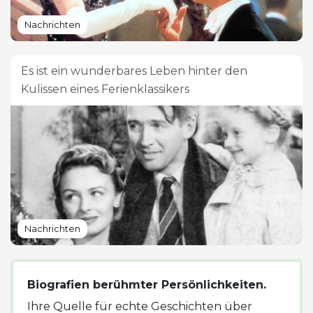
Nachrichten
Es ist ein wunderbares Leben hinter den
Kulissen eines Ferienklassikers
Nachrichten
Biografien berühmter Persönlichkeiten.
Ihre Quelle für echte Geschichten über