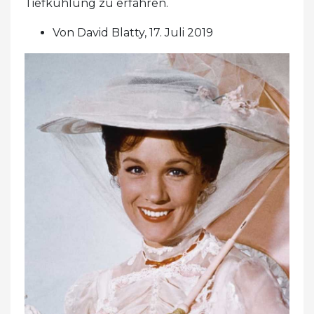
Tiefkühlung zu erfahren.
Von David Blatty, 17. Juli 2019