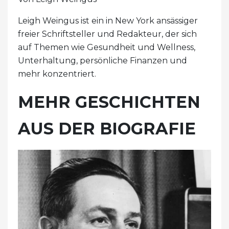
Leigh Weingus ist ein in New York ansässiger
freier Schriftsteller und Redakteur, der sich
auf Themen wie Gesundheit und Wellness,
Unterhaltung, persönliche Finanzen und
mehr konzentriert.
MEHR GESCHICHTEN
AUS DER BIOGRAFIE