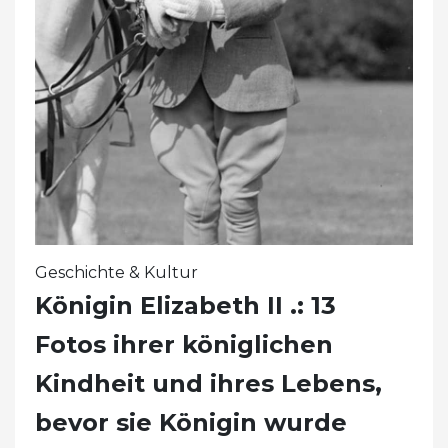
Geschichte & Kultur
Königin Elizabeth II .: 13
Fotos ihrer königlichen
Kindheit und ihres Lebens,
bevor sie Königin wurde