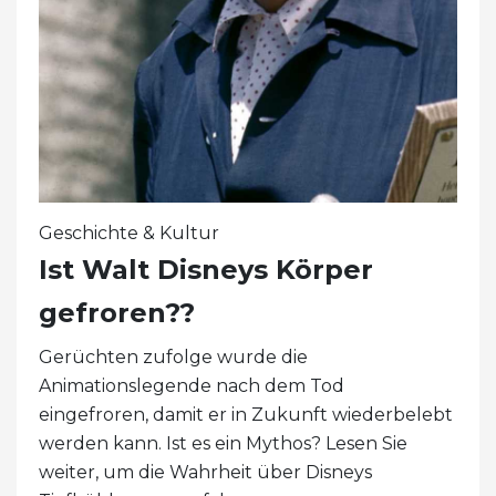
Geschichte & Kultur
Ist Walt Disneys Körper
gefroren??
Gerüchten zufolge wurde die
Animationslegende nach dem Tod
eingefroren, damit er in Zukunft wiederbelebt
werden kann. Ist es ein Mythos? Lesen Sie
weiter, um die Wahrheit über Disneys