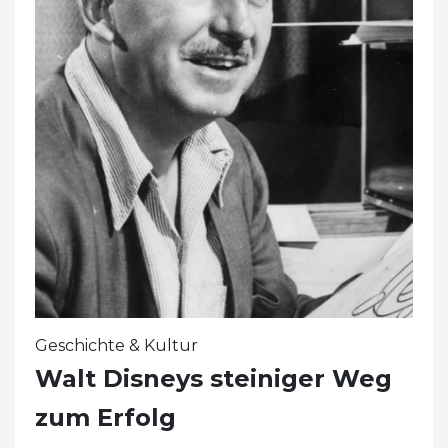
Geschichte & Kultur
Walt Disneys steiniger Weg
zum Erfolg