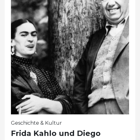
Geschichte & Kultur
Frida Kahlo und Diego