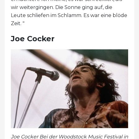
wir weitergingen. Die Sonne ging auf, die
Leute schliefen im Schlamm. Es war eine blöde
Zeit. "
Joe Cocker
Joe Cocker
Bei der
Woodstock Music Festival in