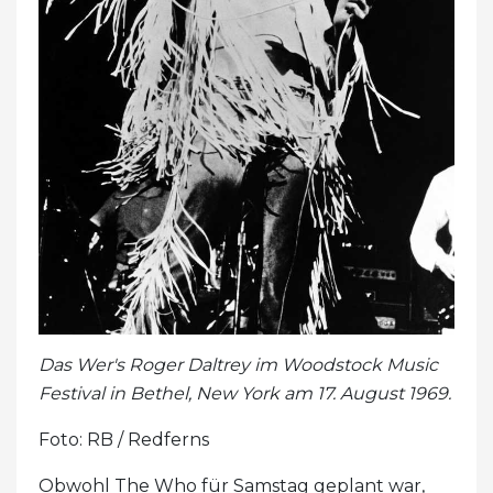
Das Wer's Roger Daltrey im
Woodstock Music
Festival in
Bethel, New York am 17. August 1969.
Foto: RB / Redferns
Obwohl The Who für Samstag geplant war,