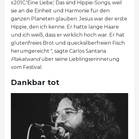
x201C;'Eine Liebe,' Das sind Hippie-Songs, weil
sie an die Einheit und Harmonie für den
ganzen Planeten glauben. Jesus war der erste
Hippie, den ich kenne. Er hatte lange Haare
und ich weiß, dass er wirklich hoch war. Er hat
glutenfreies Brot und quecksilberfreien Fisch
herumgereicht ", sagte Carlos Santana
Plakatwand
über seine Lieblingserinnerung
vom Festival.
Dankbar tot