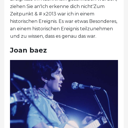
ziehen Sie an'Ich erkenne dich nicht'Zum
Zeitpunkt & # x2013 war ich in einem
historischen Ereignis. Es war etwas Besonderes,
an einem historischen Ereignis teilzunehmen
und zu wissen, dass es genau das war.
Joan baez