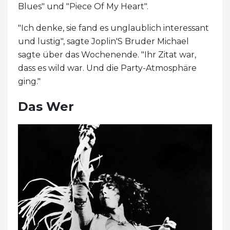
Blues" und "Piece Of My Heart".
"Ich denke, sie fand es unglaublich interessant
und lustig", sagte Joplin'S Bruder Michael
sagte über das Wochenende. "Ihr Zitat war,
dass es wild war. Und die Party-Atmosphäre
ging."
Das Wer