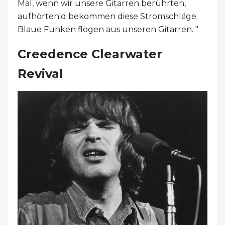
Mal, wenn wir unsere Gitarren berührten,
aufhörten'd bekommen diese Stromschläge.
Blaue Funken flogen aus unseren Gitarren. "
Creedence Clearwater
Revival