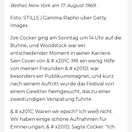
Bethel, New York am 17. August 1969.
Foto: STILLS / Gamma-Rapho über Getty
Images
Joe Cocker ging am Sonntag um 14 Uhr auf die
Bühne, und Woodstock war ein
entscheidender Moment in seiner Karriere.
Sein Cover von & # x201C; Mit ein wenig Hilfe
von meinen Freunden & # x201D; war
besonders ein Publikumsmagnet, und kurz
nach seinem Auftritt wurde das Festival von
einem Gewitter heimgesucht, das zu einer
zweistündigen Verspätung führte.
& # x201C; Waren wir episch? Ich weiß nicht.
Wir haben einige schöne Aufnahmen für
Erinnerungen, & # x201D; Sagte Cocker. "Ich