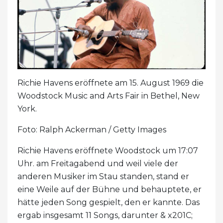
Richie Havens eröffnete am 15. August 1969 die
Woodstock Music and Arts Fair in Bethel, New
York.
Foto: Ralph Ackerman / Getty Images
Richie Havens eröffnete Woodstock um 17:07
Uhr. am Freitagabend und weil viele der
anderen Musiker im Stau standen, stand er
eine Weile auf der Bühne und behauptete, er
hätte jeden Song gespielt, den er kannte. Das
ergab insgesamt 11 Songs, darunter & x201C;