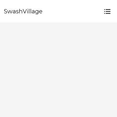
SwashVillage