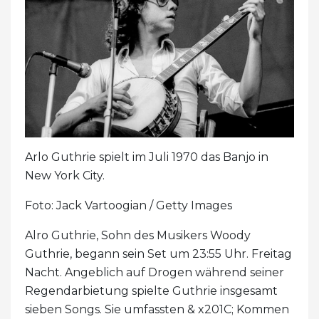
Arlo Guthrie spielt im Juli 1970 das Banjo in
New York City.
Foto: Jack Vartoogian / Getty Images
Alro Guthrie, Sohn des Musikers Woody
Guthrie, begann sein Set um 23:55 Uhr. Freitag
Nacht. Angeblich auf Drogen während seiner
Regendarbietung spielte Guthrie insgesamt
sieben Songs. Sie umfassten & x201C; Kommen