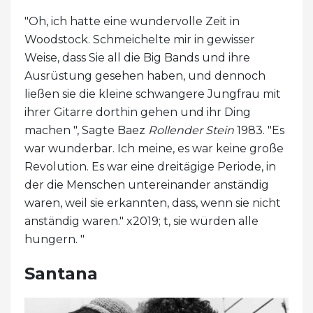
"Oh, ich hatte eine wundervolle Zeit in
Woodstock. Schmeichelte mir in gewisser
Weise, dass Sie all die Big Bands und ihre
Ausrüstung gesehen haben, und dennoch
ließen sie die kleine schwangere Jungfrau mit
ihrer Gitarre dorthin gehen und ihr Ding
machen ", Sagte Baez
Rollender Stein
1983. "Es
war wunderbar. Ich meine, es war keine große
Revolution. Es war eine dreitägige Periode, in
der die Menschen untereinander anständig
waren, weil sie erkannten, dass, wenn sie nicht
anständig waren." x2019; t, sie würden alle
hungern. "
Santana