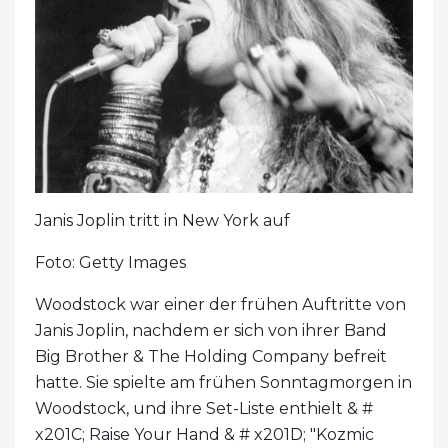
Janis Joplin tritt in New York auf
Foto: Getty Images
Woodstock war einer der frühen Auftritte von
Janis Joplin, nachdem er sich von ihrer Band
Big Brother & The Holding Company befreit
hatte. Sie spielte am frühen Sonntagmorgen in
Woodstock, und ihre Set-Liste enthielt & #
x201C; Raise Your Hand & # x201D; "Kozmic