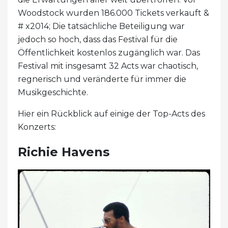
Woodstock wurden 186.000 Tickets verkauft &
# x2014; Die tatsächliche Beteiligung war
jedoch so hoch, dass das Festival für die
Öffentlichkeit kostenlos zugänglich war. Das
Festival mit insgesamt 32 Acts war chaotisch,
regnerisch und veränderte für immer die
Musikgeschichte.
Hier ein Rückblick auf einige der Top-Acts des
Konzerts:
Richie Havens