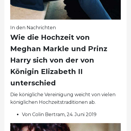
In den Nachrichten
Wie die Hochzeit von
Meghan Markle und Prinz
Harry sich von der von
Königin Elizabeth II
unterschied
Die königliche Vereinigung weicht von vielen
königlichen Hochzeitstraditionen ab.
Von Colin Bertram, 24. Juni 2019