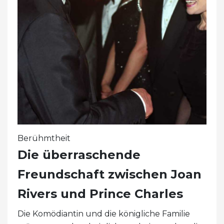
Berühmtheit
Die überraschende
Freundschaft zwischen Joan
Rivers und Prince Charles
Die Komödiantin und die königliche Familie