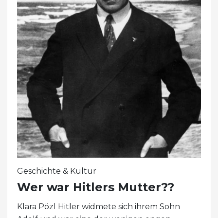
Geschichte & Kultur
Wer war Hitlers Mutter??
Klara Pözl Hitler widmete sich ihrem Sohn