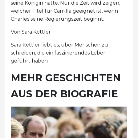
seine Königin hätte. Nur die Zeit wird zeigen,
welcher Titel für Camilla geeignet ist, wenn
Charles seine Regierungszeit beginnt.
Von Sara Kettler
Sara Kettler liebt es, über Menschen zu
schreiben, die ein faszinierendes Leben
geführt haben.
MEHR GESCHICHTEN
AUS DER BIOGRAFIE