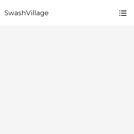
SwashVillage