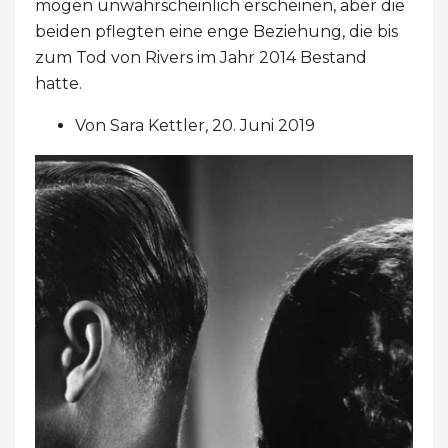
mögen unwahrscheinlich erscheinen, aber die
beiden pflegten eine enge Beziehung, die bis
zum Tod von Rivers im Jahr 2014 Bestand
hatte.
Von Sara Kettler, 20. Juni 2019