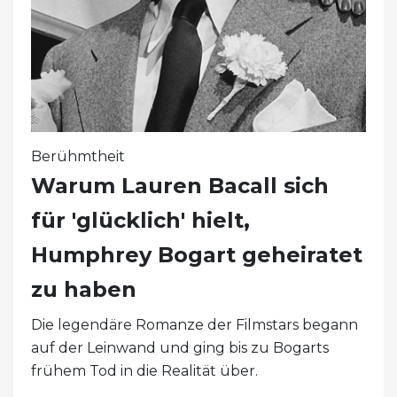
Berühmtheit
Warum Lauren Bacall sich
für 'glücklich' hielt,
Humphrey Bogart geheiratet
zu haben
Die legendäre Romanze der Filmstars begann
auf der Leinwand und ging bis zu Bogarts
frühem Tod in die Realität über.