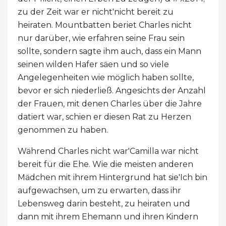
zu der Zeit war er nicht'nicht bereit zu
heiraten. Mountbatten beriet Charles nicht
nur darüber, wie erfahren seine Frau sein
sollte, sondern sagte ihm auch, dass ein Mann
seinen wilden Hafer säen und so viele
Angelegenheiten wie möglich haben sollte,
bevor er sich niederließ. Angesichts der Anzahl
der Frauen, mit denen Charles über die Jahre
datiert war, schien er diesen Rat zu Herzen
genommen zu haben.
Während Charles nicht war'Camilla war nicht
bereit für die Ehe. Wie die meisten anderen
Mädchen mit ihrem Hintergrund hat sie'Ich bin
aufgewachsen, um zu erwarten, dass ihr
Lebensweg darin besteht, zu heiraten und
dann mit ihrem Ehemann und ihren Kindern