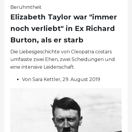
Berühmtheit
Elizabeth Taylor war "immer
noch verliebt" in Ex Richard
Burton, als er starb
Die Liebesgeschichte von Cleopatra costars
umfasste zwei Ehen, zwei Scheidungen und
eine intensive Leidenschaft.
Von Sara Kettler, 29. August 2019