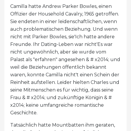
Camilla hatte Andrew Parker Bowles, einen
Offizier der Household Cavalry, 1965 getroffen.
Sie endeten in einer leidenschaftlichen, wenn
auch problematischen Beziehung. Und wenn
nicht mit Parker Bowles, sie'Ich hatte andere
Freunde. Ihr Dating-Leben war nicht'Es war
nicht ungewöhnlich, aber sie wurde vom
Palast als "erfahren" angesehen & # x2014; und
weil die Beziehungen öffentlich bekannt
waren, konnte Camilla nicht't einen Schein der
Reinheit aufstellen. Leider hielten Charles und
seine Mitmenschen es für wichtig, dass seine
Frau & # x2014; und zukünftige Königin & #
x2014; keine umfangreiche romantische
Geschichte.
Tatsächlich hatte Mountbatten ihm geraten,