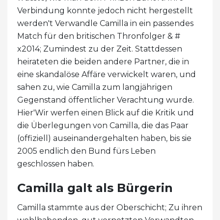
Verbindung konnte jedoch nicht hergestellt
werden't Verwandle Camilla in ein passendes
Match für den britischen Thronfolger & #
x2014; Zumindest zu der Zeit. Stattdessen
heirateten die beiden andere Partner, die in
eine skandalöse Affäre verwickelt waren, und
sahen zu, wie Camilla zum langjährigen
Gegenstand öffentlicher Verachtung wurde.
Hier'Wir werfen einen Blick auf die Kritik und
die Überlegungen von Camilla, die das Paar
(offiziell) auseinandergehalten haben, bis sie
2005 endlich den Bund fürs Leben
geschlossen haben.
Camilla galt als Bürgerin
Camilla stammte aus der Oberschicht; Zu ihren