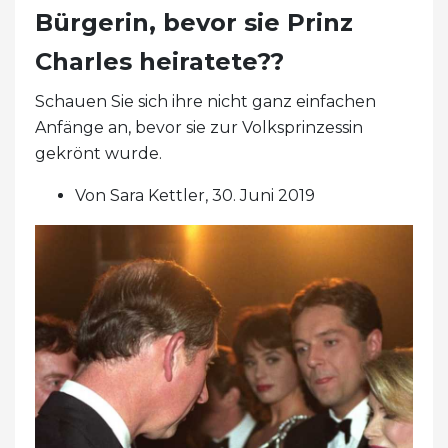
Bürgerin, bevor sie Prinz
Charles heiratete??
Schauen Sie sich ihre nicht ganz einfachen
Anfänge an, bevor sie zur Volksprinzessin
gekrönt wurde.
Von Sara Kettler, 30. Juni 2019