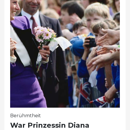
Berühmtheit
War Prinzessin Diana