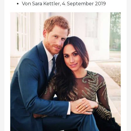
Von Sara Kettler, 4. September 2019