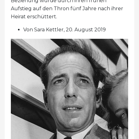
Beziehung wurde durch ihren frühen
Aufstieg auf den Thron fünf Jahre nach ihrer
Heirat erschüttert.
Von Sara Kettler, 20. August 2019