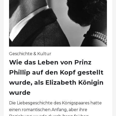
Geschichte & Kultur
Wie das Leben von Prinz
Phillip auf den Kopf gestellt
wurde, als Elizabeth Königin
wurde
Die Liebesgeschichte des Königspaares hatte
einen romantischen Anfang, aber ihre