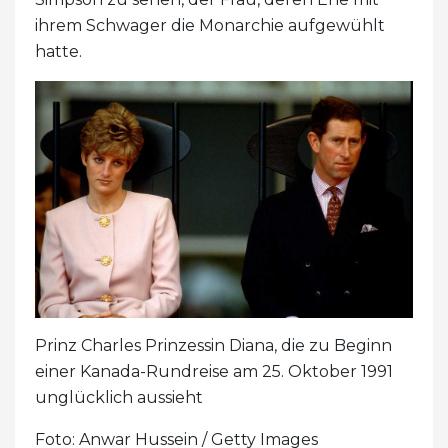
ihrem Schwager die Monarchie aufgewühlt
hatte.
Prinz Charles Prinzessin Diana, die zu Beginn
einer Kanada-Rundreise am 25. Oktober 1991
unglücklich aussieht
Foto: Anwar Hussein / Getty Images