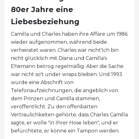
80er Jahre eine
Liebesbeziehung
Camilla und Charles haben ihre Affäre um 1986
wieder aufgenommen, während beide
verheiratet waren. Charles war nicht'Ich bin
nicht glücklich mit Diana und Camilla's
Ehemann betrog regelmäßig. Aber die Sache
war nicht so't under wraps bleiben. Und 1993
wurde eine Abschrift von
Telefonaufzeichnungen, die angeblich von
dem Prinzen und Camilla stammen,
veröffentlicht. Zu den offenbarten
Vertraulichkeiten gehörte, dass Charles Camilla
sagte, er wolle "in Ihrer Hose leben", und er
befürchtete, er könne ein Tampon werden.