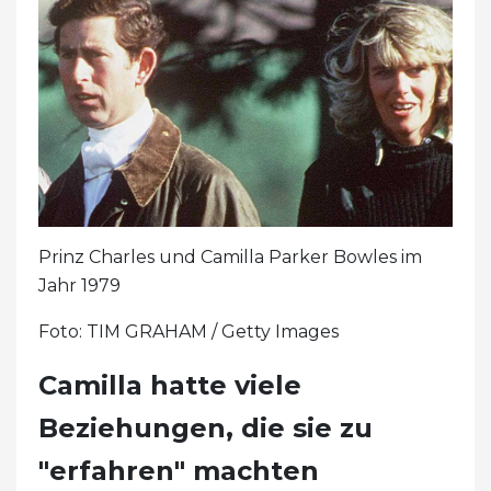
Prinz Charles und Camilla Parker Bowles im
Jahr 1979
Foto: TIM GRAHAM / Getty Images
Camilla hatte viele
Beziehungen, die sie zu
"erfahren" machten