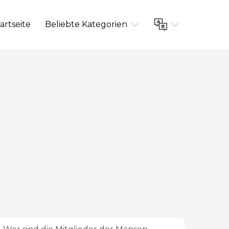
artseite
Beliebte Kategorien