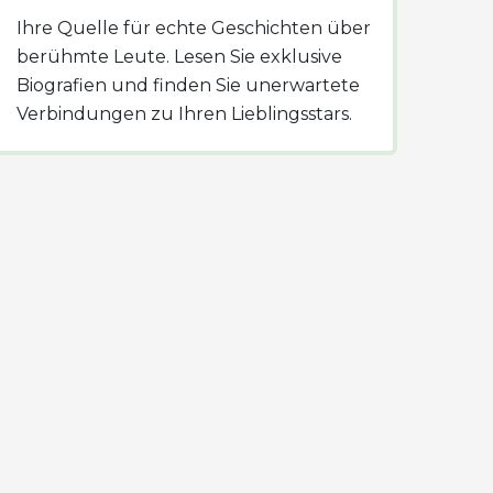
Ihre Quelle für echte Geschichten über
berühmte Leute. Lesen Sie exklusive
Biografien und finden Sie unerwartete
Verbindungen zu Ihren Lieblingsstars.