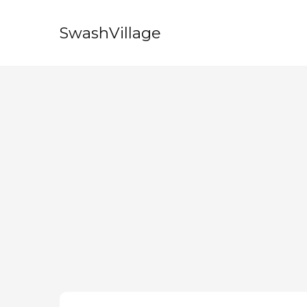
SwashVillage