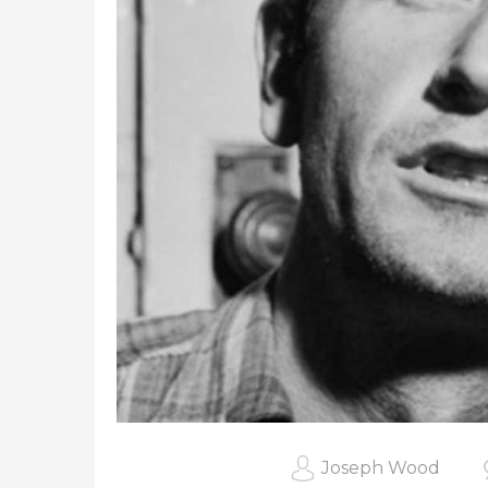
Joseph Wood