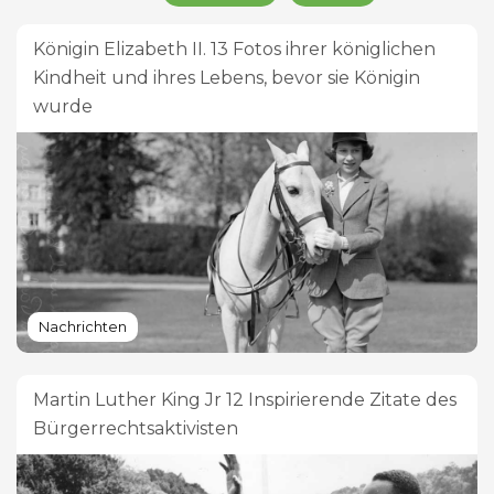
Königin Elizabeth II. 13 Fotos ihrer königlichen
Kindheit und ihres Lebens, bevor sie Königin
wurde
Nachrichten
Martin Luther King Jr 12 Inspirierende Zitate des
Bürgerrechtsaktivisten