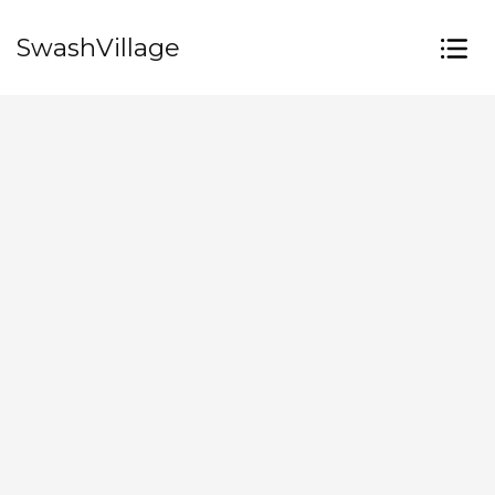
SwashVillage