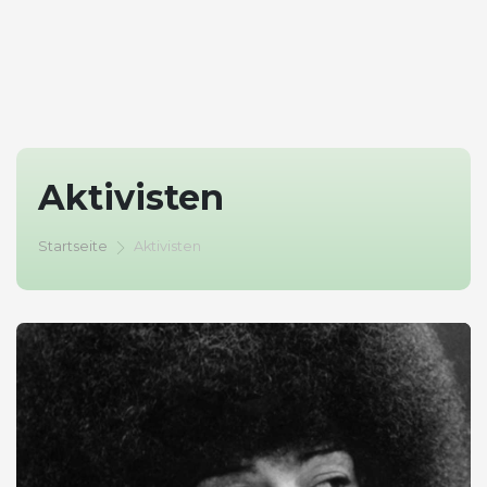
Aktivisten
Startseite
Aktivisten