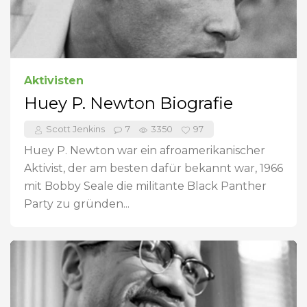
Aktivisten
Huey P. Newton Biografie
Scott Jenkins
7
3350
97
Huey P. Newton war ein afroamerikanischer
Aktivist, der am besten dafür bekannt war, 1966
mit Bobby Seale die militante Black Panther
Party zu gründen...