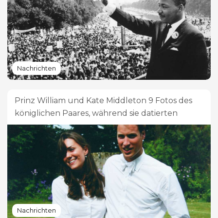
Nachrichten
Prinz William und Kate Middleton 9 Fotos des
königlichen Paares, während sie datierten
Nachrichten