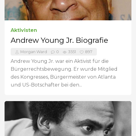
Aktivisten
Andrew Young Jr. Biografie
Morgan Ward
0
3551
897
Andrew Young Jr. war ein Aktivist für die
Bürgerrechtsbewegung. Er wurde Mitglied
des Kongresses, Bürgermeister von Atlanta
und US-Botschafter bei den...