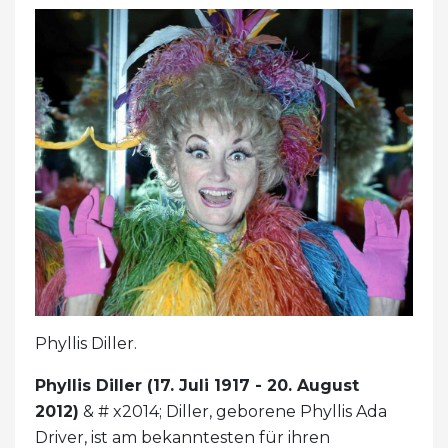
Phyllis Diller.
Phyllis Diller (17. Juli 1917 - 20. August
2012)
& # x2014; Diller, geborene Phyllis Ada
Driver, ist am bekanntesten für ihren