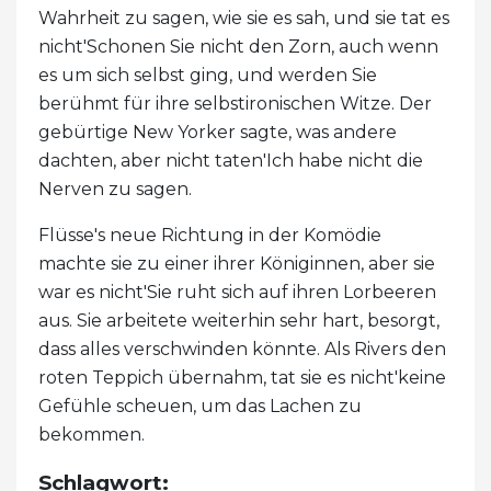
Wahrheit zu sagen, wie sie es sah, und sie tat es
nicht'Schonen Sie nicht den Zorn, auch wenn
es um sich selbst ging, und werden Sie
berühmt für ihre selbstironischen Witze. Der
gebürtige New Yorker sagte, was andere
dachten, aber nicht taten'Ich habe nicht die
Nerven zu sagen.
Flüsse's neue Richtung in der Komödie
machte sie zu einer ihrer Königinnen, aber sie
war es nicht'Sie ruht sich auf ihren Lorbeeren
aus. Sie arbeitete weiterhin sehr hart, besorgt,
dass alles verschwinden könnte. Als Rivers den
roten Teppich übernahm, tat sie es nicht'keine
Gefühle scheuen, um das Lachen zu
bekommen.
Schlagwort: