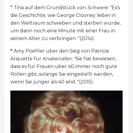
* Tina auf dem Grundstück von
Schwere
: "Es's
die Geschichte, wie George Clooney lieber in
den Weltraum schweben und sterben würde,
um dann noch eine Minute mit einer Frau in
seinem Alter zu verbringen. "(2014)
*
Amy Poehler über den Sieg von Patricia
Arquette für
Knabenalter: "
Sie hat bewiesen,
dass es für Frauen über 40 immer noch gute
Rollen gibt, solange Sie eingestellt werden,
wenn Sie jünger als 40 sind. "(2015)