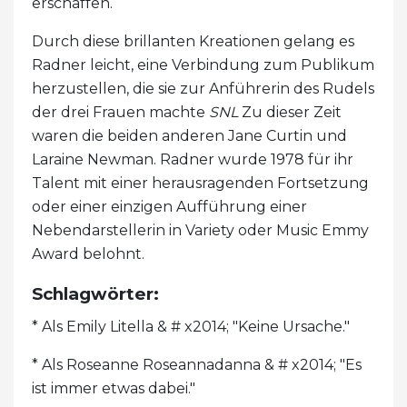
erschaffen.
Durch diese brillanten Kreationen gelang es
Radner leicht, eine Verbindung zum Publikum
herzustellen, die sie zur Anführerin des Rudels
der drei Frauen machte
SNL
Zu dieser Zeit
waren die beiden anderen Jane Curtin und
Laraine Newman. Radner wurde 1978 für ihr
Talent mit einer herausragenden Fortsetzung
oder einer einzigen Aufführung einer
Nebendarstellerin in Variety oder Music Emmy
Award belohnt.
Schlagwörter:
* Als Emily Litella & # x2014; "Keine Ursache."
* Als Roseanne Roseannadanna & # x2014; "Es
ist immer etwas dabei."