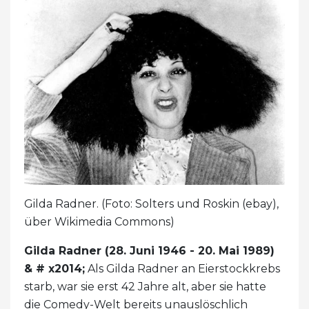
Gilda Radner. (Foto: Solters und Roskin (ebay),
über Wikimedia Commons)
Gilda Radner (28. Juni 1946 - 20. Mai 1989)
& # x2014;
Als Gilda Radner an Eierstockkrebs
starb, war sie erst 42 Jahre alt, aber sie hatte
die Comedy-Welt bereits unauslöschlich