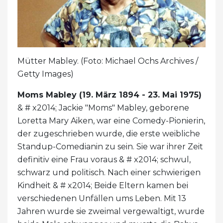
Mütter Mabley. (Foto: Michael Ochs Archives /
Getty Images)
Moms Mabley (19. März 1894 - 23. Mai 1975)
& # x2014; Jackie "Moms" Mabley, geborene
Loretta Mary Aiken, war eine Comedy-Pionierin,
der zugeschrieben wurde, die erste weibliche
Standup-Comedianin zu sein. Sie war ihrer Zeit
definitiv eine Frau voraus & # x2014; schwul,
schwarz und politisch. Nach einer schwierigen
Kindheit & # x2014; Beide Eltern kamen bei
verschiedenen Unfällen ums Leben. Mit 13
Jahren wurde sie zweimal vergewaltigt, wurde