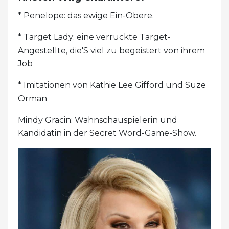
* Penelope: das ewige Ein-Obere.
* Target Lady: eine verrückte Target-
Angestellte, die'S viel zu begeistert von ihrem
Job
* Imitationen von Kathie Lee Gifford und Suze
Orman
Mindy Gracin: Wahnschauspielerin und
Kandidatin in der Secret Word-Game-Show.