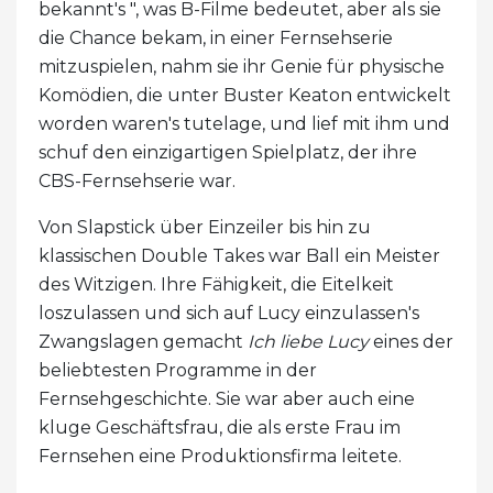
bekannt's ", was B-Filme bedeutet, aber als sie
die Chance bekam, in einer Fernsehserie
mitzuspielen, nahm sie ihr Genie für physische
Komödien, die unter Buster Keaton entwickelt
worden waren's tutelage, und lief mit ihm und
schuf den einzigartigen Spielplatz, der ihre
CBS-Fernsehserie war.
Von Slapstick über Einzeiler bis hin zu
klassischen Double Takes war Ball ein Meister
des Witzigen. Ihre Fähigkeit, die Eitelkeit
loszulassen und sich auf Lucy einzulassen's
Zwangslagen gemacht
Ich liebe Lucy
eines der
beliebtesten Programme in der
Fernsehgeschichte. Sie war aber auch eine
kluge Geschäftsfrau, die als erste Frau im
Fernsehen eine Produktionsfirma leitete.