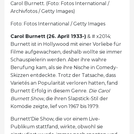
Carol Burnett. (Foto: Fotos International /
Archivfotos / Getty Images)
Foto: Fotos International / Getty Images
Carol Burnett (26. April 1933-)
& # x2014;
Burnett ist in Hollywood mit einer Vorliebe für
Filme aufgewachsen, deshalb wollte sie immer
Schauspielerin werden. Aber ihre wahre
Berufung kam, als sie ihre Nische in Comedy-
Skizzen entdeckte. Trotz der Tatsache, dass
Varietés an Popularität verloren hatten, fand
Burnett Erfolg in diesem Genre.
Die Carol
Burnett Show
, die ihren Slapstick-Stil der
Komödie zeigte, lief von 1967 bis 1979.
Burnett'Die Show, die vor einem Live-
Publikum stattfand, wirkte, obwohl sie