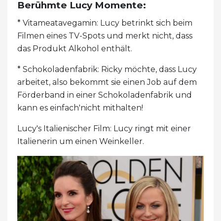
Berühmte Lucy Momente:
* Vitameatavegamin: Lucy betrinkt sich beim
Filmen eines TV-Spots und merkt nicht, dass
das Produkt Alkohol enthält.
* Schokoladenfabrik: Ricky möchte, dass Lucy
arbeitet, also bekommt sie einen Job auf dem
Förderband in einer Schokoladenfabrik und
kann es einfach'nicht mithalten!
Lucy's Italienischer Film: Lucy ringt mit einer
Italienerin um einen Weinkeller.