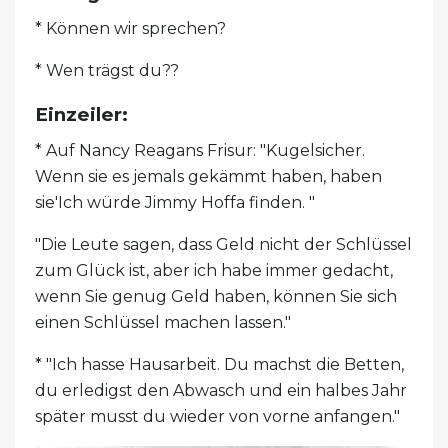
* Können wir sprechen?
* Wen trägst du??
Einzeiler:
* Auf Nancy Reagans Frisur: "Kugelsicher.
Wenn sie es jemals gekämmt haben, haben
sie'Ich würde Jimmy Hoffa finden. "
"Die Leute sagen, dass Geld nicht der Schlüssel
zum Glück ist, aber ich habe immer gedacht,
wenn Sie genug Geld haben, können Sie sich
einen Schlüssel machen lassen."
* "Ich hasse Hausarbeit. Du machst die Betten,
du erledigst den Abwasch und ein halbes Jahr
später musst du wieder von vorne anfangen."