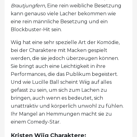
Brautjungfern
, Eine rein weibliche Besetzung
kann genauso viele Lacher bekommen wie
eine rein männliche Besetzung und ein
Blockbuster-Hit sein.
Wiig hat eine sehr spezielle Art der Komödie,
bei der Charaktere mit Macken gespielt
werden, die sie jedoch überzeugen können.
Sie bringt auch eine Leichtigkeit in ihre
Performances, die das Publikum begeistert.
Und wie Lucille Ball scheint Wiig auf alles
gefasst zu sein, um sich zum Lachen zu
bringen, auch wenn es bedeutet, sich
unattraktiv und körperlich unwohl zu fühlen.
Ihr Mangel an Hemmungen macht sie zu
einem Comedy-Star.
Kristen Wiig Charaktere: