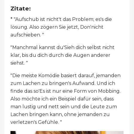
Zitate:
* "Aufschub ist nicht't das Problem; es's die
lösung. Also zögern Sie jetzt, Don'nicht
aufschieben. "
"Manchmal kannst du'Sieh dich selbst nicht
klar, bis du dich durch die Augen anderer
siehst. "
"Die meiste Komödie basiert darauf, jemanden
zum Lachen zu bringen's Aufwand. Und ich
finde das so'Es ist nur eine Form von Mobbing.
Also möchte ich ein Beispiel dafür sein, dass
man lustig und nett sein und die Leute zum
Lachen bringen kann, ohne jemanden zu
verletzen's Gefühle. "