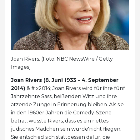
Joan Rivers. (Foto: NBC NewsWire / Getty
Images)
Joan Rivers (8. Juni 1933 - 4. September
2014)
& # x2014; Joan Rivers wird für ihre fünf
Jahrzehnte Sass, beißenden Witz und ihre
ätzende Zunge in Erinnerung bleiben. Als sie
in den 1960er Jahren die Comedy-Szene
betrat, wusste Rivers, dass es ein nettes
jüdisches Mädchen sein würde'nicht fliegen.
Sie entschied sich stattdessen dafür, die