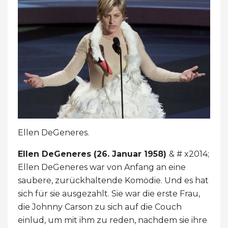
Ellen DeGeneres.
Ellen DeGeneres (26. Januar 1958)
& # x2014;
Ellen DeGeneres war von Anfang an eine
saubere, zurückhaltende Komödie. Und es hat
sich für sie ausgezahlt. Sie war die erste Frau,
die Johnny Carson zu sich auf die Couch
einlud, um mit ihm zu reden, nachdem sie ihre