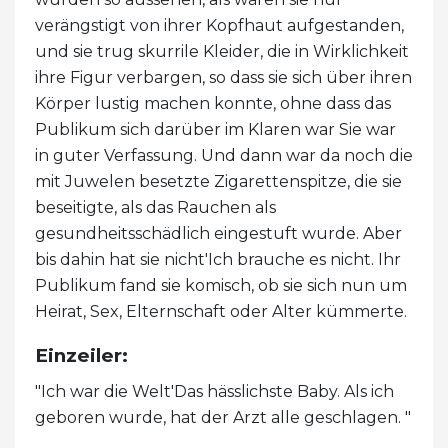
verängstigt von ihrer Kopfhaut aufgestanden,
und sie trug skurrile Kleider, die in Wirklichkeit
ihre Figur verbargen, so dass sie sich über ihren
Körper lustig machen konnte, ohne dass das
Publikum sich darüber im Klaren war Sie war
in guter Verfassung. Und dann war da noch die
mit Juwelen besetzte Zigarettenspitze, die sie
beseitigte, als das Rauchen als
gesundheitsschädlich eingestuft wurde. Aber
bis dahin hat sie nicht'Ich brauche es nicht. Ihr
Publikum fand sie komisch, ob sie sich nun um
Heirat, Sex, Elternschaft oder Alter kümmerte.
Einzeiler:
"Ich war die Welt'Das hässlichste Baby. Als ich
geboren wurde, hat der Arzt alle geschlagen. "