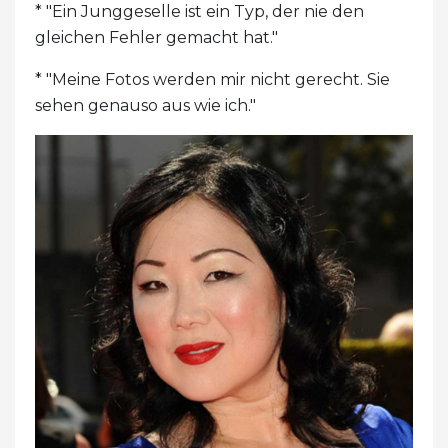
* "Ein Junggeselle ist ein Typ, der nie den
gleichen Fehler gemacht hat."
* "Meine Fotos werden mir nicht gerecht. Sie
sehen genauso aus wie ich."