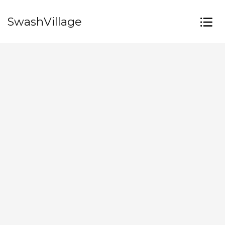
SwashVillage