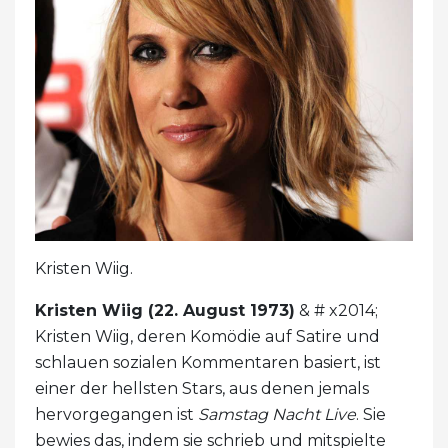
Kristen Wiig.
Kristen Wiig (22. August 1973)
& # x2014;
Kristen Wiig, deren Komödie auf Satire und
schlauen sozialen Kommentaren basiert, ist
einer der hellsten Stars, aus denen jemals
hervorgegangen ist
Samstag Nacht Live
. Sie
bewies das, indem sie schrieb und mitspielte