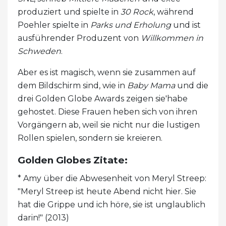
produziert und spielte in
30 Rock
, während
Poehler spielte in
Parks und Erholung
und ist
ausführender Produzent von
Willkommen in
Schweden
.
Aber es ist magisch, wenn sie zusammen auf
dem Bildschirm sind, wie in
Baby Mama
und die
drei Golden Globe Awards zeigen sie'habe
gehostet. Diese Frauen heben sich von ihren
Vorgängern ab, weil sie nicht nur die lustigen
Rollen spielen, sondern sie kreieren.
Golden Globes Zitate:
* Amy über die Abwesenheit von Meryl Streep:
"Meryl Streep ist heute Abend nicht hier. Sie
hat die Grippe und ich höre, sie ist unglaublich
darin!" (2013)