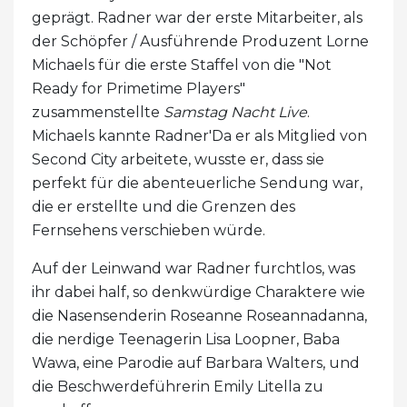
geprägt. Radner war der erste Mitarbeiter, als
der Schöpfer / Ausführende Produzent Lorne
Michaels für die erste Staffel von die "Not
Ready for Primetime Players"
zusammenstellte
Samstag Nacht Live
.
Michaels kannte Radner'Da er als Mitglied von
Second City arbeitete, wusste er, dass sie
perfekt für die abenteuerliche Sendung war,
die er erstellte und die Grenzen des
Fernsehens verschieben würde.
Auf der Leinwand war Radner furchtlos, was
ihr dabei half, so denkwürdige Charaktere wie
die Nasensenderin Roseanne Roseannadanna,
die nerdige Teenagerin Lisa Loopner, Baba
Wawa, eine Parodie auf Barbara Walters, und
die Beschwerdeführerin Emily Litella zu