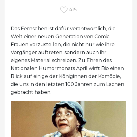
415
Das Fernsehen ist dafür verantwortlich, die
Welt einer neuen Generation von Comic-
Frauen vorzustellen, die nicht nur wie ihre
Vorgänger auftreten, sondern auch ihr
eigenes Material schreiben. Zu Ehren des
Nationalen Humormonats April wirft Bio einen
Blick auf einige der Königinnen der Komödie,
die uns in den letzten 100 Jahren zum Lachen
gebracht haben.