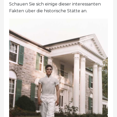
Schauen Sie sich einige dieser interessanten
Fakten über die historische Stätte an.