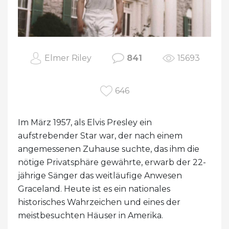
Elmer Riley
841
15693
646
Im März 1957, als Elvis Presley ein
aufstrebender Star war, der nach einem
angemessenen Zuhause suchte, das ihm die
nötige Privatsphäre gewährte, erwarb der 22-
jährige Sänger das weitläufige Anwesen
Graceland. Heute ist es ein nationales
historisches Wahrzeichen und eines der
meistbesuchten Häuser in Amerika.