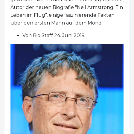
Autor der neuen Biografie "Neil Armstrong: Ein
Leben im Flug", einige faszinierende Fakten
über den ersten Mann auf dem Mond.
Von Bio Staff 24. Juni 2019