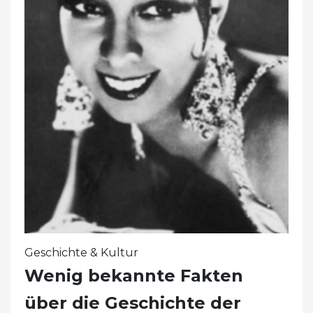
Geschichte & Kultur
Wenig bekannte Fakten
über die Geschichte der