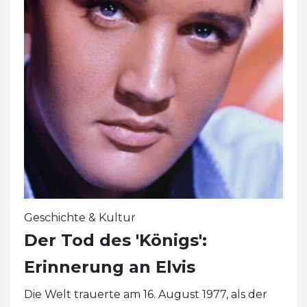
Geschichte & Kultur
Der Tod des 'Königs':
Erinnerung an Elvis
Die Welt trauerte am 16. August 1977, als der