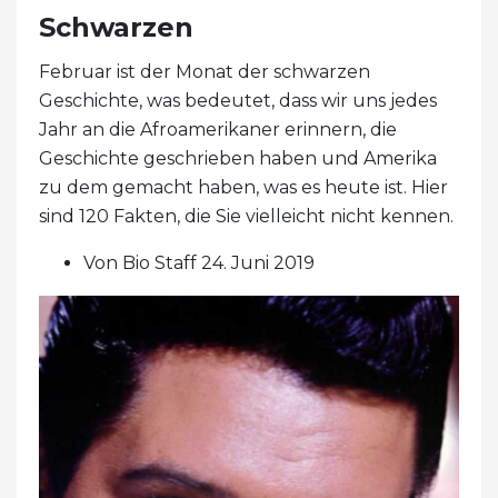
Schwarzen
Februar ist der Monat der schwarzen
Geschichte, was bedeutet, dass wir uns jedes
Jahr an die Afroamerikaner erinnern, die
Geschichte geschrieben haben und Amerika
zu dem gemacht haben, was es heute ist. Hier
sind 120 Fakten, die Sie vielleicht nicht kennen.
Von Bio Staff 24. Juni 2019