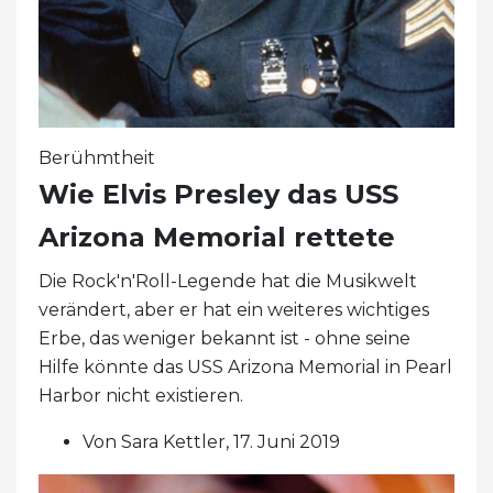
Berühmtheit
Wie Elvis Presley das USS
Arizona Memorial rettete
Die Rock'n'Roll-Legende hat die Musikwelt
verändert, aber er hat ein weiteres wichtiges
Erbe, das weniger bekannt ist - ohne seine
Hilfe könnte das USS Arizona Memorial in Pearl
Harbor nicht existieren.
Von Sara Kettler, 17. Juni 2019