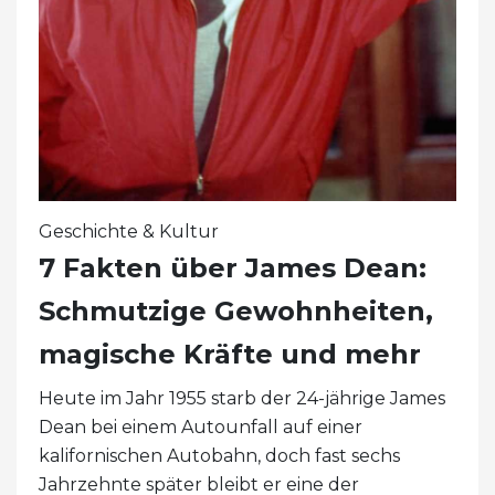
Geschichte & Kultur
7 Fakten über James Dean:
Schmutzige Gewohnheiten,
magische Kräfte und mehr
Heute im Jahr 1955 starb der 24-jährige James
Dean bei einem Autounfall auf einer
kalifornischen Autobahn, doch fast sechs
Jahrzehnte später bleibt er eine der