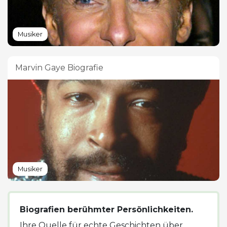
Musiker
Marvin Gaye Biografie
Musiker
Biografien berühmter Persönlichkeiten.
Ihre Quelle für echte Geschichten über