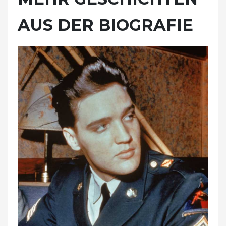
AUS DER BIOGRAFIE