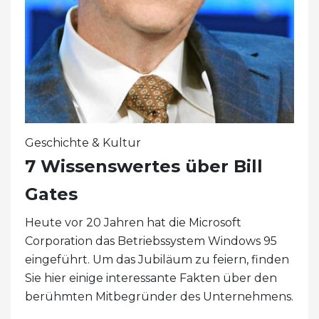
Geschichte & Kultur
7 Wissenswertes über Bill
Gates
Heute vor 20 Jahren hat die Microsoft
Corporation das Betriebssystem Windows 95
eingeführt. Um das Jubiläum zu feiern, finden
Sie hier einige interessante Fakten über den
berühmten Mitbegründer des Unternehmens.