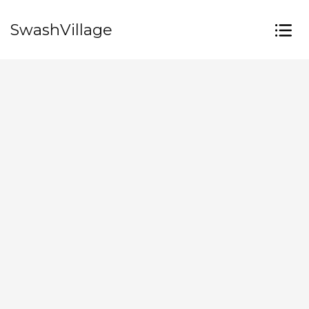
SwashVillage