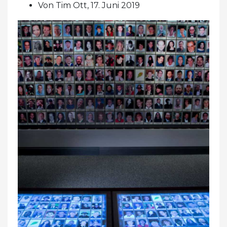
Von Tim Ott, 17. Juni 2019