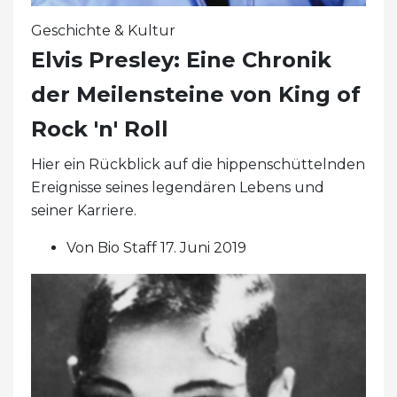
Geschichte & Kultur
Elvis Presley: Eine Chronik
der Meilensteine ​​von King of
Rock 'n' Roll
Hier ein Rückblick auf die hippenschüttelnden
Ereignisse seines legendären Lebens und
seiner Karriere.
Von Bio Staff 17. Juni 2019