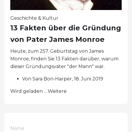
Geschichte & Kultur
13 Fakten über die Gründung
von Pater James Monroe
Heute, zum 257. Geburtstag von James
Monroe, finden Sie 13 Fakten darüber, warum
dieser Gründungsvater "der Mann" war.
Von Sara Bon-Harper, 18. Juni 2019
Wird geladen ... Weitere
Name