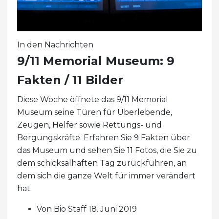
In den Nachrichten
9/11 Memorial Museum: 9
Fakten / 11 Bilder
Diese Woche öffnete das 9/11 Memorial
Museum seine Türen für Überlebende,
Zeugen, Helfer sowie Rettungs- und
Bergungskräfte. Erfahren Sie 9 Fakten über
das Museum und sehen Sie 11 Fotos, die Sie zu
dem schicksalhaften Tag zurückführen, an
dem sich die ganze Welt für immer verändert
hat.
Von Bio Staff 18. Juni 2019