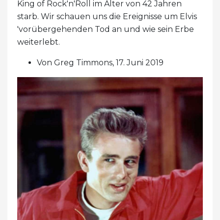
King of Rock'n'Roll im Alter von 42 Jahren
starb. Wir schauen uns die Ereignisse um Elvis
'vorübergehenden Tod an und wie sein Erbe
weiterlebt.
Von Greg Timmons, 17. Juni 2019