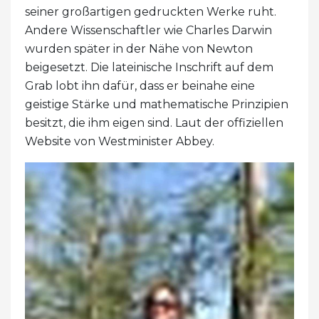
seiner großartigen gedruckten Werke ruht.
Andere Wissenschaftler wie Charles Darwin
wurden später in der Nähe von Newton
beigesetzt. Die lateinische Inschrift auf dem
Grab lobt ihn dafür, dass er beinahe eine
geistige Stärke und mathematische Prinzipien
besitzt, die ihm eigen sind. Laut der offiziellen
Website von Westminister Abbey.