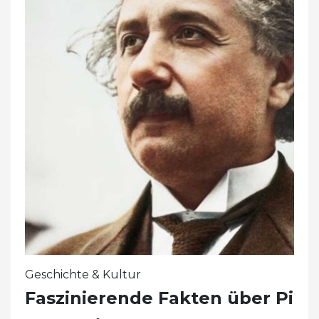
Geschichte & Kultur
Faszinierende Fakten über Pi