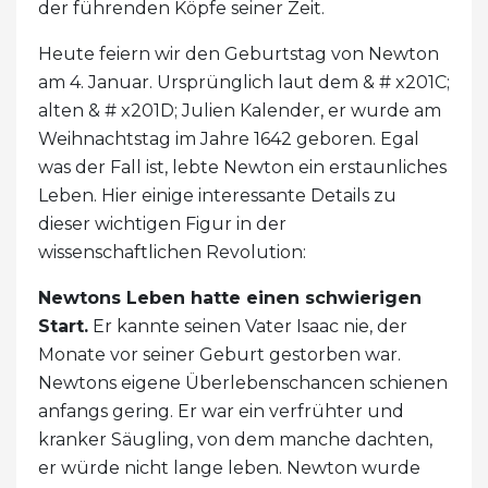
der führenden Köpfe seiner Zeit.
Heute feiern wir den Geburtstag von Newton
am 4. Januar. Ursprünglich laut dem & # x201C;
alten & # x201D; Julien Kalender, er wurde am
Weihnachtstag im Jahre 1642 geboren. Egal
was der Fall ist, lebte Newton ein erstaunliches
Leben. Hier einige interessante Details zu
dieser wichtigen Figur in der
wissenschaftlichen Revolution:
Newtons Leben hatte einen schwierigen
Start.
Er kannte seinen Vater Isaac nie, der
Monate vor seiner Geburt gestorben war.
Newtons eigene Überlebenschancen schienen
anfangs gering. Er war ein verfrühter und
kranker Säugling, von dem manche dachten,
er würde nicht lange leben. Newton wurde