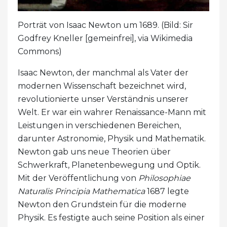
Porträt von Isaac Newton um 1689. (Bild: Sir
Godfrey Kneller [gemeinfrei], via Wikimedia
Commons)
Isaac Newton, der manchmal als Vater der
modernen Wissenschaft bezeichnet wird,
revolutionierte unser Verständnis unserer
Welt. Er war ein wahrer Renaissance-Mann mit
Leistungen in verschiedenen Bereichen,
darunter Astronomie, Physik und Mathematik.
Newton gab uns neue Theorien über
Schwerkraft, Planetenbewegung und Optik.
Mit der Veröffentlichung von
Philosophiae
Naturalis Principia Mathematica
1687 legte
Newton den Grundstein für die moderne
Physik. Es festigte auch seine Position als einer