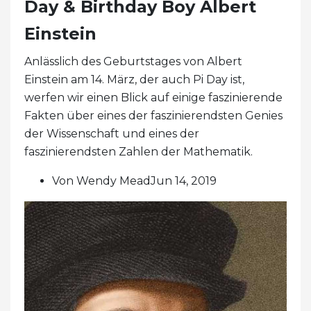
Day & Birthday Boy Albert
Einstein
Anlässlich des Geburtstages von Albert
Einstein am 14. März, der auch Pi Day ist,
werfen wir einen Blick auf einige faszinierende
Fakten über eines der faszinierendsten Genies
der Wissenschaft und eines der
faszinierendsten Zahlen der Mathematik.
Von Wendy MeadJun 14, 2019