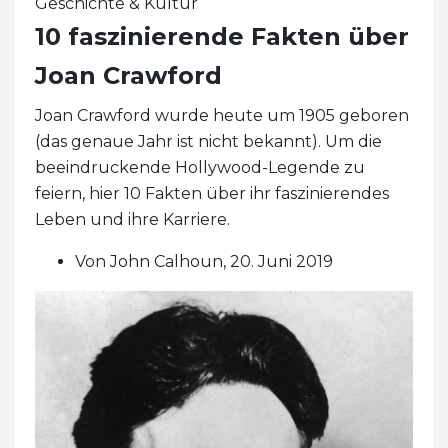
Geschichte & Kultur
10 faszinierende Fakten über
Joan Crawford
Joan Crawford wurde heute um 1905 geboren
(das genaue Jahr ist nicht bekannt). Um die
beeindruckende Hollywood-Legende zu
feiern, hier 10 Fakten über ihr faszinierendes
Leben und ihre Karriere.
Von John Calhoun, 20. Juni 2019