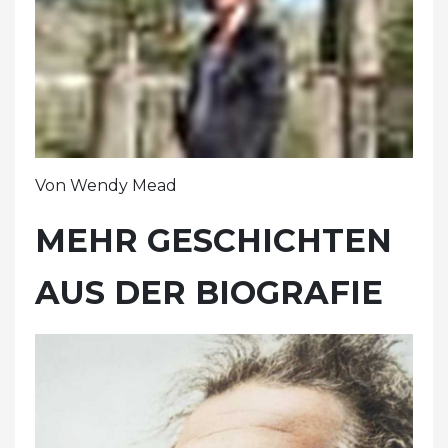
Von Wendy Mead
MEHR GESCHICHTEN
AUS DER BIOGRAFIE