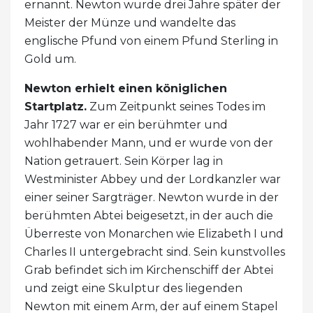
ernannt. Newton wurde drei Jahre später der
Meister der Münze und wandelte das
englische Pfund von einem Pfund Sterling in
Gold um.
Newton erhielt einen königlichen
Startplatz.
Zum Zeitpunkt seines Todes im
Jahr 1727 war er ein berühmter und
wohlhabender Mann, und er wurde von der
Nation getrauert. Sein Körper lag in
Westminister Abbey und der Lordkanzler war
einer seiner Sargträger. Newton wurde in der
berühmten Abtei beigesetzt, in der auch die
Überreste von Monarchen wie Elizabeth I und
Charles II untergebracht sind. Sein kunstvolles
Grab befindet sich im Kirchenschiff der Abtei
und zeigt eine Skulptur des liegenden
Newton mit einem Arm, der auf einem Stapel