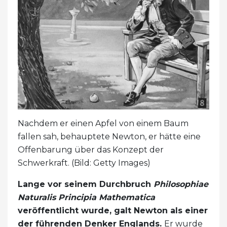
Nachdem er einen Apfel von einem Baum
fallen sah, behauptete Newton, er hätte eine
Offenbarung über das Konzept der
Schwerkraft. (Bild: Getty Images)
Lange vor seinem Durchbruch
Philosophiae
Naturalis Principia Mathematica
veröffentlicht wurde, galt Newton als einer
der führenden Denker Englands.
Er wurde