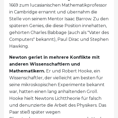
1669 zum lucasianischen Mathematikprofessor
in Cambridge ernannt und übernahm die
Stelle von seinem Mentor Isaac Barrow. Zu den
späteren Genies, die diese Position innehatten,
gehörten Charles Babbage (auch als "Vater des
Computers" bekannt), Paul Dirac und Stephen
Hawking.
Newton geriet in mehrere Konflikte mit
anderen Wissenschaftlern und
Mathematikern.
Er und Robert Hooke, ein
Wissenschaftler, der vielleicht am besten für
seine mikroskopischen Experimente bekannt
war, hatten einen lang anhaltenden Groll.
Hooke hielt Newtons Lichttheorie für falsch
und denunzierte die Arbeit des Physikers. Das
Paar stieß später wegen