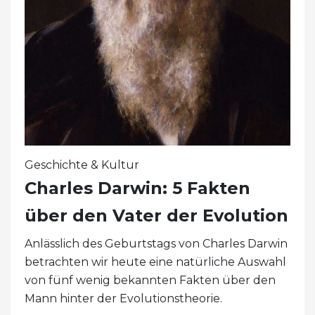
Geschichte & Kultur
Charles Darwin: 5 Fakten
über den Vater der Evolution
Anlässlich des Geburtstags von Charles Darwin
betrachten wir heute eine natürliche Auswahl
von fünf wenig bekannten Fakten über den
Mann hinter der Evolutionstheorie.