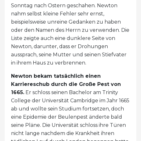
Sonntag nach Ostern geschahen. Newton
nahm selbst kleine Fehler sehr ernst,
beispielsweise unreine Gedanken zu haben
oder den Namen des Herrn zu verwenden. Die
Liste zeigte auch eine dunklere Seite von
Newton, darunter, dass er Drohungen
aussprach, seine Mutter und seinen Stiefvater
in ihrem Haus zu verbrennen.
Newton bekam tatsächlich einen
Karriereschub durch die Große Pest von
1665.
Er schloss seinen Bachelor am Trinity
College der Universität Cambridge im Jahr 1665
ab und wollte sein Studium fortsetzen, doch
eine Epidemie der Beulenpest änderte bald
seine Pläne. Die Universität schloss ihre Türen
nicht lange nachdem die Krankheit ihren