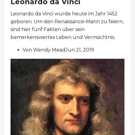
Leonardo da Vinci
Leonardo da Vinci wurde heute im Jahr 1452
geboren. Um den Renaissance-Mann zu feiern,
sind hier fünf Fakten über sein
bemerkenswertes Leben und Vermächtnis.
Von Wendy MeadJun 21, 2019