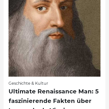
Geschichte & Kultur
Ultimate Renaissance Man: 5
faszinierende Fakten über