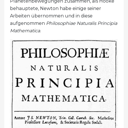
Planetenbewegungen zusammen, als Hooke
behauptete, Newton habe einige seiner
Arbeiten übernommen und in diese
aufgenommen
Philosophiae Naturalis Principia
Mathematica
.