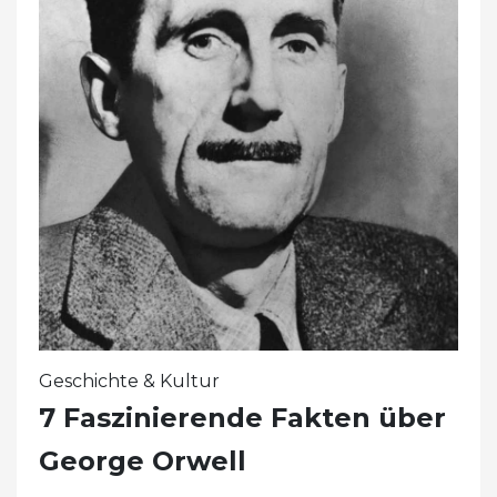
Geschichte & Kultur
7 Faszinierende Fakten über
George Orwell