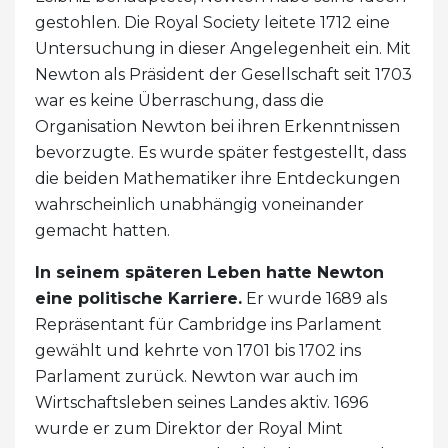
gestohlen. Die Royal Society leitete 1712 eine
Untersuchung in dieser Angelegenheit ein. Mit
Newton als Präsident der Gesellschaft seit 1703
war es keine Überraschung, dass die
Organisation Newton bei ihren Erkenntnissen
bevorzugte. Es wurde später festgestellt, dass
die beiden Mathematiker ihre Entdeckungen
wahrscheinlich unabhängig voneinander
gemacht hatten.
In seinem späteren Leben hatte Newton
eine politische Karriere.
Er wurde 1689 als
Repräsentant für Cambridge ins Parlament
gewählt und kehrte von 1701 bis 1702 ins
Parlament zurück. Newton war auch im
Wirtschaftsleben seines Landes aktiv. 1696
wurde er zum Direktor der Royal Mint