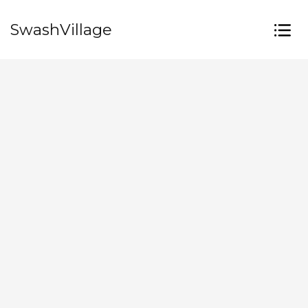
SwashVillage