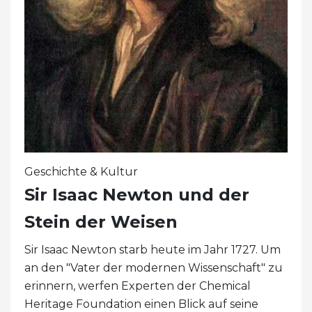
Geschichte & Kultur
Sir Isaac Newton und der
Stein der Weisen
Sir Isaac Newton starb heute im Jahr 1727. Um
an den "Vater der modernen Wissenschaft" zu
erinnern, werfen Experten der Chemical
Heritage Foundation einen Blick auf seine