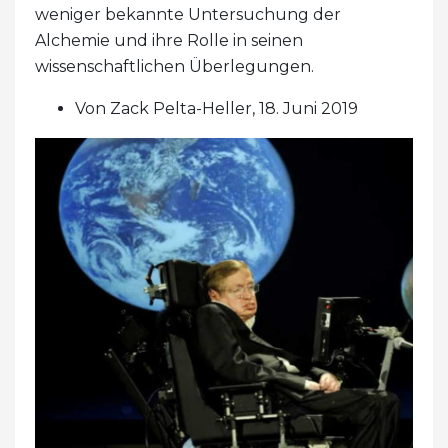
weniger bekannte Untersuchung der
Alchemie und ihre Rolle in seinen
wissenschaftlichen Überlegungen.
Von Zack Pelta-Heller, 18. Juni 2019