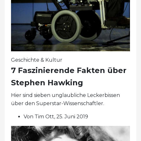
Geschichte & Kultur
7 Faszinierende Fakten über
Stephen Hawking
Hier sind sieben unglaubliche Leckerbissen
über den Superstar-Wissenschaftler.
Von Tim Ott, 25. Juni 2019