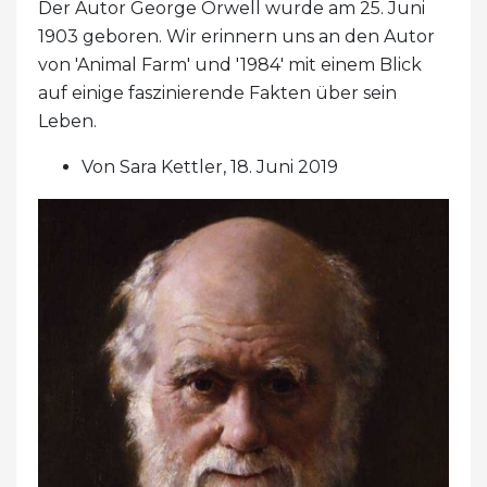
Der Autor George Orwell wurde am 25. Juni
1903 geboren. Wir erinnern uns an den Autor
von 'Animal Farm' und '1984' mit einem Blick
auf einige faszinierende Fakten über sein
Leben.
Von Sara Kettler, 18. Juni 2019