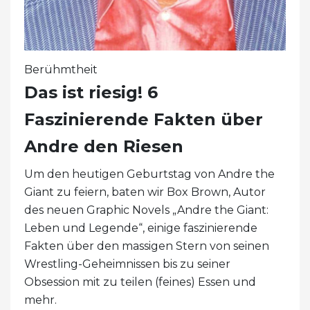
Berühmtheit
Das ist riesig! 6
Faszinierende Fakten über
Andre den Riesen
Um den heutigen Geburtstag von Andre the
Giant zu feiern, baten wir Box Brown, Autor
des neuen Graphic Novels „Andre the Giant:
Leben und Legende“, einige faszinierende
Fakten über den massigen Stern von seinen
Wrestling-Geheimnissen bis zu seiner
Obsession mit zu teilen (feines) Essen und
mehr.