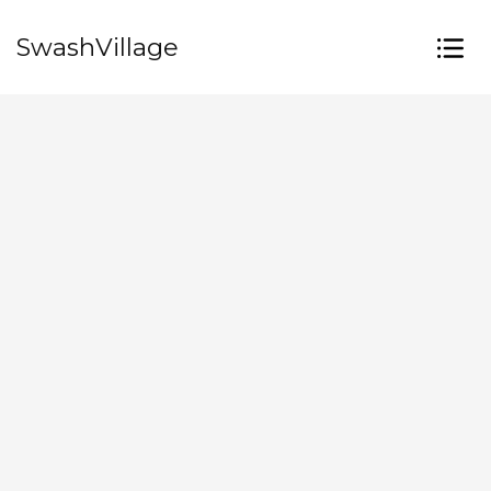
SwashVillage