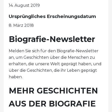
14. August 2019
Ursprüngliches Erscheinungsdatum
8. März 2018
Biografie-Newsletter
Melden Sie sich für den Biografie-Newsletter
an, um Geschichten über die Menschen zu
erhalten, die unsere Welt geprägt haben, und
über die Geschichten, die ihr Leben geprägt
haben.
MEHR GESCHICHTEN
AUS DER BIOGRAFIE