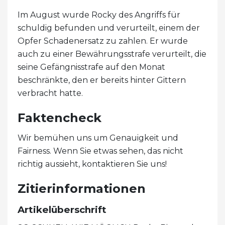
Im August wurde Rocky des Angriffs für
schuldig befunden und verurteilt, einem der
Opfer Schadenersatz zu zahlen. Er wurde
auch zu einer Bewährungsstrafe verurteilt, die
seine Gefängnisstrafe auf den Monat
beschränkte, den er bereits hinter Gittern
verbracht hatte.
Faktencheck
Wir bemühen uns um Genauigkeit und
Fairness. Wenn Sie etwas sehen, das nicht
richtig aussieht, kontaktieren Sie uns!
Zitierinformationen
Artikelüberschrift