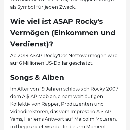
als Symbol für jeden Zweck.
Wie viel ist ASAP Rocky's
Vermögen (Einkommen und
Verdienst)?
Ab 2019 ASAP Rocky'Das Nettovermögen wird
auf 6 Millionen US-Dollar geschätzt.
Songs & Alben
Im Alter von 19 Jahren schloss sich Rocky 2007
dem A $ AP Mob an, einem weitläufigen
Kollektiv von Rapper, Produzenten und
Videodirektoren, das vom Impresario A $ AP
Yams, Harlems Antwort auf Malcolm McLaren,
mitbegründet wurde. In diesem Moment