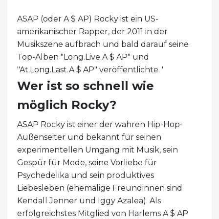
ASAP (oder A $ AP) Rocky ist ein US-
amerikanischer Rapper, der 2011 in der
Musikszene aufbrach und bald darauf seine
Top-Alben "Long.Live.A $ AP" und
"At.Long.Last.A $ AP" veröffentlichte. '
Wer ist so schnell wie
möglich Rocky?
ASAP Rocky ist einer der wahren Hip-Hop-
Außenseiter und bekannt für seinen
experimentellen Umgang mit Musik, sein
Gespür für Mode, seine Vorliebe für
Psychedelika und sein produktives
Liebesleben (ehemalige Freundinnen sind
Kendall Jenner und Iggy Azalea). Als
erfolgreichstes Mitglied von Harlems A $ AP