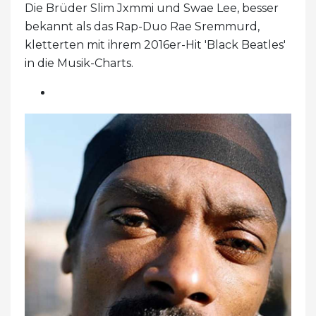
Die Brüder Slim Jxmmi und Swae Lee, besser
bekannt als das Rap-Duo Rae Sremmurd,
kletterten mit ihrem 2016er-Hit 'Black Beatles'
in die Musik-Charts.