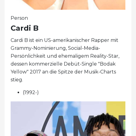
Person
Cardi B
Cardi B ist ein US-amerikanischer Rapper mit
Grammy-Nominierung, Social-Media-
Persönlichkeit und ehemaligem Reality-Star,
dessen kommerzielle Debüt-Single "Bodak
Yellow" 2017 an die Spitze der Musik-Charts
stieg.
(1992-)