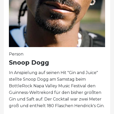
Person
Snoop Dogg
In Anspielung auf seinen Hit "Gin and Juice"
stellte Snoop Dogg am Samstag beim
BottleRock Napa Valley Music Festival den
Guinness-Weltrekord für den bisher größten
Gin und Saft auf. Der Cocktail war zwei Meter
groß und enthielt 180 Flaschen Hendrick's Gin.