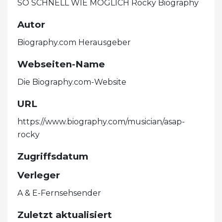
SO SCHNELL WIE MÖGLICH Rocky Biography
Autor
Biography.com Herausgeber
Webseiten-Name
Die Biography.com-Website
URL
https://www.biography.com/musician/asap-
rocky
Zugriffsdatum
Verleger
A & E-Fernsehsender
Zuletzt aktualisiert