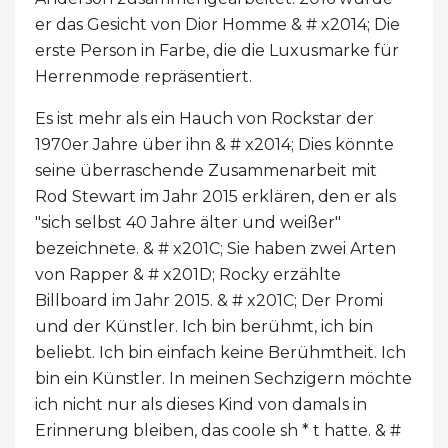
er das Gesicht von Dior Homme & # x2014; Die
erste Person in Farbe, die die Luxusmarke für
Herrenmode repräsentiert.
Es ist mehr als ein Hauch von Rockstar der
1970er Jahre über ihn & # x2014; Dies könnte
seine überraschende Zusammenarbeit mit
Rod Stewart im Jahr 2015 erklären, den er als
"sich selbst 40 Jahre älter und weißer"
bezeichnete. & # x201C; Sie haben zwei Arten
von Rapper & # x201D; Rocky erzählte
Billboard im Jahr 2015. & # x201C; Der Promi
und der Künstler. Ich bin berühmt, ich bin
beliebt. Ich bin einfach keine Berühmtheit. Ich
bin ein Künstler. In meinen Sechzigern möchte
ich nicht nur als dieses Kind von damals in
Erinnerung bleiben, das coole sh * t hatte. & #