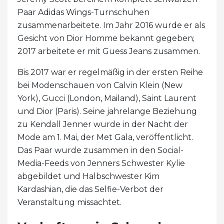
Paar Adidas Wings-Turnschuhen
zusammenarbeitete. Im Jahr 2016 wurde er als
Gesicht von Dior Homme bekannt gegeben;
2017 arbeitete er mit Guess Jeans zusammen.
Bis 2017 war er regelmäßig in der ersten Reihe
bei Modenschauen von Calvin Klein (New
York), Gucci (London, Mailand), Saint Laurent
und Dior (Paris). Seine jahrelange Beziehung
zu Kendall Jenner wurde in der Nacht der
Mode am 1. Mai, der Met Gala, veröffentlicht.
Das Paar wurde zusammen in den Social-
Media-Feeds von Jenners Schwester Kylie
abgebildet und Halbschwester Kim
Kardashian, die das Selfie-Verbot der
Veranstaltung missachtet.