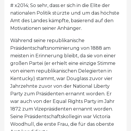
# x2014; So sehr, dass er sich in die Elite der
nationalen Politik stürzte und um das höchste
Amt des Landes kämpfte, basierend auf den
Motivationen seiner Anhänger.
Während seine republikanische
Präsidentschaftsnominierung von 1888 am
meisten in Erinnerung bleibt, da sie von einer
großen Partei (er erhielt eine einzige Stimme
von einem republikanischen Delegierten in
Kentucky) stammt, war Douglass zuvor vier
Jahrzehnte zuvor von der National Liberty
Party zum Präsidenten ernannt worden. Er
war auch von der Equal Rights Party im Jahr
1872 zum Vizepräsidenten ernannt worden.
Seine Präsidentschaftskollegin war Victoria
Woodhull, die erste Frau, die für das oberste