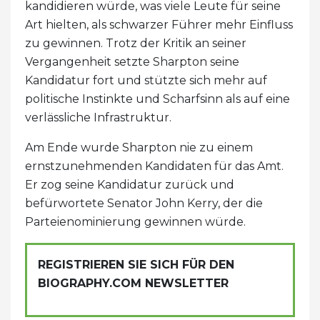
kandidieren würde, was viele Leute für seine
Art hielten, als schwarzer Führer mehr Einfluss
zu gewinnen. Trotz der Kritik an seiner
Vergangenheit setzte Sharpton seine
Kandidatur fort und stützte sich mehr auf
politische Instinkte und Scharfsinn als auf eine
verlässliche Infrastruktur.
Am Ende wurde Sharpton nie zu einem
ernstzunehmenden Kandidaten für das Amt.
Er zog seine Kandidatur zurück und
befürwortete Senator John Kerry, der die
Parteienominierung gewinnen würde.
REGISTRIEREN SIE SICH FÜR DEN
BIOGRAPHY.COM NEWSLETTER