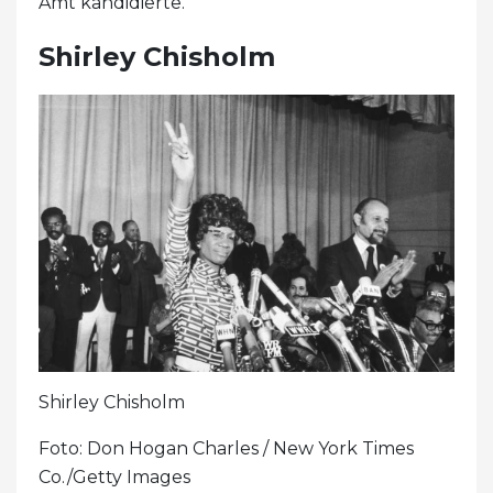
Amt kandidierte.
Shirley Chisholm
Shirley Chisholm
Foto: Don Hogan Charles / New York Times
Co./Getty Images