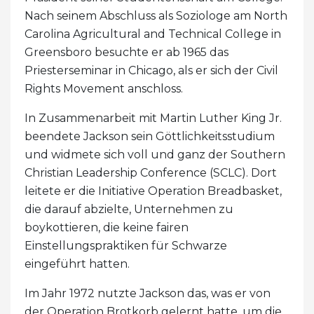
Nach seinem Abschluss als Soziologe am North
Carolina Agricultural and Technical College in
Greensboro besuchte er ab 1965 das
Priesterseminar in Chicago, als er sich der Civil
Rights Movement anschloss.
In Zusammenarbeit mit Martin Luther King Jr.
beendete Jackson sein Göttlichkeitsstudium
und widmete sich voll und ganz der Southern
Christian Leadership Conference (SCLC). Dort
leitete er die Initiative Operation Breadbasket,
die darauf abzielte, Unternehmen zu
boykottieren, die keine fairen
Einstellungspraktiken für Schwarze
eingeführt hatten.
Im Jahr 1972 nutzte Jackson das, was er von
der Operation Brotkorb gelernt hatte, um die