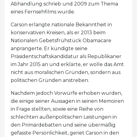
Abhandlung schrieb und 2009 zum Thema
eines Fernsehfilms wurde.
Carson erlangte nationale Bekanntheit in
konservativen Kreisen, als er 2013 beim
Nationalen Gebetsfrühstück Obamacare
anprangerte. Er kündigte seine
Präsidentschaftskandidatur als Republikaner
im Jahr 2015 an und erklärte, er wolle das Amt
nicht aus moralischen Gründen, sondern aus
politischen Gründen anstreben.
Nachdem jedoch Vorwürfe erhoben wurden,
die einige seiner Aussagen in seinen Memoiren
in Frage stellten, sowie eine Reihe von
schlechten außenpolitischen Leistungen in
den Primärdebatten und seine übermäßig
gefasste Persönlichkeit, geriet Carson in den