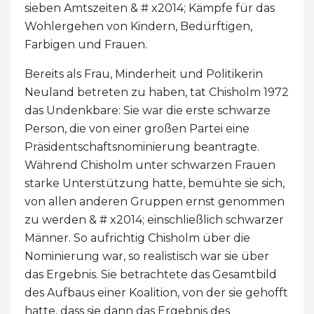
sieben Amtszeiten & # x2014; Kämpfe für das
Wohlergehen von Kindern, Bedürftigen,
Farbigen und Frauen.
Bereits als Frau, Minderheit und Politikerin
Neuland betreten zu haben, tat Chisholm 1972
das Undenkbare: Sie war die erste schwarze
Person, die von einer großen Partei eine
Präsidentschaftsnominierung beantragte.
Während Chisholm unter schwarzen Frauen
starke Unterstützung hatte, bemühte sie sich,
von allen anderen Gruppen ernst genommen
zu werden & # x2014; einschließlich schwarzer
Männer. So aufrichtig Chisholm über die
Nominierung war, so realistisch war sie über
das Ergebnis. Sie betrachtete das Gesamtbild
des Aufbaus einer Koalition, von der sie gehofft
hatte, dass sie dann das Ergebnis des