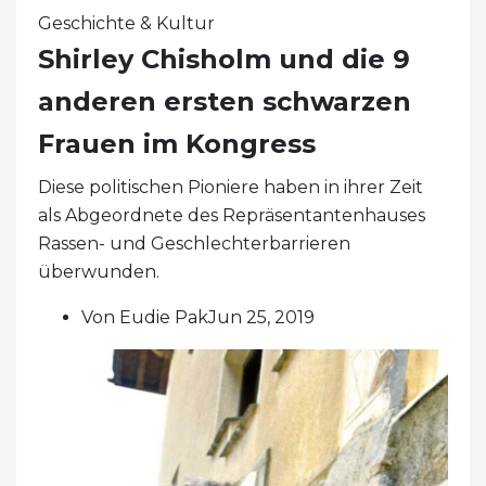
Geschichte & Kultur
Shirley Chisholm und die 9
anderen ersten schwarzen
Frauen im Kongress
Diese politischen Pioniere haben in ihrer Zeit
als Abgeordnete des Repräsentantenhauses
Rassen- und Geschlechterbarrieren
überwunden.
Von Eudie PakJun 25, 2019