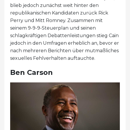
blieb jedoch zunächst weit hinter den
republikanischen Kandidaten zurück Rick
Perry und Mitt Romney. Zusammen mit
seinem 9-9-9-Steuerplan und seinen
schlagkräftigen Debattenleistungen stieg Cain
jedoch in den Umfragen erheblich an, bevor er
nach mehreren Berichten über mutmaßliches
sexuelles Fehlverhalten auftauchte.
Ben Carson