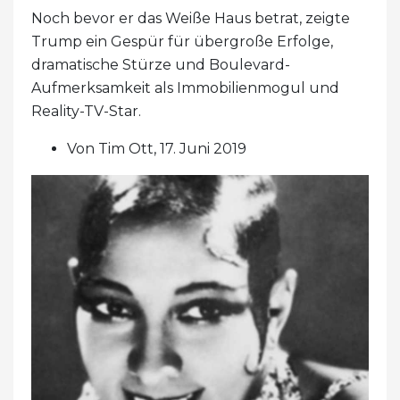
Noch bevor er das Weiße Haus betrat, zeigte
Trump ein Gespür für übergroße Erfolge,
dramatische Stürze und Boulevard-
Aufmerksamkeit als Immobilienmogul und
Reality-TV-Star.
Von Tim Ott, 17. Juni 2019