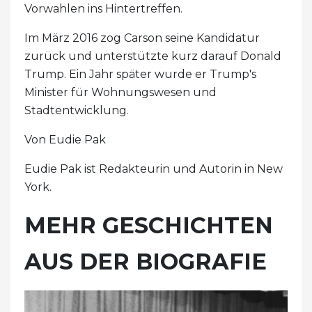
Vorwahlen ins Hintertreffen.
Im März 2016 zog Carson seine Kandidatur
zurück und unterstützte kurz darauf Donald
Trump. Ein Jahr später wurde er Trump's
Minister für Wohnungswesen und
Stadtentwicklung.
Von Eudie Pak
Eudie Pak ist Redakteurin und Autorin in New
York.
MEHR GESCHICHTEN
AUS DER BIOGRAFIE