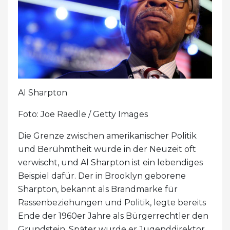
Al Sharpton
Foto: Joe Raedle / Getty Images
Die Grenze zwischen amerikanischer Politik
und Berühmtheit wurde in der Neuzeit oft
verwischt, und Al Sharpton ist ein lebendiges
Beispiel dafür. Der in Brooklyn geborene
Sharpton, bekannt als Brandmarke für
Rassenbeziehungen und Politik, legte bereits
Ende der 1960er Jahre als Bürgerrechtler den
Grundstein. Später wurde er Jugenddirektor