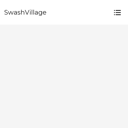
SwashVillage