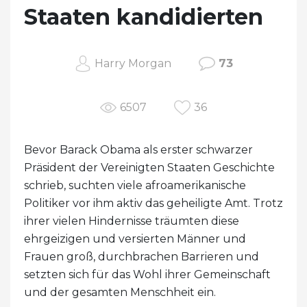
Staaten kandidierten
Harry Morgan
73
6507
36
Bevor Barack Obama als erster schwarzer
Präsident der Vereinigten Staaten Geschichte
schrieb, suchten viele afroamerikanische
Politiker vor ihm aktiv das geheiligte Amt. Trotz
ihrer vielen Hindernisse träumten diese
ehrgeizigen und versierten Männer und
Frauen groß, durchbrachen Barrieren und
setzten sich für das Wohl ihrer Gemeinschaft
und der gesamten Menschheit ein.