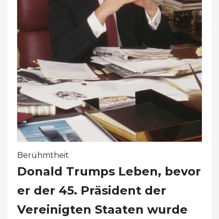
Berühmtheit
Donald Trumps Leben, bevor
er der 45. Präsident der
Vereinigten Staaten wurde