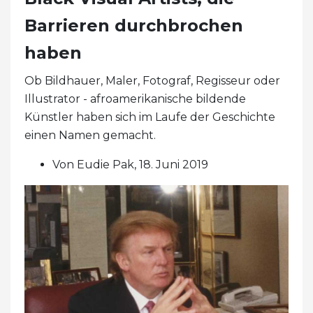
Barrieren durchbrochen
haben
Ob Bildhauer, Maler, Fotograf, Regisseur oder
Illustrator - afroamerikanische bildende
Künstler haben sich im Laufe der Geschichte
einen Namen gemacht.
Von Eudie Pak, 18. Juni 2019