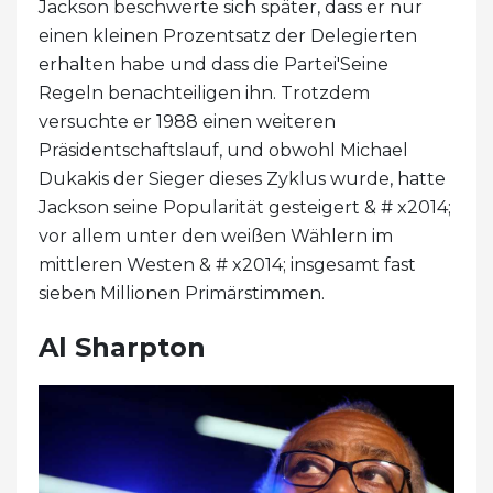
Jackson beschwerte sich später, dass er nur
einen kleinen Prozentsatz der Delegierten
erhalten habe und dass die Partei'Seine
Regeln benachteiligen ihn. Trotzdem
versuchte er 1988 einen weiteren
Präsidentschaftslauf, und obwohl Michael
Dukakis der Sieger dieses Zyklus wurde, hatte
Jackson seine Popularität gesteigert & # x2014;
vor allem unter den weißen Wählern im
mittleren Westen & # x2014; insgesamt fast
sieben Millionen Primärstimmen.
Al Sharpton