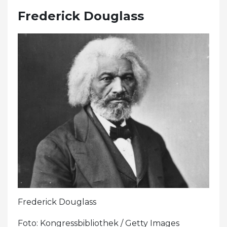
Frederick Douglass
Frederick Douglass
Foto: Kongressbibliothek / Getty Images