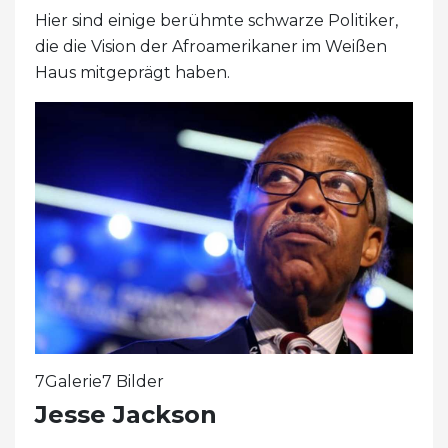
Hier sind einige berühmte schwarze Politiker,
die die Vision der Afroamerikaner im Weißen
Haus mitgeprägt haben.
7Galerie7 Bilder
Jesse Jackson