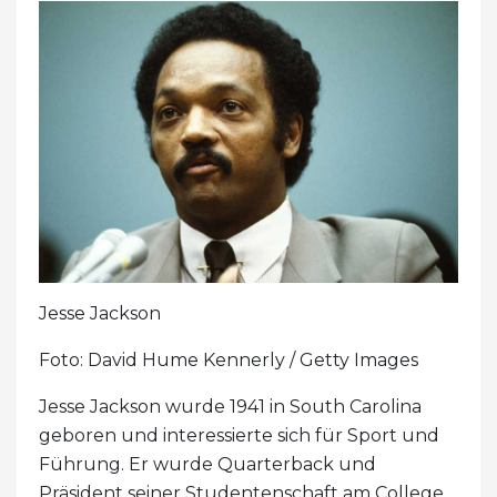
Jesse Jackson
Foto: David Hume Kennerly / Getty Images
Jesse Jackson wurde 1941 in South Carolina
geboren und interessierte sich für Sport und
Führung. Er wurde Quarterback und
Präsident seiner Studentenschaft am College.