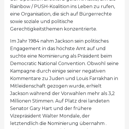
Rainbow / PUSH-Koalition ins Leben zu rufen,
eine Organisation, die sich auf Bürgerrechte
sowie soziale und politische
Gerechtigkeitsthemen konzentrierte.
Im Jahr 1984 nahm Jackson sein politisches
Engagement in das höchste Amt auf und
suchte eine Nominierung als Präsident beim
Democratic National Convention. Obwohl seine
Kampagne durch einige seiner negativen
Kommentare zu Juden und Louis Farrakhan in
Mitleidenschaft gezogen wurde, erhielt
Jackson während der Vorwahlen mehr als 3,2
Millionen Stimmen. Auf Platz drei landeten
Senator Gary Hart und der frühere
Vizepräsident Walter Mondale, der
letztendlich die Nominierung übernahm .