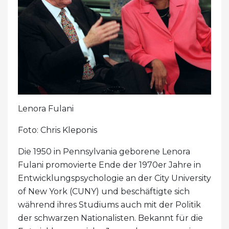
Lenora Fulani
Foto: Chris Kleponis
Die 1950 in Pennsylvania geborene Lenora
Fulani promovierte Ende der 1970er Jahre in
Entwicklungspsychologie an der City University
of New York (CUNY) und beschäftigte sich
während ihres Studiums auch mit der Politik
der schwarzen Nationalisten. Bekannt für die