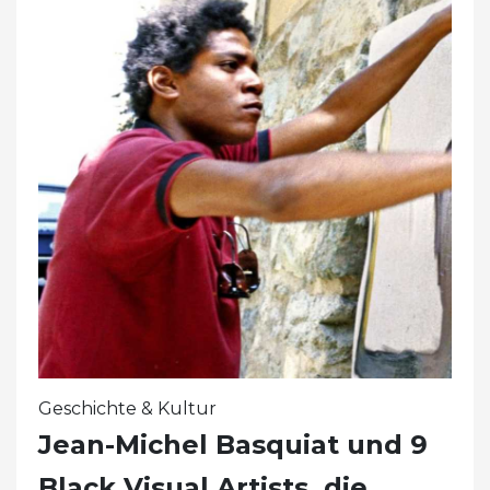
Geschichte & Kultur
Jean-Michel Basquiat und 9
Black Visual Artists, die