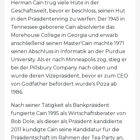
Herman Cain trug viele Hüte in der
Geschäftswelt, bevor er beschloss, seinen Hut
in den Präsidentenring zu werfen. Der 1945 in
Tennessee geborene Cain absolvierte das
Morehouse College in Georgia und erwarb
anschließend seinen Master'Cain machte 1971
seinen Abschluss in Informatik an der Purdue
University. Als er nach Minneapolis zog, stieg er
bei der Pillsbury Company nach oben und
wurde deren Vizepräsident, bevor er zum CEO
von Godfather befördert wurde's Pizza ab
1986.
Nach seiner Tätigkeit als Bankpräsident
fungierte Cain 1995 als Wirtschaftsberater von
Bob Dole, als dieser als Präsident kandidierte.
2011 kündigte Cain seine Kandidatur für die
Präsidentschaft im Rahmen der Tea Party an,