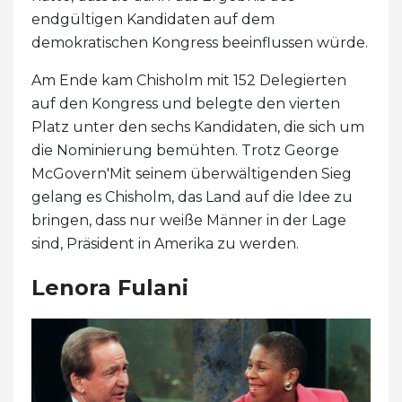
endgültigen Kandidaten auf dem
demokratischen Kongress beeinflussen würde.
Am Ende kam Chisholm mit 152 Delegierten
auf den Kongress und belegte den vierten
Platz unter den sechs Kandidaten, die sich um
die Nominierung bemühten. Trotz George
McGovern'Mit seinem überwältigenden Sieg
gelang es Chisholm, das Land auf die Idee zu
bringen, dass nur weiße Männer in der Lage
sind, Präsident in Amerika zu werden.
Lenora Fulani