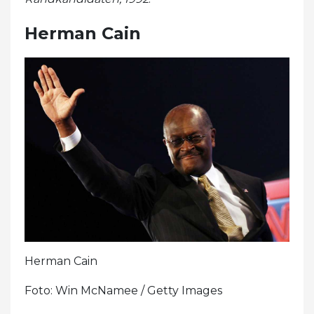
Herman Cain
Herman Cain
Foto: Win McNamee / Getty Images