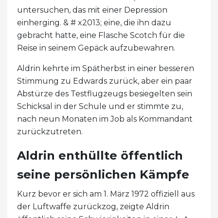
untersuchen, das mit einer Depression
einherging. & # x2013; eine, die ihn dazu
gebracht hatte, eine Flasche Scotch für die
Reise in seinem Gepäck aufzubewahren.
Aldrin kehrte im Spätherbst in einer besseren
Stimmung zu Edwards zurück, aber ein paar
Abstürze des Testflugzeugs besiegelten sein
Schicksal in der Schule und er stimmte zu,
nach neun Monaten im Job als Kommandant
zurückzutreten.
Aldrin enthüllte öffentlich
seine persönlichen Kämpfe
Kurz bevor er sich am 1. März 1972 offiziell aus
der Luftwaffe zurückzog, zeigte Aldrin