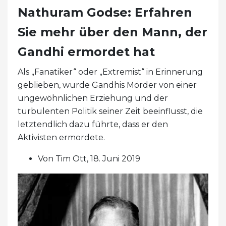
Nathuram Godse: Erfahren
Sie mehr über den Mann, der
Gandhi ermordet hat
Als „Fanatiker“ oder „Extremist“ in Erinnerung
geblieben, wurde Gandhis Mörder von einer
ungewöhnlichen Erziehung und der
turbulenten Politik seiner Zeit beeinflusst, die
letztendlich dazu führte, dass er den
Aktivisten ermordete.
Von Tim Ott, 18. Juni 2019