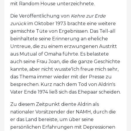
mit Random House unterzeichnete.
Die Veröffentlichung von
Kehre zur Erde
zurück
im Oktober 1973 brachte eine weitere
gemischte Tüte von Ergebnissen. Das Tell-all
beinhaltete seine Erinnerung an eheliche
Untreue, die zu einem erzwungenen Austritt
aus Mutual of Omaha führte. Es belastete
auch seine Frau Joan, die die ganze Geschichte
kannte, aber nicht wusste'Ich freue mich sehr,
das Thema immer wieder mit der Presse zu
besprechen. Kurz nach dem Tod von Aldrin's
Vater Ende 1974 ließ sich das Ehepaar scheiden.
Zu diesem Zeitpunkt diente Aldrin als
nationaler Vorsitzender der NAMH, durch die
er das Land bereiste, um über seine
persönlichen Erfahrungen mit Depressionen