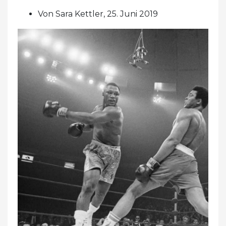
Von Sara Kettler, 25. Juni 2019