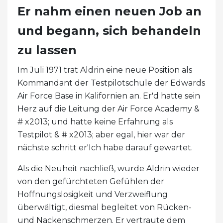
Er nahm einen neuen Job an
und begann, sich behandeln
zu lassen
Im Juli 1971 trat Aldrin eine neue Position als
Kommandant der Testpilotschule der Edwards
Air Force Base in Kalifornien an. Er'd hatte sein
Herz auf die Leitung der Air Force Academy &
# x2013; und hatte keine Erfahrung als
Testpilot & # x2013; aber egal, hier war der
nächste schritt er'Ich habe darauf gewartet.
Als die Neuheit nachließ, wurde Aldrin wieder
von den gefürchteten Gefühlen der
Hoffnungslosigkeit und Verzweiflung
überwältigt, diesmal begleitet von Rücken-
und Nackenschmerzen. Er vertraute dem