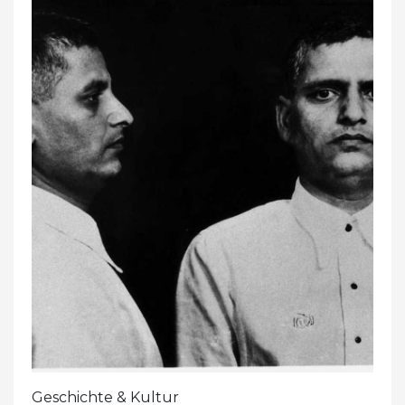
Geschichte & Kultur