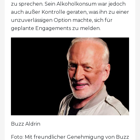
zu sprechen. Sein Alkoholkonsum war jedoch
auch außer Kontrolle geraten, was ihn zu einer
unzuverlässigen Option machte, sich für
geplante Engagements zu melden.
Buzz Aldrin
Foto: Mit freundlicher Genehmigung von Buzz