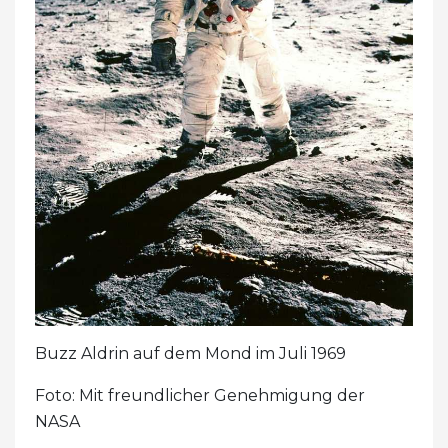
Buzz Aldrin auf dem Mond im Juli 1969
Foto: Mit freundlicher Genehmigung der
NASA