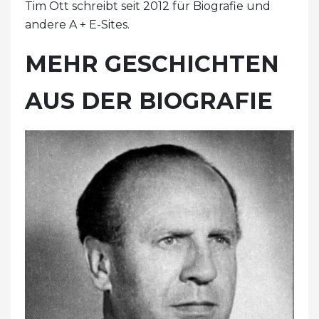
Tim Ott schreibt seit 2012 für Biografie und
andere A + E-Sites.
MEHR GESCHICHTEN
AUS DER BIOGRAFIE