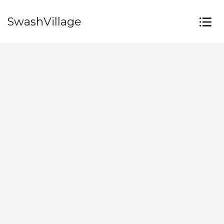
SwashVillage