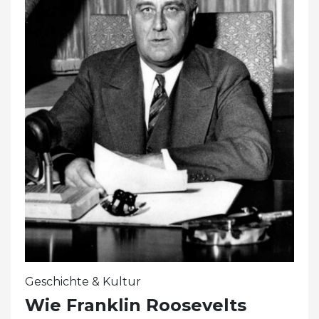
Geschichte & Kultur
Wie Franklin Roosevelts