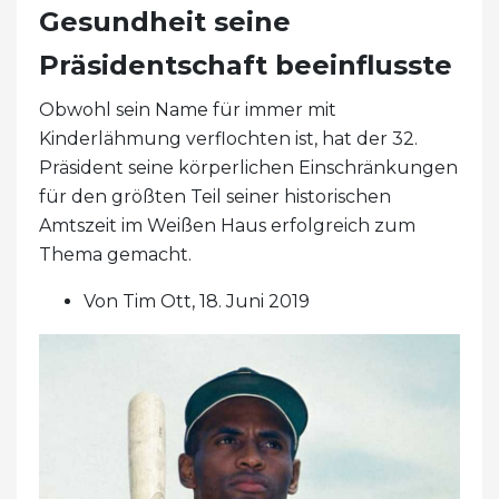
Gesundheit seine
Präsidentschaft beeinflusste
Obwohl sein Name für immer mit
Kinderlähmung verflochten ist, hat der 32.
Präsident seine körperlichen Einschränkungen
für den größten Teil seiner historischen
Amtszeit im Weißen Haus erfolgreich zum
Thema gemacht.
Von Tim Ott, 18. Juni 2019