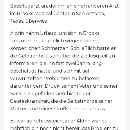
Basisflugarzt an, der ihn an einen anderen Arzt
im Brooks Medical Center in San Antonio,
Texas, überwies.
Aldrin nahm Urlaub, um sich in Brooks
umzusehen, angeblich wegen seiner
körperlichen Schmerzen. Schließlich hatte er
die Gelegenheit, sich über die Ziellosigkeit zu
informieren, die ihn fast zwei Jahre lang
beschäftigt hatte, und sich mit tief
verwurzelten Problemen zu befassen,
darunter dem Druck, seinem Vater und seiner
Familie zu gefallen Geschichte der
Geisteskrankheit, die die Selbstmorde seiner
Mutter und seines Großvaters einschloss.
Es war aufschlussreich, aber Aldrin war es
nicht'Ich bin noch nicht bereit, das Problem zu