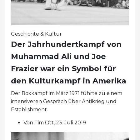
Geschichte & Kultur
Der Jahrhundertkampf von
Muhammad Ali und Joe
Frazier war ein Symbol für
den Kulturkampf in Amerika
Der Boxkampf im März 1971 führte zu einem
intensiveren Gespräch über Antikrieg und
Establishment.
Von Tim Ott, 23. Juli 2019