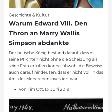
Geschichte & Kultur
Warum Edward VIII. Den
Thron an Marry Wallis
Simpson abdankte
Der britische König bestand darauf, dass er
seine Pflichten nicht ohne die Scheidung als
seine Frau erfüllen könne, obwohl die Beweise
auch darauf hindeuten, dass er nicht voll in das
Amt des Monarchen investiert war.
Von Tim Ott, 13. Juni 2019