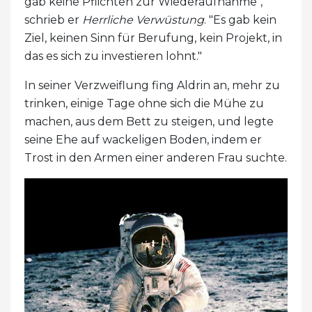
gab keine Pflichten zur Wiederaufnahme",
schrieb er
Herrliche Verwüstung
. "Es gab kein
Ziel, keinen Sinn für Berufung, kein Projekt, in
das es sich zu investieren lohnt."
In seiner Verzweiflung fing Aldrin an, mehr zu
trinken, einige Tage ohne sich die Mühe zu
machen, aus dem Bett zu steigen, und legte
seine Ehe auf wackeligen Boden, indem er
Trost in den Armen einer anderen Frau suchte.