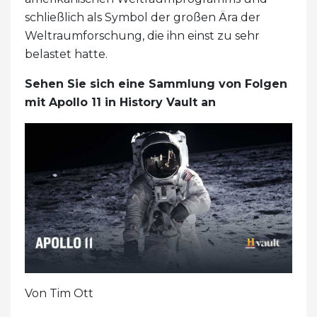
schließlich als Symbol der großen Ära der
Weltraumforschung, die ihn einst zu sehr
belastet hatte.
Sehen Sie sich eine Sammlung von Folgen
mit Apollo 11 in History Vault an
Von Tim Ott