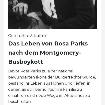
Geschichte & Kultur
Das Leben von Rosa Parks
nach dem Montgomery-
Busboykott
Bevor Rosa Parks zu einer national
bewunderten Ikone der Bürgerrechte wurde,
bestand ihr Leben aus Höhen und Tiefen, in
denen sie sich bemühte, ihre Familie zu
ernähren und neue Wege im Aktivismus zu
beschreiten.