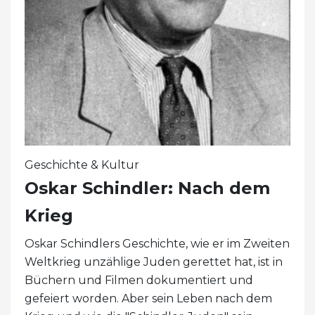
Geschichte & Kultur
Oskar Schindler: Nach dem
Krieg
Oskar Schindlers Geschichte, wie er im Zweiten
Weltkrieg unzählige Juden gerettet hat, ist in
Büchern und Filmen dokumentiert und
gefeiert worden. Aber sein Leben nach dem