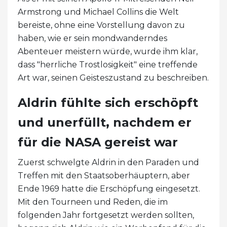
Armstrong und Michael Collins die Welt
bereiste, ohne eine Vorstellung davon zu
haben, wie er sein mondwanderndes
Abenteuer meistern würde, wurde ihm klar,
dass "herrliche Trostlosigkeit" eine treffende
Art war, seinen Geisteszustand zu beschreiben.
Aldrin fühlte sich erschöpft
und unerfüllt, nachdem er
für die NASA gereist war
Zuerst schwelgte Aldrin in den Paraden und
Treffen mit den Staatsoberhäuptern, aber
Ende 1969 hatte die Erschöpfung eingesetzt.
Mit den Tourneen und Reden, die im
folgenden Jahr fortgesetzt werden sollten,