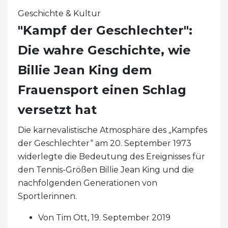
Geschichte & Kultur
"Kampf der Geschlechter":
Die wahre Geschichte, wie
Billie Jean King dem
Frauensport einen Schlag
versetzt hat
Die karnevalistische Atmosphäre des „Kampfes
der Geschlechter“ am 20. September 1973
widerlegte die Bedeutung des Ereignisses für
den Tennis-Größen Billie Jean King und die
nachfolgenden Generationen von
Sportlerinnen.
Von Tim Ott, 19. September 2019