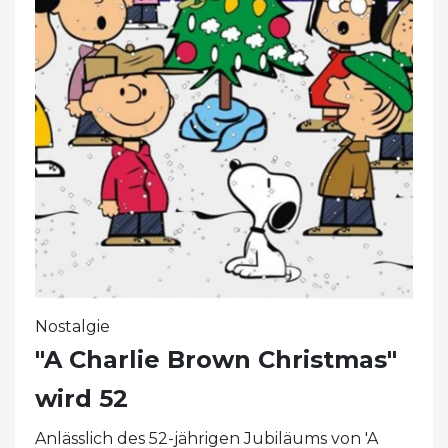
Nostalgie
"A Charlie Brown Christmas"
wird 52
Anlässlich des 52-jährigen Jubiläums von 'A