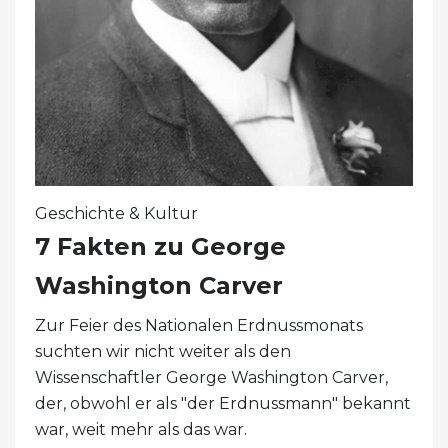
Geschichte & Kultur
7 Fakten zu George
Washington Carver
Zur Feier des Nationalen Erdnussmonats
suchten wir nicht weiter als den
Wissenschaftler George Washington Carver,
der, obwohl er als "der Erdnussmann" bekannt
war, weit mehr als das war.