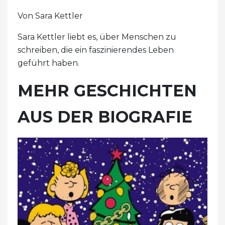
Von Sara Kettler
Sara Kettler liebt es, über Menschen zu
schreiben, die ein faszinierendes Leben
geführt haben.
MEHR GESCHICHTEN
AUS DER BIOGRAFIE