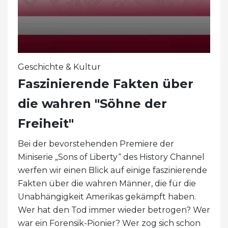
Geschichte & Kultur
Faszinierende Fakten über
die wahren "Söhne der
Freiheit"
Bei der bevorstehenden Premiere der
Miniserie „Sons of Liberty“ des History Channel
werfen wir einen Blick auf einige faszinierende
Fakten über die wahren Männer, die für die
Unabhängigkeit Amerikas gekämpft haben.
Wer hat den Tod immer wieder betrogen? Wer
war ein Forensik-Pionier? Wer zog sich schon