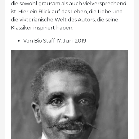
die sowohl grausam als auch vielversprechend
ist. Hier ein Blick auf das Leben, die Liebe und
die viktorianische Welt des Autors, die seine
Klassiker inspiriert haben.
Von Bio Staff 17. Juni 2019