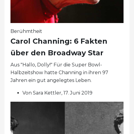
Berühmtheit
Carol Channing: 6 Fakten
über den Broadway Star
Aus "Hallo, Dolly!" Für die Super Bowl-
Halbzeitshow hatte Channing in ihren 97
Jahren ein gut angelegtes Leben.
Von Sara Kettler, 17. Juni 2019