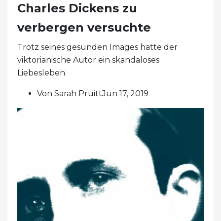
Charles Dickens zu
verbergen versuchte
Trotz seines gesunden Images hatte der
viktorianische Autor ein skandalöses
Liebesleben.
Von Sarah PruittJun 17, 2019