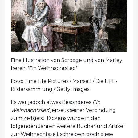
Eine Illustration von Scrooge und von Marley
herein 'Ein Weihnachtslied'
Foto: Time Life Pictures / Mansell / Die LIFE-
Bildersammlung / Getty Images
Es war jedoch etwas Besonderes
Ein
Weihnachtslied
jenseits seiner Verbindung
zum Zeitgeist. Dickens würde in den
folgenden Jahren weitere Bücher und Artikel
zur Weihnachtszeit schreiben, doch diese