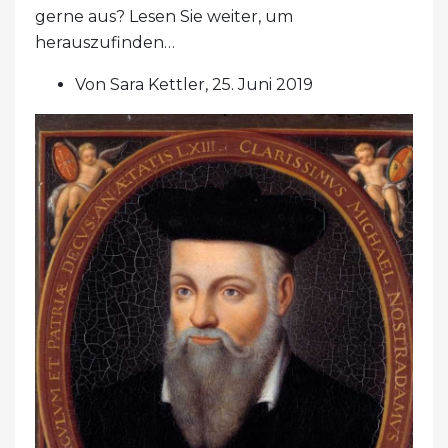
gerne aus? Lesen Sie weiter, um
herauszufinden…
Von Sara Kettler, 25. Juni 2019