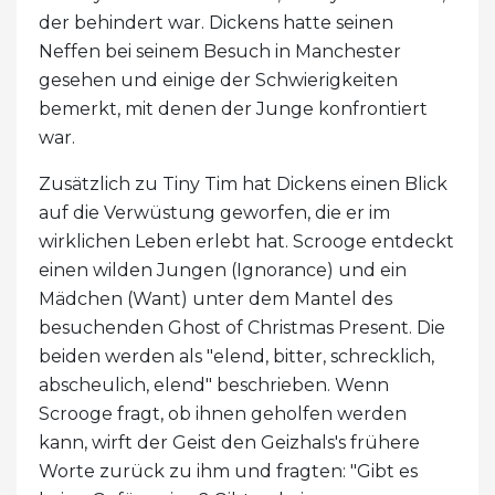
der behindert war. Dickens hatte seinen
Neffen bei seinem Besuch in Manchester
gesehen und einige der Schwierigkeiten
bemerkt, mit denen der Junge konfrontiert
war.
Zusätzlich zu Tiny Tim hat Dickens einen Blick
auf die Verwüstung geworfen, die er im
wirklichen Leben erlebt hat. Scrooge entdeckt
einen wilden Jungen (Ignorance) und ein
Mädchen (Want) unter dem Mantel des
besuchenden Ghost of Christmas Present. Die
beiden werden als "elend, bitter, schrecklich,
abscheulich, elend" beschrieben. Wenn
Scrooge fragt, ob ihnen geholfen werden
kann, wirft der Geist den Geizhals's frühere
Worte zurück zu ihm und fragten: "Gibt es