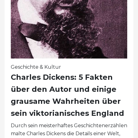
Geschichte & Kultur
Charles Dickens: 5 Fakten
über den Autor und einige
grausame Wahrheiten über
sein viktorianisches England
Durch sein meisterhaftes Geschichtenerzählen
malte Charles Dickens die Details einer Welt,