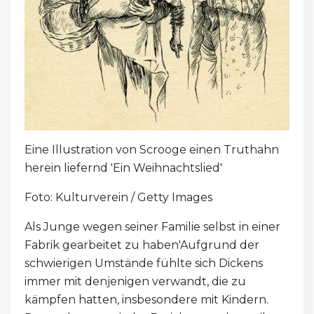
Eine Illustration von Scrooge einen Truthahn
herein liefernd 'Ein Weihnachtslied'
Foto: Kulturverein / Getty Images
Als Junge wegen seiner Familie selbst in einer
Fabrik gearbeitet zu haben'Aufgrund der
schwierigen Umstände fühlte sich Dickens
immer mit denjenigen verwandt, die zu
kämpfen hatten, insbesondere mit Kindern.