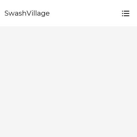
SwashVillage