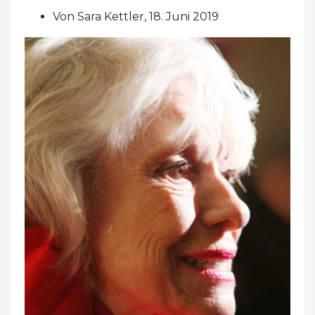
Von Sara Kettler, 18. Juni 2019