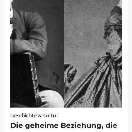
Geschichte & Kultur
Die geheime Beziehung, die