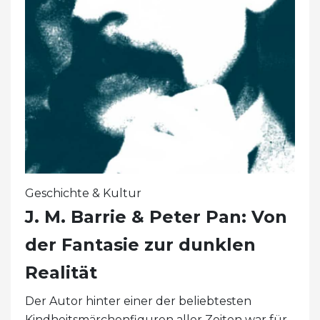
Geschichte & Kultur
J. M. Barrie & Peter Pan: Von
der Fantasie zur dunklen
Realität
Der Autor hinter einer der beliebtesten
Kindheitsmärchenfiguren aller Zeiten war für