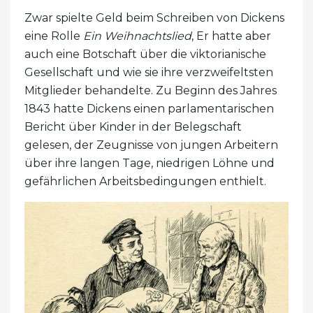
Zwar spielte Geld beim Schreiben von Dickens
eine Rolle
Ein Weihnachtslied
, Er hatte aber
auch eine Botschaft über die viktorianische
Gesellschaft und wie sie ihre verzweifeltsten
Mitglieder behandelte. Zu Beginn des Jahres
1843 hatte Dickens einen parlamentarischen
Bericht über Kinder in der Belegschaft
gelesen, der Zeugnisse von jungen Arbeitern
über ihre langen Tage, niedrigen Löhne und
gefährlichen Arbeitsbedingungen enthielt.