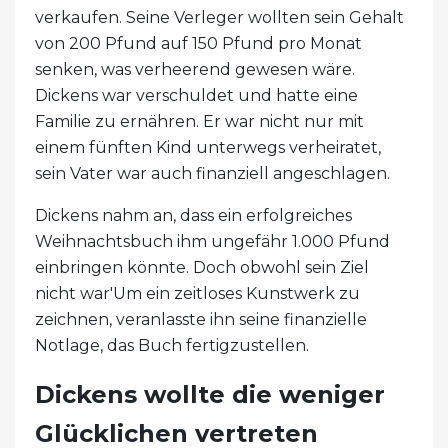
verkaufen. Seine Verleger wollten sein Gehalt
von 200 Pfund auf 150 Pfund pro Monat
senken, was verheerend gewesen wäre.
Dickens war verschuldet und hatte eine
Familie zu ernähren. Er war nicht nur mit
einem fünften Kind unterwegs verheiratet,
sein Vater war auch finanziell angeschlagen.
Dickens nahm an, dass ein erfolgreiches
Weihnachtsbuch ihm ungefähr 1.000 Pfund
einbringen könnte. Doch obwohl sein Ziel
nicht war'Um ein zeitloses Kunstwerk zu
zeichnen, veranlasste ihn seine finanzielle
Notlage, das Buch fertigzustellen.
Dickens wollte die weniger
Glücklichen vertreten