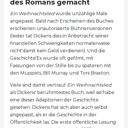
des Romans gemacht
Ein Weihnachtslied
wurde unzählige Male
angepasst. Bald nach Erscheinen des Buches
erschienen unautorisierte Bühnenversionen
(leider tat Dickens dies in Anbetracht seiner
finanziellen Schwierigkeiten normalerweise
nicht'damit kein Geld verdienen). Und die
Geschichte'Es wurde oft gefilmt, mit
Fassungen von der Stille bis zu späteren mit
den Muppets, Bill Murray und Toni Braxton.
Viele sind damit vertraut
Ein Weihnachtslied
als Dickens' berühmtestes Buch, weil sie'habe
eine dieser Adaptionen der Geschichte
gesehen. Dickens hat sich aber auch selbst
angepasst, als er die Geschichte in der
Öffentlichkeit las. Die erste öffentliche Lesung