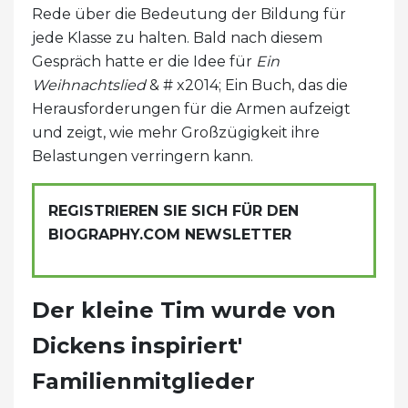
Rede über die Bedeutung der Bildung für
jede Klasse zu halten. Bald nach diesem
Gespräch hatte er die Idee für
Ein
Weihnachtslied
& # x2014; Ein Buch, das die
Herausforderungen für die Armen aufzeigt
und zeigt, wie mehr Großzügigkeit ihre
Belastungen verringern kann.
REGISTRIEREN SIE SICH FÜR DEN
BIOGRAPHY.COM NEWSLETTER
Der kleine Tim wurde von
Dickens inspiriert'
Familienmitglieder