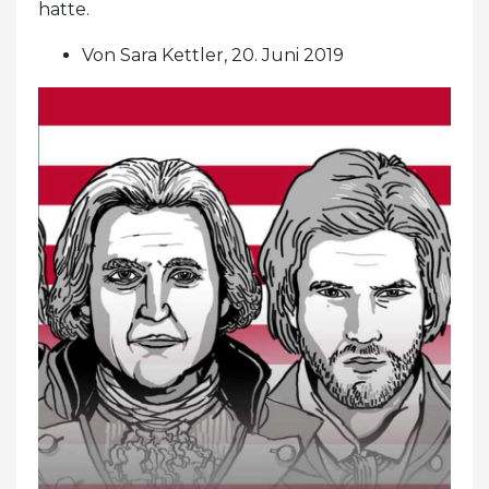
hatte.
Von Sara Kettler, 20. Juni 2019