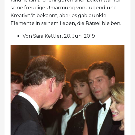
seine freudige Umarmung von Jugend und
Kreativität bekannt, aber es gab dunkle
Elemente in seinem Leben, die Rätsel bleiben.
Von Sara Kettler, 20. Juni 2019