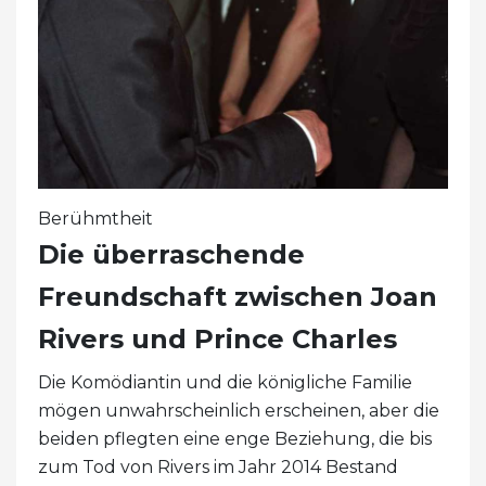
Berühmtheit
Die überraschende
Freundschaft zwischen Joan
Rivers und Prince Charles
Die Komödiantin und die königliche Familie
mögen unwahrscheinlich erscheinen, aber die
beiden pflegten eine enge Beziehung, die bis
zum Tod von Rivers im Jahr 2014 Bestand