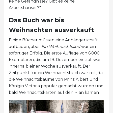
keine Gefängnisse? Gibt es keine
Arbeitshäuser?"
Das Buch war bis
Weihnachten ausverkauft
Einige Bücher müssen eine Anhängerschaft
aufbauen, aber
Ein Weihnachtslied
war ein
sofortiger Erfolg. Die erste Auflage von 6.000
Exemplaren, die am 19. Dezember eintraf, war
innerhalb einer Woche ausverkauft. Der
Zeitpunkt für ein Weihnachtsbuch war reif, da
die Weihnachtsbäume von Prinz Albert und
Königin Victoria populär gemacht wurden und
bald Weihnachtskarten auf den Plan kamen.