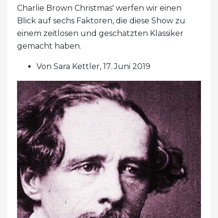
Charlie Brown Christmas' werfen wir einen
Blick auf sechs Faktoren, die diese Show zu
einem zeitlosen und geschätzten Klassiker
gemacht haben.
Von Sara Kettler, 17. Juni 2019