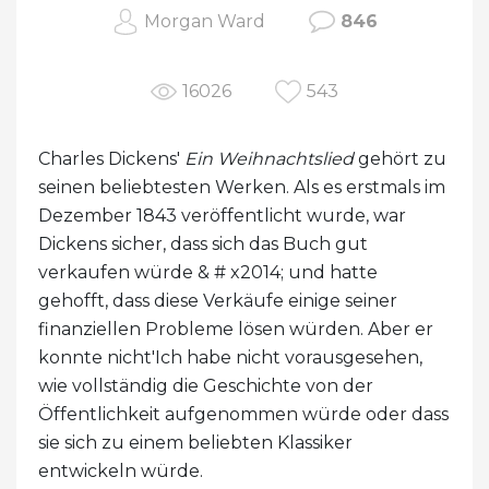
Morgan Ward
846
16026
543
Charles Dickens'
Ein Weihnachtslied
gehört zu
seinen beliebtesten Werken. Als es erstmals im
Dezember 1843 veröffentlicht wurde, war
Dickens sicher, dass sich das Buch gut
verkaufen würde & # x2014; und hatte
gehofft, dass diese Verkäufe einige seiner
finanziellen Probleme lösen würden. Aber er
konnte nicht'Ich habe nicht vorausgesehen,
wie vollständig die Geschichte von der
Öffentlichkeit aufgenommen würde oder dass
sie sich zu einem beliebten Klassiker
entwickeln würde.