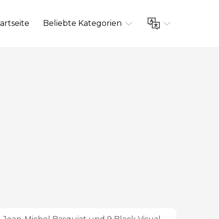
artseite
Beliebte Kategorien