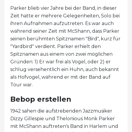
Parker blieb vier Jahre bei der Band, in dieser
Zeit hatte er mehrere Gelegenheiten, Solo bei
ihren Aufnahmen aufzutreten. Es war auch
während seiner Zeit mit McShann, dass Parker
seinen berühmten Spitznamen "Bird", kurz für
"Yardbird" verdient. Parker erhielt den
Spitznamen aus einem von zwei möglichen
Gründen: 1) Er war frei als Vogel, oder 2) er
schlug versehentlich ein Huhn, auch bekannt
als Hofvogel, während er mit der Band auf
Tour war.
Bebop erstellen
1942 sahen die aufstrebenden Jazzmusiker
Dizzy Gillespie und Thelonious Monk Parker
mit McShann auftreten's Band in Harlem und