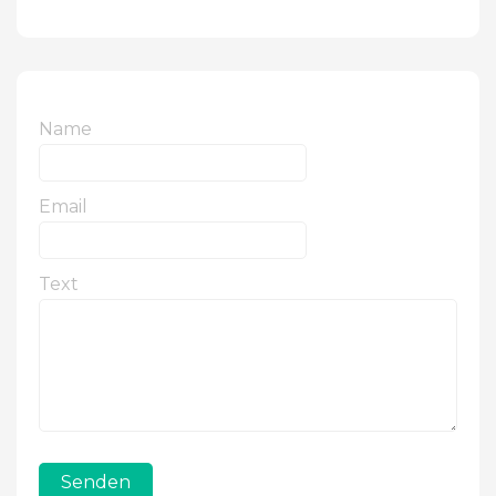
Name
Email
Text
Senden