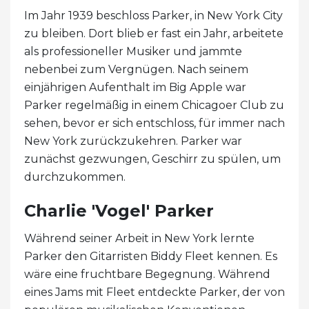
Im Jahr 1939 beschloss Parker, in New York City
zu bleiben. Dort blieb er fast ein Jahr, arbeitete
als professioneller Musiker und jammte
nebenbei zum Vergnügen. Nach seinem
einjährigen Aufenthalt im Big Apple war
Parker regelmäßig in einem Chicagoer Club zu
sehen, bevor er sich entschloss, für immer nach
New York zurückzukehren. Parker war
zunächst gezwungen, Geschirr zu spülen, um
durchzukommen.
Charlie 'Vogel' Parker
Während seiner Arbeit in New York lernte
Parker den Gitarristen Biddy Fleet kennen. Es
wäre eine fruchtbare Begegnung. Während
eines Jams mit Fleet entdeckte Parker, der von