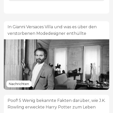
In Gianni Versaces Villa und was es über den
verstorbenen Modedesigner enthüllte
Nachrichten
Poof! 5 Wenig bekannte Fakten darüber, wie J.K.
Rowling erweckte Harry Potter zum Leben