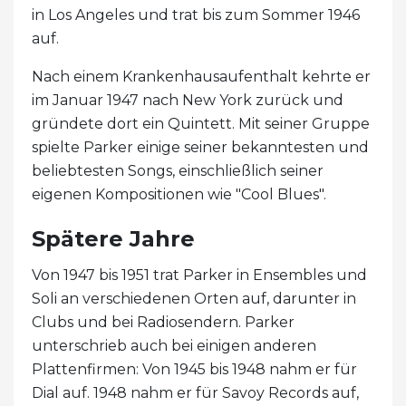
in Los Angeles und trat bis zum Sommer 1946
auf.
Nach einem Krankenhausaufenthalt kehrte er
im Januar 1947 nach New York zurück und
gründete dort ein Quintett. Mit seiner Gruppe
spielte Parker einige seiner bekanntesten und
beliebtesten Songs, einschließlich seiner
eigenen Kompositionen wie "Cool Blues".
Spätere Jahre
Von 1947 bis 1951 trat Parker in Ensembles und
Soli an verschiedenen Orten auf, darunter in
Clubs und bei Radiosendern. Parker
unterschrieb auch bei einigen anderen
Plattenfirmen: Von 1945 bis 1948 nahm er für
Dial auf. 1948 nahm er für Savoy Records auf,