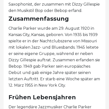
Saxophonist, der zusammen mit Dizzy Gillespie
den Musikstil Bop oder Bebop erfand.
Zusammenfassung
Charlie Parker wurde am 29. August 1920 in
Kansas City, Kansas, geboren. Von 1935 bis 1939
spielte er in der Nachtclubszene von Missouri
mit lokalen Jazz- und Bluesbands. 1945 leitete
er seine eigene Gruppe, während er neben
Dizzy Gillespie auftrat. Zusammen erfanden sie
Bebop. 1949 gab Parker sein europäisches
Debüt und gab einige Jahre später seinen
letzten Auftritt. Er starb eine Woche später am
12. März 1955 in New York City.
Frühen Lebensjahren
Der legendäre Jazzmusiker Charlie Parker