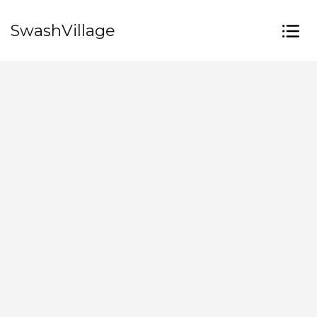
SwashVillage