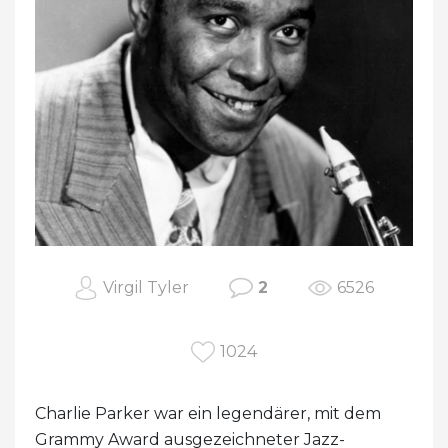
Virgil Tyler
2
6526
1024
Charlie Parker war ein legendärer, mit dem
Grammy Award ausgezeichneter Jazz-