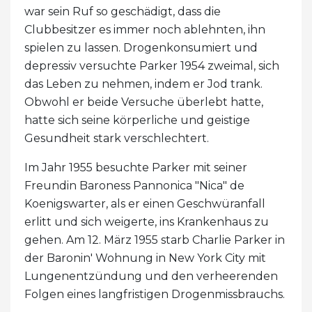
war sein Ruf so geschädigt, dass die
Clubbesitzer es immer noch ablehnten, ihn
spielen zu lassen. Drogenkonsumiert und
depressiv versuchte Parker 1954 zweimal, sich
das Leben zu nehmen, indem er Jod trank.
Obwohl er beide Versuche überlebt hatte,
hatte sich seine körperliche und geistige
Gesundheit stark verschlechtert.
Im Jahr 1955 besuchte Parker mit seiner
Freundin Baroness Pannonica "Nica" de
Koenigswarter, als er einen Geschwüranfall
erlitt und sich weigerte, ins Krankenhaus zu
gehen. Am 12. März 1955 starb Charlie Parker in
der Baronin' Wohnung in New York City mit
Lungenentzündung und den verheerenden
Folgen eines langfristigen Drogenmissbrauchs.