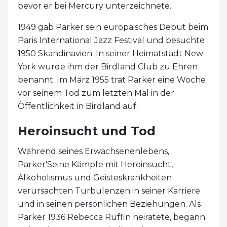
bevor er bei Mercury unterzeichnete.
1949 gab Parker sein europäisches Debüt beim
Paris International Jazz Festival und besuchte
1950 Skandinavien. In seiner Heimatstadt New
York wurde ihm der Birdland Club zu Ehren
benannt. Im März 1955 trat Parker eine Woche
vor seinem Tod zum letzten Mal in der
Öffentlichkeit in Birdland auf.
Heroinsucht und Tod
Während seines Erwachsenenlebens,
Parker'Seine Kämpfe mit Heroinsucht,
Alkoholismus und Geisteskrankheiten
verursachten Turbulenzen in seiner Karriere
und in seinen persönlichen Beziehungen. Als
Parker 1936 Rebecca Ruffin heiratete, begann