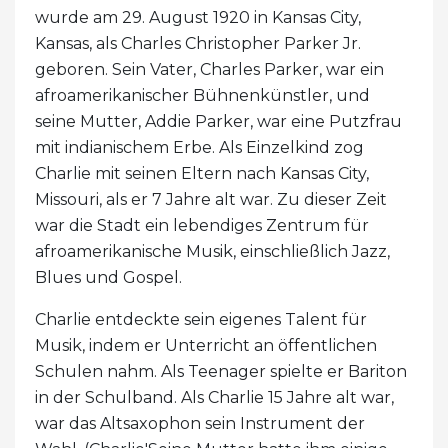
wurde am 29. August 1920 in Kansas City,
Kansas, als Charles Christopher Parker Jr.
geboren. Sein Vater, Charles Parker, war ein
afroamerikanischer Bühnenkünstler, und
seine Mutter, Addie Parker, war eine Putzfrau
mit indianischem Erbe. Als Einzelkind zog
Charlie mit seinen Eltern nach Kansas City,
Missouri, als er 7 Jahre alt war. Zu dieser Zeit
war die Stadt ein lebendiges Zentrum für
afroamerikanische Musik, einschließlich Jazz,
Blues und Gospel.
Charlie entdeckte sein eigenes Talent für
Musik, indem er Unterricht an öffentlichen
Schulen nahm. Als Teenager spielte er Bariton
in der Schulband. Als Charlie 15 Jahre alt war,
war das Altsaxophon sein Instrument der