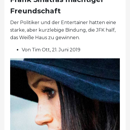
Freundschaft
Der Politiker und der Entertainer hatten eine
starke, aber kurzlebige Bindung, die JFK half,
das Weiße Haus zu gewinnen.
Von Tim Ott, 21. Juni 2019