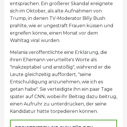
entsprachen. Ein größerer Skandal ereignete
sich im Oktober, als alte Aufnahmen von
Trump, in denen TV-Moderator Billy Bush
prahlte, wie er ungestraft Frauen küssen und
ergreifen könne, einen Monat vor dem
Wahltag viral wurden.
Melania veröffentlichte eine Erklärung, die
ihren Ehemann verurteilte's Worte als
"inakzeptabel und anstößig", während er die
Leute gleichzeitig auffordert, "seine
Entschuldigung anzunehmen, wie ich es
getan habe". Sie verteidigte ihn ein paar Tage
später auf CNN, wobei ihr Beitrag dazu beitrug,
einen Aufruhr zu unterdrücken, der seine
Kandidatur hätte torpedieren können.