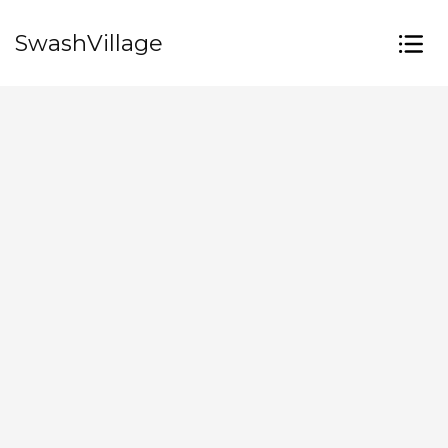
SwashVillage