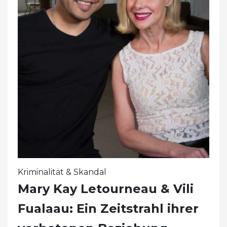
Kriminalität & Skandal
Mary Kay Letourneau & Vili
Fualaau: Ein Zeitstrahl ihrer