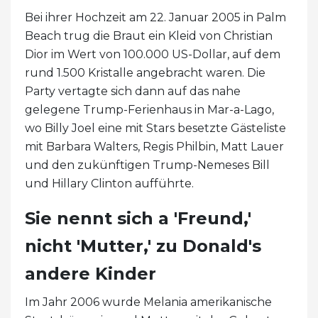
Bei ihrer Hochzeit am 22. Januar 2005 in Palm
Beach trug die Braut ein Kleid von Christian
Dior im Wert von 100.000 US-Dollar, auf dem
rund 1.500 Kristalle angebracht waren. Die
Party vertagte sich dann auf das nahe
gelegene Trump-Ferienhaus in Mar-a-Lago,
wo Billy Joel eine mit Stars besetzte Gästeliste
mit Barbara Walters, Regis Philbin, Matt Lauer
und den zukünftigen Trump-Nemeses Bill
und Hillary Clinton aufführte.
Sie nennt sich a 'Freund,'
nicht 'Mutter,' zu Donald's
andere Kinder
Im Jahr 2006 wurde Melania amerikanische