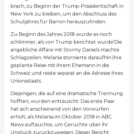
brach, zu Beginn der Trump-Präsidentschaft in
New York zu bleiben, um den Abschluss des
Schuljahres für Barron herauszufinden.
Zu Beginn des Jahres 2018 wurde es noch
schlimmer, als von Trump berichtet wurde'Die
angebliche Affäre mit Stormy Daniels machte
Schlagzeilen. Melania stornierte daraufhin ihre
geplante Reise mit ihrem Ehemann in die
Schweiz und reiste separat an die Adresse ihres
Unionsstaats.
Diejenigen, die auf eine dramatische Trennung
hofften, wurden enttäuscht: Das erste Paar
hat sich anscheinend von den Vorwürfen
erholt, als Melania im Oktober 2018 in ABC
News auftauchte, um Gerüchte über ihr
Unglück zurückzuweisen. Dieser Bericht