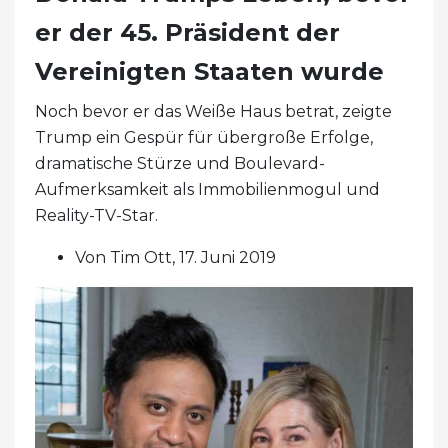
er der 45. Präsident der
Vereinigten Staaten wurde
Noch bevor er das Weiße Haus betrat, zeigte
Trump ein Gespür für übergroße Erfolge,
dramatische Stürze und Boulevard-
Aufmerksamkeit als Immobilienmogul und
Reality-TV-Star.
Von Tim Ott, 17. Juni 2019