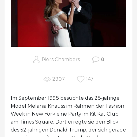
Piers Chambers
0
2907
147
Im September 1998 besuchte das 28-jährige
Model Melania Knauss im Rahmen der Fashion
Week in New York eine Party im Kit Kat Club
am Times Square. Dort erregte sie den Blick
des 52-jährigen Donald Trump, der sich gerade