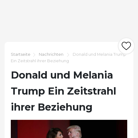
Startseite
Nachrichten
Donald und Melania Trump
Ein Zeitstrahl ihrer Beziehung
Donald und Melania
Trump Ein Zeitstrahl
ihrer Beziehung