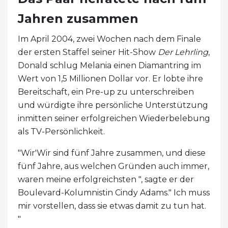
Jahren zusammen
Im April 2004, zwei Wochen nach dem Finale
der ersten Staffel seiner Hit-Show
Der Lehrling
,
Donald schlug Melania einen Diamantring im
Wert von 1,5 Millionen Dollar vor. Er lobte ihre
Bereitschaft, ein Pre-up zu unterschreiben
und würdigte ihre persönliche Unterstützung
inmitten seiner erfolgreichen Wiederbelebung
als TV-Persönlichkeit.
"Wir'Wir sind fünf Jahre zusammen, und diese
fünf Jahre, aus welchen Gründen auch immer,
waren meine erfolgreichsten ", sagte er der
Boulevard-Kolumnistin Cindy Adams." Ich muss
mir vorstellen, dass sie etwas damit zu tun hat.
"