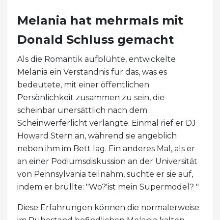
Melania hat mehrmals mit
Donald Schluss gemacht
Als die Romantik aufblühte, entwickelte
Melania ein Verständnis für das, was es
bedeutete, mit einer öffentlichen
Persönlichkeit zusammen zu sein, die
scheinbar unersättlich nach dem
Scheinwerferlicht verlangte. Einmal rief er DJ
Howard Stern an, während sie angeblich
neben ihm im Bett lag. Ein anderes Mal, als er
an einer Podiumsdiskussion an der Universität
von Pennsylvania teilnahm, suchte er sie auf,
indem er brüllte: "Wo?'ist mein Supermodel? "
Diese Erfahrungen können die normalerweise