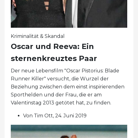
Kriminalität & Skandal
Oscar und Reeva: Ein
sternenkreuztes Paar
Der neue Lebensfilm "Oscar Pistorius: Blade
Runner Killer" versucht, die Wurzel der
Beziehung zwischen dem einst inspirierenden
Sporthelden und der Frau, die er am
Valentinstag 2013 getötet hat, zu finden.
Von Tim Ott, 24. Juni 2019