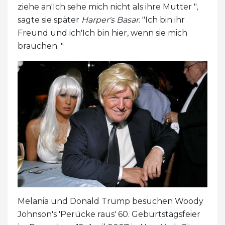
ziehe an'Ich sehe mich nicht als ihre Mutter ",
sagte sie später
Harper's Basar
. "Ich bin ihr
Freund und ich'Ich bin hier, wenn sie mich
brauchen. "
Melania und Donald Trump besuchen Woody
Johnson's 'Perücke raus' 60. Geburtstagsfeier