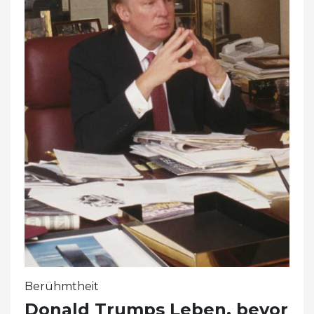
Berühmtheit
Donald Trumps Leben, bevor