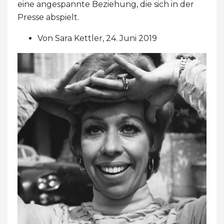
eine angespannte Beziehung, die sich in der
Presse abspielt.
Von Sara Kettler, 24. Juni 2019