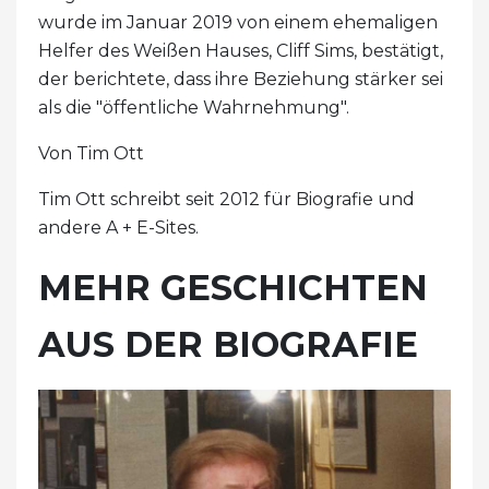
wurde im Januar 2019 von einem ehemaligen
Helfer des Weißen Hauses, Cliff Sims, bestätigt,
der berichtete, dass ihre Beziehung stärker sei
als die "öffentliche Wahrnehmung".
Von Tim Ott
Tim Ott schreibt seit 2012 für Biografie und
andere A + E-Sites.
MEHR GESCHICHTEN
AUS DER BIOGRAFIE