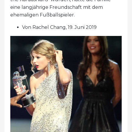
eine langjährige Freundschaft mit dem
ehemaligen Fußballspieler.
Von Rachel Chang, 19. Juni 2019