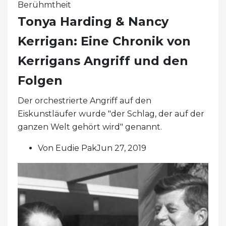
Berühmtheit
Tonya Harding & Nancy
Kerrigan: Eine Chronik von
Kerrigans Angriff und den
Folgen
Der orchestrierte Angriff auf den
Eiskunstläufer wurde "der Schlag, der auf der
ganzen Welt gehört wird" genannt.
Von Eudie PakJun 27, 2019