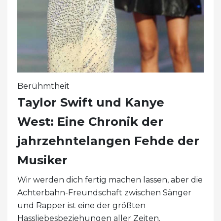
Berühmtheit
Taylor Swift und Kanye
West: Eine Chronik der
jahrzehntelangen Fehde der
Musiker
Wir werden dich fertig machen lassen, aber die
Achterbahn-Freundschaft zwischen Sänger
und Rapper ist eine der größten
Hassliebesbeziehungen aller Zeiten.