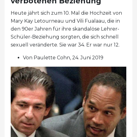
verbotenen Beziehung
Heute jährt sich zum 10. Mal die Hochzeit von
Mary Kay Letourneau und Vili Fualaau, die in
den 90er Jahren für ihre skandalöse Lehrer-
Schüler-Beziehung sorgten, die sich schnell
sexuell veränderte. Sie war 34. Er war nur 12.
Von Paulette Cohn, 24. Juni 2019