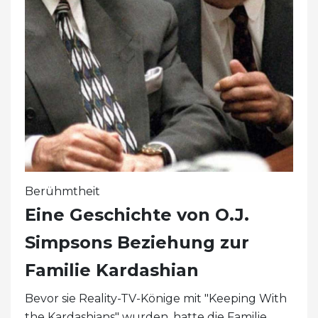
Berühmtheit
Eine Geschichte von O.J.
Simpsons Beziehung zur
Familie Kardashian
Bevor sie Reality-TV-Könige mit "Keeping With
the Kardashians" wurden, hatte die Familie