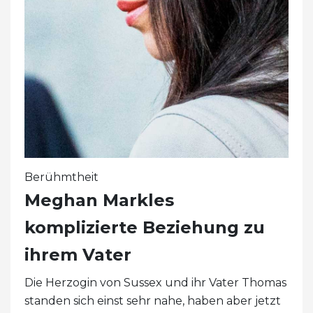
Berühmtheit
Meghan Markles
komplizierte Beziehung zu
ihrem Vater
Die Herzogin von Sussex und ihr Vater Thomas
standen sich einst sehr nahe, haben aber jetzt