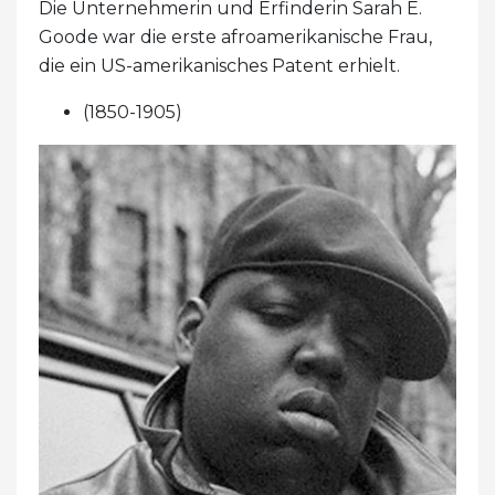
Die Unternehmerin und Erfinderin Sarah E.
Goode war die erste afroamerikanische Frau,
die ein US-amerikanisches Patent erhielt.
(1850-1905)