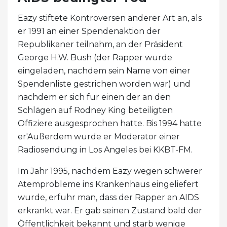
Eazy stiftete Kontroversen anderer Art an, als
er 1991 an einer Spendenaktion der
Republikaner teilnahm, an der Präsident
George H.W. Bush (der Rapper wurde
eingeladen, nachdem sein Name von einer
Spendenliste gestrichen worden war) und
nachdem er sich für einen der an den
Schlägen auf Rodney King beteiligten
Offiziere ausgesprochen hatte. Bis 1994 hatte
er'Außerdem wurde er Moderator einer
Radiosendung in Los Angeles bei KKBT-FM.
Im Jahr 1995, nachdem Eazy wegen schwerer
Atemprobleme ins Krankenhaus eingeliefert
wurde, erfuhr man, dass der Rapper an AIDS
erkrankt war. Er gab seinen Zustand bald der
Öffentlichkeit bekannt und starb wenige