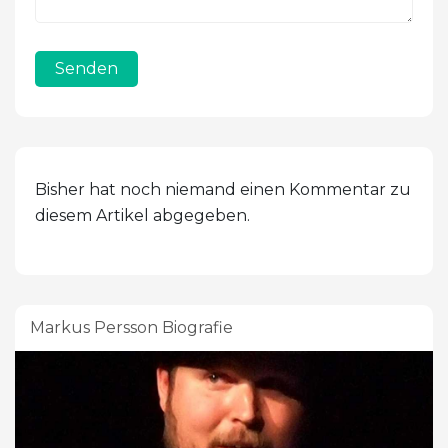
Senden
Bisher hat noch niemand einen Kommentar zu
diesem Artikel abgegeben.
Markus Persson Biografie