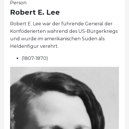
Person
Robert E. Lee
Robert E. Lee war der führende General der
Konföderierten während des US-Bürgerkriegs
und wurde im amerikanischen Süden als
Heldenfigur verehrt.
(1807-1870)