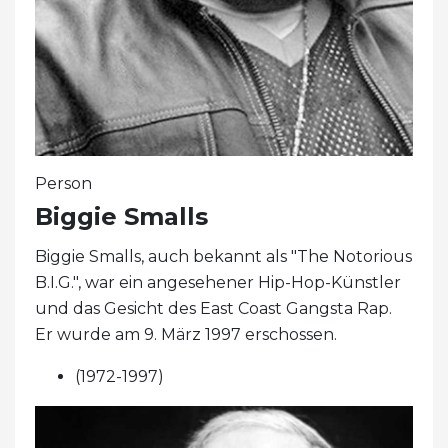
Person
Biggie Smalls
Biggie Smalls, auch bekannt als "The Notorious
B.I.G.", war ein angesehener Hip-Hop-Künstler
und das Gesicht des East Coast Gangsta Rap.
Er wurde am 9. März 1997 erschossen.
(1972-1997)