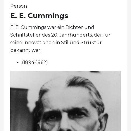
Person
E. E. Cummings
E. E. Cummings war ein Dichter und
Schriftsteller des 20. Jahrhunderts, der für
seine Innovationen in Stil und Struktur
bekannt war.
(1894-1962)