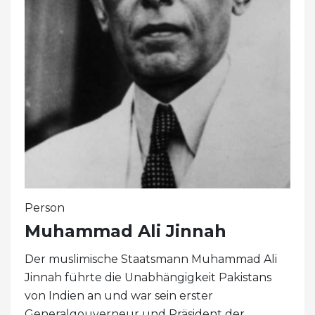
Person
Muhammad Ali Jinnah
Der muslimische Staatsmann Muhammad Ali
Jinnah führte die Unabhängigkeit Pakistans
von Indien an und war sein erster
Generalgouverneur und Präsident der