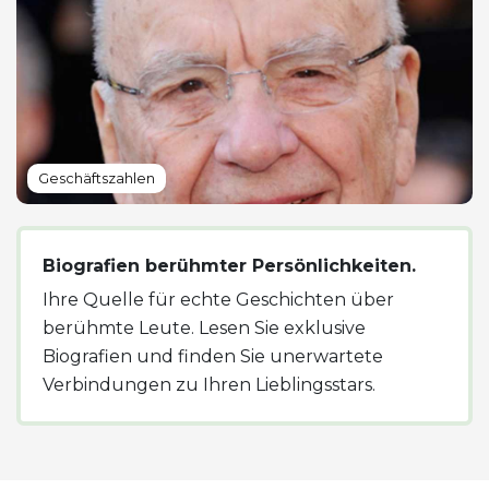
Geschäftszahlen
Biografien berühmter Persönlichkeiten.
Ihre Quelle für echte Geschichten über
berühmte Leute. Lesen Sie exklusive
Biografien und finden Sie unerwartete
Verbindungen zu Ihren Lieblingsstars.