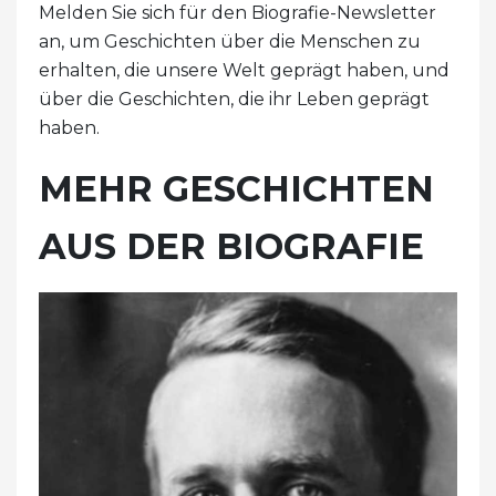
Melden Sie sich für den Biografie-Newsletter
an, um Geschichten über die Menschen zu
erhalten, die unsere Welt geprägt haben, und
über die Geschichten, die ihr Leben geprägt
haben.
MEHR GESCHICHTEN
AUS DER BIOGRAFIE