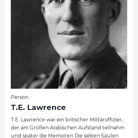
Person
T.E. Lawrence
T.E. Lawrence war ein britischer Militäroffizier,
der am Großen Arabischen Aufstand teilnahm
und später die Memoiren Die sieben Säulen