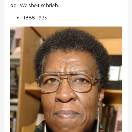
der Weisheit schrieb.
(1888-1935)