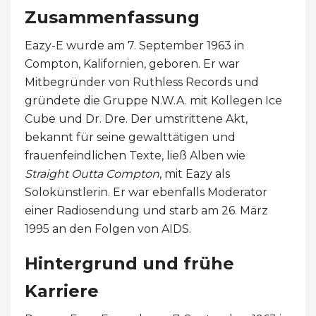
Zusammenfassung
Eazy-E wurde am 7. September 1963 in
Compton, Kalifornien, geboren. Er war
Mitbegründer von Ruthless Records und
gründete die Gruppe N.W.A. mit Kollegen Ice
Cube und Dr. Dre. Der umstrittene Akt,
bekannt für seine gewalttätigen und
frauenfeindlichen Texte, ließ Alben wie
Straight Outta Compton
, mit Eazy als
Solokünstlerin. Er war ebenfalls Moderator
einer Radiosendung und starb am 26. März
1995 an den Folgen von AIDS.
Hintergrund und frühe
Karriere