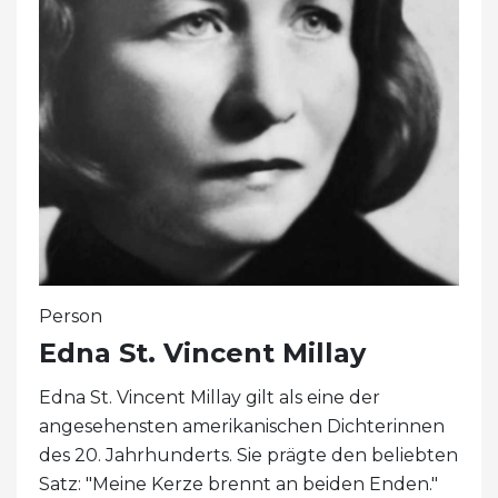
Person
Edna St. Vincent Millay
Edna St. Vincent Millay gilt als eine der
angesehensten amerikanischen Dichterinnen
des 20. Jahrhunderts. Sie prägte den beliebten
Satz: "Meine Kerze brennt an beiden Enden."