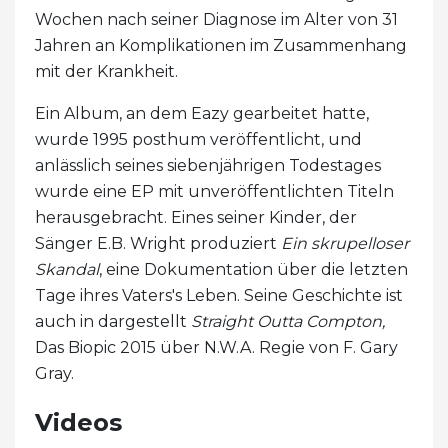
Wochen nach seiner Diagnose im Alter von 31
Jahren an Komplikationen im Zusammenhang
mit der Krankheit.
Ein Album, an dem Eazy gearbeitet hatte,
wurde 1995 posthum veröffentlicht, und
anlässlich seines siebenjährigen Todestages
wurde eine EP mit unveröffentlichten Titeln
herausgebracht. Eines seiner Kinder, der
Sänger E.B. Wright produziert
Ein skrupelloser
Skandal
, eine Dokumentation über die letzten
Tage ihres Vaters's Leben. Seine Geschichte ist
auch in dargestellt
Straight Outta Compton,
Das Biopic 2015 über N.W.A. Regie von F. Gary
Gray.
Videos