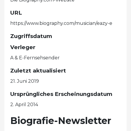
URL
https://www.biography.com/musician/eazy-e
Zugriffsdatum
Verleger
A & E-Fernsehsender
Zuletzt aktualisiert
21. Juni 2019
Ursprüngliches Erscheinungsdatum
2. April 2014
Biografie-Newsletter