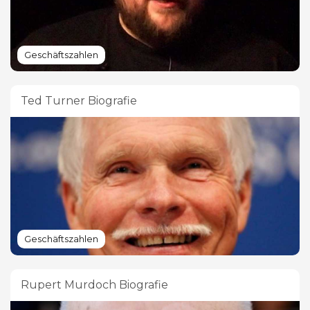
Geschäftszahlen
Ted Turner Biografie
Geschäftszahlen
Rupert Murdoch Biografie