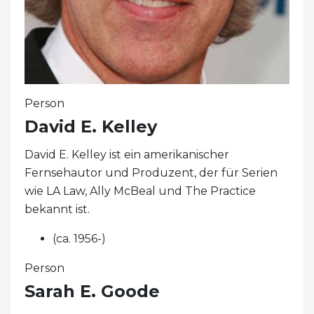
Person
David E. Kelley
David E. Kelley ist ein amerikanischer
Fernsehautor und Produzent, der für Serien
wie LA Law, Ally McBeal und The Practice
bekannt ist.
(ca. 1956-)
Person
Sarah E. Goode