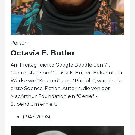
Person
Octavia E. Butler
Am Freitag feierte Google Doodle den 71.
Geburtstag von Octavia E. Butler. Bekannt für
Werke wie "Kindred" und "Parable", war sie die
erste Science-Fiction-Autorin, die von der
MacArthur Foundation ein "Genie" -
Stipendium erhielt.
(1947-2006)