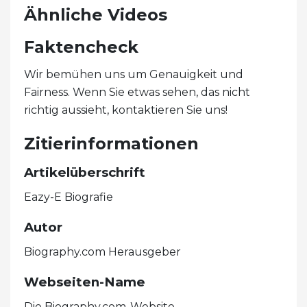
Ähnliche Videos
Faktencheck
Wir bemühen uns um Genauigkeit und
Fairness. Wenn Sie etwas sehen, das nicht
richtig aussieht, kontaktieren Sie uns!
Zitierinformationen
Artikelüberschrift
Eazy-E Biografie
Autor
Biography.com Herausgeber
Webseiten-Name
Die Biography.com-Website