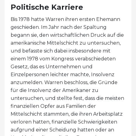
Politische Karriere
Bis 1978 hatte Warren ihren ersten Ehemann
geschieden. Im Jahr nach der Spaltung
begann sie, den wirtschaftlichen Druck auf die
amerikanische Mittelschicht zu untersuchen,
und befasste sich dabei insbesondere mit
einem 1978 vom Kongress verabschiedeten
Gesetz, das es Unternehmen und
Einzelpersonen leichter machte, Insolvenz
anzumelden. Warren beschloss, die Gründe
für die Insolvenz der Amerikaner zu
untersuchen, und stellte fest, dass die meisten
finanziellen Opfer aus Familien der
Mittelschicht stammten, die ihren Arbeitsplatz
verloren hatten, finanzielle Schwierigkeiten
aufgrund einer Scheidung hatten oder an