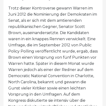
Trotz dieser Kontroverse gewann Warren im
Juni 2012 die Nominierung der Demokraten im
Senat, als er sich mit dem amtierenden
republikanischen Gegner, Senator Scott
Brown, auseinandersetzte. Die Kandidaten
waren in ein knappes Rennen verwickelt. Eine
Umfrage, die im September 2012 von Public
Policy Polling veröffentlicht wurde, ergab, dass
Brown einen Vorsprung von fünf Punkten vor
Warren hatte. Später in diesem Monat wurde
Warren jedoch als einer der Redner auf dem
Democratic National Convention in Charlotte,
North Carolina, bekannt und gewann die
Gunst vieler Kritiker sowie einen leichten
Vorsprung in den Umfragen. Auf dem
Kongress diskutierte sie intensiv über die