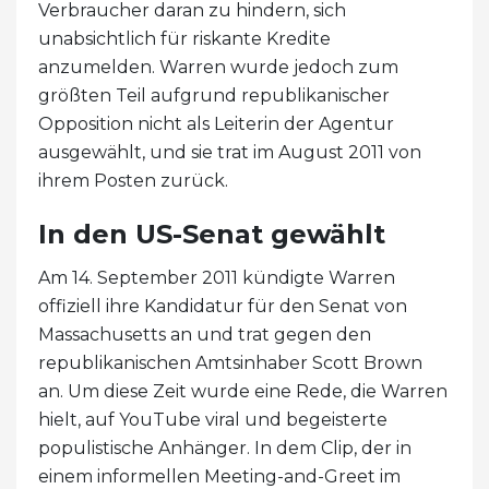
Verbraucher daran zu hindern, sich
unabsichtlich für riskante Kredite
anzumelden. Warren wurde jedoch zum
größten Teil aufgrund republikanischer
Opposition nicht als Leiterin der Agentur
ausgewählt, und sie trat im August 2011 von
ihrem Posten zurück.
In den US-Senat gewählt
Am 14. September 2011 kündigte Warren
offiziell ihre Kandidatur für den Senat von
Massachusetts an und trat gegen den
republikanischen Amtsinhaber Scott Brown
an. Um diese Zeit wurde eine Rede, die Warren
hielt, auf YouTube viral und begeisterte
populistische Anhänger. In dem Clip, der in
einem informellen Meeting-and-Greet im