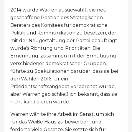
2014 wurde Warren ausgewählt, die neu
geschaffene Position des Strategischen
Beraters des Komitees für demokratische
Politik und Kommunikation zu besetzen, der
mit der Neugestaltung der Partei beauftragt
wurde's Richtung und Prioritäten. Die
Ernennung, zusammen mit der Ermutigung
verschiedener demokratischer Gruppen,
führte zu Spekulationen darüber, dass sie bei
den Wahlen 2016 für ein
Präsidentschaftsangebot vorbereitet wurde,
aber Warren gab schließlich bekannt, dass sie
nicht kandidieren würde.
Warren wählte ihre Arbeit im Senat, um sich
für das Weiße Haus zu bewerben, und
förderte viele Gesetze. Sie setzte sich für