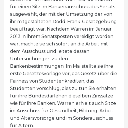
für einen Sitz im Bankenausschuss des Senats
ausgewählt, der mit der Umsetzung der von
ihr mitgestalteten Dodd-Frank-Gesetzgebung
beauftragt war. Nachdem Warren im Januar
2013 in ihrem Senatsposten vereidigt worden
war, machte sie sich sofort an die Arbeit mit
dem Ausschuss und leitete dessen
Untersuchungen zu den
Bankenbestimmungen. Im Mai stellte sie ihre
erste Gesetzesvorlage vor, das Gesetz über die
Fairness von Studentenkrediten, das
Studenten vorschlug, dies zu tun Sie erhalten
für ihre Bundesdarlehen dieselben Zinssätze
wie für ihre Banken. Warren erhielt auch Sitze
im Ausschuss für Gesundheit, Bildung, Arbeit
und Altersvorsorge und im Sonderausschuss
für Altern.