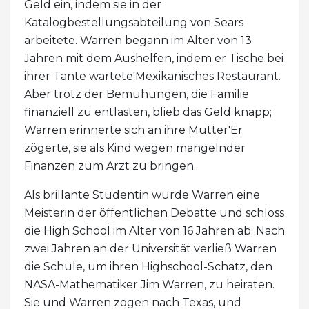
Geld ein, indem sie in der
Katalogbestellungsabteilung von Sears
arbeitete. Warren begann im Alter von 13
Jahren mit dem Aushelfen, indem er Tische bei
ihrer Tante wartete'Mexikanisches Restaurant.
Aber trotz der Bemühungen, die Familie
finanziell zu entlasten, blieb das Geld knapp;
Warren erinnerte sich an ihre Mutter'Er
zögerte, sie als Kind wegen mangelnder
Finanzen zum Arzt zu bringen.
Als brillante Studentin wurde Warren eine
Meisterin der öffentlichen Debatte und schloss
die High School im Alter von 16 Jahren ab. Nach
zwei Jahren an der Universität verließ Warren
die Schule, um ihren Highschool-Schatz, den
NASA-Mathematiker Jim Warren, zu heiraten.
Sie und Warren zogen nach Texas, und