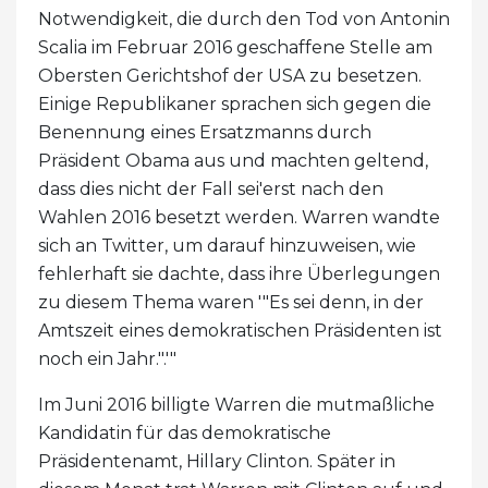
Notwendigkeit, die durch den Tod von Antonin
Scalia im Februar 2016 geschaffene Stelle am
Obersten Gerichtshof der USA zu besetzen.
Einige Republikaner sprachen sich gegen die
Benennung eines Ersatzmanns durch
Präsident Obama aus und machten geltend,
dass dies nicht der Fall sei'erst nach den
Wahlen 2016 besetzt werden. Warren wandte
sich an Twitter, um darauf hinzuweisen, wie
fehlerhaft sie dachte, dass ihre Überlegungen
zu diesem Thema waren '"Es sei denn, in der
Amtszeit eines demokratischen Präsidenten ist
noch ein Jahr.".'"
Im Juni 2016 billigte Warren die mutmaßliche
Kandidatin für das demokratische
Präsidentenamt, Hillary Clinton. Später in