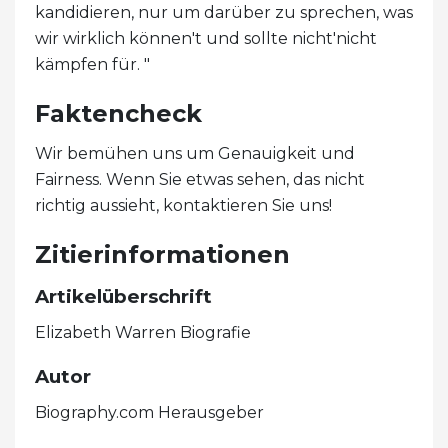
kandidieren, nur um darüber zu sprechen, was
wir wirklich können't und sollte nicht'nicht
kämpfen für. "
Faktencheck
Wir bemühen uns um Genauigkeit und
Fairness. Wenn Sie etwas sehen, das nicht
richtig aussieht, kontaktieren Sie uns!
Zitierinformationen
Artikelüberschrift
Elizabeth Warren Biografie
Autor
Biography.com Herausgeber