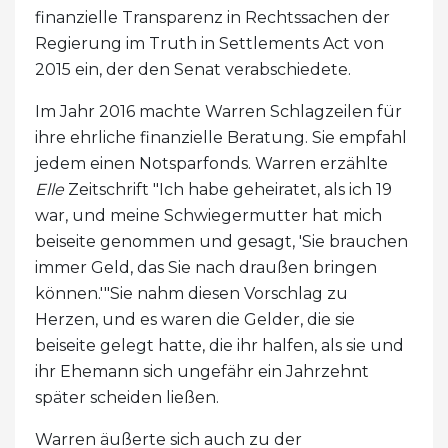
finanzielle Transparenz in Rechtssachen der
Regierung im Truth in Settlements Act von
2015 ein, der den Senat verabschiedete.
Im Jahr 2016 machte Warren Schlagzeilen für
ihre ehrliche finanzielle Beratung. Sie empfahl
jedem einen Notsparfonds. Warren erzählte
Elle
Zeitschrift "Ich habe geheiratet, als ich 19
war, und meine Schwiegermutter hat mich
beiseite genommen und gesagt, 'Sie brauchen
immer Geld, das Sie nach draußen bringen
können.'"Sie nahm diesen Vorschlag zu
Herzen, und es waren die Gelder, die sie
beiseite gelegt hatte, die ihr halfen, als sie und
ihr Ehemann sich ungefähr ein Jahrzehnt
später scheiden ließen.
Warren äußerte sich auch zu der