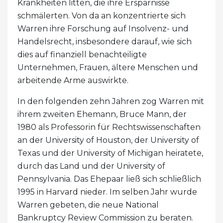
Krankheiten litten, die ihre Ersparnisse
schmälerten. Von da an konzentrierte sich
Warren ihre Forschung auf Insolvenz- und
Handelsrecht, insbesondere darauf, wie sich
dies auf finanziell benachteiligte
Unternehmen, Frauen, ältere Menschen und
arbeitende Arme auswirkte.
In den folgenden zehn Jahren zog Warren mit
ihrem zweiten Ehemann, Bruce Mann, der
1980 als Professorin für Rechtswissenschaften
an der University of Houston, der University of
Texas und der University of Michigan heiratete,
durch das Land und der University of
Pennsylvania. Das Ehepaar ließ sich schließlich
1995 in Harvard nieder. Im selben Jahr wurde
Warren gebeten, die neue National
Bankruptcy Review Commission zu beraten.