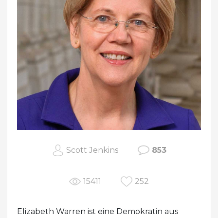
Scott Jenkins
853
15411
252
Elizabeth Warren ist eine Demokratin aus