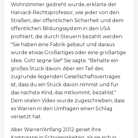
Wohnzimmer gedreht wurde, erklärte der
Harvard-Rechtsprofessor, wie jeder von den
Straßen, der öffentlichen Sicherheit und dem
öffentlichen Bildungssystem in den USA
profitiert, die durch Steuern bezahlt werden.
"Sie haben eine Fabrik gebaut und daraus
wurde etwas Großartiges oder eine großartige
Idee. Gott segne Sie!" Sie sagte. "Behalte ein
großes Stück davon. Aber ein Teil des
zugrunde liegenden Gesellschaftsvertrages
ist, dass du ein Stück davon nimmst und für
das nächste Kind, das mitkommt, bezahlst."
Dem viralen Video wurde zugeschrieben, dass
es Warren in den Umfragen einen Schlag
versetzt hat.
Aber Warren'Anfang 2012 geriet ihre
Kampagne in Schwierigkeiten, als sie sich in