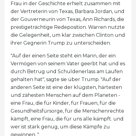
Frau in der Geschichte erhielt zusammen mit
der Vertreterin von Texas, Barbara Jordan, und
der Gouverneurin von Texas, Ann Richards, die
prestigeträchtige Redeposition. Warren nutzte
die Gelegenheit, um klar zwischen Clinton und
ihrer Gegnerin Trump zu unterscheiden.
"Auf der einen Seite steht ein Mann, der ein
Vermögen von seinem Vater geerbt hat und es
durch Betrug und Schuldenerlass am Laufen
gehalten hat", sagte sie über Trump. "Auf der
anderen Seite ist eine der klügsten, härtesten
und zähesten Menschen auf dem Planeten -
eine Frau, die für Kinder, für Frauen, für die
Gesundheitsfürsorge, für die Menschenrechte
kämpft, eine Frau, die für uns alle kämpft. und
wer ist stark genug, um diese Kämpfe zu
gewinnen. "