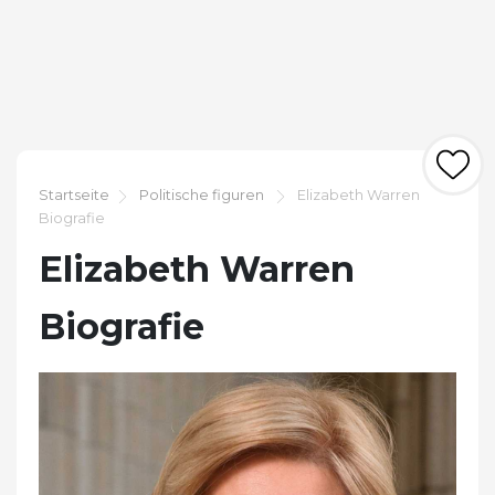
Startseite
Politische figuren
Elizabeth Warren
Biografie
Elizabeth Warren
Biografie