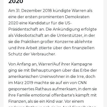
2020
Am 31. Dezember 2018 kündigte Warren als
eine der ersten prominenten Demokraten
2020 eine Kandidatur für die US-
Präsidentschaft an. Die Ankündigung erfolgte
als Videobotschaft an die Unterstützer, in der
sie die Praktiken großer Konzerne ablehnte
und ihre Arbeit zitierte über den finanziellen
Schutz der Verbraucher.
Von Anfang an, Warren'Auf ihrer Kampagne
ging sie mit Behauptungen über das Erbe der
amerikanischen Ureinwohner in die Irre, doch
im März 2019 machte sie auf ein von CNN
gesponsertes Rathaus aufmerksam, in dem sie
ihre Familie emotional offenbarte's kämpft mit
Finanzen, als sie ein Kind war. Vor einem