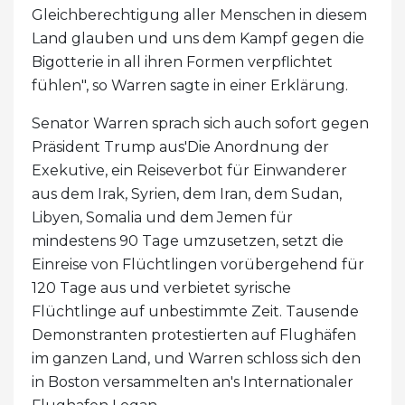
Gleichberechtigung aller Menschen in diesem
Land glauben und uns dem Kampf gegen die
Bigotterie in all ihren Formen verpflichtet
fühlen", so Warren sagte in einer Erklärung.
Senator Warren sprach sich auch sofort gegen
Präsident Trump aus'Die Anordnung der
Exekutive, ein Reiseverbot für Einwanderer
aus dem Irak, Syrien, dem Iran, dem Sudan,
Libyen, Somalia und dem Jemen für
mindestens 90 Tage umzusetzen, setzt die
Einreise von Flüchtlingen vorübergehend für
120 Tage aus und verbietet syrische
Flüchtlinge auf unbestimmte Zeit. Tausende
Demonstranten protestierten auf Flughäfen
im ganzen Land, und Warren schloss sich den
in Boston versammelten an's Internationaler