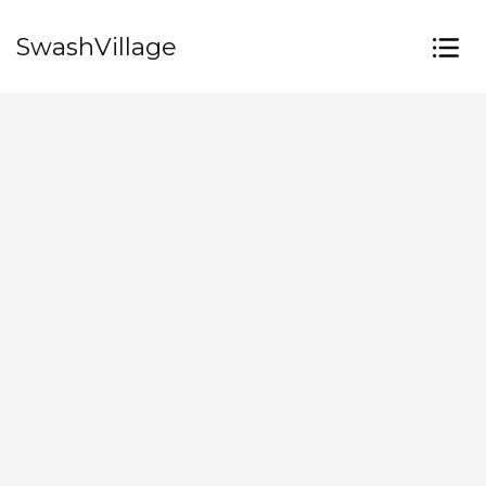
SwashVillage