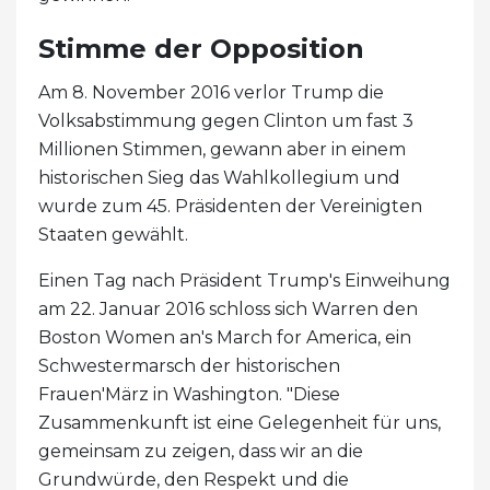
Stimme der Opposition
Am 8. November 2016 verlor Trump die
Volksabstimmung gegen Clinton um fast 3
Millionen Stimmen, gewann aber in einem
historischen Sieg das Wahlkollegium und
wurde zum 45. Präsidenten der Vereinigten
Staaten gewählt.
Einen Tag nach Präsident Trump's Einweihung
am 22. Januar 2016 schloss sich Warren den
Boston Women an's March for America, ein
Schwestermarsch der historischen
Frauen'März in Washington. "Diese
Zusammenkunft ist eine Gelegenheit für uns,
gemeinsam zu zeigen, dass wir an die
Grundwürde, den Respekt und die