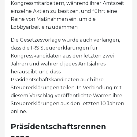
Kongressmitarbeitern, während ihrer Amtszeit
einzelne Aktien zu besitzen, und führt eine
Reihe von Maßnahmen ein, um die
Lobbyarbeit einzudämmen.
Die Gesetzesvorlage würde auch verlangen,
dass die IRS Steuererklärungen für
Kongresskandidaten aus den letzten zwei
Jahren und während jedes Amtsjahres
herausgibt und dass
Präsidentschaftskandidaten auch ihre
Steuererklärungen teilen. In Verbindung mit
diesem Vorschlag veröffentlichte Warren ihre
Steuererklärungen aus den letzten 10 Jahren
online.
Präsidentschaftsrennen