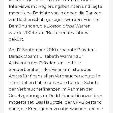
Interviews mit Regierungsbeamten und legte
monatliche Berichte vor, in denen die Banken
zur Rechenschaft gezogen wurden. Für ihre
Bemühungen, die
Boston Globe
Warren
wurde 2009 zum "Bostoner des Jahres"
gekürt.
Am 17. September 2010 ernannte Präsident
Barack Obama Elizabeth Warren zur
Assistentin des Präsidenten und zur
Sonderberaterin des Finanzministers des
Amtes für finanziellen Verbraucherschutz. In
ihren Rollen hat sie das Büro für den Schutz
der Verbraucherfinanzen im Rahmen der
Gesetzgebung zur Dodd-Frank-Finanzreform
mitgestaltet. Das Hauptziel der CFPB bestand
darin, die Kreditgeber zu überwachen und die