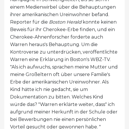
einem Medienwirbel über die Behauptungen
ihrer amerikanischen Ureinwohner befand.
Reporter für die
Boston Herald
konnte keinen
Beweis für ihr Cherokee-Erbe finden, und ein
Cherokee-Ahnenforscher forderte auch
Warren heraus's Behauptung. Um die
Kontroverse zu unterdrücken, veröffentlichte
Warren eine Erklärung in Boston's WBZ-TV.
"Als ich aufwuchs, sprachen meine Mutter und
meine Großeltern oft über unsere Familie's
Erbe der amerikanischen Ureinwohner. Als
Kind hätte ich nie gedacht, sie um
Dokumentation zu bitten. Welches Kind
würde das? "Warren erklärte weiter, dass" ich
aufgrund meiner Herkunft in der Schule oder
bei Bewerbungen nie einen persönlichen
Vorteil gesucht oder gewonnen habe. "