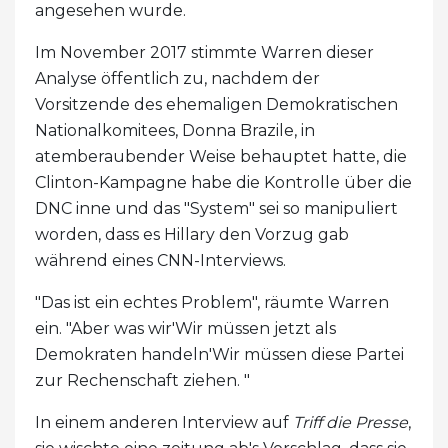
angesehen wurde.
Im November 2017 stimmte Warren dieser
Analyse öffentlich zu, nachdem der
Vorsitzende des ehemaligen Demokratischen
Nationalkomitees, Donna Brazile, in
atemberaubender Weise behauptet hatte, die
Clinton-Kampagne habe die Kontrolle über die
DNC inne und das "System" sei so manipuliert
worden, dass es Hillary den Vorzug gab
während eines CNN-Interviews.
"Das ist ein echtes Problem", räumte Warren
ein. "Aber was wir'Wir müssen jetzt als
Demokraten handeln'Wir müssen diese Partei
zur Rechenschaft ziehen. "
In einem anderen Interview auf
Triff die Presse
,