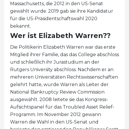
Massachusetts, die 2012 in den US-Senat
gewählt wurde. 2019 gab sie ihre Kandidatur
für die US-Präsidentschaftswahl 2020
bekannt.
Wer ist Elizabeth Warren??
Die Politikerin Elizabeth Warren war das erste
Mitglied ihrer Familie, das das College abschloss
und schließlich ihr Jurastudium an der
Rutgers University abschloss. Nachdem er an
mehreren Universitäten Rechtswissenschaften
gelehrt hatte, wurde Warren als Leiter der
National Bankruptcy Review Commission
ausgewählt. 2008 leitete sie das Kongress-
Aufsichtspanel für das Troubled Asset Relief-
Programm. Im November 2012 gewann
Warren die Wahl in den US-Senat und