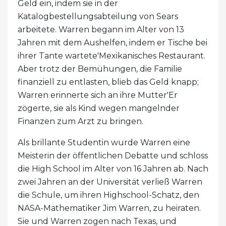
Geld ein, indem sie in der
Katalogbestellungsabteilung von Sears
arbeitete. Warren begann im Alter von 13
Jahren mit dem Aushelfen, indem er Tische bei
ihrer Tante wartete'Mexikanisches Restaurant.
Aber trotz der Bemühungen, die Familie
finanziell zu entlasten, blieb das Geld knapp;
Warren erinnerte sich an ihre Mutter'Er
zögerte, sie als Kind wegen mangelnder
Finanzen zum Arzt zu bringen.
Als brillante Studentin wurde Warren eine
Meisterin der öffentlichen Debatte und schloss
die High School im Alter von 16 Jahren ab. Nach
zwei Jahren an der Universität verließ Warren
die Schule, um ihren Highschool-Schatz, den
NASA-Mathematiker Jim Warren, zu heiraten.
Sie und Warren zogen nach Texas, und