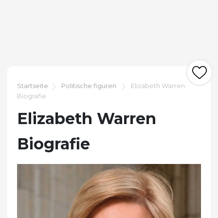
Startseite
Politische figuren
Elizabeth Warren
Biografie
Elizabeth Warren
Biografie