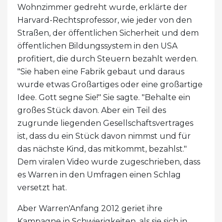
Wohnzimmer gedreht wurde, erklärte der
Harvard-Rechtsprofessor, wie jeder von den
Straßen, der öffentlichen Sicherheit und dem
öffentlichen Bildungssystem in den USA
profitiert, die durch Steuern bezahlt werden.
"Sie haben eine Fabrik gebaut und daraus
wurde etwas Großartiges oder eine großartige
Idee. Gott segne Sie!" Sie sagte. "Behalte ein
großes Stück davon. Aber ein Teil des
zugrunde liegenden Gesellschaftsvertrages
ist, dass du ein Stück davon nimmst und für
das nächste Kind, das mitkommt, bezahlst."
Dem viralen Video wurde zugeschrieben, dass
es Warren in den Umfragen einen Schlag
versetzt hat.
Aber Warren'Anfang 2012 geriet ihre
Kampagne in Schwierigkeiten, als sie sich in