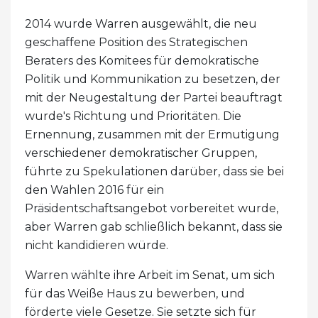
2014 wurde Warren ausgewählt, die neu
geschaffene Position des Strategischen
Beraters des Komitees für demokratische
Politik und Kommunikation zu besetzen, der
mit der Neugestaltung der Partei beauftragt
wurde's Richtung und Prioritäten. Die
Ernennung, zusammen mit der Ermutigung
verschiedener demokratischer Gruppen,
führte zu Spekulationen darüber, dass sie bei
den Wahlen 2016 für ein
Präsidentschaftsangebot vorbereitet wurde,
aber Warren gab schließlich bekannt, dass sie
nicht kandidieren würde.
Warren wählte ihre Arbeit im Senat, um sich
für das Weiße Haus zu bewerben, und
förderte viele Gesetze. Sie setzte sich für