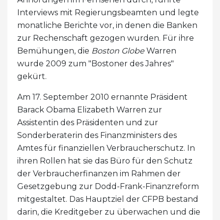
Interviews mit Regierungsbeamten und legte
monatliche Berichte vor, in denen die Banken
zur Rechenschaft gezogen wurden. Für ihre
Bemühungen, die
Boston Globe
Warren
wurde 2009 zum "Bostoner des Jahres"
gekürt.
Am 17. September 2010 ernannte Präsident
Barack Obama Elizabeth Warren zur
Assistentin des Präsidenten und zur
Sonderberaterin des Finanzministers des
Amtes für finanziellen Verbraucherschutz. In
ihren Rollen hat sie das Büro für den Schutz
der Verbraucherfinanzen im Rahmen der
Gesetzgebung zur Dodd-Frank-Finanzreform
mitgestaltet. Das Hauptziel der CFPB bestand
darin, die Kreditgeber zu überwachen und die