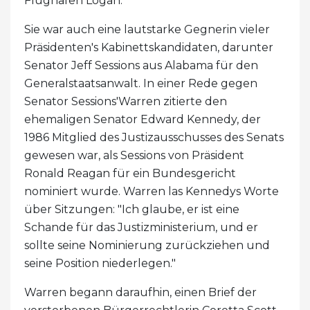
Flughafen Logan.
Sie war auch eine lautstarke Gegnerin vieler
Präsidenten's Kabinettskandidaten, darunter
Senator Jeff Sessions aus Alabama für den
Generalstaatsanwalt. In einer Rede gegen
Senator Sessions'Warren zitierte den
ehemaligen Senator Edward Kennedy, der
1986 Mitglied des Justizausschusses des Senats
gewesen war, als Sessions von Präsident
Ronald Reagan für ein Bundesgericht
nominiert wurde. Warren las Kennedys Worte
über Sitzungen: "Ich glaube, er ist eine
Schande für das Justizministerium, und er
sollte seine Nominierung zurückziehen und
seine Position niederlegen."
Warren begann daraufhin, einen Brief der