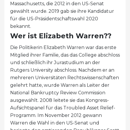
Massachusetts, die 2012 in den US-Senat
gewählt wurde. 2019 gab sie ihre Kandidatur
für die US-Präsidentschaftswahl 2020
bekannt.
Wer ist Elizabeth Warren??
Die Politikerin Elizabeth Warren war das erste
Mitglied ihrer Familie, das das College abschloss
und schließlich ihr Jurastudium an der
Rutgers University abschloss. Nachdem er an
mehreren Universitäten Rechtswissenschaften
gelehrt hatte, wurde Warren als Leiter der
National Bankruptcy Review Commission
ausgewählt. 2008 leitete sie das Kongress-
Aufsichtspanel für das Troubled Asset Relief-
Programm. Im November 2012 gewann
Warren die Wahl in den US-Senat und