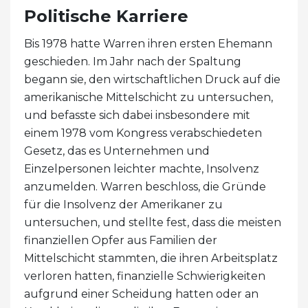
Politische Karriere
Bis 1978 hatte Warren ihren ersten Ehemann
geschieden. Im Jahr nach der Spaltung
begann sie, den wirtschaftlichen Druck auf die
amerikanische Mittelschicht zu untersuchen,
und befasste sich dabei insbesondere mit
einem 1978 vom Kongress verabschiedeten
Gesetz, das es Unternehmen und
Einzelpersonen leichter machte, Insolvenz
anzumelden. Warren beschloss, die Gründe
für die Insolvenz der Amerikaner zu
untersuchen, und stellte fest, dass die meisten
finanziellen Opfer aus Familien der
Mittelschicht stammten, die ihren Arbeitsplatz
verloren hatten, finanzielle Schwierigkeiten
aufgrund einer Scheidung hatten oder an