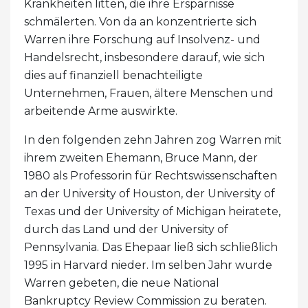
Krankheiten litten, die ihre Ersparnisse
schmälerten. Von da an konzentrierte sich
Warren ihre Forschung auf Insolvenz- und
Handelsrecht, insbesondere darauf, wie sich
dies auf finanziell benachteiligte
Unternehmen, Frauen, ältere Menschen und
arbeitende Arme auswirkte.
In den folgenden zehn Jahren zog Warren mit
ihrem zweiten Ehemann, Bruce Mann, der
1980 als Professorin für Rechtswissenschaften
an der University of Houston, der University of
Texas und der University of Michigan heiratete,
durch das Land und der University of
Pennsylvania. Das Ehepaar ließ sich schließlich
1995 in Harvard nieder. Im selben Jahr wurde
Warren gebeten, die neue National
Bankruptcy Review Commission zu beraten.