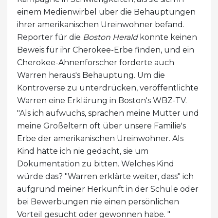
einem Medienwirbel über die Behauptungen
ihrer amerikanischen Ureinwohner befand.
Reporter für die
Boston Herald
konnte keinen
Beweis für ihr Cherokee-Erbe finden, und ein
Cherokee-Ahnenforscher forderte auch
Warren heraus's Behauptung. Um die
Kontroverse zu unterdrücken, veröffentlichte
Warren eine Erklärung in Boston's WBZ-TV.
"Als ich aufwuchs, sprachen meine Mutter und
meine Großeltern oft über unsere Familie's
Erbe der amerikanischen Ureinwohner. Als
Kind hätte ich nie gedacht, sie um
Dokumentation zu bitten. Welches Kind
würde das? "Warren erklärte weiter, dass" ich
aufgrund meiner Herkunft in der Schule oder
bei Bewerbungen nie einen persönlichen
Vorteil gesucht oder gewonnen habe. "