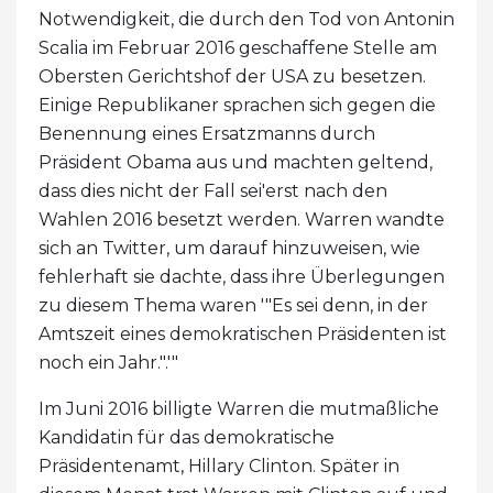
Notwendigkeit, die durch den Tod von Antonin
Scalia im Februar 2016 geschaffene Stelle am
Obersten Gerichtshof der USA zu besetzen.
Einige Republikaner sprachen sich gegen die
Benennung eines Ersatzmanns durch
Präsident Obama aus und machten geltend,
dass dies nicht der Fall sei'erst nach den
Wahlen 2016 besetzt werden. Warren wandte
sich an Twitter, um darauf hinzuweisen, wie
fehlerhaft sie dachte, dass ihre Überlegungen
zu diesem Thema waren '"Es sei denn, in der
Amtszeit eines demokratischen Präsidenten ist
noch ein Jahr.".'"
Im Juni 2016 billigte Warren die mutmaßliche
Kandidatin für das demokratische
Präsidentenamt, Hillary Clinton. Später in