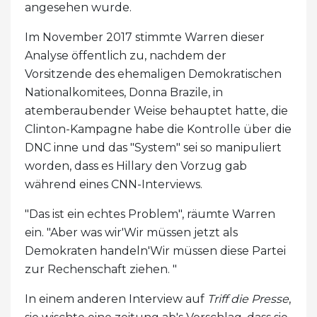
angesehen wurde.
Im November 2017 stimmte Warren dieser
Analyse öffentlich zu, nachdem der
Vorsitzende des ehemaligen Demokratischen
Nationalkomitees, Donna Brazile, in
atemberaubender Weise behauptet hatte, die
Clinton-Kampagne habe die Kontrolle über die
DNC inne und das "System" sei so manipuliert
worden, dass es Hillary den Vorzug gab
während eines CNN-Interviews.
"Das ist ein echtes Problem", räumte Warren
ein. "Aber was wir'Wir müssen jetzt als
Demokraten handeln'Wir müssen diese Partei
zur Rechenschaft ziehen. "
In einem anderen Interview auf
Triff die Presse
,