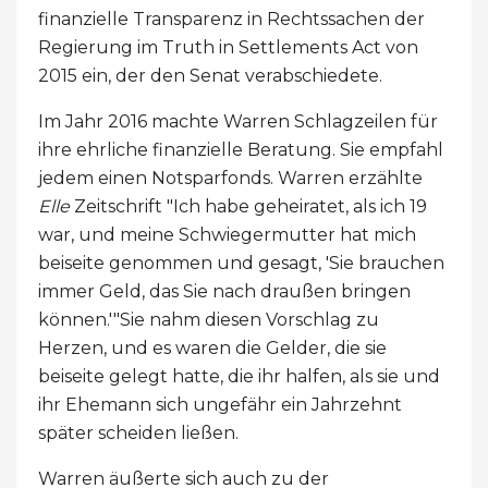
finanzielle Transparenz in Rechtssachen der
Regierung im Truth in Settlements Act von
2015 ein, der den Senat verabschiedete.
Im Jahr 2016 machte Warren Schlagzeilen für
ihre ehrliche finanzielle Beratung. Sie empfahl
jedem einen Notsparfonds. Warren erzählte
Elle
Zeitschrift "Ich habe geheiratet, als ich 19
war, und meine Schwiegermutter hat mich
beiseite genommen und gesagt, 'Sie brauchen
immer Geld, das Sie nach draußen bringen
können.'"Sie nahm diesen Vorschlag zu
Herzen, und es waren die Gelder, die sie
beiseite gelegt hatte, die ihr halfen, als sie und
ihr Ehemann sich ungefähr ein Jahrzehnt
später scheiden ließen.
Warren äußerte sich auch zu der