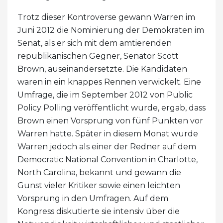
Trotz dieser Kontroverse gewann Warren im
Juni 2012 die Nominierung der Demokraten im
Senat, als er sich mit dem amtierenden
republikanischen Gegner, Senator Scott
Brown, auseinandersetzte. Die Kandidaten
waren in ein knappes Rennen verwickelt. Eine
Umfrage, die im September 2012 von Public
Policy Polling veröffentlicht wurde, ergab, dass
Brown einen Vorsprung von fünf Punkten vor
Warren hatte. Später in diesem Monat wurde
Warren jedoch als einer der Redner auf dem
Democratic National Convention in Charlotte,
North Carolina, bekannt und gewann die
Gunst vieler Kritiker sowie einen leichten
Vorsprung in den Umfragen. Auf dem
Kongress diskutierte sie intensiv über die