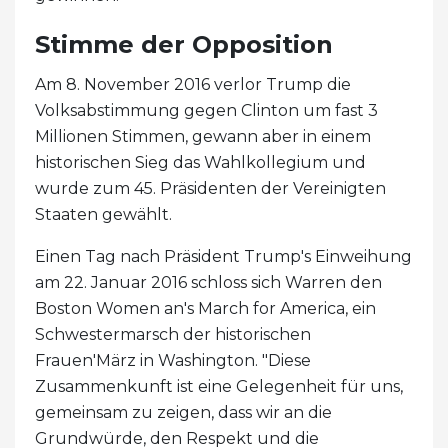
Stimme der Opposition
Am 8. November 2016 verlor Trump die
Volksabstimmung gegen Clinton um fast 3
Millionen Stimmen, gewann aber in einem
historischen Sieg das Wahlkollegium und
wurde zum 45. Präsidenten der Vereinigten
Staaten gewählt.
Einen Tag nach Präsident Trump's Einweihung
am 22. Januar 2016 schloss sich Warren den
Boston Women an's March for America, ein
Schwestermarsch der historischen
Frauen'März in Washington. "Diese
Zusammenkunft ist eine Gelegenheit für uns,
gemeinsam zu zeigen, dass wir an die
Grundwürde, den Respekt und die