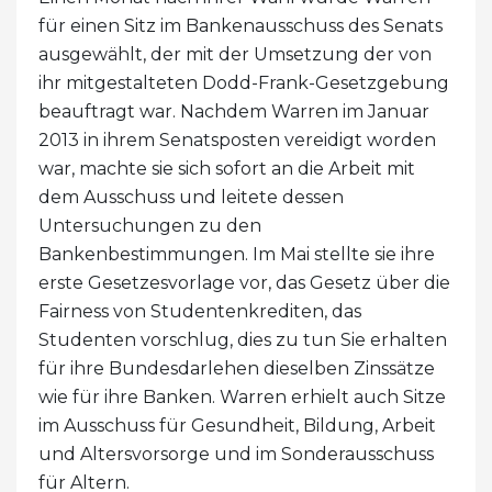
für einen Sitz im Bankenausschuss des Senats
ausgewählt, der mit der Umsetzung der von
ihr mitgestalteten Dodd-Frank-Gesetzgebung
beauftragt war. Nachdem Warren im Januar
2013 in ihrem Senatsposten vereidigt worden
war, machte sie sich sofort an die Arbeit mit
dem Ausschuss und leitete dessen
Untersuchungen zu den
Bankenbestimmungen. Im Mai stellte sie ihre
erste Gesetzesvorlage vor, das Gesetz über die
Fairness von Studentenkrediten, das
Studenten vorschlug, dies zu tun Sie erhalten
für ihre Bundesdarlehen dieselben Zinssätze
wie für ihre Banken. Warren erhielt auch Sitze
im Ausschuss für Gesundheit, Bildung, Arbeit
und Altersvorsorge und im Sonderausschuss
für Altern.