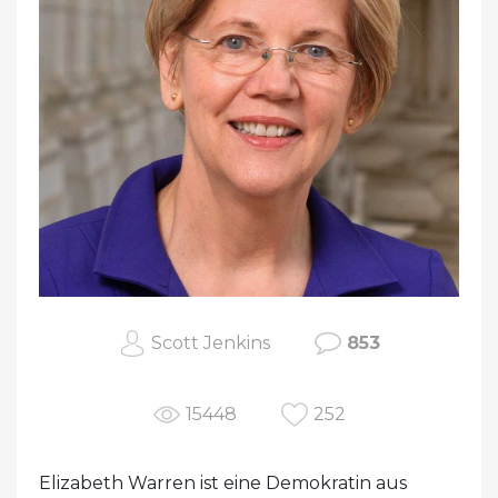
Scott Jenkins
853
15448
252
Elizabeth Warren ist eine Demokratin aus