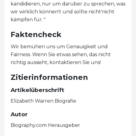
kandidieren, nur um darüber zu sprechen, was
wir wirklich können't und sollte nicht'nicht
kämpfen für. "
Faktencheck
Wir bemühen uns um Genauigkeit und
Fairness. Wenn Sie etwas sehen, das nicht
richtig aussieht, kontaktieren Sie uns!
Zitierinformationen
Artikelüberschrift
Elizabeth Warren Biografie
Autor
Biography.com Herausgeber