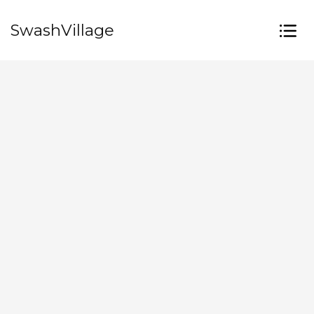
SwashVillage