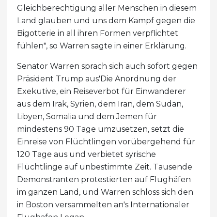
Gleichberechtigung aller Menschen in diesem
Land glauben und uns dem Kampf gegen die
Bigotterie in all ihren Formen verpflichtet
fühlen", so Warren sagte in einer Erklärung.
Senator Warren sprach sich auch sofort gegen
Präsident Trump aus'Die Anordnung der
Exekutive, ein Reiseverbot für Einwanderer
aus dem Irak, Syrien, dem Iran, dem Sudan,
Libyen, Somalia und dem Jemen für
mindestens 90 Tage umzusetzen, setzt die
Einreise von Flüchtlingen vorübergehend für
120 Tage aus und verbietet syrische
Flüchtlinge auf unbestimmte Zeit. Tausende
Demonstranten protestierten auf Flughäfen
im ganzen Land, und Warren schloss sich den
in Boston versammelten an's Internationaler