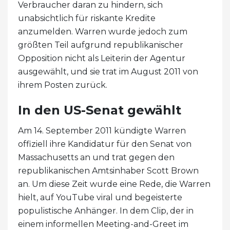
Verbraucher daran zu hindern, sich
unabsichtlich für riskante Kredite
anzumelden. Warren wurde jedoch zum
größten Teil aufgrund republikanischer
Opposition nicht als Leiterin der Agentur
ausgewählt, und sie trat im August 2011 von
ihrem Posten zurück.
In den US-Senat gewählt
Am 14. September 2011 kündigte Warren
offiziell ihre Kandidatur für den Senat von
Massachusetts an und trat gegen den
republikanischen Amtsinhaber Scott Brown
an. Um diese Zeit wurde eine Rede, die Warren
hielt, auf YouTube viral und begeisterte
populistische Anhänger. In dem Clip, der in
einem informellen Meeting-and-Greet im