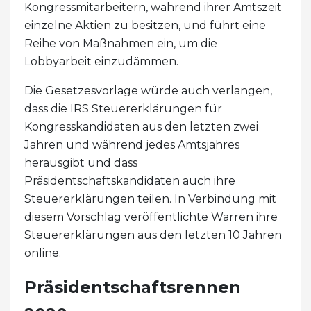
Kongressmitarbeitern, während ihrer Amtszeit
einzelne Aktien zu besitzen, und führt eine
Reihe von Maßnahmen ein, um die
Lobbyarbeit einzudämmen.
Die Gesetzesvorlage würde auch verlangen,
dass die IRS Steuererklärungen für
Kongresskandidaten aus den letzten zwei
Jahren und während jedes Amtsjahres
herausgibt und dass
Präsidentschaftskandidaten auch ihre
Steuererklärungen teilen. In Verbindung mit
diesem Vorschlag veröffentlichte Warren ihre
Steuererklärungen aus den letzten 10 Jahren
online.
Präsidentschaftsrennen