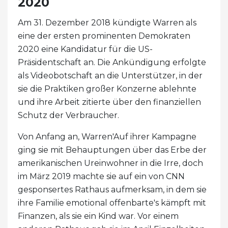
2020
Am 31. Dezember 2018 kündigte Warren als
eine der ersten prominenten Demokraten
2020 eine Kandidatur für die US-
Präsidentschaft an. Die Ankündigung erfolgte
als Videobotschaft an die Unterstützer, in der
sie die Praktiken großer Konzerne ablehnte
und ihre Arbeit zitierte über den finanziellen
Schutz der Verbraucher.
Von Anfang an, Warren'Auf ihrer Kampagne
ging sie mit Behauptungen über das Erbe der
amerikanischen Ureinwohner in die Irre, doch
im März 2019 machte sie auf ein von CNN
gesponsertes Rathaus aufmerksam, in dem sie
ihre Familie emotional offenbarte's kämpft mit
Finanzen, als sie ein Kind war. Vor einem