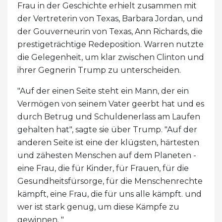
Frau in der Geschichte erhielt zusammen mit
der Vertreterin von Texas, Barbara Jordan, und
der Gouverneurin von Texas, Ann Richards, die
prestigeträchtige Redeposition. Warren nutzte
die Gelegenheit, um klar zwischen Clinton und
ihrer Gegnerin Trump zu unterscheiden.
"Auf der einen Seite steht ein Mann, der ein
Vermögen von seinem Vater geerbt hat und es
durch Betrug und Schuldenerlass am Laufen
gehalten hat", sagte sie über Trump. "Auf der
anderen Seite ist eine der klügsten, härtesten
und zähesten Menschen auf dem Planeten -
eine Frau, die für Kinder, für Frauen, für die
Gesundheitsfürsorge, für die Menschenrechte
kämpft, eine Frau, die für uns alle kämpft. und
wer ist stark genug, um diese Kämpfe zu
gewinnen. "