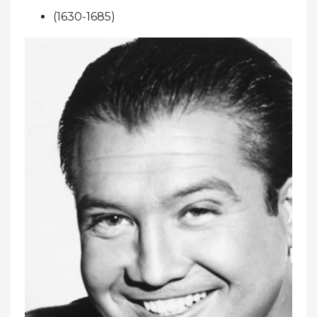
(1630-1685)