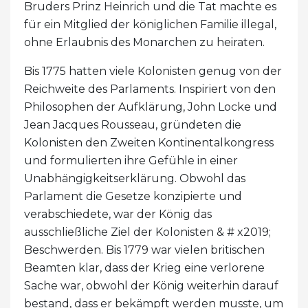
Bruders Prinz Heinrich und die Tat machte es
für ein Mitglied der königlichen Familie illegal,
ohne Erlaubnis des Monarchen zu heiraten.
Bis 1775 hatten viele Kolonisten genug von der
Reichweite des Parlaments. Inspiriert von den
Philosophen der Aufklärung, John Locke und
Jean Jacques Rousseau, gründeten die
Kolonisten den Zweiten Kontinentalkongress
und formulierten ihre Gefühle in einer
Unabhängigkeitserklärung. Obwohl das
Parlament die Gesetze konzipierte und
verabschiedete, war der König das
ausschließliche Ziel der Kolonisten & # x2019;
Beschwerden. Bis 1779 war vielen britischen
Beamten klar, dass der Krieg eine verlorene
Sache war, obwohl der König weiterhin darauf
bestand, dass er bekämpft werden musste, um