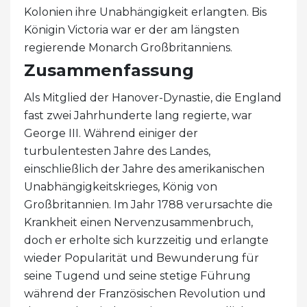
Kolonien ihre Unabhängigkeit erlangten. Bis
Königin Victoria war er der am längsten
regierende Monarch Großbritanniens.
Zusammenfassung
Als Mitglied der Hanover-Dynastie, die England
fast zwei Jahrhunderte lang regierte, war
George III. Während einiger der
turbulentesten Jahre des Landes,
einschließlich der Jahre des amerikanischen
Unabhängigkeitskrieges, König von
Großbritannien. Im Jahr 1788 verursachte die
Krankheit einen Nervenzusammenbruch,
doch er erholte sich kurzzeitig und erlangte
wieder Popularität und Bewunderung für
seine Tugend und seine stetige Führung
während der Französischen Revolution und