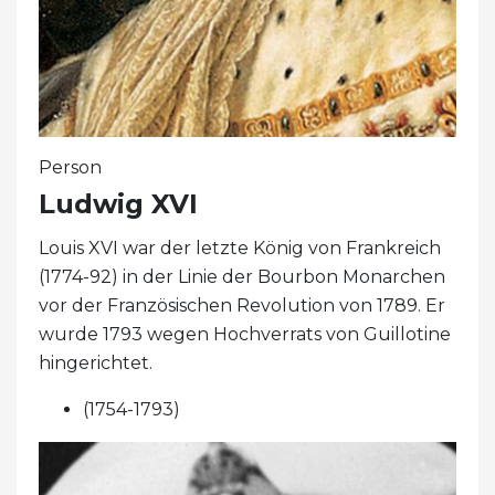
Person
Ludwig XVI
Louis XVI war der letzte König von Frankreich
(1774-92) in der Linie der Bourbon Monarchen
vor der Französischen Revolution von 1789. Er
wurde 1793 wegen Hochverrats von Guillotine
hingerichtet.
(1754-1793)