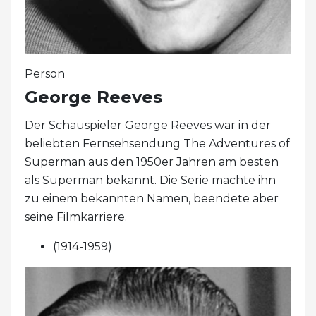
Person
George Reeves
Der Schauspieler George Reeves war in der
beliebten Fernsehsendung The Adventures of
Superman aus den 1950er Jahren am besten
als Superman bekannt. Die Serie machte ihn
zu einem bekannten Namen, beendete aber
seine Filmkarriere.
(1914-1959)