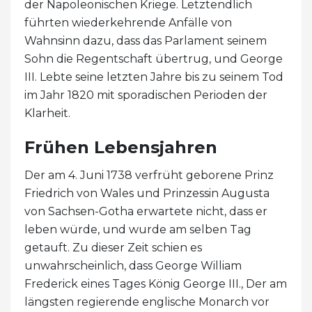
der Napoleonischen Kriege. Letztendlich
führten wiederkehrende Anfälle von
Wahnsinn dazu, dass das Parlament seinem
Sohn die Regentschaft übertrug, und George
III. Lebte seine letzten Jahre bis zu seinem Tod
im Jahr 1820 mit sporadischen Perioden der
Klarheit.
Frühen Lebensjahren
Der am 4. Juni 1738 verfrüht geborene Prinz
Friedrich von Wales und Prinzessin Augusta
von Sachsen-Gotha erwartete nicht, dass er
leben würde, und wurde am selben Tag
getauft. Zu dieser Zeit schien es
unwahrscheinlich, dass George William
Frederick eines Tages König George III., Der am
längsten regierende englische Monarch vor