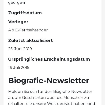
george-iii
Zugriffsdatum
Verleger
A & E-Fernsehsender
Zuletzt aktualisiert
25. Juni 2019
Ursprüngliches Erscheinungsdatum
16. Juli 2015
Biografie-Newsletter
Melden Sie sich für den Biografie-Newsletter
an, um Geschichten über die Menschen zu
erhalten, die unsere Welt geprägt haben, und