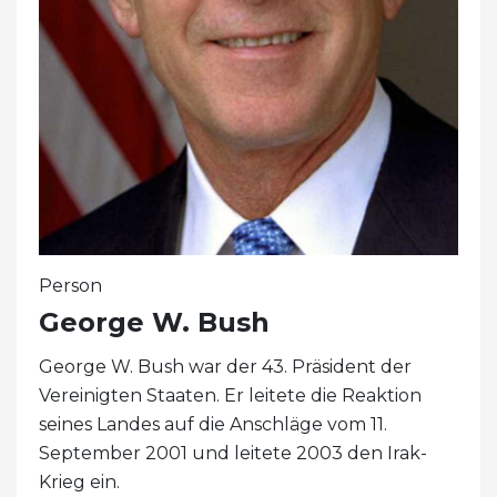
Person
George W. Bush
George W. Bush war der 43. Präsident der
Vereinigten Staaten. Er leitete die Reaktion
seines Landes auf die Anschläge vom 11.
September 2001 und leitete 2003 den Irak-
Krieg ein.