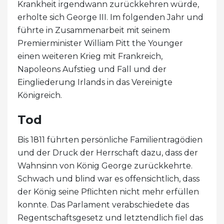
Krankheit irgendwann zurückkehren würde,
erholte sich George III. Im folgenden Jahr und
führte in Zusammenarbeit mit seinem
Premierminister William Pitt the Younger
einen weiteren Krieg mit Frankreich,
Napoleons Aufstieg und Fall und der
Eingliederung Irlands in das Vereinigte
Königreich.
Tod
Bis 1811 führten persönliche Familientragödien
und der Druck der Herrschaft dazu, dass der
Wahnsinn von König George zurückkehrte.
Schwach und blind war es offensichtlich, dass
der König seine Pflichten nicht mehr erfüllen
konnte. Das Parlament verabschiedete das
Regentschaftsgesetz und letztendlich fiel das