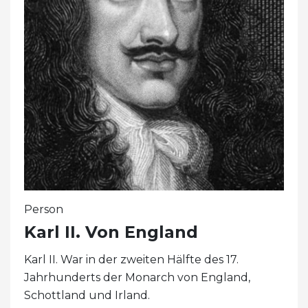
Person
Karl II. Von England
Karl II. War in der zweiten Hälfte des 17.
Jahrhunderts der Monarch von England,
Schottland und Irland.