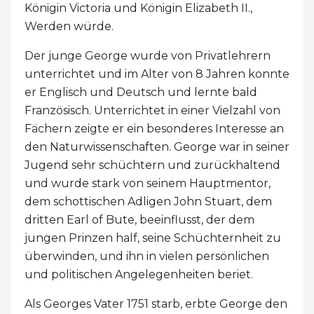
Königin Victoria und Königin Elizabeth II.,
Werden würde.
Der junge George wurde von Privatlehrern
unterrichtet und im Alter von 8 Jahren konnte
er Englisch und Deutsch und lernte bald
Französisch. Unterrichtet in einer Vielzahl von
Fächern zeigte er ein besonderes Interesse an
den Naturwissenschaften. George war in seiner
Jugend sehr schüchtern und zurückhaltend
und wurde stark von seinem Hauptmentor,
dem schottischen Adligen John Stuart, dem
dritten Earl of Bute, beeinflusst, der dem
jungen Prinzen half, seine Schüchternheit zu
überwinden, und ihn in vielen persönlichen
und politischen Angelegenheiten beriet.
Als Georges Vater 1751 starb, erbte George den