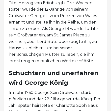
Titel Herzog von Edinburgh. Drei Wochen
später wurde der 12-Jährige von seinem
Großvater George II zum Prinzen von Wales
ernannt und stellte ihn in die Reihe, um den
Thron zu erben. Als George 18 wurde, lud ihn
sein Großvater ein, am St. James Place zu
wohnen, aber Lord Bute überzeugte ihn, zu
Hause zu bleiben, um bei seiner
herrschsüchtigen Mutter zu leben, die ihm
ihre strengen moralischen Werte einflößte.
Schüchtern und unerfahren
wird George König
Im Jahr 1760 George'Sein Großvater starb
plötzlich und der 22-Jährige wurde König. Ein
Jahr später heiratete er Charlotte Sophia aus