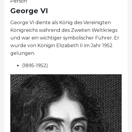
Person
George VI
George VI diente als König des Vereinigten
Königreichs während des Zweiten Weltkriegs
und war ein wichtiger symbolischer Führer. Er
wurde von Königin Elizabeth II im Jahr 1952
gelungen.
(1895-1952)