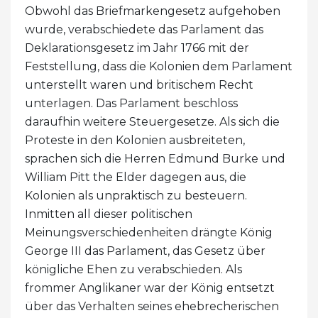
Obwohl das Briefmarkengesetz aufgehoben
wurde, verabschiedete das Parlament das
Deklarationsgesetz im Jahr 1766 mit der
Feststellung, dass die Kolonien dem Parlament
unterstellt waren und britischem Recht
unterlagen. Das Parlament beschloss
daraufhin weitere Steuergesetze. Als sich die
Proteste in den Kolonien ausbreiteten,
sprachen sich die Herren Edmund Burke und
William Pitt the Elder dagegen aus, die
Kolonien als unpraktisch zu besteuern.
Inmitten all dieser politischen
Meinungsverschiedenheiten drängte König
George III das Parlament, das Gesetz über
königliche Ehen zu verabschieden. Als
frommer Anglikaner war der König entsetzt
über das Verhalten seines ehebrecherischen