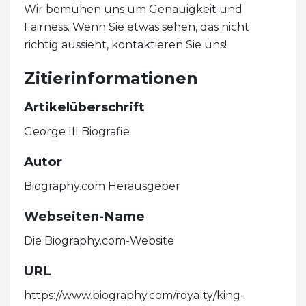
Wir bemühen uns um Genauigkeit und
Fairness. Wenn Sie etwas sehen, das nicht
richtig aussieht, kontaktieren Sie uns!
Zitierinformationen
Artikelüberschrift
George III Biografie
Autor
Biography.com Herausgeber
Webseiten-Name
Die Biography.com-Website
URL
https://www.biography.com/royalty/king-