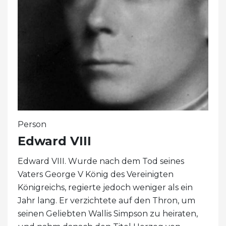
Person
Edward VIII
Edward VIII. Wurde nach dem Tod seines
Vaters George V König des Vereinigten
Königreichs, regierte jedoch weniger als ein
Jahr lang. Er verzichtete auf den Thron, um
seinen Geliebten Wallis Simpson zu heiraten,