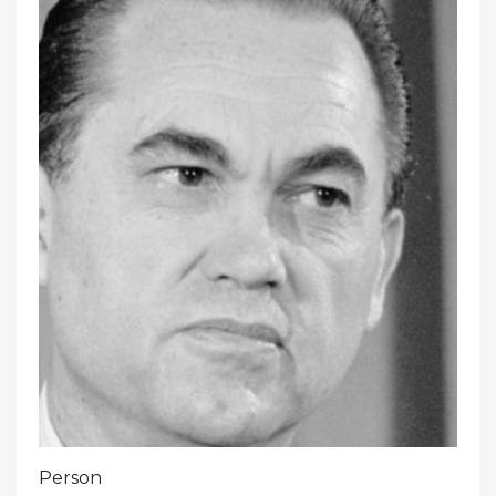
Person