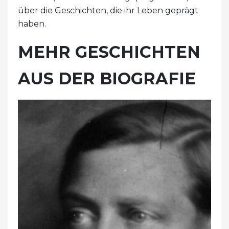
über die Geschichten, die ihr Leben geprägt
haben.
MEHR GESCHICHTEN
AUS DER BIOGRAFIE