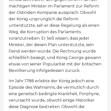
mächtigen Minister im Parlament zur Reform
der Ostindien-Kompanie aussprach. Obwohl
der König ursprünglich die Reform
unterstützte, sah er diese Regelung als einen
Weg, die Korruption des Parlaments
voranzutreiben. Er ließ wissen, dass jeder
Minister, der diesen Plan unterstützte, sein
Feind werden würde. Die Rechnung wurde
schließlich besiegt, und König George gewann
etwas von seiner Popularität mit der britischen
Bevölkerung infolgedessen zurück.
Im Jahr 1788 erlebte der König jedoch eine
Episode des Wahnsinns, die vermutlich durch
eine genetisch bedingte Krankheit, Porphyrie,
verursacht wurde, obwohl einige Historiker
diese Diagnose bestreiten. Obwohl die