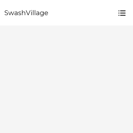
SwashVillage