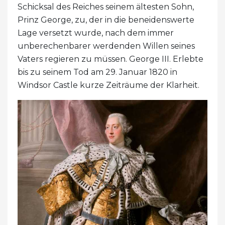
Schicksal des Reiches seinem ältesten Sohn,
Prinz George, zu, der in die beneidenswerte
Lage versetzt wurde, nach dem immer
unberechenbarer werdenden Willen seines
Vaters regieren zu müssen. George III. Erlebte
bis zu seinem Tod am 29. Januar 1820 in
Windsor Castle kurze Zeiträume der Klarheit.