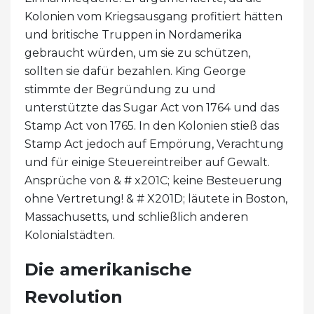
Kolonien vom Kriegsausgang profitiert hätten
und britische Truppen in Nordamerika
gebraucht würden, um sie zu schützen,
sollten sie dafür bezahlen. King George
stimmte der Begründung zu und
unterstützte das Sugar Act von 1764 und das
Stamp Act von 1765. In den Kolonien stieß das
Stamp Act jedoch auf Empörung, Verachtung
und für einige Steuereintreiber auf Gewalt.
Ansprüche von & # x201C; keine Besteuerung
ohne Vertretung! & # X201D; läutete in Boston,
Massachusetts, und schließlich anderen
Kolonialstädten.
Die amerikanische
Revolution