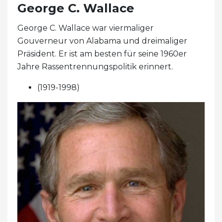
George C. Wallace
George C. Wallace war viermaliger
Gouverneur von Alabama und dreimaliger
Präsident. Er ist am besten für seine 1960er
Jahre Rassentrennungspolitik erinnert.
(1919-1998)