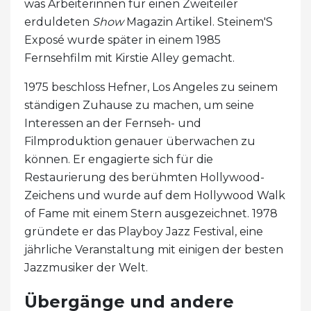
was Arbeiterinnen für einen Zweiteiler
erduldeten
Show
Magazin Artikel. Steinem'S
Exposé wurde später in einem 1985
Fernsehfilm mit Kirstie Alley gemacht.
1975 beschloss Hefner, Los Angeles zu seinem
ständigen Zuhause zu machen, um seine
Interessen an der Fernseh- und
Filmproduktion genauer überwachen zu
können. Er engagierte sich für die
Restaurierung des berühmten Hollywood-
Zeichens und wurde auf dem Hollywood Walk
of Fame mit einem Stern ausgezeichnet. 1978
gründete er das Playboy Jazz Festival, eine
jährliche Veranstaltung mit einigen der besten
Jazzmusiker der Welt.
Übergänge und andere