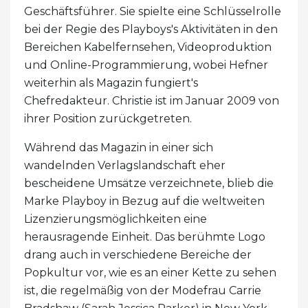
Geschäftsführer. Sie spielte eine Schlüsselrolle
bei der Regie des Playboys's Aktivitäten in den
Bereichen Kabelfernsehen, Videoproduktion
und Online-Programmierung, wobei Hefner
weiterhin als Magazin fungiert's
Chefredakteur. Christie ist im Januar 2009 von
ihrer Position zurückgetreten.
Während das Magazin in einer sich
wandelnden Verlagslandschaft eher
bescheidene Umsätze verzeichnete, blieb die
Marke Playboy in Bezug auf die weltweiten
Lizenzierungsmöglichkeiten eine
herausragende Einheit. Das berühmte Logo
drang auch in verschiedene Bereiche der
Popkultur vor, wie es an einer Kette zu sehen
ist, die regelmäßig von der Modefrau Carrie