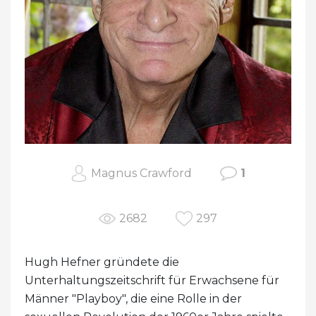
Magnus Crawford
1
2682
297
Hugh Hefner gründete die
Unterhaltungszeitschrift für Erwachsene für
Männer "Playboy", die eine Rolle in der