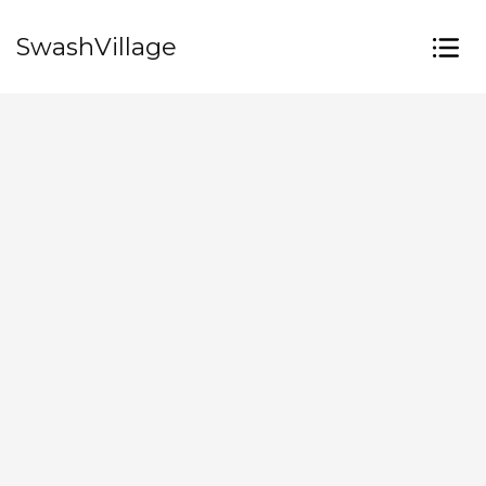
SwashVillage