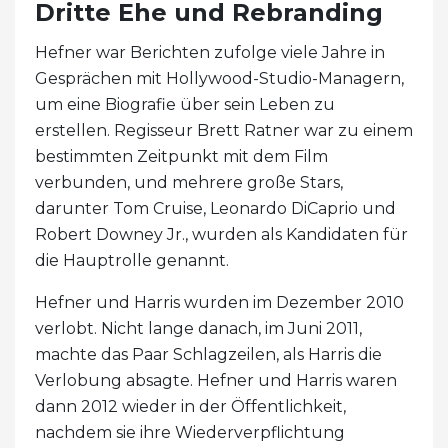
Dritte Ehe und Rebranding
Hefner war Berichten zufolge viele Jahre in
Gesprächen mit Hollywood-Studio-Managern,
um eine Biografie über sein Leben zu
erstellen. Regisseur Brett Ratner war zu einem
bestimmten Zeitpunkt mit dem Film
verbunden, und mehrere große Stars,
darunter Tom Cruise, Leonardo DiCaprio und
Robert Downey Jr., wurden als Kandidaten für
die Hauptrolle genannt.
Hefner und Harris wurden im Dezember 2010
verlobt. Nicht lange danach, im Juni 2011,
machte das Paar Schlagzeilen, als Harris die
Verlobung absagte. Hefner und Harris waren
dann 2012 wieder in der Öffentlichkeit,
nachdem sie ihre Wiederverpflichtung