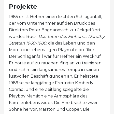
Projekte
1985 erlitt Hefner einen leichten Schlaganfall,
der vom Unternehmer auf den Druck des
Direktors Peter Bogdanovich zurückgeführt
wurde's Buch
Das Töten des Einhorns: Dorothy
Stratten 1960-1980
, die das Leben und den
Mord eines ehemaligen Playmate profiliert.
Der Schlaganfall war für Hefner ein Weckruf.
Er hörte auf zu rauchen, fing an zu trainieren
und nahm ein langsameres Tempo in seinen
lustvollen Beschäftigungen an. Er heiratete
1989 seine langjährige Freundin Kimberly
Conrad, und eine Zeitlang spiegelte die
Playboy Mansion eine Atmosphäre des
Familienlebens wider. Die Ehe brachte zwei
Söhne hervor, Marston und Cooper. Die