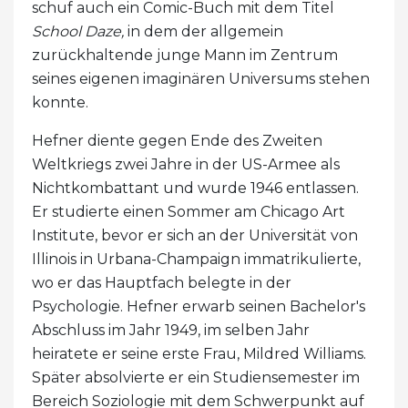
schuf auch ein Comic-Buch mit dem Titel
School Daze,
in dem der allgemein
zurückhaltende junge Mann im Zentrum
seines eigenen imaginären Universums stehen
konnte.
Hefner diente gegen Ende des Zweiten
Weltkriegs zwei Jahre in der US-Armee als
Nichtkombattant und wurde 1946 entlassen.
Er studierte einen Sommer am Chicago Art
Institute, bevor er sich an der Universität von
Illinois in Urbana-Champaign immatrikulierte,
wo er das Hauptfach belegte in der
Psychologie. Hefner erwarb seinen Bachelor's
Abschluss im Jahr 1949, im selben Jahr
heiratete er seine erste Frau, Mildred Williams.
Später absolvierte er ein Studiensemester im
Bereich Soziologie mit dem Schwerpunkt auf