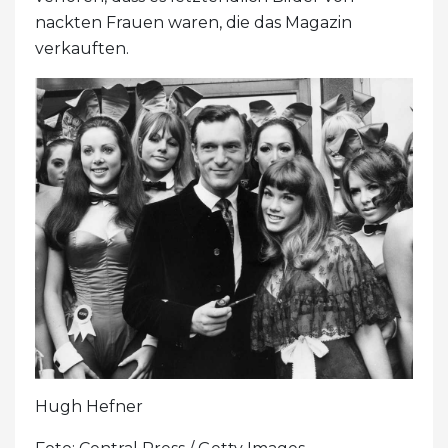
nackten Frauen waren, die das Magazin
verkauften.
Hugh Hefner