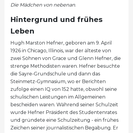
Die Mädchen von nebenan
.
Hintergrund und frühes
Leben
Hugh Marston Hefner, geboren am 9. April
1926 in Chicago, Illinois, war der älteste von
zwei Söhnen von Grace und Glenn Hefner, die
strenge Methodisten waren. Hefner besuchte
die Sayre-Grundschule und dann das
Steinmetz-Gymnasium, wo er Berichten
zufolge einen IQ von 152 hatte, obwohl seine
schulischen Leistungen im Allgemeinen
bescheiden waren. Während seiner Schulzeit
wurde Hefner Präsident des Studentenrates
und gründete eine Schulzeitung - ein frühes
Zeichen seiner journalistischen Begabung. Er