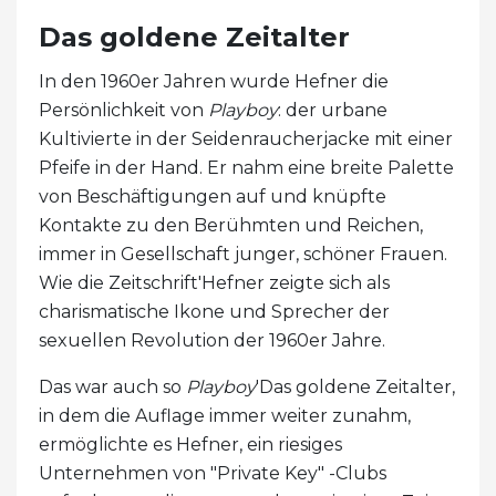
Das goldene Zeitalter
In den 1960er Jahren wurde Hefner die
Persönlichkeit von
Playboy
: der urbane
Kultivierte in der Seidenraucherjacke mit einer
Pfeife in der Hand. Er nahm eine breite Palette
von Beschäftigungen auf und knüpfte
Kontakte zu den Berühmten und Reichen,
immer in Gesellschaft junger, schöner Frauen.
Wie die Zeitschrift'Hefner zeigte sich als
charismatische Ikone und Sprecher der
sexuellen Revolution der 1960er Jahre.
Das war auch so
Playboy
'Das goldene Zeitalter,
in dem die Auflage immer weiter zunahm,
ermöglichte es Hefner, ein riesiges
Unternehmen von "Private Key" -Clubs