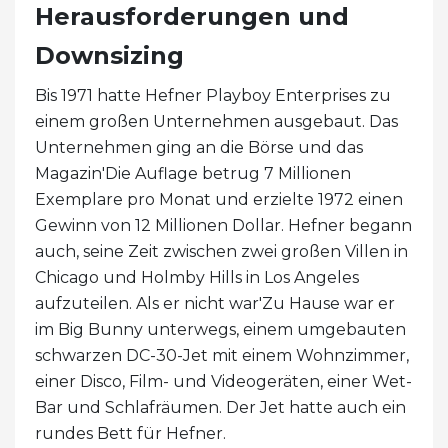
Herausforderungen und
Downsizing
Bis 1971 hatte Hefner Playboy Enterprises zu
einem großen Unternehmen ausgebaut. Das
Unternehmen ging an die Börse und das
Magazin'Die Auflage betrug 7 Millionen
Exemplare pro Monat und erzielte 1972 einen
Gewinn von 12 Millionen Dollar. Hefner begann
auch, seine Zeit zwischen zwei großen Villen in
Chicago und Holmby Hills in Los Angeles
aufzuteilen. Als er nicht war'Zu Hause war er
im Big Bunny unterwegs, einem umgebauten
schwarzen DC-30-Jet mit einem Wohnzimmer,
einer Disco, Film- und Videogeräten, einer Wet-
Bar und Schlafräumen. Der Jet hatte auch ein
rundes Bett für Hefner.