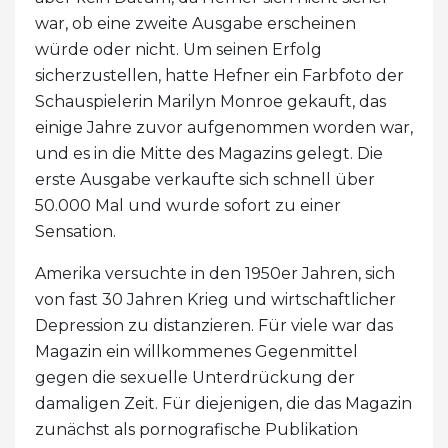
war, ob eine zweite Ausgabe erscheinen
würde oder nicht. Um seinen Erfolg
sicherzustellen, hatte Hefner ein Farbfoto der
Schauspielerin Marilyn Monroe gekauft, das
einige Jahre zuvor aufgenommen worden war,
und es in die Mitte des Magazins gelegt. Die
erste Ausgabe verkaufte sich schnell über
50.000 Mal und wurde sofort zu einer
Sensation.
Amerika versuchte in den 1950er Jahren, sich
von fast 30 Jahren Krieg und wirtschaftlicher
Depression zu distanzieren. Für viele war das
Magazin ein willkommenes Gegenmittel
gegen die sexuelle Unterdrückung der
damaligen Zeit. Für diejenigen, die das Magazin
zunächst als pornografische Publikation