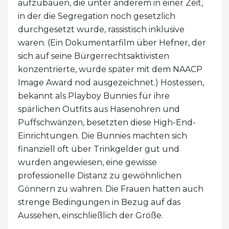
aufzubauen, die unter anderem in einer Zeit,
in der die Segregation noch gesetzlich
durchgesetzt wurde, rassistisch inklusive
waren. (Ein Dokumentarfilm über Hefner, der
sich auf seine Bürgerrechtsaktivisten
konzentrierte, wurde später mit dem NAACP
Image Award nod ausgezeichnet.) Hostessen,
bekannt als Playboy Bunnies für ihre
spärlichen Outfits aus Hasenohren und
Puffschwänzen, besetzten diese High-End-
Einrichtungen. Die Bunnies machten sich
finanziell oft über Trinkgelder gut und
wurden angewiesen, eine gewisse
professionelle Distanz zu gewöhnlichen
Gönnern zu wahren. Die Frauen hatten auch
strenge Bedingungen in Bezug auf das
Aussehen, einschließlich der Größe.