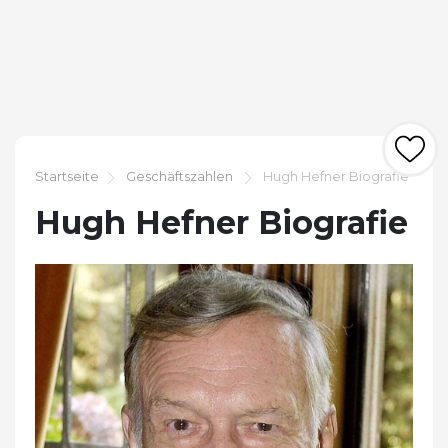
Startseite
Geschäftszahlen
Hugh Hefner Biografie
Hugh Hefner Biografie