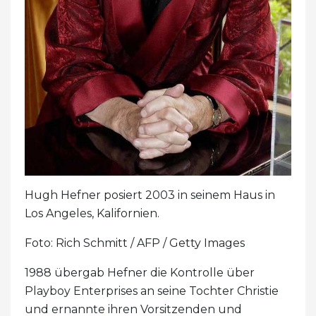
Hugh Hefner posiert 2003 in seinem Haus in
Los Angeles, Kalifornien.
Foto: Rich Schmitt / AFP / Getty Images
1988 übergab Hefner die Kontrolle über
Playboy Enterprises an seine Tochter Christie
und ernannte ihren Vorsitzenden und