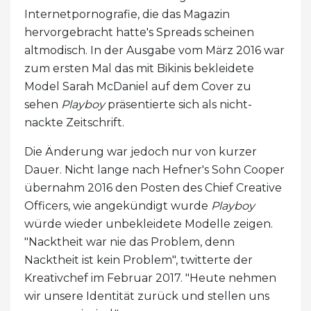
Internetpornografie, die das Magazin
hervorgebracht hatte's Spreads scheinen
altmodisch. In der Ausgabe vom März 2016 war
zum ersten Mal das mit Bikinis bekleidete
Model Sarah McDaniel auf dem Cover zu
sehen
Playboy
präsentierte sich als nicht-
nackte Zeitschrift.
Die Änderung war jedoch nur von kurzer
Dauer. Nicht lange nach Hefner's Sohn Cooper
übernahm 2016 den Posten des Chief Creative
Officers, wie angekündigt wurde
Playboy
würde wieder unbekleidete Modelle zeigen.
"Nacktheit war nie das Problem, denn
Nacktheit ist kein Problem", twitterte der
Kreativchef im Februar 2017. "Heute nehmen
wir unsere Identität zurück und stellen uns