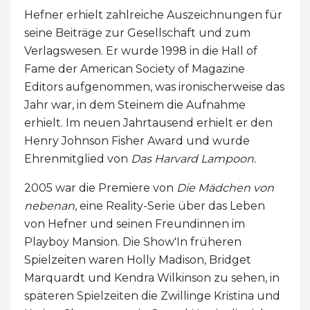
Hefner erhielt zahlreiche Auszeichnungen für
seine Beiträge zur Gesellschaft und zum
Verlagswesen. Er wurde 1998 in die Hall of
Fame der American Society of Magazine
Editors aufgenommen, was ironischerweise das
Jahr war, in dem Steinem die Aufnahme
erhielt. Im neuen Jahrtausend erhielt er den
Henry Johnson Fisher Award und wurde
Ehrenmitglied von
Das
Harvard Lampoon.
2005 war die Premiere von
Die Mädchen von
nebenan
, eine Reality-Serie über das Leben
von Hefner und seinen Freundinnen im
Playboy Mansion. Die Show'In früheren
Spielzeiten waren Holly Madison, Bridget
Marquardt und Kendra Wilkinson zu sehen, in
späteren Spielzeiten die Zwillinge Kristina und