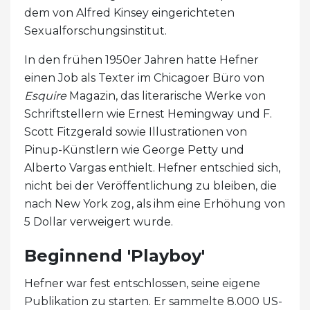
dem von Alfred Kinsey eingerichteten
Sexualforschungsinstitut.
In den frühen 1950er Jahren hatte Hefner
einen Job als Texter im Chicagoer Büro von
Esquire
Magazin, das literarische Werke von
Schriftstellern wie Ernest Hemingway und F.
Scott Fitzgerald sowie Illustrationen von
Pinup-Künstlern wie George Petty und
Alberto Vargas enthielt. Hefner entschied sich,
nicht bei der Veröffentlichung zu bleiben, die
nach New York zog, als ihm eine Erhöhung von
5 Dollar verweigert wurde.
Beginnend 'Playboy'
Hefner war fest entschlossen, seine eigene
Publikation zu starten. Er sammelte 8.000 US-