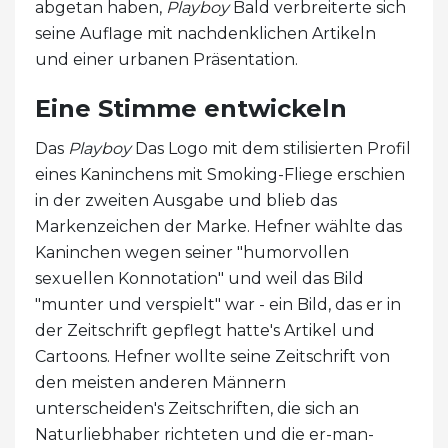
abgetan haben,
Playboy
Bald verbreiterte sich
seine Auflage mit nachdenklichen Artikeln
und einer urbanen Präsentation.
Eine Stimme entwickeln
Das
Playboy
Das Logo mit dem stilisierten Profil
eines Kaninchens mit Smoking-Fliege erschien
in der zweiten Ausgabe und blieb das
Markenzeichen der Marke. Hefner wählte das
Kaninchen wegen seiner "humorvollen
sexuellen Konnotation" und weil das Bild
"munter und verspielt" war - ein Bild, das er in
der Zeitschrift gepflegt hatte's Artikel und
Cartoons. Hefner wollte seine Zeitschrift von
den meisten anderen Männern
unterscheiden's Zeitschriften, die sich an
Naturliebhaber richteten und die er-man-