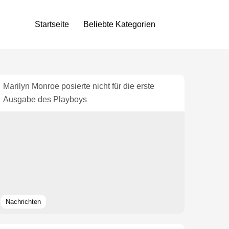
Startseite
Beliebte Kategorien
Marilyn Monroe posierte nicht für die erste
Ausgabe des Playboys
Nachrichten