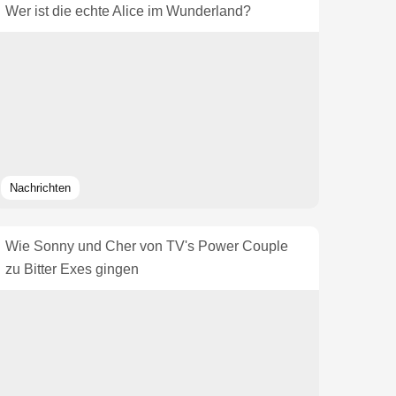
Wer ist die echte Alice im Wunderland?
Nachrichten
Wie Sonny und Cher von TV's Power Couple
zu Bitter Exes gingen