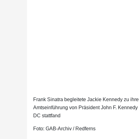
Frank Sinatra begleitete Jackie Kennedy zu ihre
Amtseinführung von Präsident John F. Kennedy 
DC stattfand
Foto: GAB-Archiv / Redferns