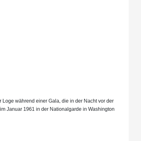
r Loge während einer Gala, die in der Nacht vor der
im Januar 1961 in der Nationalgarde in Washington