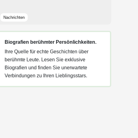
Nachrichten
Biografien berühmter Persönlichkeiten.
Ihre Quelle für echte Geschichten über
berühmte Leute. Lesen Sie exklusive
Biografien und finden Sie unerwartete
Verbindungen zu Ihren Lieblingsstars.