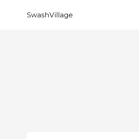
SwashVillage