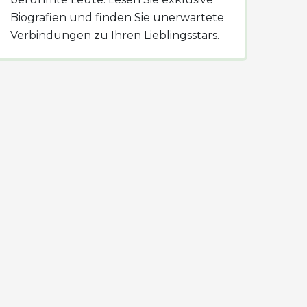
Biografien und finden Sie unerwartete
Verbindungen zu Ihren Lieblingsstars.