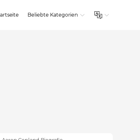
artseite
Beliebte Kategorien