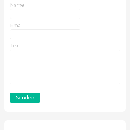
Name
Email
Text
Senden