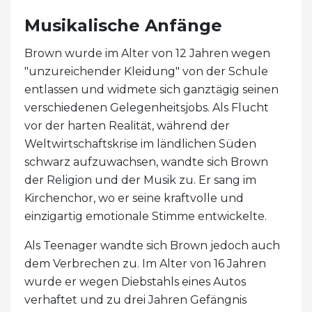
Musikalische Anfänge
Brown wurde im Alter von 12 Jahren wegen
"unzureichender Kleidung" von der Schule
entlassen und widmete sich ganztägig seinen
verschiedenen Gelegenheitsjobs. Als Flucht
vor der harten Realität, während der
Weltwirtschaftskrise im ländlichen Süden
schwarz aufzuwachsen, wandte sich Brown
der Religion und der Musik zu. Er sang im
Kirchenchor, wo er seine kraftvolle und
einzigartig emotionale Stimme entwickelte.
Als Teenager wandte sich Brown jedoch auch
dem Verbrechen zu. Im Alter von 16 Jahren
wurde er wegen Diebstahls eines Autos
verhaftet und zu drei Jahren Gefängnis