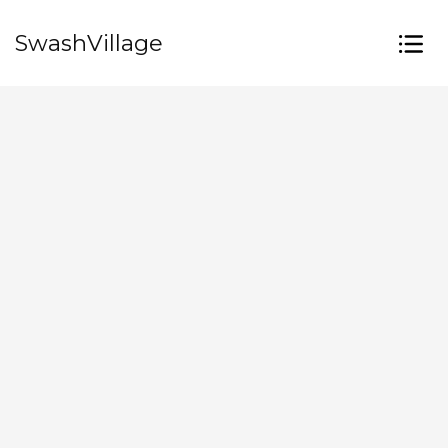
SwashVillage