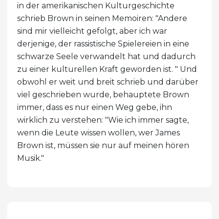
in der amerikanischen Kulturgeschichte
schrieb Brown in seinen Memoiren: "Andere
sind mir vielleicht gefolgt, aber ich war
derjenige, der rassistische Spielereien in eine
schwarze Seele verwandelt hat und dadurch
zu einer kulturellen Kraft geworden ist. " Und
obwohl er weit und breit schrieb und darüber
viel geschrieben wurde, behauptete Brown
immer, dass es nur einen Weg gebe, ihn
wirklich zu verstehen: "Wie ich immer sagte,
wenn die Leute wissen wollen, wer James
Brown ist, müssen sie nur auf meinen hören
Musik."