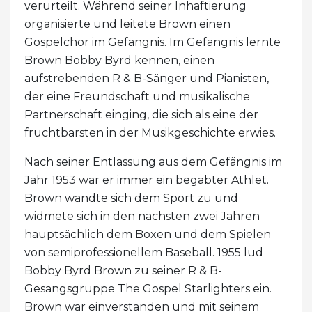
verurteilt. Während seiner Inhaftierung
organisierte und leitete Brown einen
Gospelchor im Gefängnis. Im Gefängnis lernte
Brown Bobby Byrd kennen, einen
aufstrebenden R & B-Sänger und Pianisten,
der eine Freundschaft und musikalische
Partnerschaft einging, die sich als eine der
fruchtbarsten in der Musikgeschichte erwies.
Nach seiner Entlassung aus dem Gefängnis im
Jahr 1953 war er immer ein begabter Athlet.
Brown wandte sich dem Sport zu und
widmete sich in den nächsten zwei Jahren
hauptsächlich dem Boxen und dem Spielen
von semiprofessionellem Baseball. 1955 lud
Bobby Byrd Brown zu seiner R & B-
Gesangsgruppe The Gospel Starlighters ein.
Brown war einverstanden und mit seinem