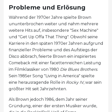
Probleme und Erlösung
Während der 1970er Jahre spielte Brown
ununterbrochen weiter und nahm mehrere
weitere Hits auf, insbesondere "Sex Machine"
und "Get Up Offa That Thing". Obwohl seine
Karriere in den späten 1970er Jahren aufgrund
finanzieller Probleme und des Aufstiegs der
Disco abbrach, feierte Brown ein inspiriertes
Comeback mit einer facettenreichen Leistung
im Filmklassiker von 1980
Die Blues Brothers
.
Sein 1985er Song "Living in America" ​​spielte
eine herausragende Rolle in
Rocky IV
, war sein
größter Hit seit Jahrzehnten.
Als Brown jedoch 1986, dem Jahr seiner
Gründung, einer der ersten Musiker wurde,