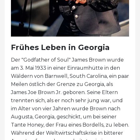
Frühes Leben in Georgia
Der "Godfather of Soul" James Brown wurde
am 3. Mai 1933 in einer Einraumhütte in den
Wäldern von Barnwell, South Carolina, ein paar
Meilen östlich der Grenze zu Georgia, als
James Joe Brown Jr. geboren. Seine Eltern
trennten sich, als er noch sehr jung war, und
im Alter von vier Jahren wurde Brown nach
Augusta, Georgia, geschickt, um bei seiner
Tante Honey, der Frau eines Bordells, zu leben.
Während der Weltwirtschaftskrise in bitterer