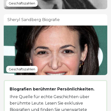
Geschäftszahlen
Sheryl Sandberg Biografie
Geschäftszahlen
Biografien berühmter Persönlichkeiten.
Ihre Quelle für echte Geschichten über
berühmte Leute. Lesen Sie exklusive
Biografien und finden Sie unerwartete