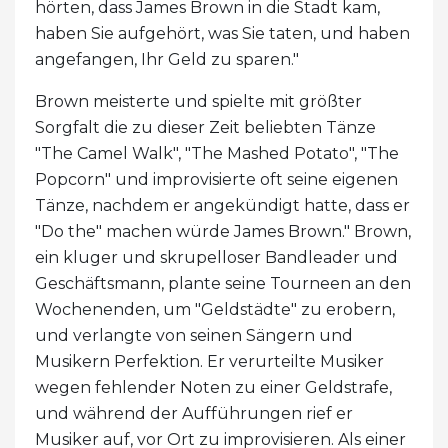
hörten, dass James Brown in die Stadt kam,
haben Sie aufgehört, was Sie taten, und haben
angefangen, Ihr Geld zu sparen."
Brown meisterte und spielte mit größter
Sorgfalt die zu dieser Zeit beliebten Tänze
"The Camel Walk", "The Mashed Potato", "The
Popcorn" und improvisierte oft seine eigenen
Tänze, nachdem er angekündigt hatte, dass er
"Do the" machen würde James Brown." Brown,
ein kluger und skrupelloser Bandleader und
Geschäftsmann, plante seine Tourneen an den
Wochenenden, um "Geldstädte" zu erobern,
und verlangte von seinen Sängern und
Musikern Perfektion. Er verurteilte Musiker
wegen fehlender Noten zu einer Geldstrafe,
und während der Aufführungen rief er
Musiker auf, vor Ort zu improvisieren. Als einer