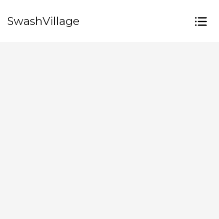
SwashVillage