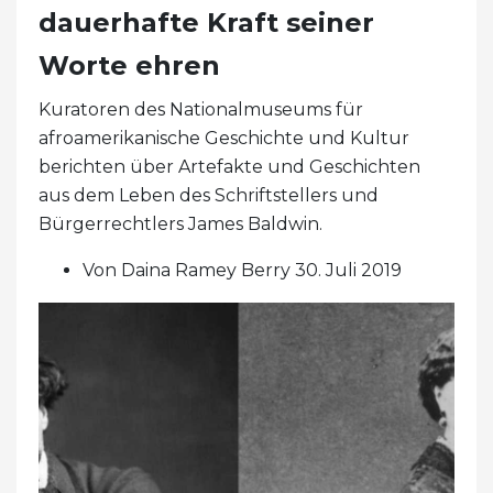
dauerhafte Kraft seiner
Worte ehren
Kuratoren des Nationalmuseums für
afroamerikanische Geschichte und Kultur
berichten über Artefakte und Geschichten
aus dem Leben des Schriftstellers und
Bürgerrechtlers James Baldwin.
Von Daina Ramey Berry 30. Juli 2019