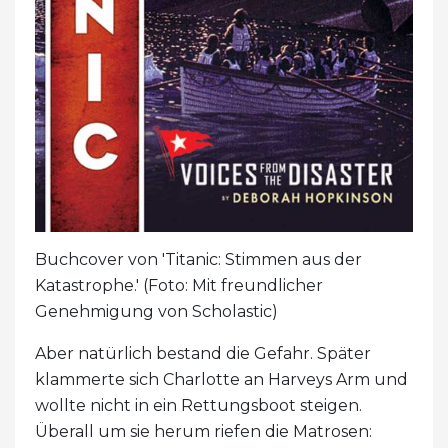
Buchcover von 'Titanic: Stimmen aus der
Katastrophe.' (Foto: Mit freundlicher
Genehmigung von Scholastic)
Aber natürlich bestand die Gefahr. Später
klammerte sich Charlotte an Harveys Arm und
wollte nicht in ein Rettungsboot steigen.
Überall um sie herum riefen die Matrosen: