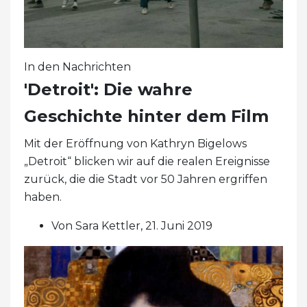
In den Nachrichten
'Detroit': Die wahre
Geschichte hinter dem Film
Mit der Eröffnung von Kathryn Bigelows
„Detroit“ blicken wir auf die realen Ereignisse
zurück, die die Stadt vor 50 Jahren ergriffen
haben.
Von Sara Kettler, 21. Juni 2019