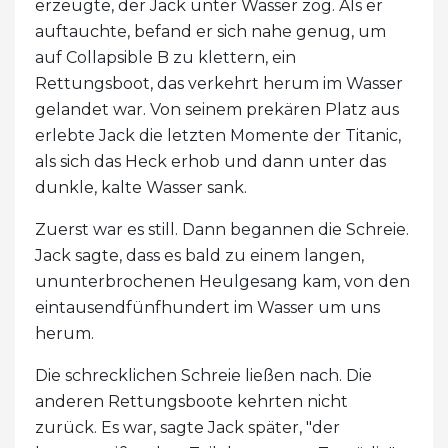
erzeugte, der Jack unter Wasser zog. Als er
auftauchte, befand er sich nahe genug, um
auf Collapsible B zu klettern, ein
Rettungsboot, das verkehrt herum im Wasser
gelandet war. Von seinem prekären Platz aus
erlebte Jack die letzten Momente der Titanic,
als sich das Heck erhob und dann unter das
dunkle, kalte Wasser sank.
Zuerst war es still. Dann begannen die Schreie.
Jack sagte, dass es bald zu einem langen,
ununterbrochenen Heulgesang kam, von den
eintausendfünfhundert im Wasser um uns
herum.
Die schrecklichen Schreie ließen nach. Die
anderen Rettungsboote kehrten nicht
zurück. Es war, sagte Jack später, "der