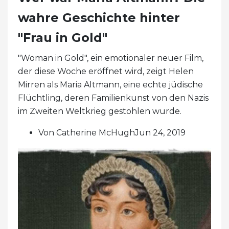
wahre Geschichte hinter
"Frau in Gold"
"Woman in Gold", ein emotionaler neuer Film,
der diese Woche eröffnet wird, zeigt Helen
Mirren als Maria Altmann, eine echte jüdische
Flüchtling, deren Familienkunst von den Nazis
im Zweiten Weltkrieg gestohlen wurde.
Von Catherine McHughJun 24, 2019