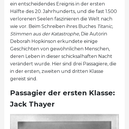
ein entscheidendes Ereignis in der ersten
Hälfte des 20. Jahrhunderts, und die fast 1.500
verlorenen Seelen faszinieren die Welt nach
wie vor. Beim Schreiben ihres Buches
Titanic,
Stimmen aus der Katastrophe
, Die Autorin
Deborah Hopkinson erkundete einige
Geschichten von gewöhnlichen Menschen,
deren Leben in dieser schicksalhaften Nacht
verändert wurde. Hier sind drei Passagiere, die
in der ersten, zweiten und dritten Klasse
gereist sind.
Passagier der ersten Klasse:
Jack Thayer