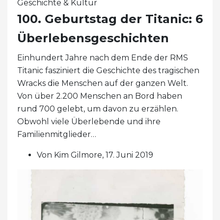
Geschichte & Kultur
100. Geburtstag der Titanic: 6
Überlebensgeschichten
Einhundert Jahre nach dem Ende der RMS
Titanic fasziniert die Geschichte des tragischen
Wracks die Menschen auf der ganzen Welt.
Von über 2.200 Menschen an Bord haben
rund 700 gelebt, um davon zu erzählen.
Obwohl viele Überlebende und ihre
Familienmitglieder…
Von Kim Gilmore, 17. Juni 2019