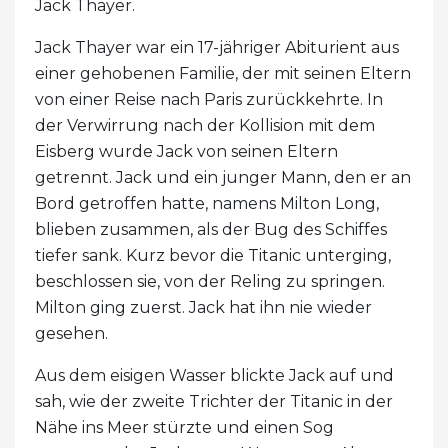
Jack Thayer.
Jack Thayer war ein 17-jähriger Abiturient aus
einer gehobenen Familie, der mit seinen Eltern
von einer Reise nach Paris zurückkehrte. In
der Verwirrung nach der Kollision mit dem
Eisberg wurde Jack von seinen Eltern
getrennt. Jack und ein junger Mann, den er an
Bord getroffen hatte, namens Milton Long,
blieben zusammen, als der Bug des Schiffes
tiefer sank. Kurz bevor die Titanic unterging,
beschlossen sie, von der Reling zu springen.
Milton ging zuerst. Jack hat ihn nie wieder
gesehen.
Aus dem eisigen Wasser blickte Jack auf und
sah, wie der zweite Trichter der Titanic in der
Nähe ins Meer stürzte und einen Sog