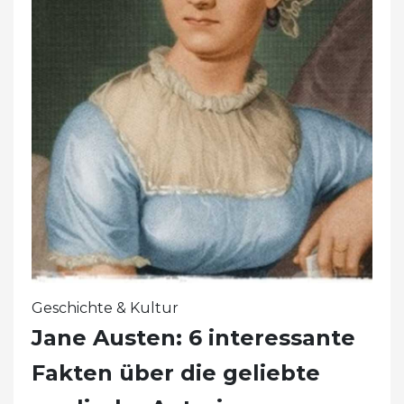
Geschichte & Kultur
Jane Austen: 6 interessante
Fakten über die geliebte