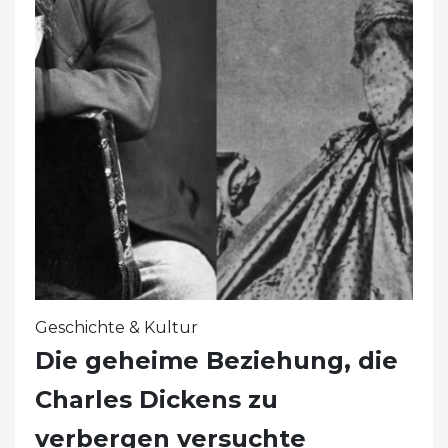
Geschichte & Kultur
Die geheime Beziehung, die
Charles Dickens zu
verbergen versuchte