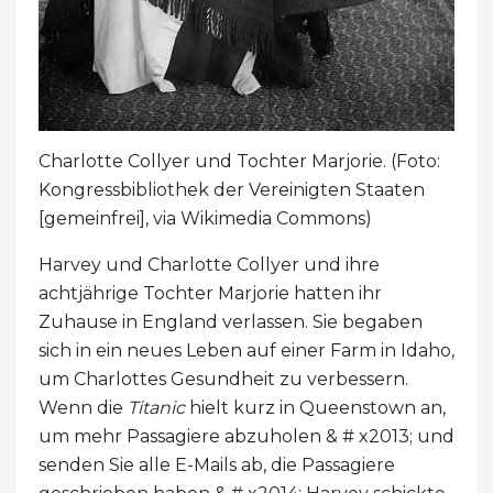
Charlotte Collyer und Tochter Marjorie. (Foto:
Kongressbibliothek der Vereinigten Staaten
[gemeinfrei], via Wikimedia Commons)
Harvey und Charlotte Collyer und ihre
achtjährige Tochter Marjorie hatten ihr
Zuhause in England verlassen. Sie begaben
sich in ein neues Leben auf einer Farm in Idaho,
um Charlottes Gesundheit zu verbessern.
Wenn die
Titanic
hielt kurz in Queenstown an,
um mehr Passagiere abzuholen & # x2013; und
senden Sie alle E-Mails ab, die Passagiere