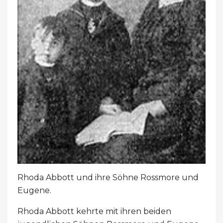
Rhoda Abbott und ihre Söhne Rossmore und
Eugene.
Rhoda Abbott kehrte mit ihren beiden