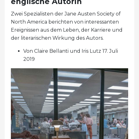
englische Autorin
Zwei Spezialisten der Jane Austen Society of
North America berichten von interessanten
Ereignissen aus dem Leben, der Karriere und
der literarischen Wirkung des Autors.
Von Claire Bellanti und Iris Lutz 17. Juli
2019