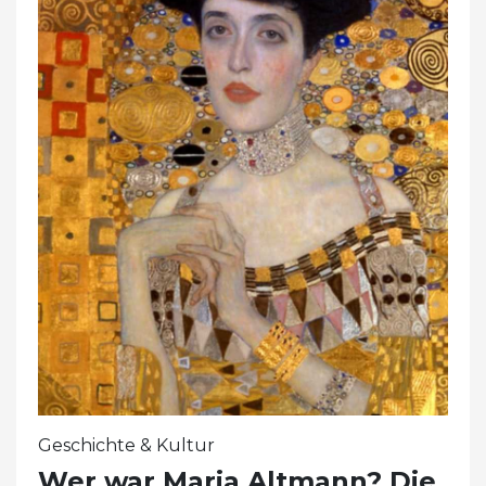
Geschichte & Kultur
Wer war Maria Altmann? Die