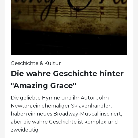
Geschichte & Kultur
Die wahre Geschichte hinter
"Amazing Grace"
Die geliebte Hymne und ihr Autor John
Newton, ein ehemaliger Sklavenhändler,
haben ein neues Broadway-Musical inspiriert,
aber die wahre Geschichte ist komplex und
zweideutig.