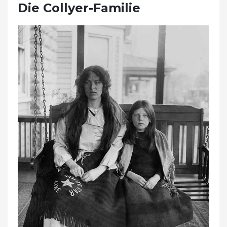
Die Collyer-Familie