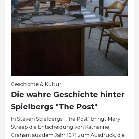
Geschichte & Kultur
Die wahre Geschichte hinter
Spielbergs "The Post"
In Steven Spielbergs "The Post" bringt Meryl
Streep die Entscheidung von Katharine
Graham aus dem Jahr 1971 zum Ausdruck, die