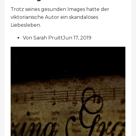
Trotz seines gesunden Images hatte der
viktorianische Autor ein skandalöses
Liebesleben.
Von Sarah PruittJun 17, 2019