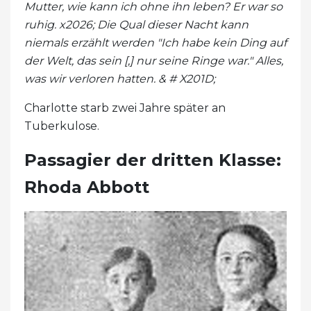
Mutter, wie kann ich ohne ihn leben? Er war so
ruhig. x2026; Die Qual dieser Nacht kann
niemals erzählt werden "Ich habe kein Ding auf
der Welt, das sein [,] nur seine Ringe war." Alles,
was wir verloren hatten. & # X201D;
Charlotte starb zwei Jahre später an
Tuberkulose.
Passagier der dritten Klasse:
Rhoda Abbott