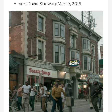
Von David ShewardMar 17, 2016