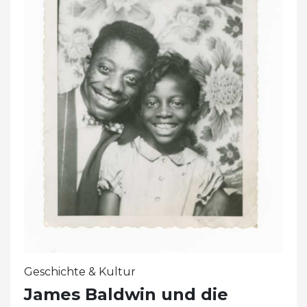
Geschichte & Kultur
James Baldwin und die