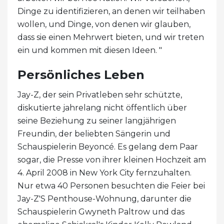
Dinge zu identifizieren, an denen wir teilhaben
wollen, und Dinge, von denen wir glauben,
dass sie einen Mehrwert bieten, und wir treten
ein und kommen mit diesen Ideen. "
Persönliches Leben
Jay-Z, der sein Privatleben sehr schützte,
diskutierte jahrelang nicht öffentlich über
seine Beziehung zu seiner langjährigen
Freundin, der beliebten Sängerin und
Schauspielerin Beyoncé. Es gelang dem Paar
sogar, die Presse von ihrer kleinen Hochzeit am
4. April 2008 in New York City fernzuhalten.
Nur etwa 40 Personen besuchten die Feier bei
Jay-Z'S Penthouse-Wohnung, darunter die
Schauspielerin Gwyneth Paltrow und das