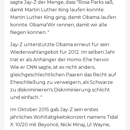
sagte Jay-Z der Menge, dass "Rosa Parks saß,
damit Martin Luther King laufen konnte.
Martin Luther King ging, damit Obama laufen
konnte. Obama'Wir rennen, damit wir alle
fliegen können. "
Jay-Z unterstützte Obama erneut für sein
Wiederwahlangebot für 2012. Im selben Jahr
trat er als Anhänger der Homo-Ehe hervor.
Wie er CNN sagte, ist es nicht anders,
gleichgeschlechtlichen Paaren das Recht auf
Eheschließung zu verweigern, als Schwarze
zu diskriminieren's Diskriminierung schlicht
und einfach. "
Im Oktober 2015 gab Jay-Z sein erstes
jährliches Wohltätigkeitskonzert namens Tidal
X: 10/20 mit Beyoncé, Nicki Minaj, Lil Wayne,