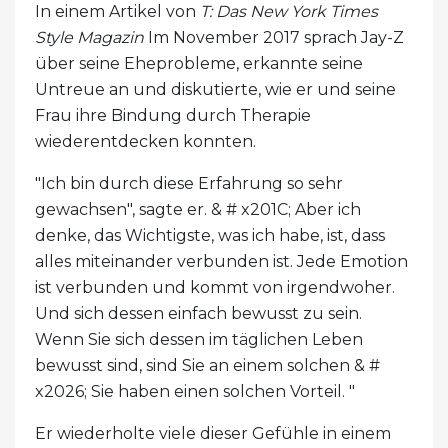
In einem Artikel von
T: Das New York Times
Style Magazin
Im November 2017 sprach Jay-Z
über seine Eheprobleme, erkannte seine
Untreue an und diskutierte, wie er und seine
Frau ihre Bindung durch Therapie
wiederentdecken konnten.
"Ich bin durch diese Erfahrung so sehr
gewachsen", sagte er. & # x201C; Aber ich
denke, das Wichtigste, was ich habe, ist, dass
alles miteinander verbunden ist. Jede Emotion
ist verbunden und kommt von irgendwoher.
Und sich dessen einfach bewusst zu sein.
Wenn Sie sich dessen im täglichen Leben
bewusst sind, sind Sie an einem solchen & #
x2026; Sie haben einen solchen Vorteil. "
Er wiederholte viele dieser Gefühle in einem