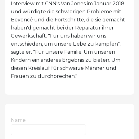
Interview mit CNN's Van Jones im Januar 2018
und würdigte die schwierigen Probleme mit
Beyoncé und die Fortschritte, die sie gemacht
haben'd gemacht bei der Reparatur ihrer
Gewerkschaft. "Für uns haben wir uns
entschieden, um unsere Liebe zu kämpfen",
sagte er. "Für unsere Familie. Um unseren
Kindern ein anderes Ergebnis zu bieten. Um
diesen Kreislauf für schwarze Männer und
Frauen zu durchbrechen."
Name