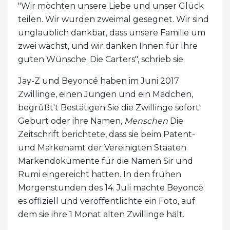
"Wir möchten unsere Liebe und unser Glück
teilen. Wir wurden zweimal gesegnet. Wir sind
unglaublich dankbar, dass unsere Familie um
zwei wächst, und wir danken Ihnen für Ihre
guten Wünsche. Die Carters", schrieb sie.
Jay-Z und Beyoncé haben im Juni 2017
Zwillinge, einen Jungen und ein Mädchen,
begrüßt't Bestätigen Sie die Zwillinge sofort'
Geburt oder ihre Namen,
Menschen
Die
Zeitschrift berichtete, dass sie beim Patent-
und Markenamt der Vereinigten Staaten
Markendokumente für die Namen Sir und
Rumi eingereicht hatten. In den frühen
Morgenstunden des 14. Juli machte Beyoncé
es offiziell und veröffentlichte ein Foto, auf
dem sie ihre 1 Monat alten Zwillinge hält.