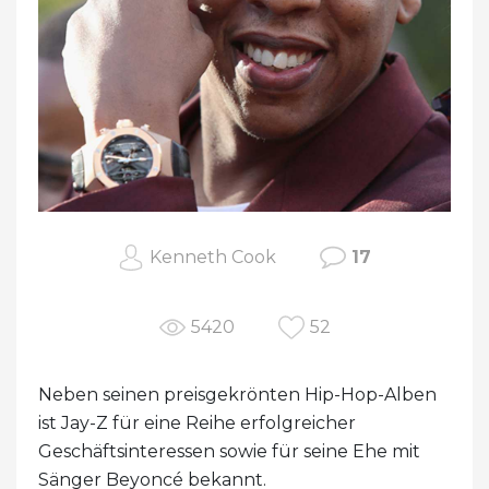
Kenneth Cook
17
5420
52
Neben seinen preisgekrönten Hip-Hop-Alben
ist Jay-Z für eine Reihe erfolgreicher
Geschäftsinteressen sowie für seine Ehe mit
Sänger Beyoncé bekannt.