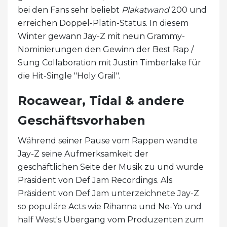
bei den Fans sehr beliebt
Plakatwand
200 und
erreichen Doppel-Platin-Status. In diesem
Winter gewann Jay-Z mit neun Grammy-
Nominierungen den Gewinn der Best Rap /
Sung Collaboration mit Justin Timberlake für
die Hit-Single "Holy Grail".
Rocawear, Tidal & andere
Geschäftsvorhaben
Während seiner Pause vom Rappen wandte
Jay-Z seine Aufmerksamkeit der
geschäftlichen Seite der Musik zu und wurde
Präsident von Def Jam Recordings. Als
Präsident von Def Jam unterzeichnete Jay-Z
so populäre Acts wie Rihanna und Ne-Yo und
half West's Übergang vom Produzenten zum