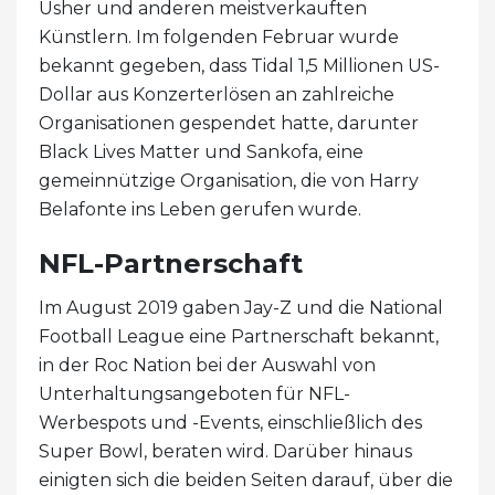
Usher und anderen meistverkauften
Künstlern. Im folgenden Februar wurde
bekannt gegeben, dass Tidal 1,5 Millionen US-
Dollar aus Konzerterlösen an zahlreiche
Organisationen gespendet hatte, darunter
Black Lives Matter und Sankofa, eine
gemeinnützige Organisation, die von Harry
Belafonte ins Leben gerufen wurde.
NFL-Partnerschaft
Im August 2019 gaben Jay-Z und die National
Football League eine Partnerschaft bekannt,
in der Roc Nation bei der Auswahl von
Unterhaltungsangeboten für NFL-
Werbespots und -Events, einschließlich des
Super Bowl, beraten wird. Darüber hinaus
einigten sich die beiden Seiten darauf, über die