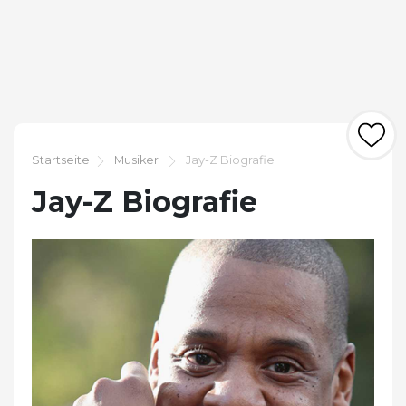
Startseite
Musiker
Jay-Z Biografie
Jay-Z Biografie