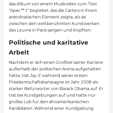
das Album von einem Musikvideo zum Titel
"Apes ** t" begleitet, das die Carters in ihrem
aristokratischen Element zeigte, als sie
zwischen den weltberühmten Kunstwerken
des Louvre in Paris sangen und klopften.
Politische und karitative
Arbeit
Nachdem er sich einen Großteil seiner Karriere
außerhalb der politischen Arena aufgehalten
hatte, trat Jay-Z während seiner ersten
Präsidentschaftskampagne im Jahr 2008 als
starker Befürworter von Barack Obama auf. Er
trat bei Kundgebungen auf und hatte nur
großes Lob für den afroamerikanischen
Kandidaten. Während einer Kundgebung