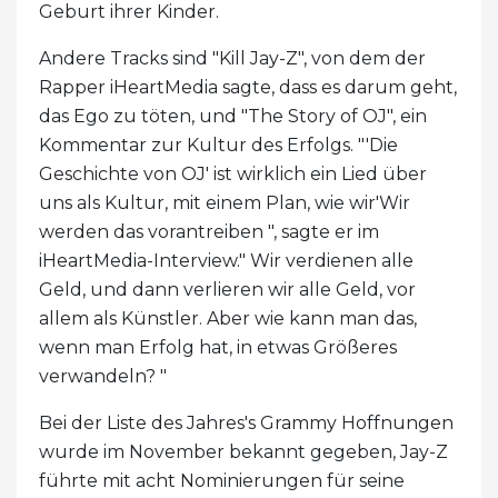
Geburt ihrer Kinder.
Andere Tracks sind "Kill Jay-Z", von dem der
Rapper iHeartMedia sagte, dass es darum geht,
das Ego zu töten, und "The Story of OJ", ein
Kommentar zur Kultur des Erfolgs. "'Die
Geschichte von OJ' ist wirklich ein Lied über
uns als Kultur, mit einem Plan, wie wir'Wir
werden das vorantreiben ", sagte er im
iHeartMedia-Interview." Wir verdienen alle
Geld, und dann verlieren wir alle Geld, vor
allem als Künstler. Aber wie kann man das,
wenn man Erfolg hat, in etwas Größeres
verwandeln? "
Bei der Liste des Jahres's Grammy Hoffnungen
wurde im November bekannt gegeben, Jay-Z
führte mit acht Nominierungen für seine