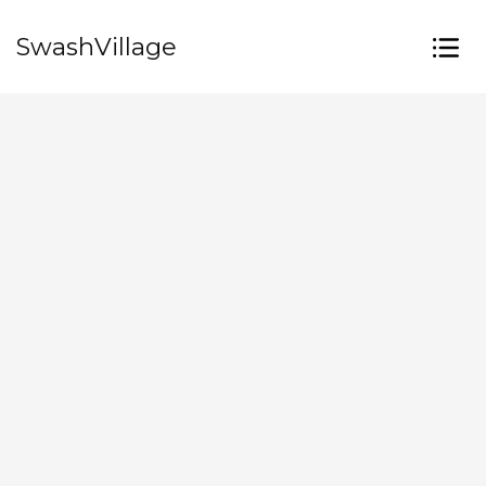
SwashVillage