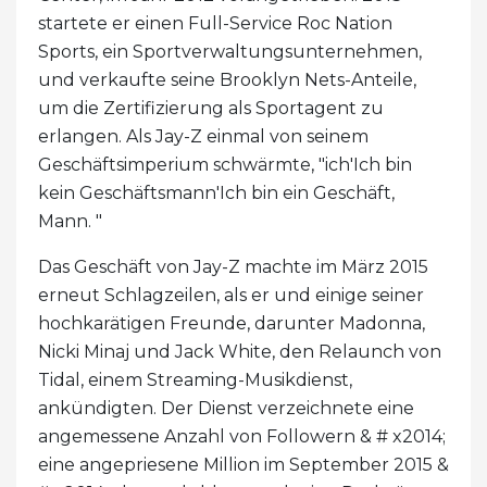
startete er einen Full-Service Roc Nation
Sports, ein Sportverwaltungsunternehmen,
und verkaufte seine Brooklyn Nets-Anteile,
um die Zertifizierung als Sportagent zu
erlangen. Als Jay-Z einmal von seinem
Geschäftsimperium schwärmte, "ich'Ich bin
kein Geschäftsmann'Ich bin ein Geschäft,
Mann. "
Das Geschäft von Jay-Z machte im März 2015
erneut Schlagzeilen, als er und einige seiner
hochkarätigen Freunde, darunter Madonna,
Nicki Minaj und Jack White, den Relaunch von
Tidal, einem Streaming-Musikdienst,
ankündigten. Der Dienst verzeichnete eine
angemessene Anzahl von Followern & # x2014;
eine angepriesene Million im September 2015 &