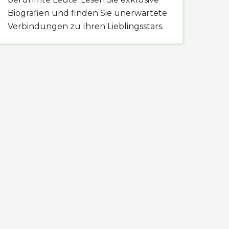
Biografien und finden Sie unerwartete
Verbindungen zu Ihren Lieblingsstars.