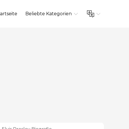
artseite
Beliebte Kategorien