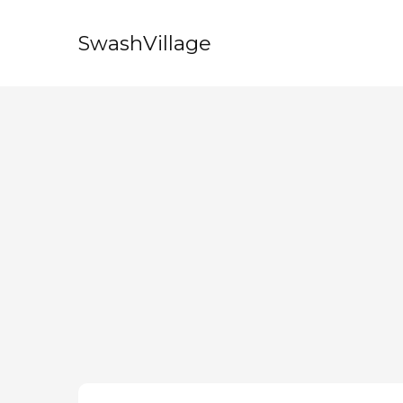
SwashVillage