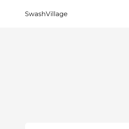
SwashVillage