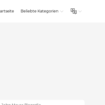
artseite
Beliebte Kategorien