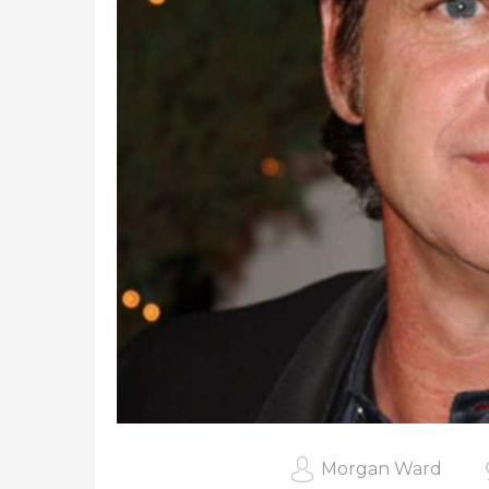
Morgan Ward