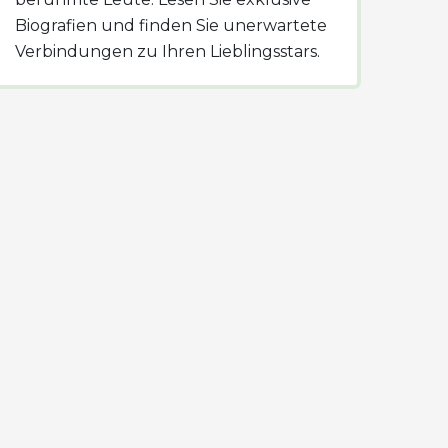
Biografien und finden Sie unerwartete
Verbindungen zu Ihren Lieblingsstars.