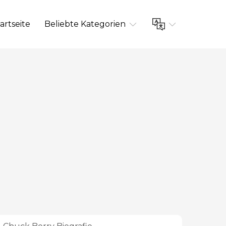
artseite
Beliebte Kategorien