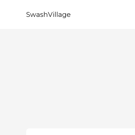
SwashVillage