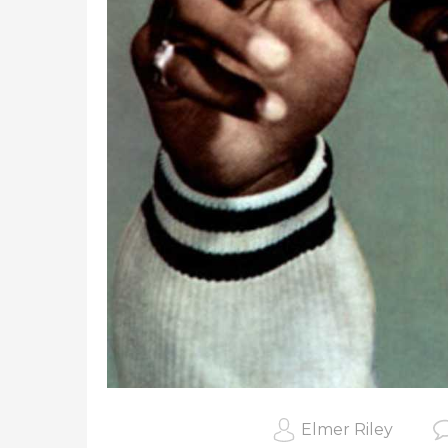
Elmer Riley