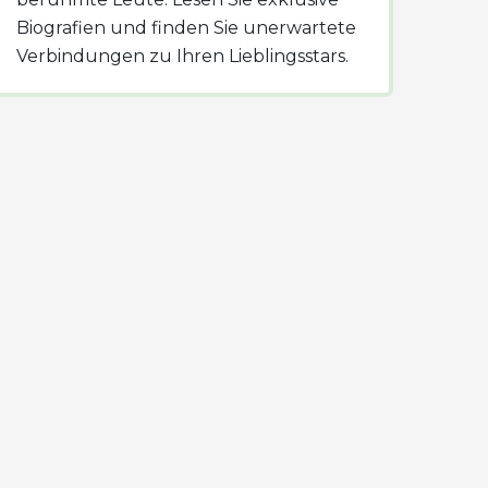
Biografien und finden Sie unerwartete
Verbindungen zu Ihren Lieblingsstars.