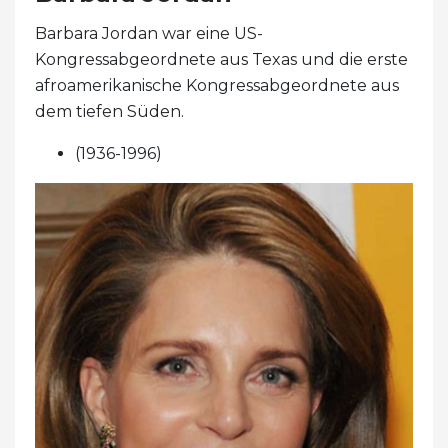
Barbara Jordan war eine US-
Kongressabgeordnete aus Texas und die erste
afroamerikanische Kongressabgeordnete aus
dem tiefen Süden.
(1936-1996)