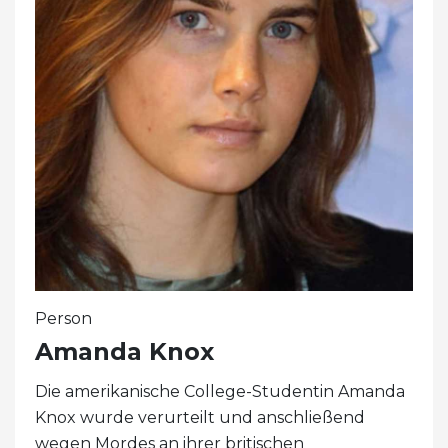
Person
Amanda Knox
Die amerikanische College-Studentin Amanda
Knox wurde verurteilt und anschließend
wegen Mordes an ihrer britischen