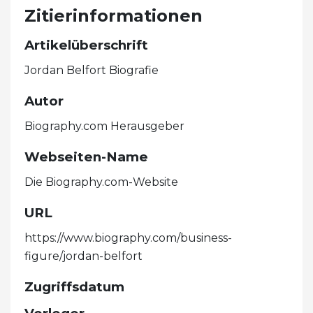
Zitierinformationen
Artikelüberschrift
Jordan Belfort Biografie
Autor
Biography.com Herausgeber
Webseiten-Name
Die Biography.com-Website
URL
https://www.biography.com/business-
figure/jordan-belfort
Zugriffsdatum