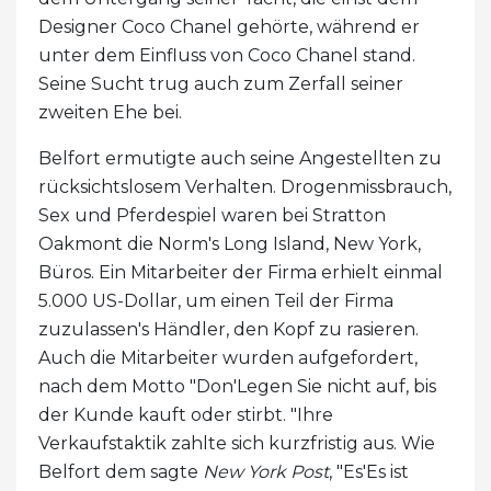
Designer Coco Chanel gehörte, während er
unter dem Einfluss von Coco Chanel stand.
Seine Sucht trug auch zum Zerfall seiner
zweiten Ehe bei.
Belfort ermutigte auch seine Angestellten zu
rücksichtslosem Verhalten. Drogenmissbrauch,
Sex und Pferdespiel waren bei Stratton
Oakmont die Norm's Long Island, New York,
Büros. Ein Mitarbeiter der Firma erhielt einmal
5.000 US-Dollar, um einen Teil der Firma
zuzulassen's Händler, den Kopf zu rasieren.
Auch die Mitarbeiter wurden aufgefordert,
nach dem Motto "Don'Legen Sie nicht auf, bis
der Kunde kauft oder stirbt. "Ihre
Verkaufstaktik zahlte sich kurzfristig aus. Wie
Belfort dem sagte
New York Post
, "Es'Es ist