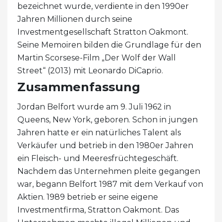
bezeichnet wurde, verdiente in den 1990er
Jahren Millionen durch seine
Investmentgesellschaft Stratton Oakmont.
Seine Memoiren bilden die Grundlage für den
Martin Scorsese-Film „Der Wolf der Wall
Street“ (2013) mit Leonardo DiCaprio.
Zusammenfassung
Jordan Belfort wurde am 9. Juli 1962 in
Queens, New York, geboren. Schon in jungen
Jahren hatte er ein natürliches Talent als
Verkäufer und betrieb in den 1980er Jahren
ein Fleisch- und Meeresfrüchtegeschäft.
Nachdem das Unternehmen pleite gegangen
war, begann Belfort 1987 mit dem Verkauf von
Aktien. 1989 betrieb er seine eigene
Investmentfirma, Stratton Oakmont. Das