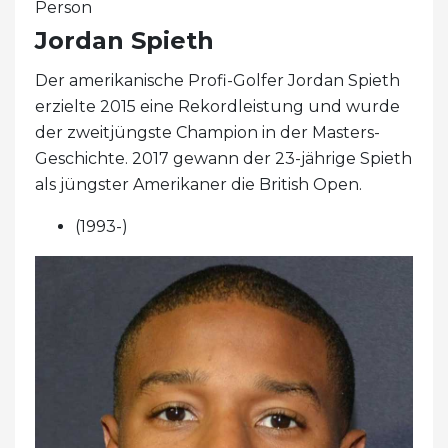
Person
Jordan Spieth
Der amerikanische Profi-Golfer Jordan Spieth
erzielte 2015 eine Rekordleistung und wurde
der zweitjüngste Champion in der Masters-
Geschichte. 2017 gewann der 23-jährige Spieth
als jüngster Amerikaner die British Open.
(1993-)