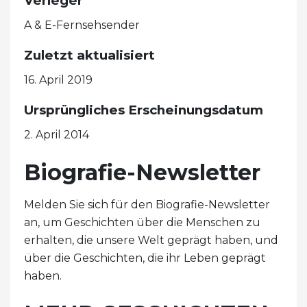
Verleger
A & E-Fernsehsender
Zuletzt aktualisiert
16. April 2019
Ursprüngliches Erscheinungsdatum
2. April 2014
Biografie-Newsletter
Melden Sie sich für den Biografie-Newsletter
an, um Geschichten über die Menschen zu
erhalten, die unsere Welt geprägt haben, und
über die Geschichten, die ihr Leben geprägt
haben.