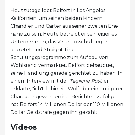
Heutzutage lebt Belfort in Los Angeles,
Kalifornien, um seinen beiden Kindern
Chandler und Carter aus seiner zweiten Ehe
nahe zu sein. Heute betreibt er sein eigenes
Unternehmen, das Vertriebsschulungen
anbietet und Straight-Line-
Schulungsprogramme zum Aufbau von
Wohlstand vermarktet. Belfort behauptet,
seine Handlung gerade gerichtet zu haben. In
einem Interview mit der
Tägliche Post
, er
erklärte, "ich'Ich bin ein Wolf, der ein gütigerer
Charakter geworden ist. "Berichten zufolge
hat Belfort 14 Millionen Dollar der 110 Millionen
Dollar Geldstrafe gegen ihn gezahlt.
Videos