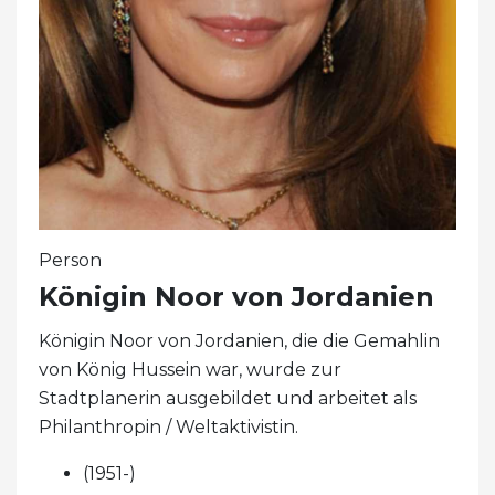
Person
Königin Noor von Jordanien
Königin Noor von Jordanien, die die Gemahlin
von König Hussein war, wurde zur
Stadtplanerin ausgebildet und arbeitet als
Philanthropin / Weltaktivistin.
(1951-)