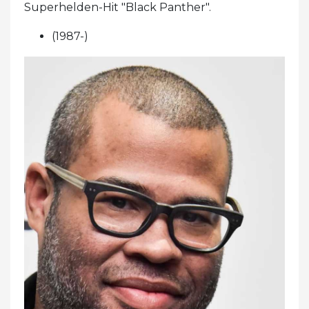
Superhelden-Hit "Black Panther".
(1987-)