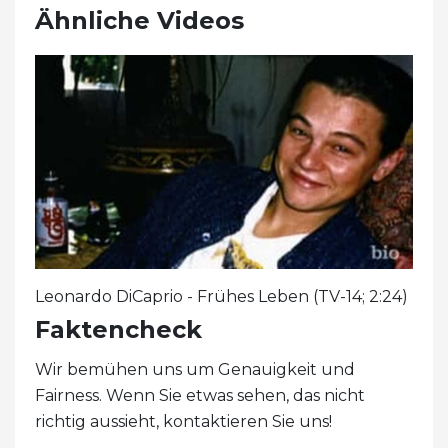
Ähnliche Videos
Leonardo DiCaprio - Frühes Leben (TV-14; 2:24)
Faktencheck
Wir bemühen uns um Genauigkeit und
Fairness. Wenn Sie etwas sehen, das nicht
richtig aussieht, kontaktieren Sie uns!