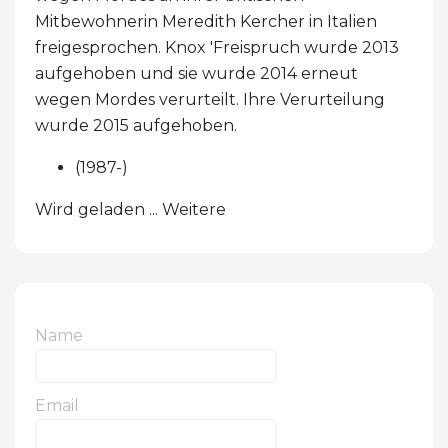
Mitbewohnerin Meredith Kercher in Italien
freigesprochen. Knox 'Freispruch wurde 2013
aufgehoben und sie wurde 2014 erneut
wegen Mordes verurteilt. Ihre Verurteilung
wurde 2015 aufgehoben.
(1987-)
Wird geladen ... Weitere
Name
Email