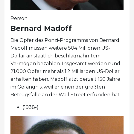
Person
Bernard Madoff
Die Opfer des Ponzi-Programms von Bernard
Madoff müssen weitere 504 Millionen US-
Dollar an staatlich beschlagnahmtem
Vermögen bezahlen. Insgesamt werden rund
21.000 Opfer mehr als 1,2 Milliarden US-Dollar
erhalten haben. Madoff sitzt derzeit 150 Jahre
im Gefängnis, weil er einen der größten
Betrugsfälle an der Wall Street erfunden hat.
(1938-)