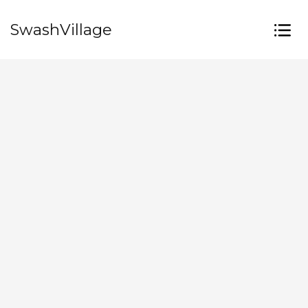
SwashVillage