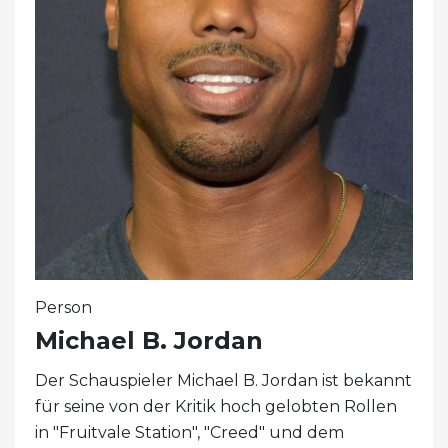
Person
Michael B. Jordan
Der Schauspieler Michael B. Jordan ist bekannt
für seine von der Kritik hoch gelobten Rollen
in "Fruitvale Station", "Creed" und dem