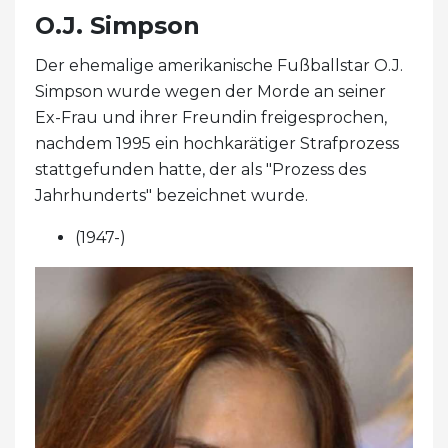
O.J. Simpson
Der ehemalige amerikanische Fußballstar O.J.
Simpson wurde wegen der Morde an seiner
Ex-Frau und ihrer Freundin freigesprochen,
nachdem 1995 ein hochkarätiger Strafprozess
stattgefunden hatte, der als "Prozess des
Jahrhunderts" bezeichnet wurde.
(1947-)