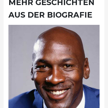
MEHR GESCHICHTEN
AUS DER BIOGRAFIE