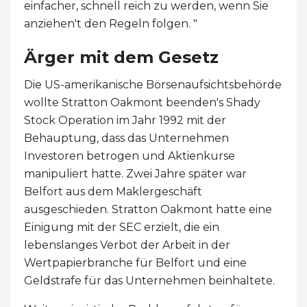
einfacher, schnell reich zu werden, wenn Sie
anziehen't den Regeln folgen. "
Ärger mit dem Gesetz
Die US-amerikanische Börsenaufsichtsbehörde
wollte Stratton Oakmont beenden's Shady
Stock Operation im Jahr 1992 mit der
Behauptung, dass das Unternehmen
Investoren betrogen und Aktienkurse
manipuliert hatte. Zwei Jahre später war
Belfort aus dem Maklergeschäft
ausgeschieden. Stratton Oakmont hatte eine
Einigung mit der SEC erzielt, die ein
lebenslanges Verbot der Arbeit in der
Wertpapierbranche für Belfort und eine
Geldstrafe für das Unternehmen beinhaltete.