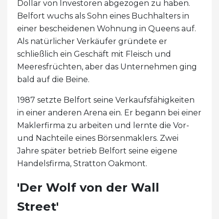
Dollar von Investoren abgezogen zu haben.
Belfort wuchs als Sohn eines Buchhalters in
einer bescheidenen Wohnung in Queens auf.
Als natürlicher Verkäufer gründete er
schließlich ein Geschäft mit Fleisch und
Meeresfrüchten, aber das Unternehmen ging
bald auf die Beine.
1987 setzte Belfort seine Verkaufsfähigkeiten
in einer anderen Arena ein. Er begann bei einer
Maklerfirma zu arbeiten und lernte die Vor-
und Nachteile eines Börsenmaklers. Zwei
Jahre später betrieb Belfort seine eigene
Handelsfirma, Stratton Oakmont.
'Der Wolf von der Wall
Street'