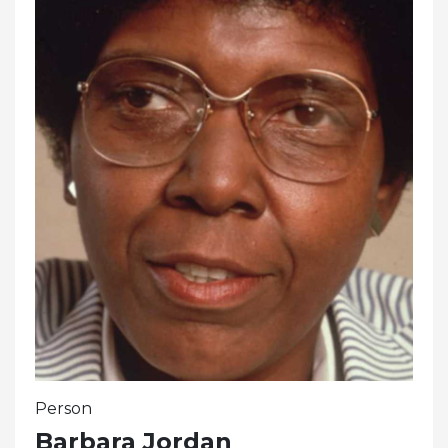
Person
Barbara Jordan