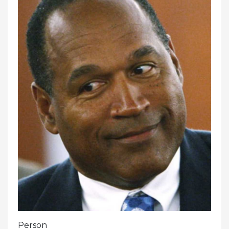
Person