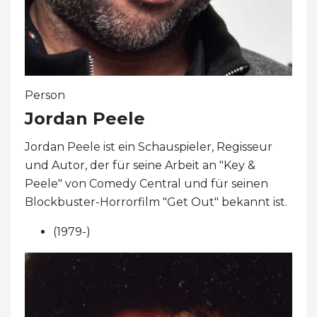
Person
Jordan Peele
Jordan Peele ist ein Schauspieler, Regisseur
und Autor, der für seine Arbeit an "Key &
Peele" von Comedy Central und für seinen
Blockbuster-Horrorfilm "Get Out" bekannt ist.
(1979-)