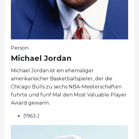
Person
Michael Jordan
Michael Jordan ist ein ehemaliger
amerikanischer Basketballspieler, der die
Chicago Bulls zu sechs NBA-Meisterschaften
führte und fünf Mal den Most Valuable Player
Award gewann.
(1963-)