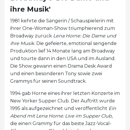
ihre Musik'
1981 kehrte die Sängerin / Schauspielerin mit
ihrer One-Woman-Show triumphierend zum
Broadway zurück
Lena Horne: Die Dame und
ihre Musik
. Die gefeierte, emotional sengende
Produktion lief 14 Monate lang am Broadway
und tourte dann in den USA und im Ausland.
Die Show gewann einen Drama Desk Award
und einen besonderen Tony sowie zwei
Grammys für seinen Soundtrack.
1994 gab Horne eines ihrer letzten Konzerte im
New Yorker Supper Club. Der Auftritt wurde
1995 als aufgezeichnet und veröffentlicht
Ein
Abend mit Lena Horne: Live im Supper Club
,
die einen Grammy für das beste Jazz-Vocal-