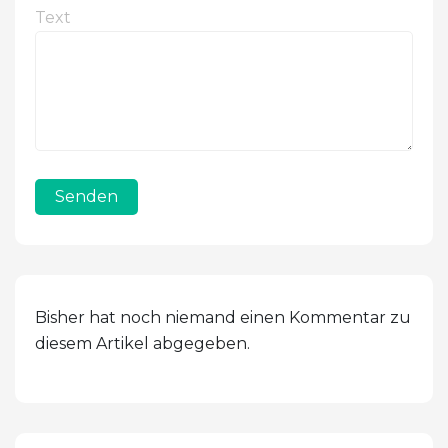
Text
Senden
Bisher hat noch niemand einen Kommentar zu
diesem Artikel abgegeben.