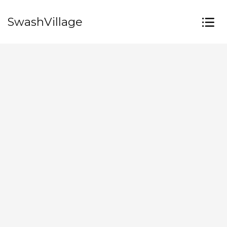
SwashVillage