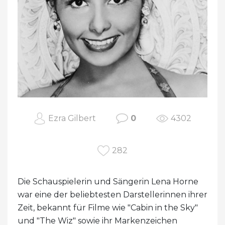
Ezra Gilbert
0
4302
282
Die Schauspielerin und Sängerin Lena Horne
war eine der beliebtesten Darstellerinnen ihrer
Zeit, bekannt für Filme wie "Cabin in the Sky"
und "The Wiz" sowie ihr Markenzeichen