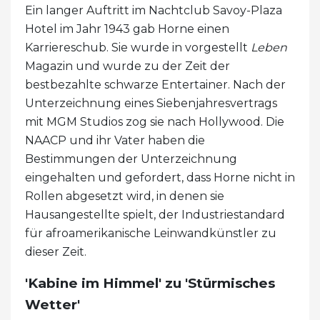
Ein langer Auftritt im Nachtclub Savoy-Plaza
Hotel im Jahr 1943 gab Horne einen
Karriereschub. Sie wurde in vorgestellt
Leben
Magazin und wurde zu der Zeit der
bestbezahlte schwarze Entertainer. Nach der
Unterzeichnung eines Siebenjahresvertrags
mit MGM Studios zog sie nach Hollywood. Die
NAACP und ihr Vater haben die
Bestimmungen der Unterzeichnung
eingehalten und gefordert, dass Horne nicht in
Rollen abgesetzt wird, in denen sie
Hausangestellte spielt, der Industriestandard
für afroamerikanische Leinwandkünstler zu
dieser Zeit.
'Kabine im Himmel' zu 'Stürmisches
Wetter'