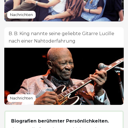
Nachrichten
B. B. King nannte seine geliebte Gitarre Lucille
nach einer Nahtoderfahrung
Nachrichten
Biografien berühmter Persönlichkeiten.