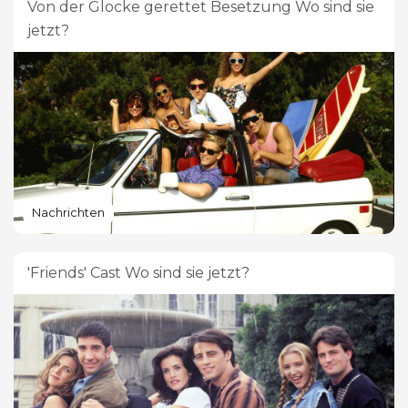
Von der Glocke gerettet Besetzung Wo sind sie
jetzt?
Nachrichten
'Friends' Cast Wo sind sie jetzt?