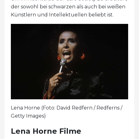
der sowohl bei schwarzen als auch bei weißen
Künstlern und Intellektuellen beliebt ist.
Lena Horne (Foto: David Redfern / Redferns /
Getty Images)
Lena Horne Filme