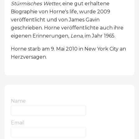
Stürmisches Wetter
, eine gut erhaltene
Biographie von Horne's life, wurde 2009
veröffentlicht und von James Gavin
geschrieben. Horne veröffentlichte auch ihre
eigenen Erinnerungen,
Lena
, im Jahr 1965.
Horne starb am 9. Mai 2010 in New York City an
Herzversagen.
Name
Email