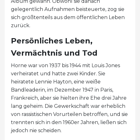
Album gewann. Obwohl sie danach
gelegentlich Aufnahmen beisteuerte, zog sie
sich größtenteils aus dem öffentlichen Leben
zurück.
Persönliches Leben,
Vermächtnis und Tod
Horne war von 1937 bis 1944 mit Louis Jones
verheiratet und hatte zwei Kinder. Sie
heiratete Lennie Hayton, eine weiße
Bandleaderin, im Dezember 1947 in Paris,
Frankreich, aber sie hielten ihre Ehe drei Jahre
lang geheim. Die Gewerkschaft war erheblich
von rassistischen Vorurteilen betroffen, und sie
trennten sich in den 1960er Jahren, ließen sich
jedoch nie scheiden.