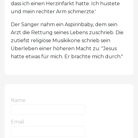
dass ich einen Herzinfarkt hatte. Ich hustete
und mein rechter Arm schmerzte.'
Der Sänger nahm ein Aspirinbaby, dem sein
Arzt die Rettung seines Lebens zuschrieb. Die
zutiefst religiöse Musikikone schrieb sein
Überleben einer höheren Macht zu: "Jesus
hatte etwas für mich. Er brachte mich durch."
Name
Email