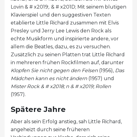
Lovin & # x2019;. & # x201D; Mit seinem blutigen
Klavierspiel und den suggestiven Texten
etablierte Little Richard zusammen mit Elvis
Presley und Jerry Lee Lewis den Rock als
echte Musikform und inspirierte andere, vor
allem die Beatles, dazu, es zu versuchen.
Zusätzlich zu seinen Platten trat Little Richard
in mehreren frühen Rockfilmen auf, darunter
Klopfen Sie nicht gegen den Felsen
(1956),
Das
Mädchen kann es nicht ändern
(1957) und
Mister Rock & # x2018; n & # x2019; Rollen
(1957).
Spätere Jahre
Aber als sein Erfolg anstieg, sah Little Richard,
angeheizt durch seine früheren