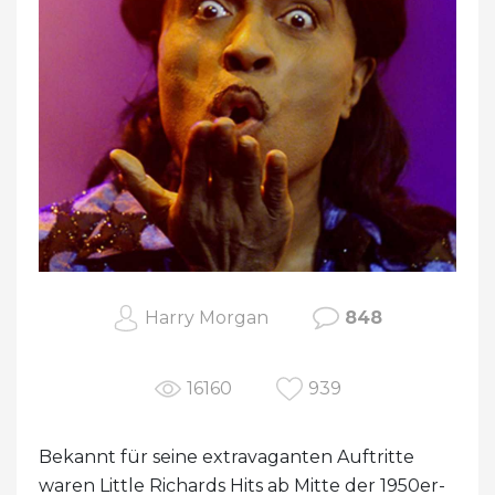
Harry Morgan
848
16160
939
Bekannt für seine extravaganten Auftritte
waren Little Richards Hits ab Mitte der 1950er-