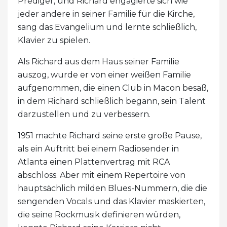
Prediger, und Richard engagierte sich wie
jeder andere in seiner Familie für die Kirche,
sang das Evangelium und lernte schließlich,
Klavier zu spielen.
Als Richard aus dem Haus seiner Familie
auszog, wurde er von einer weißen Familie
aufgenommen, die einen Club in Macon besaß,
in dem Richard schließlich begann, sein Talent
darzustellen und zu verbessern.
1951 machte Richard seine erste große Pause,
als ein Auftritt bei einem Radiosender in
Atlanta einen Plattenvertrag mit RCA
abschloss. Aber mit einem Repertoire von
hauptsächlich milden Blues-Nummern, die die
sengenden Vocals und das Klavier maskierten,
die seine Rockmusik definieren würden,