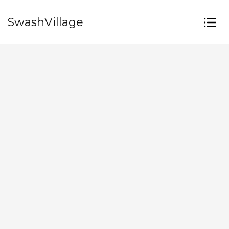
SwashVillage