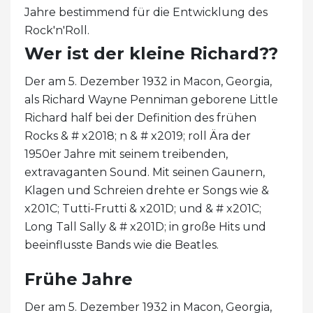
Jahre bestimmend für die Entwicklung des
Rock'n'Roll.
Wer ist der kleine Richard??
Der am 5. Dezember 1932 in Macon, Georgia,
als Richard Wayne Penniman geborene Little
Richard half bei der Definition des frühen
Rocks & # x2018; n & # x2019; roll Ära der
1950er Jahre mit seinem treibenden,
extravaganten Sound. Mit seinen Gaunern,
Klagen und Schreien drehte er Songs wie &
x201C; Tutti-Frutti & x201D; und & # x201C;
Long Tall Sally & # x201D; in große Hits und
beeinflusste Bands wie die Beatles.
Frühe Jahre
Der am 5. Dezember 1932 in Macon, Georgia,