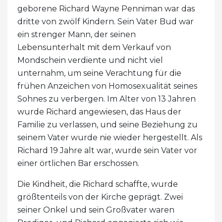
geborene Richard Wayne Penniman war das
dritte von zwölf Kindern. Sein Vater Bud war
ein strenger Mann, der seinen
Lebensunterhalt mit dem Verkauf von
Mondschein verdiente und nicht viel
unternahm, um seine Verachtung für die
frühen Anzeichen von Homosexualität seines
Sohnes zu verbergen. Im Alter von 13 Jahren
wurde Richard angewiesen, das Haus der
Familie zu verlassen, und seine Beziehung zu
seinem Vater wurde nie wieder hergestellt. Als
Richard 19 Jahre alt war, wurde sein Vater vor
einer örtlichen Bar erschossen.
Die Kindheit, die Richard schaffte, wurde
größtenteils von der Kirche geprägt. Zwei
seiner Onkel und sein Großvater waren