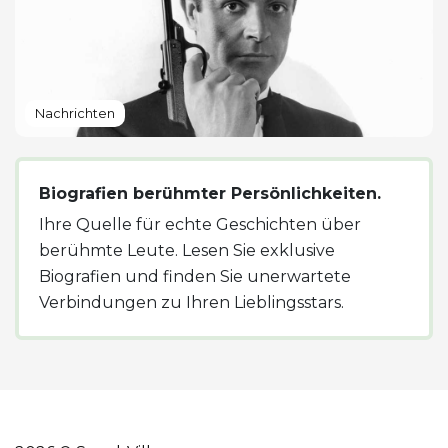
Nachrichten
Biografien berühmter Persönlichkeiten.
Ihre Quelle für echte Geschichten über
berühmte Leute. Lesen Sie exklusive
Biografien und finden Sie unerwartete
Verbindungen zu Ihren Lieblingsstars.