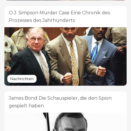
O.J. Simpson Murder Case Eine Chronik des
Prozesses des Jahrhunderts
Nachrichten
James Bond Die Schauspieler, die den Spion
gespielt haben