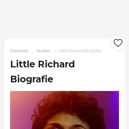
Startseite
Musiker
Little Richard Biografie
Little Richard
Biografie