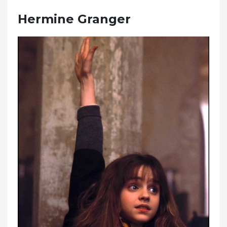
Hermine Granger