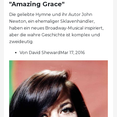
"Amazing Grace"
Die geliebte Hymne und ihr Autor John
Newton, ein ehemaliger Sklavenhändler,
haben ein neues Broadway-Musical inspiriert,
aber die wahre Geschichte ist komplex und
zweideutig.
Von David ShewardMar 17, 2016