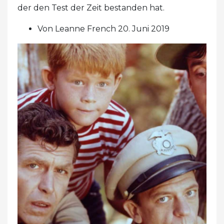
der den Test der Zeit bestanden hat.
Von Leanne French 20. Juni 2019