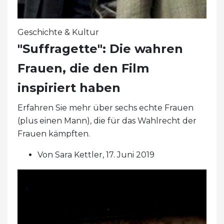
Geschichte & Kultur
"Suffragette": Die wahren
Frauen, die den Film
inspiriert haben
Erfahren Sie mehr über sechs echte Frauen
(plus einen Mann), die für das Wahlrecht der
Frauen kämpften.
Von Sara Kettler, 17. Juni 2019