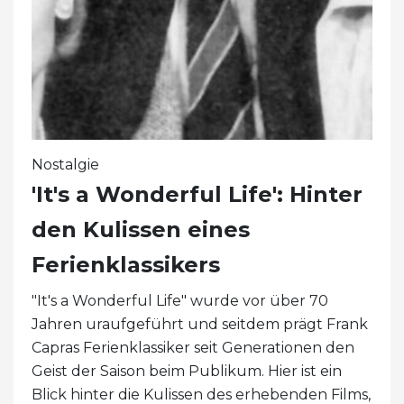
Nostalgie
'It's a Wonderful Life': Hinter
den Kulissen eines
Ferienklassikers
"It's a Wonderful Life" wurde vor über 70
Jahren uraufgeführt und seitdem prägt Frank
Capras Ferienklassiker seit Generationen den
Geist der Saison beim Publikum. Hier ist ein
Blick hinter die Kulissen des erhebenden Films,