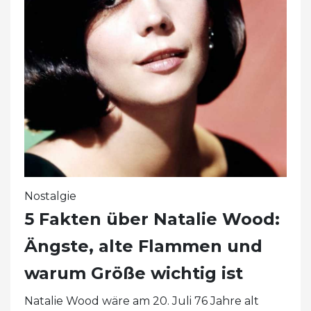
Nostalgie
5 Fakten über Natalie Wood:
Ängste, alte Flammen und
warum Größe wichtig ist
Natalie Wood wäre am 20. Juli 76 Jahre alt