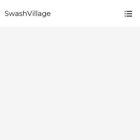
SwashVillage