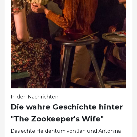
In den Nachrichten
Die wahre Geschichte hinter
"The Zookeeper's Wife"
Das echte Heldentum von Jan und Antonina