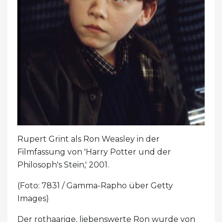
Rupert Grint als Ron Weasley in der
Filmfassung von 'Harry Potter und der
Philosoph's Stein,' 2001.
(Foto: 7831 / Gamma-Rapho über Getty
Images)
Der rothaarige, liebenswerte Ron wurde von