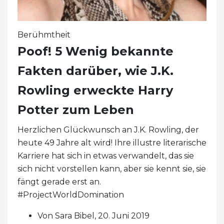
Berühmtheit
Poof! 5 Wenig bekannte
Fakten darüber, wie J.K.
Rowling erweckte Harry
Potter zum Leben
Herzlichen Glückwunsch an J.K. Rowling, der
heute 49 Jahre alt wird! Ihre illustre literarische
Karriere hat sich in etwas verwandelt, das sie
sich nicht vorstellen kann, aber sie kennt sie, sie
fängt gerade erst an.
#ProjectWorldDomination
Von Sara Bibel, 20. Juni 2019