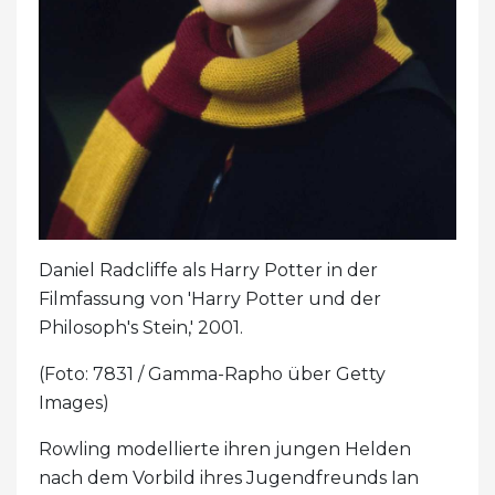
Daniel Radcliffe als Harry Potter in der
Filmfassung von 'Harry Potter und der
Philosoph's Stein,' 2001.
(Foto: 7831 / Gamma-Rapho über Getty
Images)
Rowling modellierte ihren jungen Helden
nach dem Vorbild ihres Jugendfreunds Ian