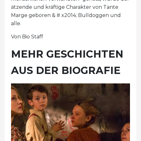
ätzende und kräftige Charakter von Tante
Marge geboren & # x2014; Bulldoggen und
alle.
Von Bio Staff
MEHR GESCHICHTEN
AUS DER BIOGRAFIE