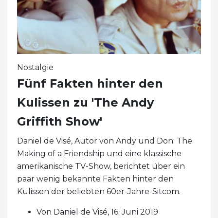
Nostalgie
Fünf Fakten hinter den
Kulissen zu 'The Andy
Griffith Show'
Daniel de Visé, Autor von Andy und Don: The
Making of a Friendship und eine klassische
amerikanische TV-Show, berichtet über ein
paar wenig bekannte Fakten hinter den
Kulissen der beliebten 60er-Jahre-Sitcom.
Von Daniel de Visé, 16. Juni 2019