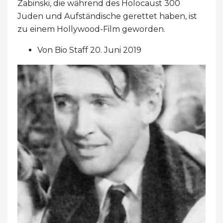
Zabinski, die während des Holocaust 300
Juden und Aufständische gerettet haben, ist
zu einem Hollywood-Film geworden.
Von Bio Staff 20. Juni 2019