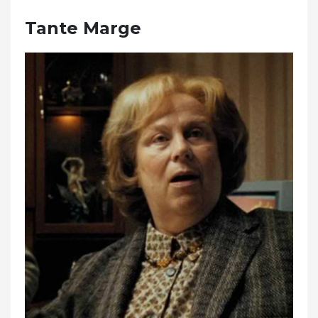
Tante Marge