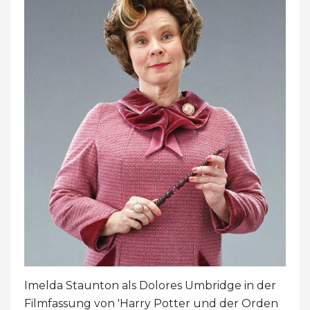
Imelda Staunton als Dolores Umbridge in der
Filmfassung von 'Harry Potter und der Orden