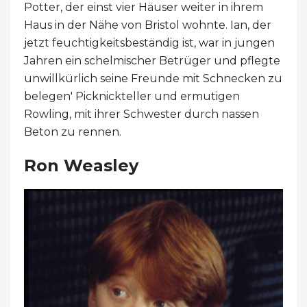
Potter, der einst vier Häuser weiter in ihrem
Haus in der Nähe von Bristol wohnte. Ian, der
jetzt feuchtigkeitsbeständig ist, war in jungen
Jahren ein schelmischer Betrüger und pflegte
unwillkürlich seine Freunde mit Schnecken zu
belegen' Picknickteller und ermutigen
Rowling, mit ihrer Schwester durch nassen
Beton zu rennen.
Ron Weasley