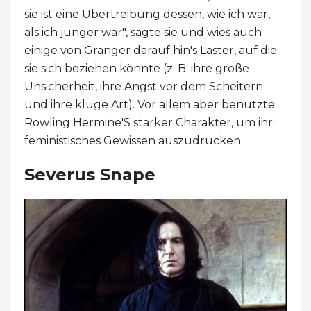
sie ist eine Übertreibung dessen, wie ich war,
als ich jünger war", sagte sie und wies auch
einige von Granger darauf hin's Laster, auf die
sie sich beziehen könnte (z. B. ihre große
Unsicherheit, ihre Angst vor dem Scheitern
und ihre kluge Art). Vor allem aber benutzte
Rowling Hermine'S starker Charakter, um ihr
feministisches Gewissen auszudrücken.
Severus Snape