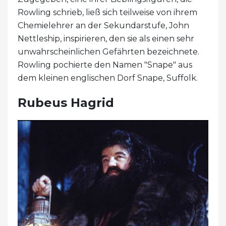
Rowling schrieb, ließ sich teilweise von ihrem
Chemielehrer an der Sekundarstufe, John
Nettleship, inspirieren, den sie als einen sehr
unwahrscheinlichen Gefährten bezeichnete.
Rowling pochierte den Namen "Snape" aus
dem kleinen englischen Dorf Snape, Suffolk.
Rubeus Hagrid