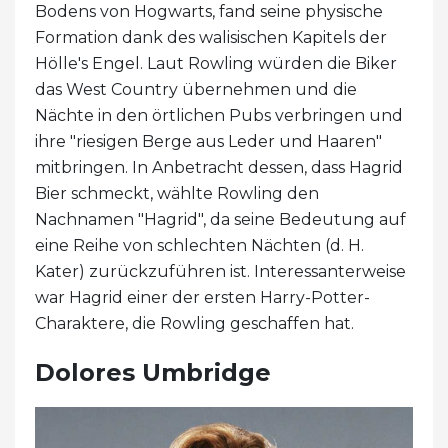
Bodens von Hogwarts, fand seine physische
Formation dank des walisischen Kapitels der
Hölle's Engel. Laut Rowling würden die Biker
das West Country übernehmen und die
Nächte in den örtlichen Pubs verbringen und
ihre "riesigen Berge aus Leder und Haaren"
mitbringen. In Anbetracht dessen, dass Hagrid
Bier schmeckt, wählte Rowling den
Nachnamen "Hagrid", da seine Bedeutung auf
eine Reihe von schlechten Nächten (d. H.
Kater) zurückzuführen ist. Interessanterweise
war Hagrid einer der ersten Harry-Potter-
Charaktere, die Rowling geschaffen hat.
Dolores Umbridge