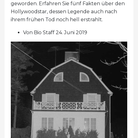
geworden. Erfahren Sie fünf Fakten über den
Hollywoodstar, dessen Legende auch nach
ihrem frühen Tod noch hell erstrahlt.
Von Bio Staff 24. Juni 2019