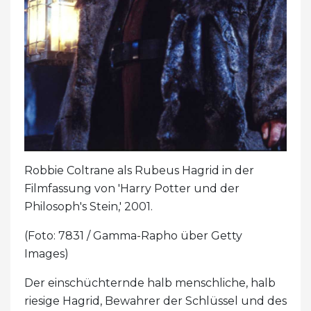
Robbie Coltrane als Rubeus Hagrid in der
Filmfassung von 'Harry Potter und der
Philosoph's Stein,' 2001.
(Foto: 7831 / Gamma-Rapho über Getty
Images)
Der einschüchternde halb menschliche, halb
riesige Hagrid, Bewahrer der Schlüssel und des