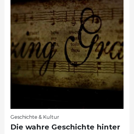
Geschichte & Kultur
Die wahre Geschichte hinter