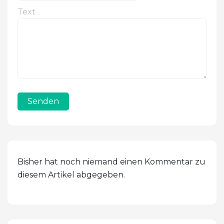
Text
Senden
Bisher hat noch niemand einen Kommentar zu
diesem Artikel abgegeben.