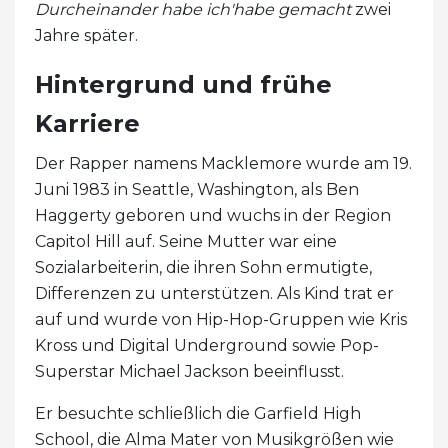
Durcheinander habe ich'habe gemacht
zwei
Jahre später.
Hintergrund und frühe
Karriere
Der Rapper namens Macklemore wurde am 19.
Juni 1983 in Seattle, Washington, als Ben
Haggerty geboren und wuchs in der Region
Capitol Hill auf. Seine Mutter war eine
Sozialarbeiterin, die ihren Sohn ermutigte,
Differenzen zu unterstützen. Als Kind trat er
auf und wurde von Hip-Hop-Gruppen wie Kris
Kross und Digital Underground sowie Pop-
Superstar Michael Jackson beeinflusst.
Er besuchte schließlich die Garfield High
School, die Alma Mater von Musikgrößen wie