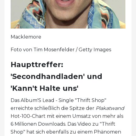
Macklemore
Foto von Tim Mosenfelder / Getty Images
Haupttreffer:
'Secondhandladen' und
'Kann't Halte uns'
Das Album'S Lead - Single "Thrift Shop"
erreichte schließlich die Spitze der
Plakatwand
Hot-100-Chart mit einem Umsatz von mehr als
6 Millionen Downloads. Das Video zu "Thrift
Shop" hat sich ebenfalls zu einem Phänomen