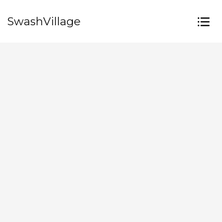
SwashVillage