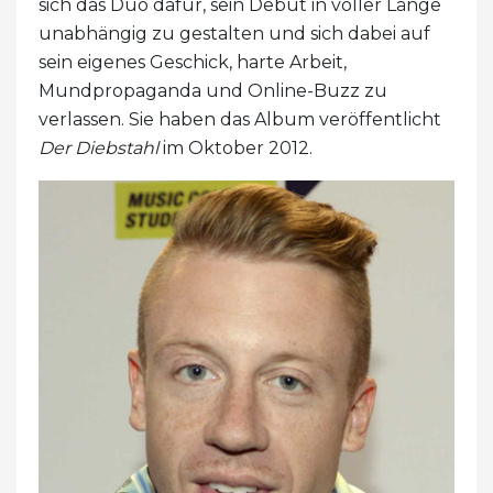
sich das Duo dafür, sein Debüt in voller Länge
unabhängig zu gestalten und sich dabei auf
sein eigenes Geschick, harte Arbeit,
Mundpropaganda und Online-Buzz zu
verlassen. Sie haben das Album veröffentlicht
Der Diebstahl
im Oktober 2012.