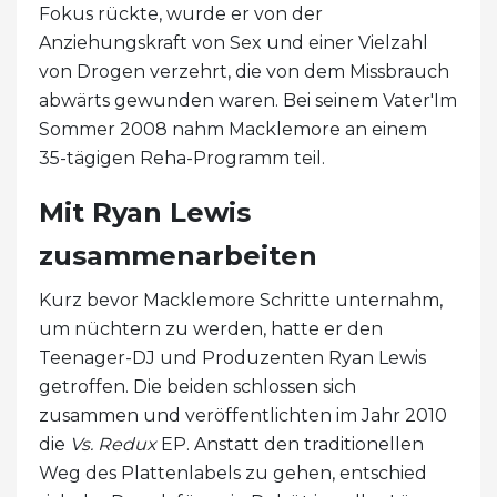
Fokus rückte, wurde er von der
Anziehungskraft von Sex und einer Vielzahl
von Drogen verzehrt, die von dem Missbrauch
abwärts gewunden waren. Bei seinem Vater'Im
Sommer 2008 nahm Macklemore an einem
35-tägigen Reha-Programm teil.
Mit Ryan Lewis
zusammenarbeiten
Kurz bevor Macklemore Schritte unternahm,
um nüchtern zu werden, hatte er den
Teenager-DJ und Produzenten Ryan Lewis
getroffen. Die beiden schlossen sich
zusammen und veröffentlichten im Jahr 2010
die
Vs. Redux
EP. Anstatt den traditionellen
Weg des Plattenlabels zu gehen, entschied