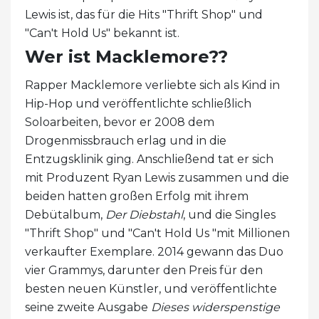
Lewis ist, das für die Hits "Thrift Shop" und
"Can't Hold Us" bekannt ist.
Wer ist Macklemore??
Rapper Macklemore verliebte sich als Kind in
Hip-Hop und veröffentlichte schließlich
Soloarbeiten, bevor er 2008 dem
Drogenmissbrauch erlag und in die
Entzugsklinik ging. Anschließend tat er sich
mit Produzent Ryan Lewis zusammen und die
beiden hatten großen Erfolg mit ihrem
Debütalbum,
Der Diebstahl
, und die Singles
"Thrift Shop" und "Can't Hold Us "mit Millionen
verkaufter Exemplare. 2014 gewann das Duo
vier Grammys, darunter den Preis für den
besten neuen Künstler, und veröffentlichte
seine zweite Ausgabe
Dieses widerspenstige