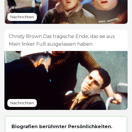
Nachrichten
Christy Brown Das tragische Ende, das sie aus
Mein linker Fuß ausgelassen haben
Nachrichten
Biografien berühmter Persönlichkeiten.