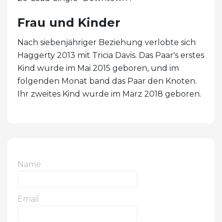
Frau und Kinder
Nach siebenjähriger Beziehung verlobte sich
Haggerty 2013 mit Tricia Davis. Das Paar's erstes
Kind wurde im Mai 2015 geboren, und im
folgenden Monat band das Paar den Knoten.
Ihr zweites Kind wurde im März 2018 geboren.
Name
Email