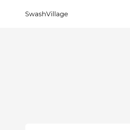
SwashVillage