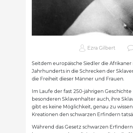
Ezra Gilbert
Seitdem europäische Siedler die Afrikaner
Jahrhunderts in die Schrecken der Sklave
die Freiheit dieser Männer und Frauen.
Im Laufe der fast 250-jährigen Geschichte
besonderen Sklavenhalter auch, ihre Skla
gibt es keine Möglichkeit, genau zu wissen,
Kreationen den schwarzen Erfindern tatsä
Während das Gesetz schwarzen Erfindern 