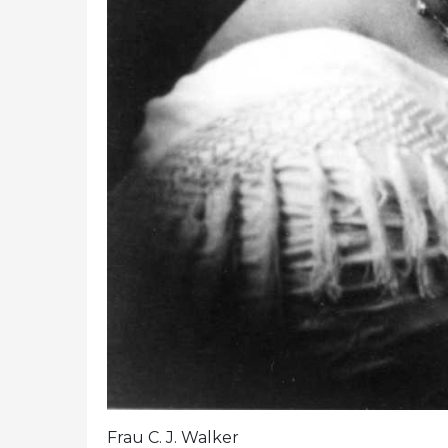
Frau C. J. Walker