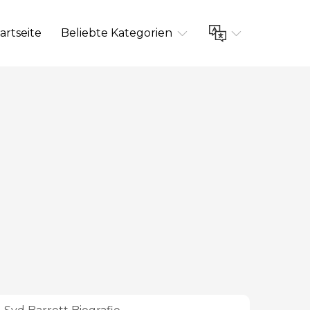
artseite
Beliebte Kategorien