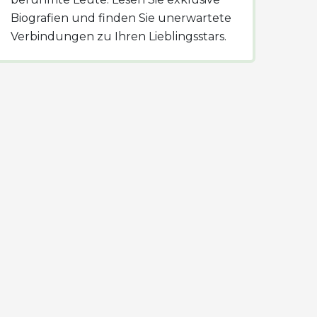
Biografien und finden Sie unerwartete
Verbindungen zu Ihren Lieblingsstars.