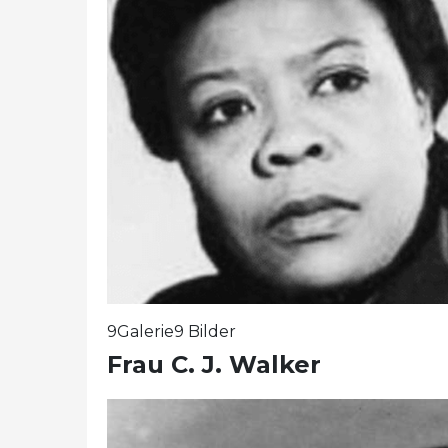
9Galerie9 Bilder
Frau C. J. Walker