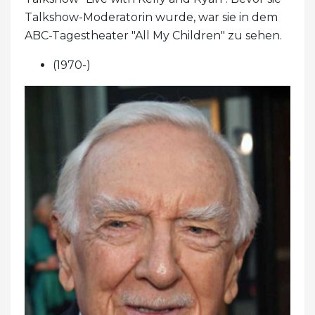
Talkshow-Moderatorin wurde, war sie in dem
ABC-Tagestheater "All My Children" zu sehen.
(1970-)