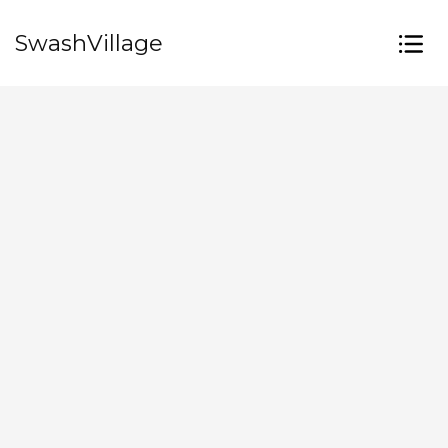
SwashVillage