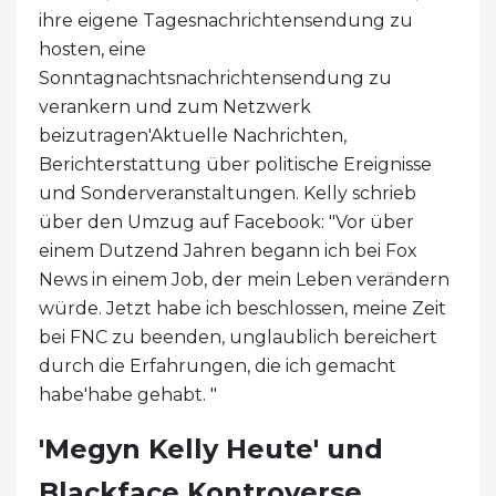
ihre eigene Tagesnachrichtensendung zu
hosten, eine
Sonntagnachtsnachrichtensendung zu
verankern und zum Netzwerk
beizutragen'Aktuelle Nachrichten,
Berichterstattung über politische Ereignisse
und Sonderveranstaltungen. Kelly schrieb
über den Umzug auf Facebook: "Vor über
einem Dutzend Jahren begann ich bei Fox
News in einem Job, der mein Leben verändern
würde. Jetzt habe ich beschlossen, meine Zeit
bei FNC zu beenden, unglaublich bereichert
durch die Erfahrungen, die ich gemacht
habe'habe gehabt. "
'Megyn Kelly Heute' und
Blackface Kontroverse