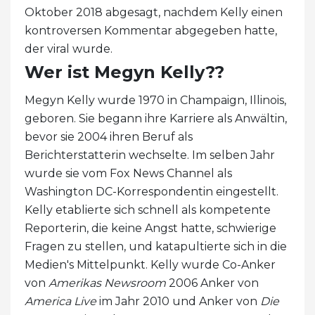
Oktober 2018 abgesagt, nachdem Kelly einen
kontroversen Kommentar abgegeben hatte,
der viral wurde.
Wer ist Megyn Kelly??
Megyn Kelly wurde 1970 in Champaign, Illinois,
geboren. Sie begann ihre Karriere als Anwältin,
bevor sie 2004 ihren Beruf als
Berichterstatterin wechselte. Im selben Jahr
wurde sie vom Fox News Channel als
Washington DC-Korrespondentin eingestellt.
Kelly etablierte sich schnell als kompetente
Reporterin, die keine Angst hatte, schwierige
Fragen zu stellen, und katapultierte sich in die
Medien's Mittelpunkt. Kelly wurde Co-Anker
von
Amerikas Newsroom
2006 Anker von
America Live
im Jahr 2010 und Anker von
Die