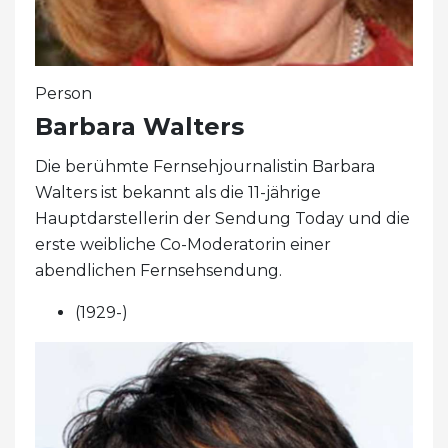
Person
Barbara Walters
Die berühmte Fernsehjournalistin Barbara
Walters ist bekannt als die 11-jährige
Hauptdarstellerin der Sendung Today und die
erste weibliche Co-Moderatorin einer
abendlichen Fernsehsendung.
(1929-)