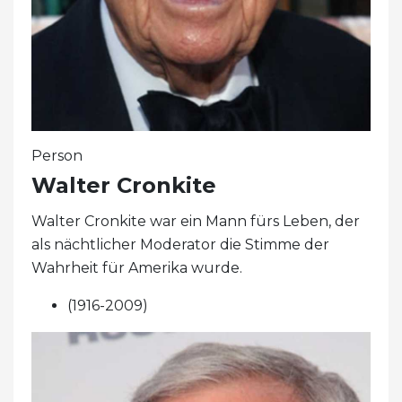
Person
Walter Cronkite
Walter Cronkite war ein Mann fürs Leben, der
als nächtlicher Moderator die Stimme der
Wahrheit für Amerika wurde.
(1916-2009)