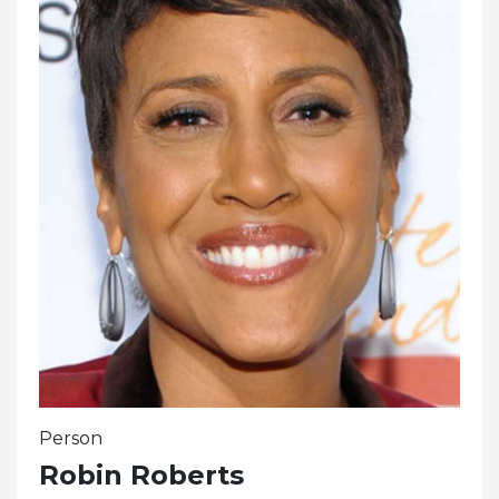
Person
Robin Roberts