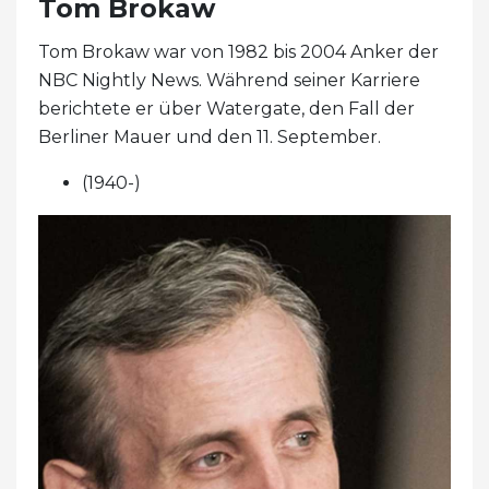
Tom Brokaw
Tom Brokaw war von 1982 bis 2004 Anker der
NBC Nightly News. Während seiner Karriere
berichtete er über Watergate, den Fall der
Berliner Mauer und den 11. September.
(1940-)