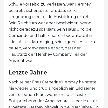
Schule vorzeitig zu verlassen, war Hershey
bestrebt sicherzustellen, dass seine
Umgebung eine solide Ausbildung erhielt.
Sein Reichtum war eher bescheiden, wenn
nicht geradezu sparsam. Sein Haus und die
Gemeinde er'd half schaffen bedeutete ihm
alles. Als es darum ging, sein eigenes Haus zu
bauen, vergewisserte er sich, dass der
Hauptsitz der Hershey Company Teil der
Aussicht war.
Letzte Jahre
Nach seiner Frau Catherine'Hershey heiratete
nie wieder und trug angeblich ein Bild seiner
verstorbenen Frau, wohin er auch reiste.
Entsprechend der Arbeitsmoral seiner Mutter
arbeitete Hershey bis weit in die 80er Jahre. Er