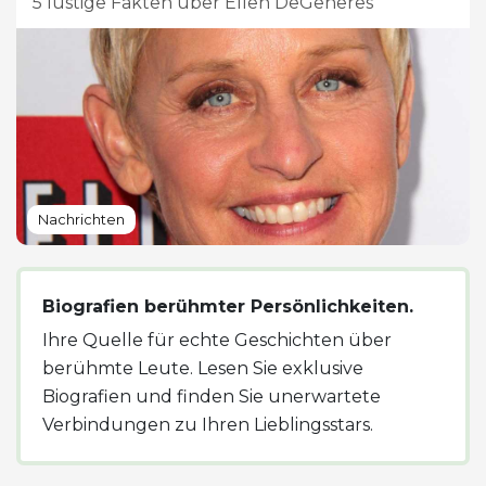
5 lustige Fakten über Ellen DeGeneres
Nachrichten
Biografien berühmter Persönlichkeiten.
Ihre Quelle für echte Geschichten über
berühmte Leute. Lesen Sie exklusive
Biografien und finden Sie unerwartete
Verbindungen zu Ihren Lieblingsstars.