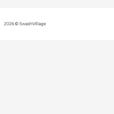
2026 © SwashVillage