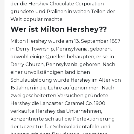
der die Hershey Chocolate Corporation
gründete und Pralinen in weiten Teilen der
Welt populär machte.
Wer ist Milton Hershey??
Milton Hershey wurde am 13. September 1857
in Derry Township, Pennsylvania, geboren,
obwohl einige Quellen behaupten, er sei in
Derry Church, Pennsylvania, geboren. Nach
einer unvollständigen ländlichen
Schulausbildung wurde Hershey im Alter von
15 Jahren in die Lehre aufgenommen. Nach
zwei gescheiterten Versuchen gründete
Hershey die Lancaster Caramel Co. 1900
verkaufte Hershey das Unternehmen,
konzentrierte sich auf die Perfektionierung
der Rezeptur für Schokoladentafeln und