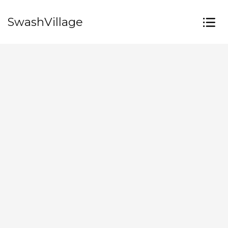
SwashVillage