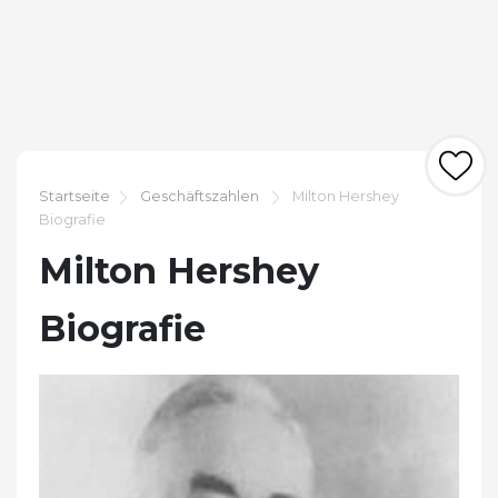
Startseite
Geschäftszahlen
Milton Hershey
Biografie
Milton Hershey
Biografie