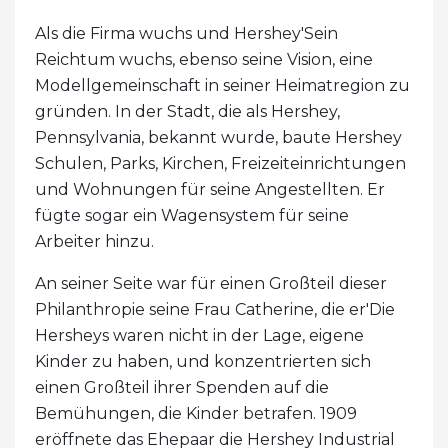
Als die Firma wuchs und Hershey'Sein
Reichtum wuchs, ebenso seine Vision, eine
Modellgemeinschaft in seiner Heimatregion zu
gründen. In der Stadt, die als Hershey,
Pennsylvania, bekannt wurde, baute Hershey
Schulen, Parks, Kirchen, Freizeiteinrichtungen
und Wohnungen für seine Angestellten. Er
fügte sogar ein Wagensystem für seine
Arbeiter hinzu.
An seiner Seite war für einen Großteil dieser
Philanthropie seine Frau Catherine, die er'Die
Hersheys waren nicht in der Lage, eigene
Kinder zu haben, und konzentrierten sich
einen Großteil ihrer Spenden auf die
Bemühungen, die Kinder betrafen. 1909
eröffnete das Ehepaar die Hershey Industrial