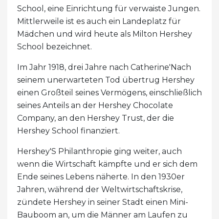
School, eine Einrichtung für verwaiste Jungen.
Mittlerweile ist es auch ein Landeplatz für
Mädchen und wird heute als Milton Hershey
School bezeichnet.
Im Jahr 1918, drei Jahre nach Catherine'Nach
seinem unerwarteten Tod übertrug Hershey
einen Großteil seines Vermögens, einschließlich
seines Anteils an der Hershey Chocolate
Company, an den Hershey Trust, der die
Hershey School finanziert.
Hershey'S Philanthropie ging weiter, auch
wenn die Wirtschaft kämpfte und er sich dem
Ende seines Lebens näherte. In den 1930er
Jahren, während der Weltwirtschaftskrise,
zündete Hershey in seiner Stadt einen Mini-
Bauboom an, um die Männer am Laufen zu