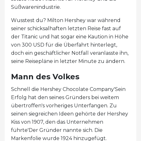
Süßwarenindustrie.
Wusstest du? Milton Hershey war während
seiner schicksalhaften letzten Reise fast auf
der Titanic und hat sogar eine Kaution in Höhe
von 300 USD für die Überfahrt hinterlegt,
doch ein geschäftlicher Notfall veranlasste ihn,
seine Reisepläne in letzter Minute zu ändern.
Mann des Volkes
Schnell die Hershey Chocolate Company'Sein
Erfolg hat den seines Gründers bei weitem
übertroffen's vorheriges Unterfangen. Zu
seinen siegreichen Ideen gehörte der Hershey
Kiss von 1907, den das Unternehmen
führte'Der Gründer nannte sich. Die
Markenfolie wurde 1924 hinzugefügt.