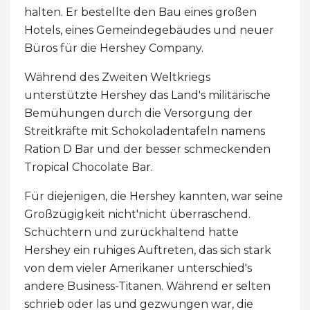
halten. Er bestellte den Bau eines großen
Hotels, eines Gemeindegebäudes und neuer
Büros für die Hershey Company.
Während des Zweiten Weltkriegs
unterstützte Hershey das Land's militärische
Bemühungen durch die Versorgung der
Streitkräfte mit Schokoladentafeln namens
Ration D Bar und der besser schmeckenden
Tropical Chocolate Bar.
Für diejenigen, die Hershey kannten, war seine
Großzügigkeit nicht'nicht überraschend.
Schüchtern und zurückhaltend hatte
Hershey ein ruhiges Auftreten, das sich stark
von dem vieler Amerikaner unterschied's
andere Business-Titanen. Während er selten
schrieb oder las und gezwungen war, die