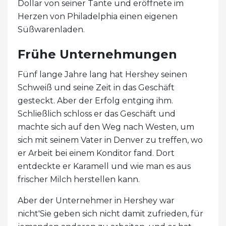
Dollar von seiner Tante und eröffnete im
Herzen von Philadelphia einen eigenen
Süßwarenladen.
Frühe Unternehmungen
Fünf lange Jahre lang hat Hershey seinen
Schweiß und seine Zeit in das Geschäft
gesteckt. Aber der Erfolg entging ihm.
Schließlich schloss er das Geschäft und
machte sich auf den Weg nach Westen, um
sich mit seinem Vater in Denver zu treffen, wo
er Arbeit bei einem Konditor fand. Dort
entdeckte er Karamell und wie man es aus
frischer Milch herstellen kann.
Aber der Unternehmer in Hershey war
nicht'Sie geben sich nicht damit zufrieden, für