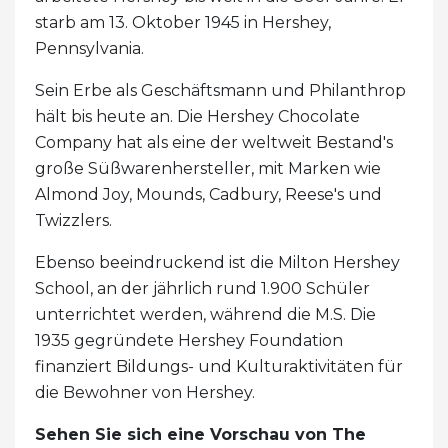
starb am 13. Oktober 1945 in Hershey,
Pennsylvania.
Sein Erbe als Geschäftsmann und Philanthrop
hält bis heute an. Die Hershey Chocolate
Company hat als eine der weltweit Bestand's
große Süßwarenhersteller, mit Marken wie
Almond Joy, Mounds, Cadbury, Reese's und
Twizzlers.
Ebenso beeindruckend ist die Milton Hershey
School, an der jährlich rund 1.900 Schüler
unterrichtet werden, während die M.S. Die
1935 gegründete Hershey Foundation
finanziert Bildungs- und Kulturaktivitäten für
die Bewohner von Hershey.
Sehen Sie sich eine Vorschau von The