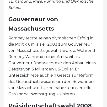
Turnaround: Krise, Führung und Olympische
Spiele.
Gouverneur von
Massachusetts
Romney setzte seinen olympischen Erfolg in
die Politik um, als er 2003 zum Gouverneur
von Massachusetts gewählt wurde. Während
Romney'Während seiner Amtszeit als
Gouverneur überwachte er den Abbau eines
Defizits von 3 Milliarden US-Dollar. Er
unterzeichnete auch ein Gesetz zur Reform
des Gesundheitswesens, um den Bewohnern
von Massachusetts eine nahezu universelle
Gesundheitsversorgung zu bieten.
Präsidentschaftswahl 2008