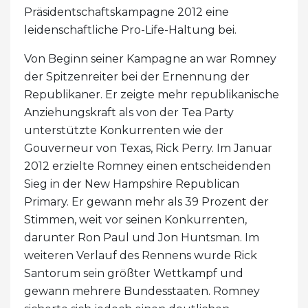
Präsidentschaftskampagne 2012 eine
leidenschaftliche Pro-Life-Haltung bei.
Von Beginn seiner Kampagne an war Romney
der Spitzenreiter bei der Ernennung der
Republikaner. Er zeigte mehr republikanische
Anziehungskraft als von der Tea Party
unterstützte Konkurrenten wie der
Gouverneur von Texas, Rick Perry. Im Januar
2012 erzielte Romney einen entscheidenden
Sieg in der New Hampshire Republican
Primary. Er gewann mehr als 39 Prozent der
Stimmen, weit vor seinen Konkurrenten,
darunter Ron Paul und Jon Huntsman. Im
weiteren Verlauf des Rennens wurde Rick
Santorum sein größter Wettkampf und
gewann mehrere Bundesstaaten. Romney