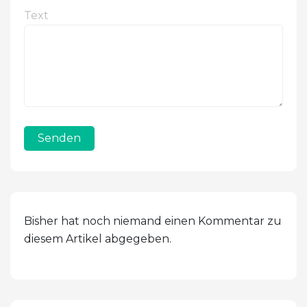
Text
Senden
Bisher hat noch niemand einen Kommentar zu
diesem Artikel abgegeben.