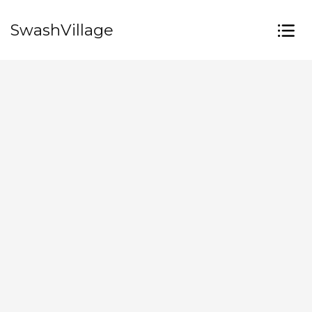
SwashVillage