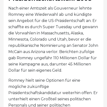
Nach einer Amtszeit als Gouverneur lehnte
Romney eine Wiederwahl ab und kündigte
sein Angebot für die US-Präsidentschaft an. Er
schaffte es durch Super Tuesday und gewann
die Vorwahlen in Massachusetts, Alaska,
Minnesota, Colorado und Utah, bevor er die
republikanische Nominierung an Senator John
McCain aus Arizona verlor. Berichten zufolge
gab Romney ungefähr 110 Millionen Dollar für
seine Kampagne aus, darunter 45 Millionen
Dollar für sein eigenes Geld.
Romney hielt seine Optionen für eine
mögliche zukünftige
Präsidentschaftskandidatur weiterhin offen. Er
unterhielt einen Großteil seines politischen
Personals und seiner politischen