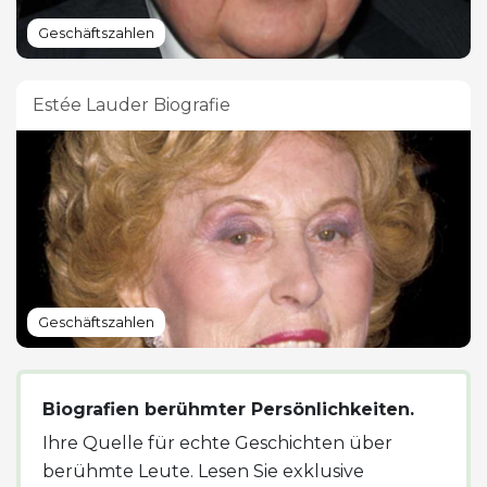
Geschäftszahlen
Estée Lauder Biografie
Geschäftszahlen
Biografien berühmter Persönlichkeiten.
Ihre Quelle für echte Geschichten über
berühmte Leute. Lesen Sie exklusive