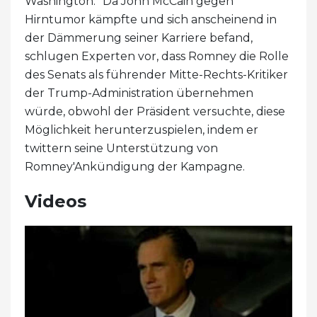
Washington. "Da John McCain gegen
Hirntumor kämpfte und sich anscheinend in
der Dämmerung seiner Karriere befand,
schlugen Experten vor, dass Romney die Rolle
des Senats als führender Mitte-Rechts-Kritiker
der Trump-Administration übernehmen
würde, obwohl der Präsident versuchte, diese
Möglichkeit herunterzuspielen, indem er
twittern seine Unterstützung von
Romney'Ankündigung der Kampagne.
Videos