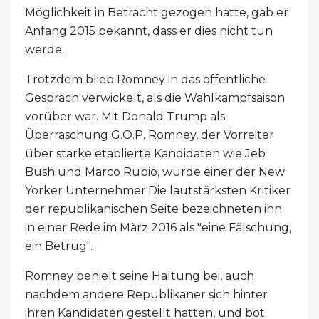
Möglichkeit in Betracht gezogen hatte, gab er
Anfang 2015 bekannt, dass er dies nicht tun
werde.
Trotzdem blieb Romney in das öffentliche
Gespräch verwickelt, als die Wahlkampfsaison
vorüber war. Mit Donald Trump als
Überraschung G.O.P. Romney, der Vorreiter
über starke etablierte Kandidaten wie Jeb
Bush und Marco Rubio, wurde einer der New
Yorker Unternehmer'Die lautstärksten Kritiker
der republikanischen Seite bezeichneten ihn
in einer Rede im März 2016 als "eine Fälschung,
ein Betrug".
Romney behielt seine Haltung bei, auch
nachdem andere Republikaner sich hinter
ihren Kandidaten gestellt hatten, und bot