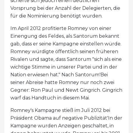
sicherte sich jedoch einen deutlichen
Vorsprung bei der Anzahl der Delegierten, die
für die Nominierung benötigt wurden.
Im April 2012 profitierte Romney von einer
Einengung des Feldes, als Santorum bekannt
gab, dass er seine Kampagne einstellen würde.
Romney würdigte öffentlich seinen früheren
Rivalen und sagte, dass Santorum "sich als eine
wichtige Stimme in unserer Partei und in der
Nation erwiesen hat." Nach Santorum'Bei
seiner Abreise hatte Romney nur noch zwei
Gegner: Ron Paul und Newt Gingrich. Gingrich
warf das Handtuch in diesem Mai.
Romney's Kampagne stieß im Juli 2012 bei
Präsident Obama auf negative Publizität'In der
Kampagne wurden Anzeigen geschaltet, in