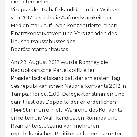
die potenziellen
Vizepräsidentschaftskandidaten der Wahlen
von 2012, als sich die Aufmerksamkeit der
Medien stark auf Ryan konzentrierte, einen
Finanzkonservativen und Vorsitzenden des
Haushaltsausschusses des
Repräsentantenhauses.
Am 28. August 2012 wurde Romney die
Republikanische Partei's offizieller
Präsidentschaftskandidat, der am ersten Tag
des republikanischen Nationalkonvents 2012 in
Tampa, Florida, 2.061 Delegiertenstimmen und
damit fast das Doppelte der erforderlichen
1.144 Stimmen erhielt. Während des Konvents
erhielten die Wahlkandidaten Romney und
Ryan Unterstützung von mehreren
republikanischen Politikerkollegen, darunter