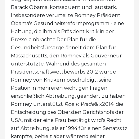
Barack Obama, konsequent und lautstark.
Insbesondere verurteilte Romney Präsident
Obama's Gesundheitsreformprogramm - eine
Haltung, die ihm als Präsident Kritik in der
Presse einbrachte'Der Plan für die
Gesundheitsfürsorge ähnelt dem Plan für
Massachusetts, den Romney als Gouverneur
unterstützte. Während des gesamten
Präsidentschaftswettbewerbs 2012 wurde
Romney von Kritikern beschuldigt, seine
Position in mehreren wichtigen Fragen,
einschließlich Abtreibung, geändert zu haben.
Romney unterstützt
Roe v. Wade
& x2014; die
Entscheidung des Obersten Gerichtshofs der
USA, mit der eine Frau bestätigt wird's Recht
auf Abtreibung, als er 1994 für einen Senatssitz
kämpfte, behielt aber während seiner