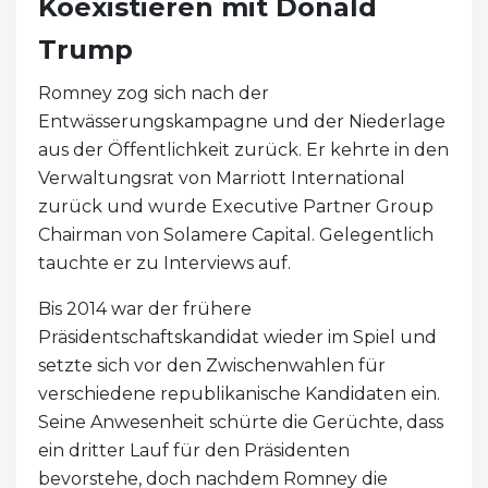
Koexistieren mit Donald
Trump
Romney zog sich nach der
Entwässerungskampagne und der Niederlage
aus der Öffentlichkeit zurück. Er kehrte in den
Verwaltungsrat von Marriott International
zurück und wurde Executive Partner Group
Chairman von Solamere Capital. Gelegentlich
tauchte er zu Interviews auf.
Bis 2014 war der frühere
Präsidentschaftskandidat wieder im Spiel und
setzte sich vor den Zwischenwahlen für
verschiedene republikanische Kandidaten ein.
Seine Anwesenheit schürte die Gerüchte, dass
ein dritter Lauf für den Präsidenten
bevorstehe, doch nachdem Romney die