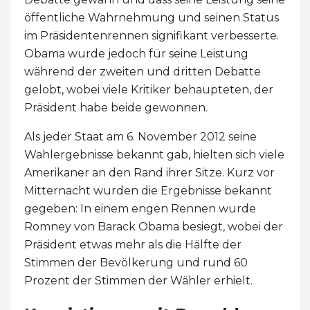
öffentliche Wahrnehmung und seinen Status
im Präsidentenrennen signifikant verbesserte.
Obama wurde jedoch für seine Leistung
während der zweiten und dritten Debatte
gelobt, wobei viele Kritiker behaupteten, der
Präsident habe beide gewonnen.
Als jeder Staat am 6. November 2012 seine
Wahlergebnisse bekannt gab, hielten sich viele
Amerikaner an den Rand ihrer Sitze. Kurz vor
Mitternacht wurden die Ergebnisse bekannt
gegeben: In einem engen Rennen wurde
Romney von Barack Obama besiegt, wobei der
Präsident etwas mehr als die Hälfte der
Stimmen der Bevölkerung und rund 60
Prozent der Stimmen der Wähler erhielt.