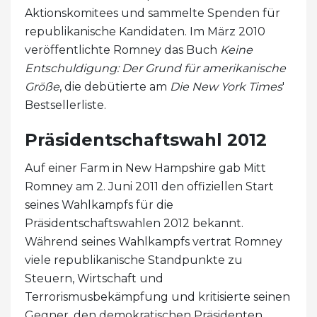
Aktionskomitees und sammelte Spenden für
republikanische Kandidaten. Im März 2010
veröffentlichte Romney das Buch
Keine
Entschuldigung: Der Grund für amerikanische
Größe
, die debütierte am
Die New York Times
'
Bestsellerliste.
Präsidentschaftswahl 2012
Auf einer Farm in New Hampshire gab Mitt
Romney am 2. Juni 2011 den offiziellen Start
seines Wahlkampfs für die
Präsidentschaftswahlen 2012 bekannt.
Während seines Wahlkampfs vertrat Romney
viele republikanische Standpunkte zu
Steuern, Wirtschaft und
Terrorismusbekämpfung und kritisierte seinen
Gegner, den demokratischen Präsidenten