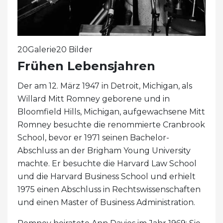
20Galerie20 Bilder
Frühen Lebensjahren
Der am 12. März 1947 in Detroit, Michigan, als
Willard Mitt Romney geborene und in
Bloomfield Hills, Michigan, aufgewachsene Mitt
Romney besuchte die renommierte Cranbrook
School, bevor er 1971 seinen Bachelor-
Abschluss an der Brigham Young University
machte. Er besuchte die Harvard Law School
und die Harvard Business School und erhielt
1975 einen Abschluss in Rechtswissenschaften
und einen Master of Business Administration.