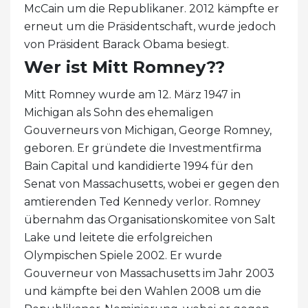
McCain um die Republikaner. 2012 kämpfte er
erneut um die Präsidentschaft, wurde jedoch
von Präsident Barack Obama besiegt.
Wer ist Mitt Romney??
Mitt Romney wurde am 12. März 1947 in
Michigan als Sohn des ehemaligen
Gouverneurs von Michigan, George Romney,
geboren. Er gründete die Investmentfirma
Bain Capital und kandidierte 1994 für den
Senat von Massachusetts, wobei er gegen den
amtierenden Ted Kennedy verlor. Romney
übernahm das Organisationskomitee von Salt
Lake und leitete die erfolgreichen
Olympischen Spiele 2002. Er wurde
Gouverneur von Massachusetts im Jahr 2003
und kämpfte bei den Wahlen 2008 um die