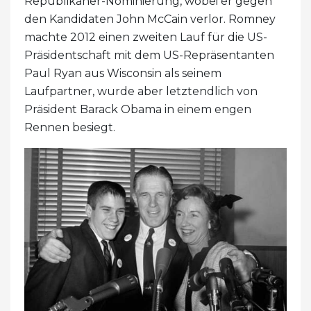
Republikaner-Nominierung, wobei er gegen
den Kandidaten John McCain verlor. Romney
machte 2012 einen zweiten Lauf für die US-
Präsidentschaft mit dem US-Repräsentanten
Paul Ryan aus Wisconsin als seinem
Laufpartner, wurde aber letztendlich von
Präsident Barack Obama in einem engen
Rennen besiegt.