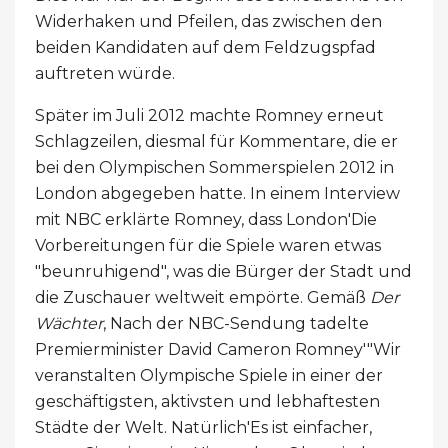
Widerhaken und Pfeilen, das zwischen den
beiden Kandidaten auf dem Feldzugspfad
auftreten würde.
Später im Juli 2012 machte Romney erneut
Schlagzeilen, diesmal für Kommentare, die er
bei den Olympischen Sommerspielen 2012 in
London abgegeben hatte. In einem Interview
mit NBC erklärte Romney, dass London'Die
Vorbereitungen für die Spiele waren etwas
"beunruhigend", was die Bürger der Stadt und
die Zuschauer weltweit empörte. Gemäß
Der
Wächter
, Nach der NBC-Sendung tadelte
Premierminister David Cameron Romney'"Wir
veranstalten Olympische Spiele in einer der
geschäftigsten, aktivsten und lebhaftesten
Städte der Welt. Natürlich'Es ist einfacher,