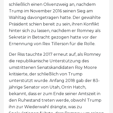
schließlich einen Olivenzweig an, nachdem
Trump im November 2016 seinen Sieg am
Wahltag davongetragen hatte. Der gewählte
Präsident schien bereit zu sein, ihren Konflikt
hinter sich zu lassen, nachdem er Romney als
Sekretär in Betracht gezogen hatte vor der
Ernennung von Rex Tillerson für die Rolle.
Der Riss tauchte 2017 erneut auf, als Romney
die republikanische Unterstützung des
umstrittenen Senatskandidaten Roy Moore
kritisierte, der schließlich von Trump
unterstützt wurde. Anfang 2018 gab der 83-
jährige Senator von Utah, Orrin Hatch,
bekannt, dass er zum Ende seiner Amtszeit in
den Ruhestand treten werde, obwohl Trump
ihn zur Wiederwahl drängte, was zu