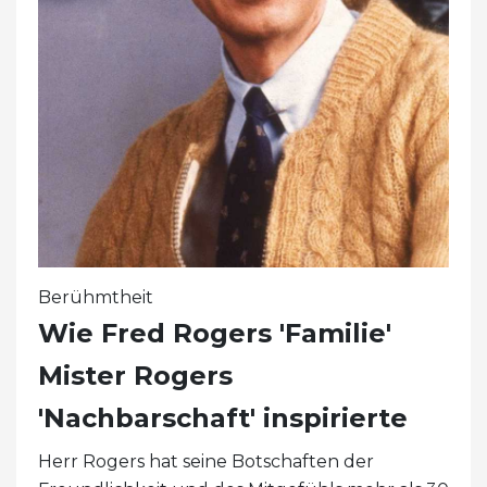
Berühmtheit
Wie Fred Rogers 'Familie'
Mister Rogers
'Nachbarschaft' inspirierte
Herr Rogers hat seine Botschaften der