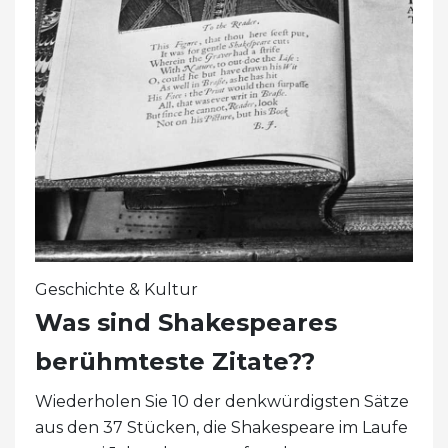
Geschichte & Kultur
Was sind Shakespeares
berühmteste Zitate??
Wiederholen Sie 10 der denkwürdigsten Sätze
aus den 37 Stücken, die Shakespeare im Laufe