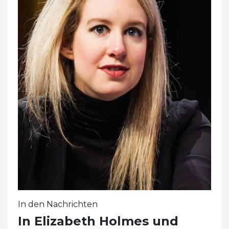
In den Nachrichten
In Elizabeth Holmes und