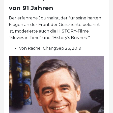
von 91 Jahren
Der erfahrene Journalist, der für seine harten
Fragen an der Front der Geschichte bekannt
ist, moderierte auch die HISTORY-Filme
"Movies in Time" und "History's Business".
Von Rachel ChangSep 23, 2019