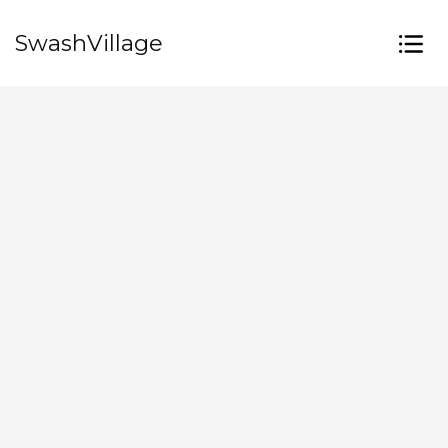
SwashVillage