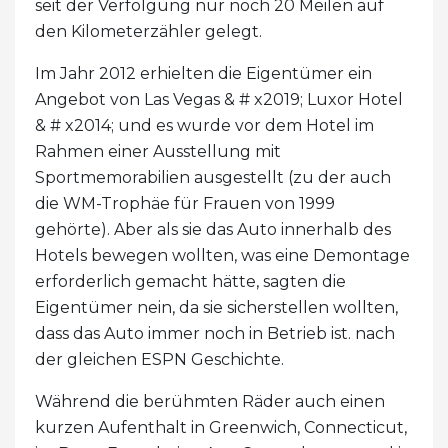
seit der Verfolgung nur noch 20 Meilen auf
den Kilometerzähler gelegt.
Im Jahr 2012 erhielten die Eigentümer ein
Angebot von Las Vegas & # x2019; Luxor Hotel
& # x2014; und es wurde vor dem Hotel im
Rahmen einer Ausstellung mit
Sportmemorabilien ausgestellt (zu der auch
die WM-Trophäe für Frauen von 1999
gehörte). Aber als sie das Auto innerhalb des
Hotels bewegen wollten, was eine Demontage
erforderlich gemacht hätte, sagten die
Eigentümer nein, da sie sicherstellen wollten,
dass das Auto immer noch in Betrieb ist. nach
der gleichen ESPN Geschichte.
Während die berühmten Räder auch einen
kurzen Aufenthalt in Greenwich, Connecticut,