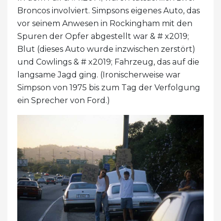
Broncos involviert. Simpsons eigenes Auto, das
vor seinem Anwesen in Rockingham mit den
Spuren der Opfer abgestellt war & # x2019;
Blut (dieses Auto wurde inzwischen zerstört)
und Cowlings & # x2019; Fahrzeug, das auf die
langsame Jagd ging. (Ironischerweise war
Simpson von 1975 bis zum Tag der Verfolgung
ein Sprecher von Ford.)