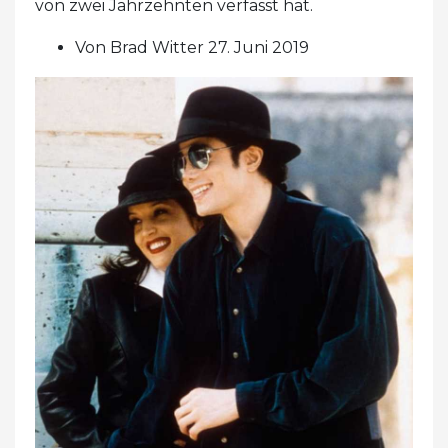
von zwei Jahrzehnten verfasst hat.
Von Brad Witter 27. Juni 2019