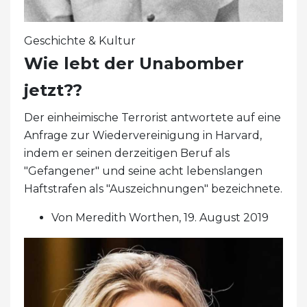
Geschichte & Kultur
Wie lebt der Unabomber
jetzt??
Der einheimische Terrorist antwortete auf eine
Anfrage zur Wiedervereinigung in Harvard,
indem er seinen derzeitigen Beruf als
"Gefangener" und seine acht lebenslangen
Haftstrafen als "Auszeichnungen" bezeichnete.
Von Meredith Worthen, 19. August 2019