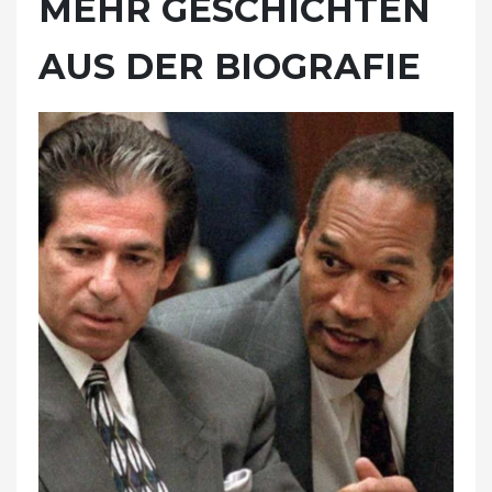
MEHR GESCHICHTEN
AUS DER BIOGRAFIE