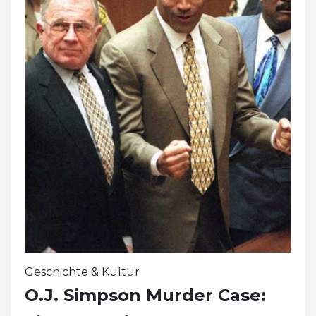
Geschichte & Kultur
O.J. Simpson Murder Case: