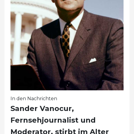
In den Nachrichten
Sander Vanocur,
Fernsehjournalist und
Moderator, stirbt im Alter