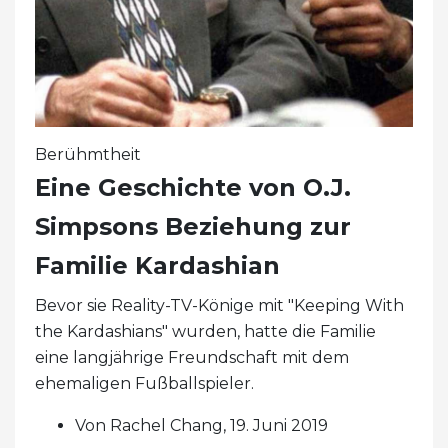
Berühmtheit
Eine Geschichte von O.J.
Simpsons Beziehung zur
Familie Kardashian
Bevor sie Reality-TV-Könige mit "Keeping With
the Kardashians" wurden, hatte die Familie
eine langjährige Freundschaft mit dem
ehemaligen Fußballspieler.
Von Rachel Chang, 19. Juni 2019