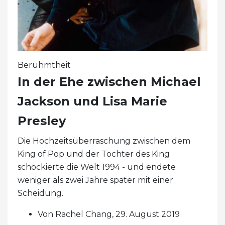
Berühmtheit
In der Ehe zwischen Michael
Jackson und Lisa Marie
Presley
Die Hochzeitsüberraschung zwischen dem
King of Pop und der Tochter des King
schockierte die Welt 1994 - und endete
weniger als zwei Jahre später mit einer
Scheidung.
Von Rachel Chang, 29. August 2019