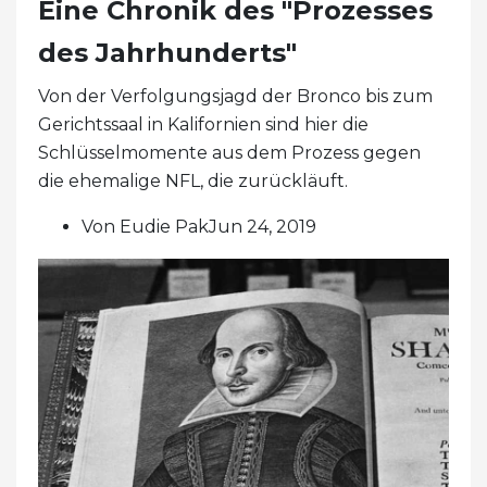
Eine Chronik des "Prozesses
des Jahrhunderts"
Von der Verfolgungsjagd der Bronco bis zum
Gerichtssaal in Kalifornien sind hier die
Schlüsselmomente aus dem Prozess gegen
die ehemalige NFL, die zurückläuft.
Von Eudie PakJun 24, 2019