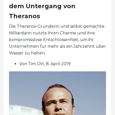
dem Untergang von
Theranos
Die Theranos-Gründerin und selbst gemachte
Milliardärin nutzte ihren Charme und ihre
kompromisslose Entschlossenheit, um ihr
Unternehmen für mehr als ein Jahrzehnt über
Wasser zu halten.
Von Tim Ott, 8. April 2019