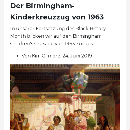
Der Birmingham-
Kinderkreuzzug von 1963
In unserer Fortsetzung des Black History
Month blicken wir auf den Birmingham
Children's Crusade von 1963 zurück.
Von Kim Gilmore, 24. Juni 2019