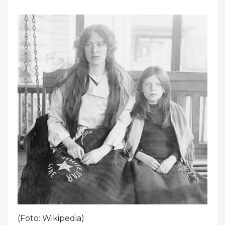
(Foto: Wikipedia)