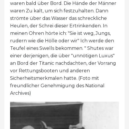
waren bald über Bord. Die Hände der Männer
waren Zu kalt, um sich festzuhalten. Dann
strömte über das Wasser das schreckliche
Heulen, der Schrei dieser Ertrinkenden. In
meinen Ohren hörte ich: "Sie ist weg, Jungs,
rudern wie die Hölle oder wir" Ich werde den
Teufel eines Swells bekommen. " Shutes war
einer derjenigen, die über "unnötigen Luxus"
an Bord der Titanic nachdachten, der Vorrang
vor Rettungsbooten und anderen
Sicherheitsmerkmalen hatte. (Foto mit
freundlicher Genehmigung des National
Archives)