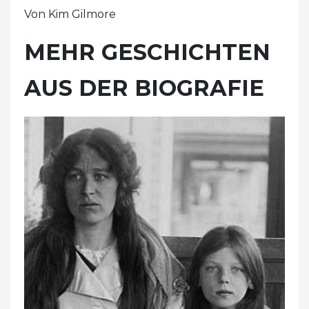
Von Kim Gilmore
MEHR GESCHICHTEN
AUS DER BIOGRAFIE