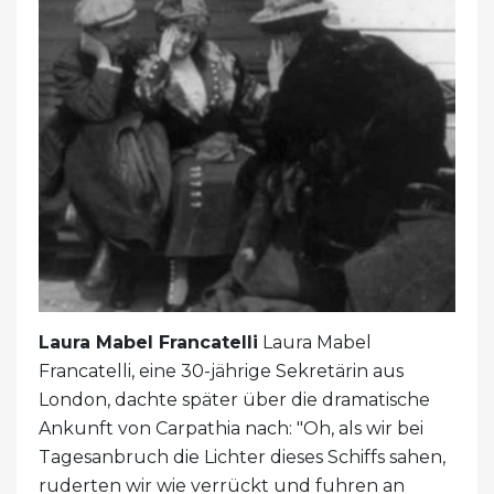
Laura Mabel Francatelli
Laura Mabel
Francatelli, eine 30-jährige Sekretärin aus
London, dachte später über die dramatische
Ankunft von Carpathia nach: "Oh, als wir bei
Tagesanbruch die Lichter dieses Schiffs sahen,
ruderten wir wie verrückt und fuhren an