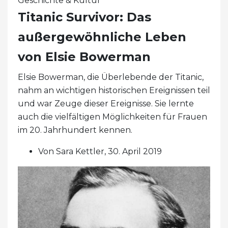
Geschichte & Kultur
Titanic Survivor: Das
außergewöhnliche Leben
von Elsie Bowerman
Elsie Bowerman, die Überlebende der Titanic,
nahm an wichtigen historischen Ereignissen teil
und war Zeuge dieser Ereignisse. Sie lernte
auch die vielfältigen Möglichkeiten für Frauen
im 20. Jahrhundert kennen.
Von Sara Kettler, 30. April 2019