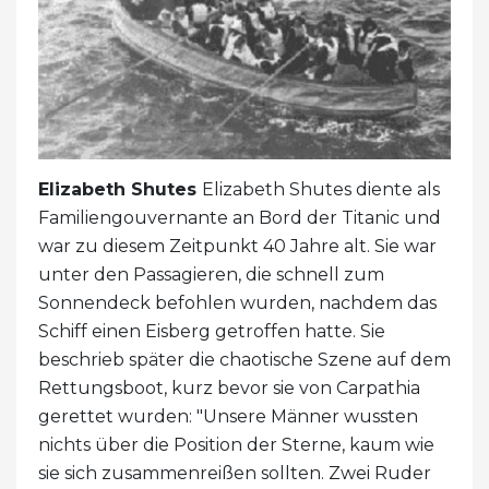
Elizabeth Shutes
Elizabeth Shutes diente als
Familiengouvernante an Bord der Titanic und
war zu diesem Zeitpunkt 40 Jahre alt. Sie war
unter den Passagieren, die schnell zum
Sonnendeck befohlen wurden, nachdem das
Schiff einen Eisberg getroffen hatte. Sie
beschrieb später die chaotische Szene auf dem
Rettungsboot, kurz bevor sie von Carpathia
gerettet wurden: "Unsere Männer wussten
nichts über die Position der Sterne, kaum wie
sie sich zusammenreißen sollten. Zwei Ruder