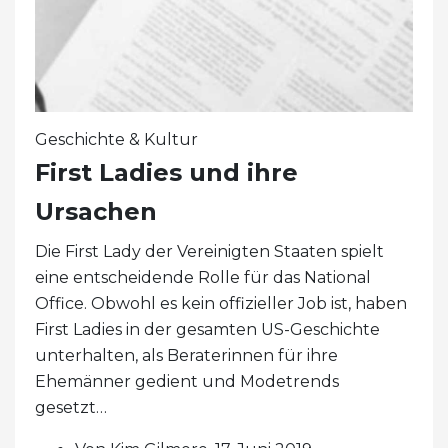
Geschichte & Kultur
First Ladies und ihre
Ursachen
Die First Lady der Vereinigten Staaten spielt
eine entscheidende Rolle für das National
Office. Obwohl es kein offizieller Job ist, haben
First Ladies in der gesamten US-Geschichte
unterhalten, als Beraterinnen für ihre
Ehemänner gedient und Modetrends
gesetzt…