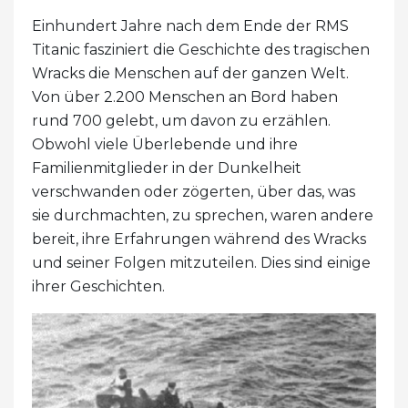
Einhundert Jahre nach dem Ende der RMS
Titanic fasziniert die Geschichte des tragischen
Wracks die Menschen auf der ganzen Welt.
Von über 2.200 Menschen an Bord haben
rund 700 gelebt, um davon zu erzählen.
Obwohl viele Überlebende und ihre
Familienmitglieder in der Dunkelheit
verschwanden oder zögerten, über das, was
sie durchmachten, zu sprechen, waren andere
bereit, ihre Erfahrungen während des Wracks
und seiner Folgen mitzuteilen. Dies sind einige
ihrer Geschichten.