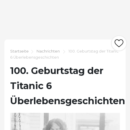
Startseite
Nachrichten
100. Geburtstag der Titanic
6 Überlebensgeschichten
100. Geburtstag der
Titanic 6
Überlebensgeschichten