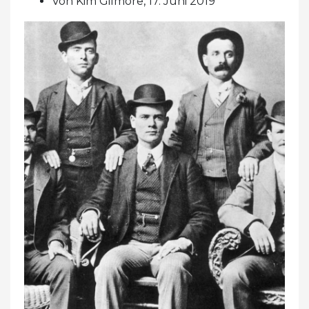
Von Kim Gilmore, 17. Juni 2019