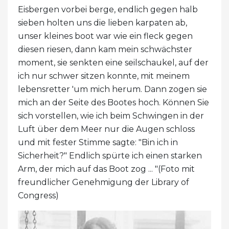
Eisbergen vorbei berge, endlich gegen halb
sieben holten uns die lieben karpaten ab,
unser kleines boot war wie ein fleck gegen
diesen riesen, dann kam mein schwächster
moment, sie senkten eine seilschaukel, auf der
ich nur schwer sitzen konnte, mit meinem
lebensretter 'um mich herum. Dann zogen sie
mich an der Seite des Bootes hoch. Können Sie
sich vorstellen, wie ich beim Schwingen in der
Luft über dem Meer nur die Augen schloss
und mit fester Stimme sagte: "Bin ich in
Sicherheit?" Endlich spürte ich einen starken
Arm, der mich auf das Boot zog ... "(Foto mit
freundlicher Genehmigung der Library of
Congress)