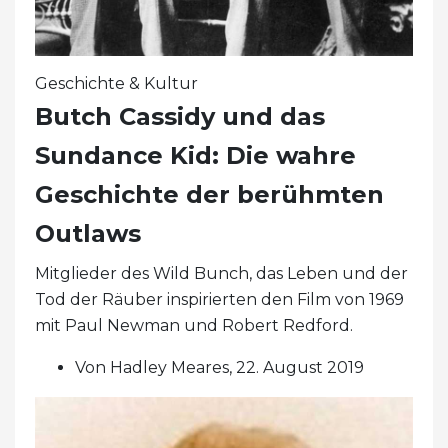
Geschichte & Kultur
Butch Cassidy und das
Sundance Kid: Die wahre
Geschichte der berühmten
Outlaws
Mitglieder des Wild Bunch, das Leben und der
Tod der Räuber inspirierten den Film von 1969
mit Paul Newman und Robert Redford.
Von Hadley Meares, 22. August 2019