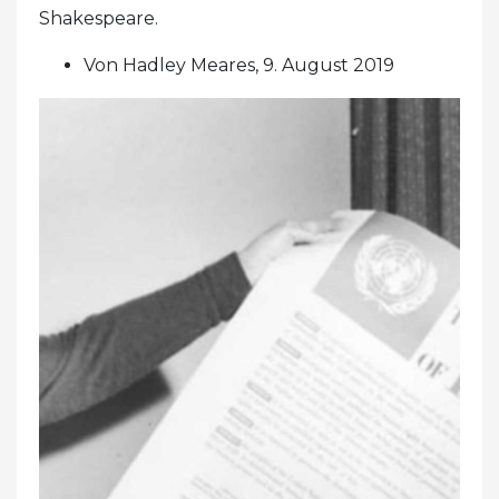
Shakespeare.
Von Hadley Meares, 9. August 2019