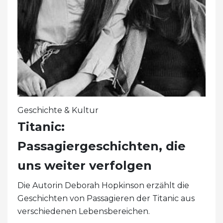
Geschichte & Kultur
Titanic:
Passagiergeschichten, die
uns weiter verfolgen
Die Autorin Deborah Hopkinson erzählt die
Geschichten von Passagieren der Titanic aus
verschiedenen Lebensbereichen.