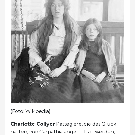
(Foto: Wikipedia)
Charlotte Collyer
Passagiere, die das Glück
hatten, von Carpathia abgeholt zu werden,