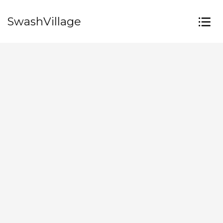
SwashVillage