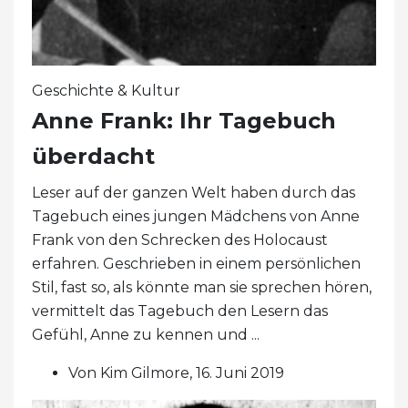
Geschichte & Kultur
Anne Frank: Ihr Tagebuch
überdacht
Leser auf der ganzen Welt haben durch das
Tagebuch eines jungen Mädchens von Anne
Frank von den Schrecken des Holocaust
erfahren. Geschrieben in einem persönlichen
Stil, fast so, als könnte man sie sprechen hören,
vermittelt das Tagebuch den Lesern das
Gefühl, Anne zu kennen und ...
Von Kim Gilmore, 16. Juni 2019