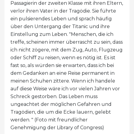
Passagierin der zweiten Klasse mit ihren Eltern,
verlor ihren Vater in der Tragödie. Sie führte
ein pulsierendes Leben und sprach häufig
über den Untergang der Titanic und ihre
Einstellung zum Leben. "Menschen, die ich
treffe, scheinen immer überrascht zu sein, dass
ich nicht zögere, mit dem Zug, Auto, Flugzeug
oder Schiff zu reisen, wenn es nötig ist. Es ist
fast so, als würden sie erwarten, dass ich bei
dem Gedanken an eine Reise permanent in
meinen Schuhen zittere. Wenn ich handele
auf diese Weise wäre ich vor vielen Jahren vor
Schreck gestorben. Das Leben muss
ungeachtet der möglichen Gefahren und
Tragödien, die um die Ecke lauern, gelebt
werden. " (Foto mit freundlicher
Genehmigung der Library of Congress)