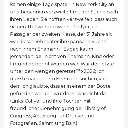
kamen einige Tage später in New York City an
und begannen verzweifelt mit der Suche nach
ihren Lieben. Sie hofften verzweifelt, dass auch
sie gerettet worden waren. Collyer, ein
Passagier der zweiten Klasse, der 31 Jahre alt
war, beschrieb später ihre panische Suche
nach ihrem Ehemann: "Es gab kaum
jemanden, der nicht von Ehemann, Kind oder
Freund getrennt worden war. War der letzte
unter den wenigen gerettet?" x2026; Ich
musste nach einem Ehemann suchen, von
dem ich glaubte, dass er in einem der Boote
gefunden werden würde. Er war nicht da. "
(Links: Collyer und ihre Tochter, mit
freundlicher Genehmigung der Library of
Congress; Abteilung für Drucke und
Fotografien, Sammlung Bain)