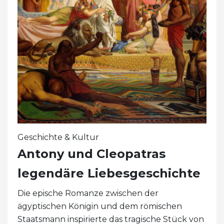
Geschichte & Kultur
Antony und Cleopatras
legendäre Liebesgeschichte
Die epische Romanze zwischen der
ägyptischen Königin und dem römischen
Staatsmann inspirierte das tragische Stück von