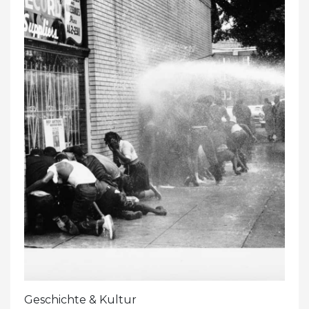
Geschichte & Kultur