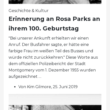
Geschichte & Kultur
Erinnerung an Rosa Parks an
ihrem 100. Geburtstag
"Bei unserer Ankunft erhielten wir einen
Anruf. Der Busfahrer sagte, er hätte eine
farbige Frau im weißen Teil des Busses und
würde nicht zurückkehren." Diese Worte aus
dem offiziellen Polizeibericht der Stadt
Montgomery vom 1. Dezember 1955 wurden
aufgezeichnet …
Von Kim Gilmore, 25. Juni 2019