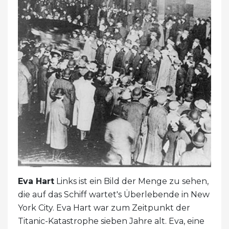
Eva Hart
Links ist ein Bild der Menge zu sehen,
die auf das Schiff wartet's Überlebende in New
York City. Eva Hart war zum Zeitpunkt der
Titanic-Katastrophe sieben Jahre alt. Eva, eine