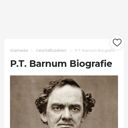
Startseite
Geschäftszahlen
P.T. Barnum Biografie
P.T. Barnum Biografie