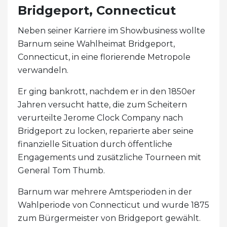
Bridgeport, Connecticut
Neben seiner Karriere im Showbusiness wollte
Barnum seine Wahlheimat Bridgeport,
Connecticut, in eine florierende Metropole
verwandeln.
Er ging bankrott, nachdem er in den 1850er
Jahren versucht hatte, die zum Scheitern
verurteilte Jerome Clock Company nach
Bridgeport zu locken, reparierte aber seine
finanzielle Situation durch öffentliche
Engagements und zusätzliche Tourneen mit
General Tom Thumb.
Barnum war mehrere Amtsperioden in der
Wahlperiode von Connecticut und wurde 1875
zum Bürgermeister von Bridgeport gewählt.