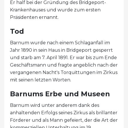
Er half bei der Gründung des Bridgeport-
Krankenhauses und wurde zum ersten
Präsidenten ernannt.
Tod
Barnum wurde nach einem Schlaganfall im
Jahr 1890 in sein Haus in Bridgeport gesperrt
und starb am 7. April 1891. Er war bis zum Ende
Geschäftsmann und fragte angeblich nach der
vergangenen Nacht's Torquittungen im Zirkus
mit seinen letzten Worten.
Barnums Erbe und Museen
Barnum wird unter anderem dank des
anhaltenden Erfolgs seines Zirkus als brillanter
Förderer und als Mann gefeiert, der die Art der
kommerziellen Unterhaltung im 19.