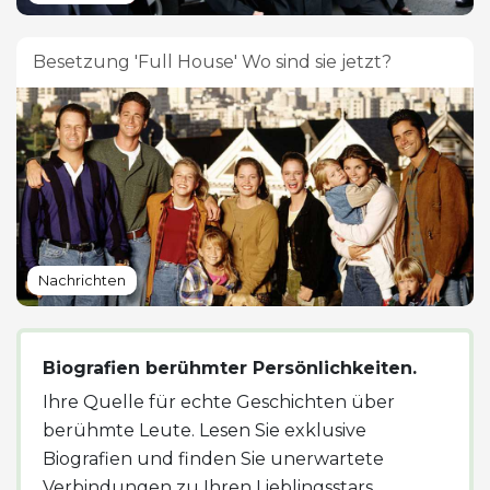
Besetzung 'Full House' Wo sind sie jetzt?
Nachrichten
Biografien berühmter Persönlichkeiten.
Ihre Quelle für echte Geschichten über
berühmte Leute. Lesen Sie exklusive
Biografien und finden Sie unerwartete
Verbindungen zu Ihren Lieblingsstars.