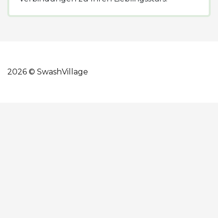
2026 © SwashVillage