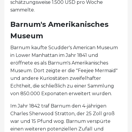
schätzungsweise 1.500 USD pro Woche
sammelte.
Barnum's Amerikanisches
Museum
Barnum kaufte Scudder's American Museum
in Lower Manhattan im Jahr 1841 und
eröffnete es als Barnum's Amerikanisches
Museum. Dort zeigte er die "Feejee Mermaid"
und andere Kuriositäten zweifelhafter
Echtheit, die schließlich zu einer Sammlung
von 850.000 Exponaten erweitert wurden.
Im Jahr 1842 traf Barnum den 4-jährigen
Charles Sherwood Stratton, der 25 Zoll groß
war und 15 Pfund wog. Barnum verspürte
einen weiteren potenziellen Zufall und