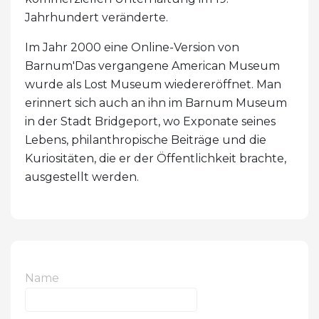
Jahrhundert veränderte.
Im Jahr 2000 eine Online-Version von
Barnum'Das vergangene American Museum
wurde als Lost Museum wiedereröffnet. Man
erinnert sich auch an ihn im Barnum Museum
in der Stadt Bridgeport, wo Exponate seines
Lebens, philanthropische Beiträge und die
Kuriositäten, die er der Öffentlichkeit brachte,
ausgestellt werden.
Name