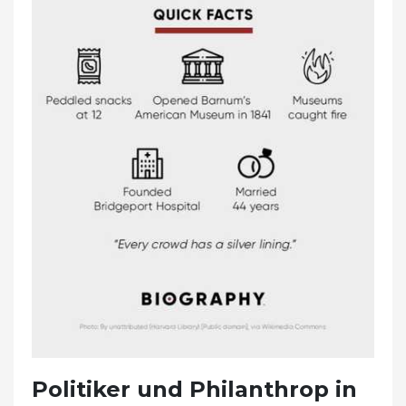
Politiker und Philanthrop in