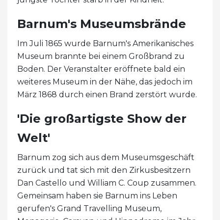
Barnum's Museumsbrände
Im Juli 1865 wurde Barnum's Amerikanisches
Museum brannte bei einem Großbrand zu
Boden. Der Veranstalter eröffnete bald ein
weiteres Museum in der Nähe, das jedoch im
März 1868 durch einen Brand zerstört wurde.
'Die großartigste Show der
Welt'
Barnum zog sich aus dem Museumsgeschäft
zurück und tat sich mit den Zirkusbesitzern
Dan Castello und William C. Coup zusammen.
Gemeinsam haben sie Barnum ins Leben
gerufen's Grand Travelling Museum,