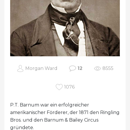
Morgan Ward
12
8555
1076
P.T. Barnum war ein erfolgreicher
amerikanischer Förderer, der 1871 den Ringling
Bros. und den Barnum & Bailey Circus
gründete.