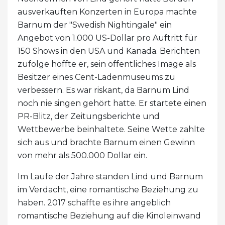
ausverkauften Konzerten in Europa machte
Barnum der "Swedish Nightingale" ein
Angebot von 1.000 US-Dollar pro Auftritt für
150 Shows in den USA und Kanada. Berichten
zufolge hoffte er, sein öffentliches Image als
Besitzer eines Cent-Ladenmuseums zu
verbessern. Es war riskant, da Barnum Lind
noch nie singen gehört hatte. Er startete einen
PR-Blitz, der Zeitungsberichte und
Wettbewerbe beinhaltete. Seine Wette zahlte
sich aus und brachte Barnum einen Gewinn
von mehr als 500.000 Dollar ein.
Im Laufe der Jahre standen Lind und Barnum
im Verdacht, eine romantische Beziehung zu
haben. 2017 schaffte es ihre angeblich
romantische Beziehung auf die Kinoleinwand