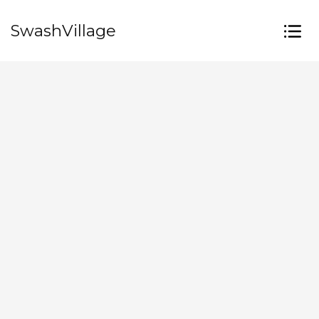
SwashVillage