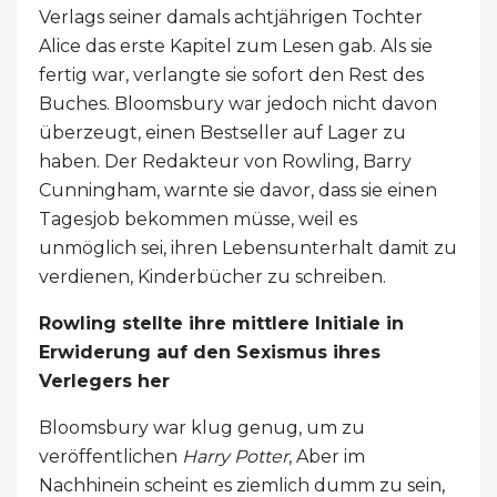
Verlags seiner damals achtjährigen Tochter
Alice das erste Kapitel zum Lesen gab. Als sie
fertig war, verlangte sie sofort den Rest des
Buches. Bloomsbury war jedoch nicht davon
überzeugt, einen Bestseller auf Lager zu
haben. Der Redakteur von Rowling, Barry
Cunningham, warnte sie davor, dass sie einen
Tagesjob bekommen müsse, weil es
unmöglich sei, ihren Lebensunterhalt damit zu
verdienen, Kinderbücher zu schreiben.
Rowling stellte ihre mittlere Initiale in
Erwiderung auf den Sexismus ihres
Verlegers her
Bloomsbury war klug genug, um zu
veröffentlichen
Harry Potter
, Aber im
Nachhinein scheint es ziemlich dumm zu sein,