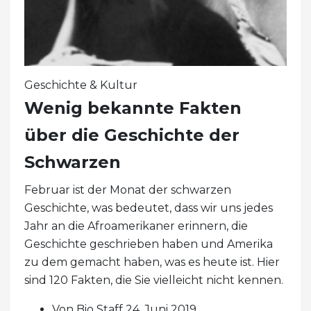
Geschichte & Kultur
Wenig bekannte Fakten
über die Geschichte der
Schwarzen
Februar ist der Monat der schwarzen
Geschichte, was bedeutet, dass wir uns jedes
Jahr an die Afroamerikaner erinnern, die
Geschichte geschrieben haben und Amerika
zu dem gemacht haben, was es heute ist. Hier
sind 120 Fakten, die Sie vielleicht nicht kennen.
Von Bio Staff 24. Juni 2019