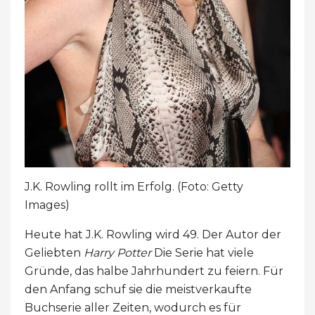
J.K. Rowling rollt im Erfolg. (Foto: Getty
Images)
Heute hat J.K. Rowling wird 49. Der Autor der
Geliebten
Harry Potter
Die Serie hat viele
Gründe, das halbe Jahrhundert zu feiern. Für
den Anfang schuf sie die meistverkaufte
Buchserie aller Zeiten, wodurch es für