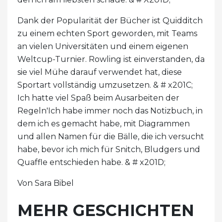
Dank der Popularität der Bücher ist Quidditch
zu einem echten Sport geworden, mit Teams
an vielen Universitäten und einem eigenen
Weltcup-Turnier. Rowling ist einverstanden, da
sie viel Mühe darauf verwendet hat, diese
Sportart vollständig umzusetzen. & # x201C;
Ich hatte viel Spaß beim Ausarbeiten der
Regeln'Ich habe immer noch das Notizbuch, in
dem ich es gemacht habe, mit Diagrammen
und allen Namen für die Bälle, die ich versucht
habe, bevor ich mich für Snitch, Bludgers und
Quaffle entschieden habe. & # x201D;
Von Sara Bibel
MEHR GESCHICHTEN