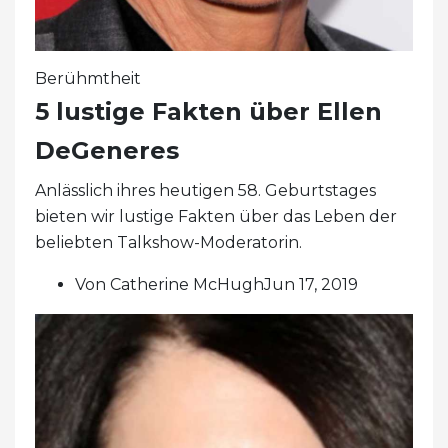
Berühmtheit
5 lustige Fakten über Ellen
DeGeneres
Anlässlich ihres heutigen 58. Geburtstages
bieten wir lustige Fakten über das Leben der
beliebten Talkshow-Moderatorin.
Von Catherine McHughJun 17, 2019