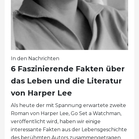
In den Nachrichten
6 Faszinierende Fakten über
das Leben und die Literatur
von Harper Lee
Als heute der mit Spannung erwartete zweite
Roman von Harper Lee, Go Set a Watchman,
veröffentlicht wird, haben wir einige
interessante Fakten aus der Lebensgeschichte
des berühmten Autors zusammengetragen.