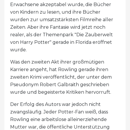
Erwachsene akzeptabel wurde, die Bücher
von Kindern zu lesen, und ihre Bücher
wurden zur umsatzstärksten Filmreihe aller
Zeiten. Aber ihre Fantasie wird jetzt noch
realer, als der Themenpark "Die Zauberwelt
von Harry Potter" gerade in Florida eröffnet
wurde.
Was den zweiten Akt ihrer großmütigen
Karriere angeht, hat Rowling gerade ihren
zweiten Krimi veröffentlicht, der unter dem
Pseudonym Robert Galbraith geschrieben
wurde und begeisterte Kritiken hervorruft.
Der Erfolg des Autors war jedoch nicht
zwangsläufig. Jeder Potter-Fan weiß, dass
Rowling eine arbeitslose alleinerziehende
Mutter war, die öffentliche Unterstützung