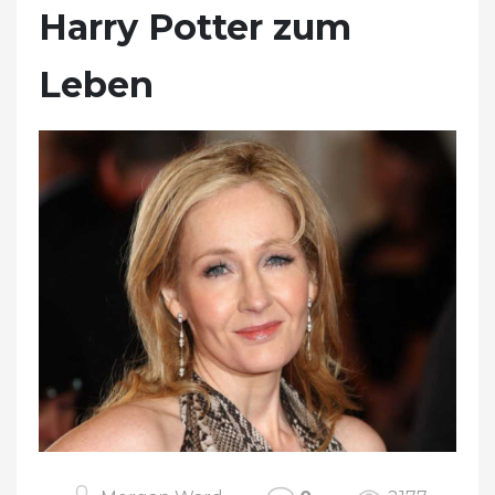
Harry Potter zum
Leben