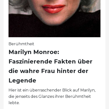
Berühmtheit
Marilyn Monroe:
Faszinierende Fakten über
die wahre Frau hinter der
Legende
Hier ist ein überraschender Blick auf Marilyn,
die jenseits des Glanzes ihrer Berühmtheit
lebte.