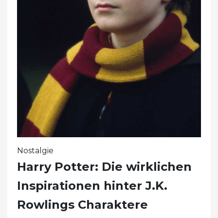
Nostalgie
Harry Potter: Die wirklichen
Inspirationen hinter J.K.
Rowlings Charaktere