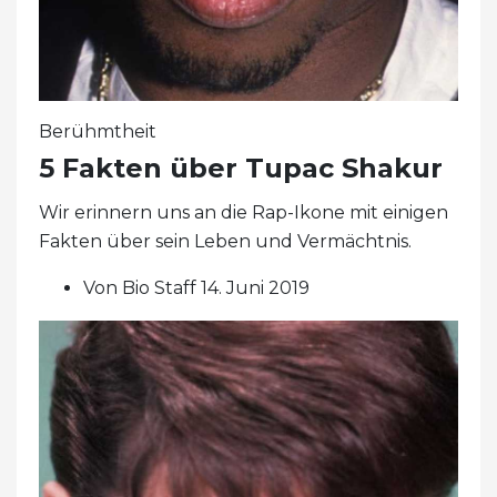
Berühmtheit
5 Fakten über Tupac Shakur
Wir erinnern uns an die Rap-Ikone mit einigen
Fakten über sein Leben und Vermächtnis.
Von Bio Staff 14. Juni 2019