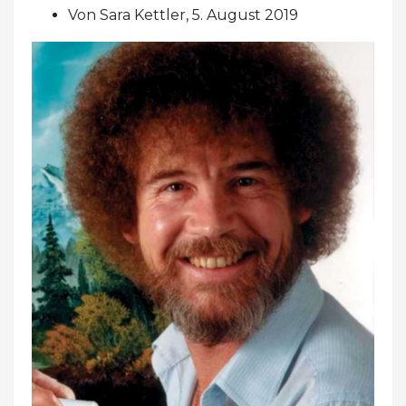
Von Sara Kettler, 5. August 2019