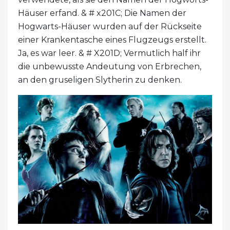
Häuser erfand. & # x201C; Die Namen der
Hogwarts-Häuser wurden auf der Rückseite
einer Krankentasche eines Flugzeugs erstellt.
Ja, es war leer. & # X201D; Vermutlich half ihr
die unbewusste Andeutung von Erbrechen,
an den gruseligen Slytherin zu denken.