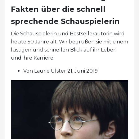
Fakten über die schnell
sprechende Schauspielerin
Die Schauspielerin und Bestsellerautorin wird
heute 50 Jahre alt. Wir begrüßen sie mit einem
lustigen und schnellen Blick auf ihr Leben
und ihre Karriere.
Von Laurie Ulster 21. Juni 2019