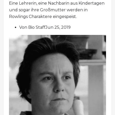
Eine Lehrerin, eine Nachbarin aus Kindertagen
und sogar ihre Großmutter werden in
Rowlings Charaktere eingespeist.
Von Bio StaffJun 25, 2019