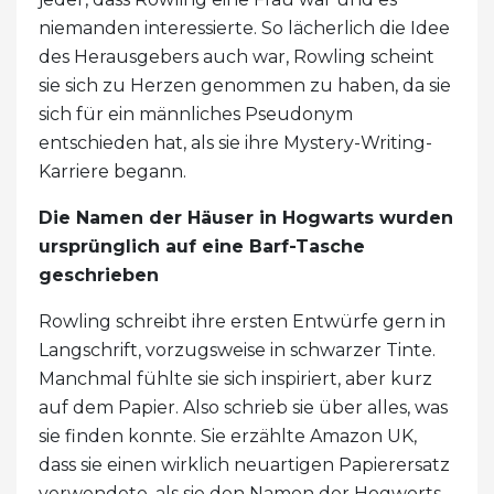
niemanden interessierte. So lächerlich die Idee
des Herausgebers auch war, Rowling scheint
sie sich zu Herzen genommen zu haben, da sie
sich für ein männliches Pseudonym
entschieden hat, als sie ihre Mystery-Writing-
Karriere begann.
Die Namen der Häuser in Hogwarts wurden
ursprünglich auf eine Barf-Tasche
geschrieben
Rowling schreibt ihre ersten Entwürfe gern in
Langschrift, vorzugsweise in schwarzer Tinte.
Manchmal fühlte sie sich inspiriert, aber kurz
auf dem Papier. Also schrieb sie über alles, was
sie finden konnte. Sie erzählte Amazon UK,
dass sie einen wirklich neuartigen Papierersatz
verwendete, als sie den Namen der Hogworts-