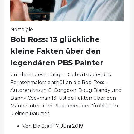
Nostalgie
Bob Ross: 13 glückliche
kleine Fakten über den
legendären PBS Painter
Zu Ehren des heutigen Geburtstages des
Fernsehmalers enthüllen die Bob-Ross-
Autoren Kristin G. Congdon, Doug Blandy und
Danny Coeyman 13 lustige Fakten über den
Mann hinter dem Phänomen der "fröhlichen
kleinen Bäume".
Von Bio Staff 17. Juni 2019