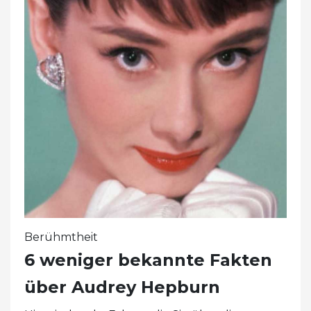
Berühmtheit
6 weniger bekannte Fakten
über Audrey Hepburn