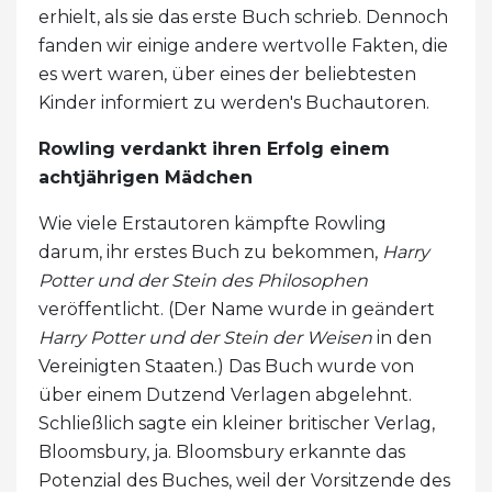
erhielt, als sie das erste Buch schrieb. Dennoch
fanden wir einige andere wertvolle Fakten, die
es wert waren, über eines der beliebtesten
Kinder informiert zu werden's Buchautoren.
Rowling verdankt ihren Erfolg einem
achtjährigen Mädchen
Wie viele Erstautoren kämpfte Rowling
darum, ihr erstes Buch zu bekommen,
Harry
Potter und der Stein des Philosophen
veröffentlicht. (Der Name wurde in geändert
Harry Potter und der Stein der Weisen
in den
Vereinigten Staaten.) Das Buch wurde von
über einem Dutzend Verlagen abgelehnt.
Schließlich sagte ein kleiner britischer Verlag,
Bloomsbury, ja. Bloomsbury erkannte das
Potenzial des Buches, weil der Vorsitzende des