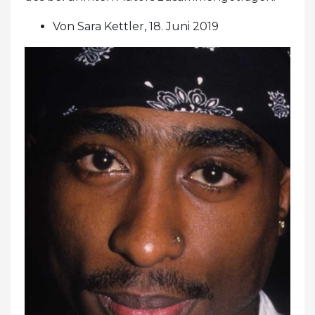
Von Sara Kettler, 18. Juni 2019