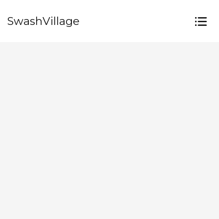
SwashVillage