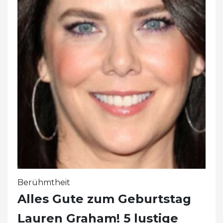
Berühmtheit
Alles Gute zum Geburtstag
Lauren Graham! 5 lustige