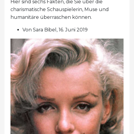
Hier sind sechs Fakten, die Sie über die
charismatische Schauspielerin, Muse und
humanitäre überraschen können.
Von Sara Bibel, 16. Juni 2019