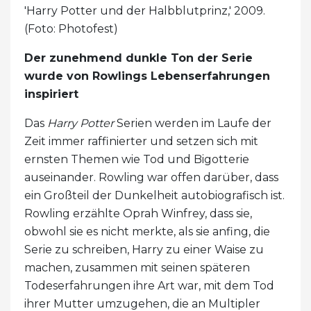
'Harry Potter und der Halbblutprinz,' 2009.
(Foto: Photofest)
Der zunehmend dunkle Ton der Serie
wurde von Rowlings Lebenserfahrungen
inspiriert
Das
Harry Potter
Serien werden im Laufe der
Zeit immer raffinierter und setzen sich mit
ernsten Themen wie Tod und Bigotterie
auseinander. Rowling war offen darüber, dass
ein Großteil der Dunkelheit autobiografisch ist.
Rowling erzählte Oprah Winfrey, dass sie,
obwohl sie es nicht merkte, als sie anfing, die
Serie zu schreiben, Harry zu einer Waise zu
machen, zusammen mit seinen späteren
Todeserfahrungen ihre Art war, mit dem Tod
ihrer Mutter umzugehen, die an Multipler