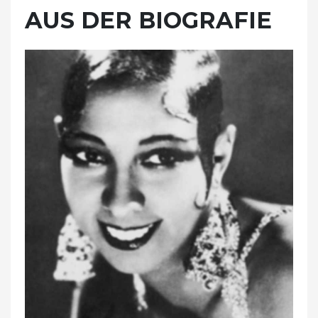
AUS DER BIOGRAFIE